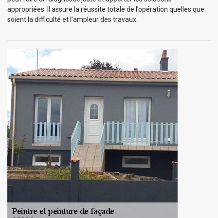
appropriées. Il assure la réussite totale de l’opération quelles que
soient la difficulté et l’ampleur des travaux.