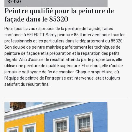
Peintre qualifié pour la peinture de
façade dans le 85320
Pour tous travaux à propos de la peinture de façade, faites
confiance à HELFRITT Samy peinture 85. Il intervient pour tous les
professionnels et les particuliers dans le département du 85320.
Son équipe de peintre maitrise parfaitement les techniques de
peinture de façade et la préparation et la réparation des petits
dégâts. Afin d’assurer le résultat attendu par le propriétaire, elle
utilise une peinture de qualité supérieure. Et surtout, elle n’oublie
jamais le nettoyage de fin de chantier. Chaque propriétaire, où
l’équipe de peintre de l’entreprise est intervenue, était toujours
satisfait du résultat final.