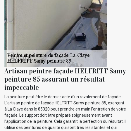
Artisan peintre façade HELFRITT Samy
peinture 85 assurant un résultat
impeccable
La peinture peut être le dernier acte d’un ravalement de façade.
L’artisan peintre de façade HELFRITT Samy peinture 85, exerçant
à La Claye dans le 85320 peut prendre en main l’entretien de votre
façade. Le support doit être préparé soigneusement avant
l’application de la peinture. Cela garantit la perfection du résultat. Il
utilise des peintures de qualité qui sont très résistantes et qui