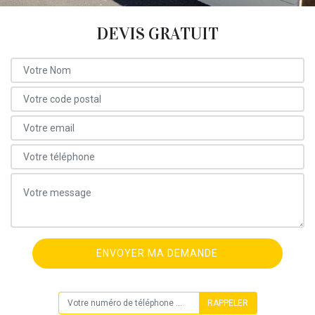
DEVIS GRATUIT
ON VOUS RAPPELLE GRATUITEMENT