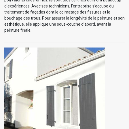
d’expériences. Avec ses techniciens, l’entreprise s’occupe du
traitement de façades dont le colmatage des fissures et le
bouchage des trous. Pour assurer la longévité de la peinture et son
esthétique, elle applique une sous-couche d’abord, avant la
peinture finale.