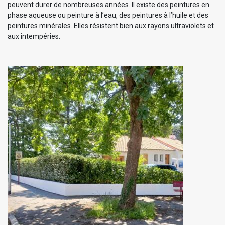
peuvent durer de nombreuses années. Il existe des peintures en
phase aqueuse ou peinture à l’eau, des peintures à l’huile et des
peintures minérales. Elles résistent bien aux rayons ultraviolets et
aux intempéries.