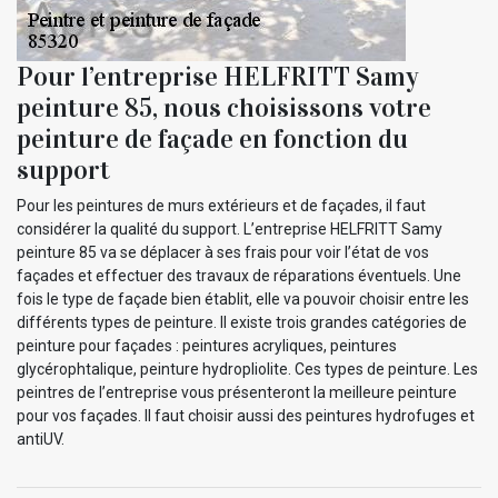
Pour l’entreprise HELFRITT Samy
peinture 85, nous choisissons votre
peinture de façade en fonction du
support
Pour les peintures de murs extérieurs et de façades, il faut
considérer la qualité du support. L’entreprise HELFRITT Samy
peinture 85 va se déplacer à ses frais pour voir l’état de vos
façades et effectuer des travaux de réparations éventuels. Une
fois le type de façade bien établit, elle va pouvoir choisir entre les
différents types de peinture. Il existe trois grandes catégories de
peinture pour façades : peintures acryliques, peintures
glycérophtalique, peinture hydropliolite. Ces types de peinture. Les
peintres de l’entreprise vous présenteront la meilleure peinture
pour vos façades. Il faut choisir aussi des peintures hydrofuges et
antiUV.