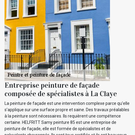
Entreprise peinture de façade
composée de spécialistes à La Claye
La peinture de façade est une intervention complexe parce qu’elle
s’applique sur une surface propre et saine. Des travaux préalables
à la peinture sont nécessaires. Ils requièrent une compétence
certaine. HELFRITT Samy peinture 85 est une entreprise de
peinture de façade, elle est formée de spécialistes et de
polyvalents chevronnés. Ils sont tous certifiés et ils ont beaucoup