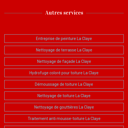
Autres services
Entreprise de peinture La Claye
Nettoyage de terrasse La Claye
Nettoyage de façade La Claye
Hydrofuge coloré pour toiture La Claye
Démoussage de toiture La Claye
Nettoyage de toiture La Claye
Nettoyage de gouttières La Claye
Traitement anti mousse-toiture La Claye