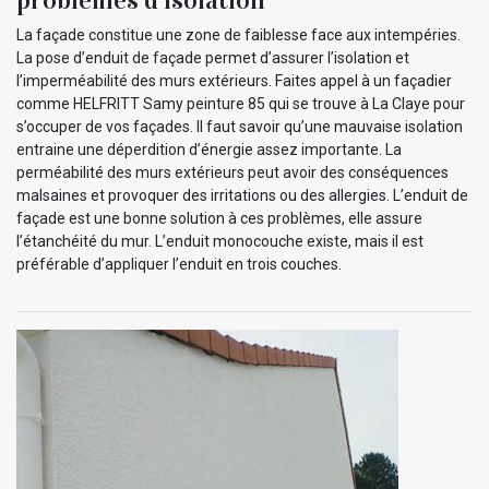
La façade constitue une zone de faiblesse face aux intempéries.
La pose d’enduit de façade permet d’assurer l’isolation et
l’imperméabilité des murs extérieurs. Faites appel à un façadier
comme HELFRITT Samy peinture 85 qui se trouve à La Claye pour
s’occuper de vos façades. Il faut savoir qu’une mauvaise isolation
entraine une déperdition d’énergie assez importante. La
perméabilité des murs extérieurs peut avoir des conséquences
malsaines et provoquer des irritations ou des allergies. L’enduit de
façade est une bonne solution à ces problèmes, elle assure
l’étanchéité du mur. L’enduit monocouche existe, mais il est
préférable d’appliquer l’enduit en trois couches.