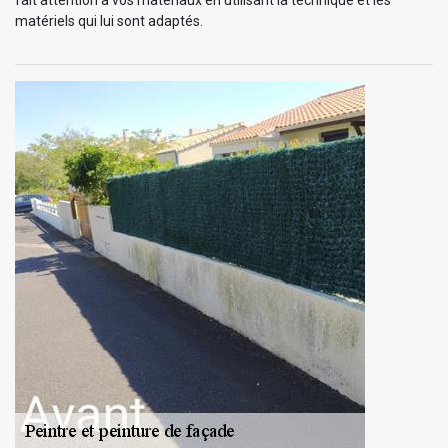
matériels qui lui sont adaptés.