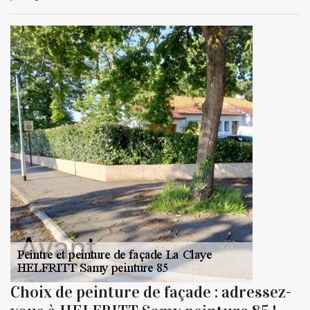
Choix de peinture de façade : adressez-