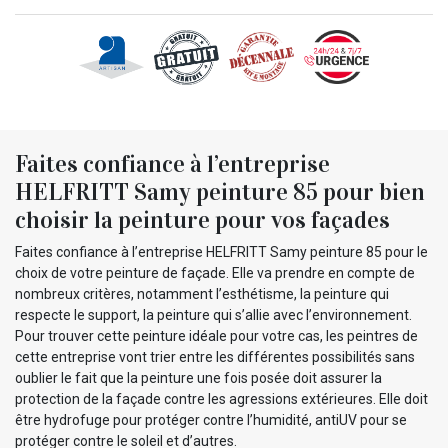
Faites confiance à l’entreprise
HELFRITT Samy peinture 85 pour bien
choisir la peinture pour vos façades
Faites confiance à l’entreprise HELFRITT Samy peinture 85 pour le
choix de votre peinture de façade. Elle va prendre en compte de
nombreux critères, notamment l’esthétisme, la peinture qui
respecte le support, la peinture qui s’allie avec l’environnement.
Pour trouver cette peinture idéale pour votre cas, les peintres de
cette entreprise vont trier entre les différentes possibilités sans
oublier le fait que la peinture une fois posée doit assurer la
protection de la façade contre les agressions extérieures. Elle doit
être hydrofuge pour protéger contre l’humidité, antiUV pour se
protéger contre le soleil et d’autres.