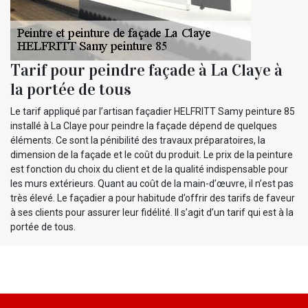
Tarif pour peindre façade à La Claye à
la portée de tous
Le tarif appliqué par l’artisan façadier HELFRITT Samy peinture 85
installé à La Claye pour peindre la façade dépend de quelques
éléments. Ce sont la pénibilité des travaux préparatoires, la
dimension de la façade et le coût du produit. Le prix de la peinture
est fonction du choix du client et de la qualité indispensable pour
les murs extérieurs. Quant au coût de la main-d’œuvre, il n’est pas
très élevé. Le façadier a pour habitude d’offrir des tarifs de faveur
à ses clients pour assurer leur fidélité. Il s’agit d’un tarif qui est à la
portée de tous.