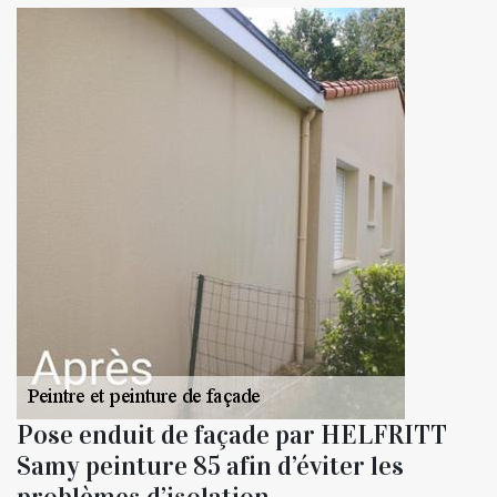
Pose enduit de façade par HELFRITT
Samy peinture 85 afin d’éviter les
problèmes d’isolation