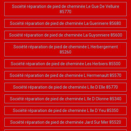
Société réparation de pied de cheminée Le Gue De Velluire
85770
Société réparation de pied de cheminée La Gueriniere 85680
Société réparation de pied de cheminée La Guyonniere 85600
Société réparation de pied de cheminée L Herbergement
85260
Société réparation de pied de cheminée Les Herbiers 85500
Société réparation de pied de cheminée L Hermenault 85570
Société réparation de pied de cheminée L Ile D Elle 85770
Société réparation de pied de cheminée L Ile D Olonne 85340
Société réparation de pied de cheminée L Ile D Yeu 85350
Société réparation de pied de cheminée Jard Sur Mer 85520