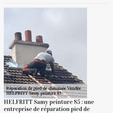
HELFRITT Samy peinture 85 : une
entreprise de réparation pied de