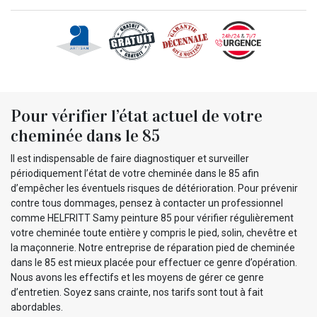
Pour vérifier l’état actuel de votre
cheminée dans le 85
Il est indispensable de faire diagnostiquer et surveiller
périodiquement l’état de votre cheminée dans le 85 afin
d’empêcher les éventuels risques de détérioration. Pour prévenir
contre tous dommages, pensez à contacter un professionnel
comme HELFRITT Samy peinture 85 pour vérifier régulièrement
votre cheminée toute entière y compris le pied, solin, chevêtre et
la maçonnerie. Notre entreprise de réparation pied de cheminée
dans le 85 est mieux placée pour effectuer ce genre d’opération.
Nous avons les effectifs et les moyens de gérer ce genre
d’entretien. Soyez sans crainte, nos tarifs sont tout à fait
abordables.