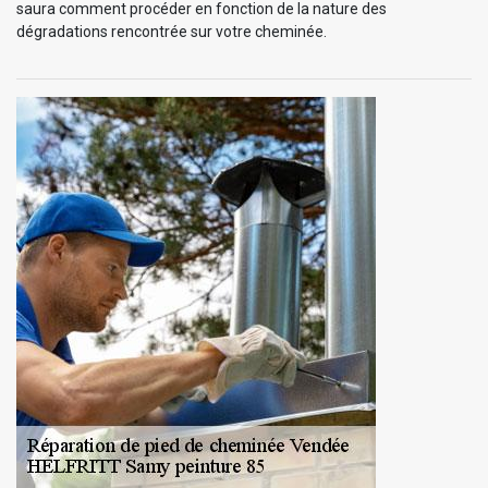
saura comment procéder en fonction de la nature des
dégradations rencontrée sur votre cheminée.