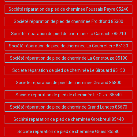
Société réparation de pied de cheminée Foussais Payre 85240
Société réparation de pied de cheminée Froidfond 85300
Société réparation de pied de cheminée La Garnache 85710
Société réparation de pied de cheminée La Gaubretiere 85130
Société réparation de pied de cheminée La Genetouze 85190
Société réparation de pied de cheminée Le Girouard 85150
Société réparation de pied de cheminée Givrand 85800
Société réparation de pied de cheminée Le Givre 85540
Société réparation de pied de cheminée Grand Landes 85670
Société réparation de pied de cheminée Grosbreuil 85440
Société réparation de pied de cheminée Grues 85580