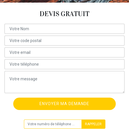
DEVIS GRATUIT
ON VOUS RAPPELLE GRATUITEMENT