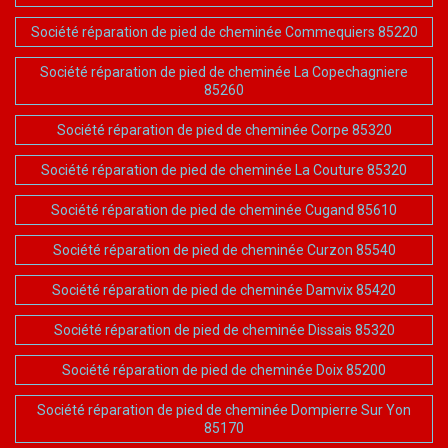
Société réparation de pied de cheminée Commequiers 85220
Société réparation de pied de cheminée La Copechagniere
85260
Société réparation de pied de cheminée Corpe 85320
Société réparation de pied de cheminée La Couture 85320
Société réparation de pied de cheminée Cugand 85610
Société réparation de pied de cheminée Curzon 85540
Société réparation de pied de cheminée Damvix 85420
Société réparation de pied de cheminée Dissais 85320
Société réparation de pied de cheminée Doix 85200
Société réparation de pied de cheminée Dompierre Sur Yon
85170