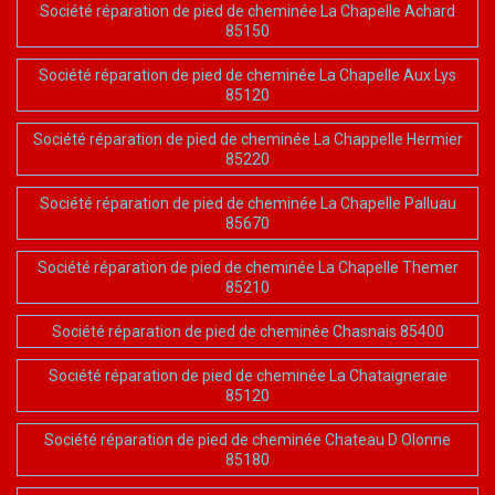
Société réparation de pied de cheminée La Chapelle Achard
85150
Société réparation de pied de cheminée La Chapelle Aux Lys
85120
Société réparation de pied de cheminée La Chappelle Hermier
85220
Société réparation de pied de cheminée La Chapelle Palluau
85670
Société réparation de pied de cheminée La Chapelle Themer
85210
Société réparation de pied de cheminée Chasnais 85400
Société réparation de pied de cheminée La Chataigneraie
85120
Société réparation de pied de cheminée Chateau D Olonne
85180