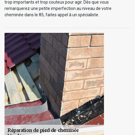
trop importants et trop couteux pour agir. Dès que vous
remarquerez une petite imperfection au niveau de votre
cheminée dans le 85, faites appel à un spécialiste.