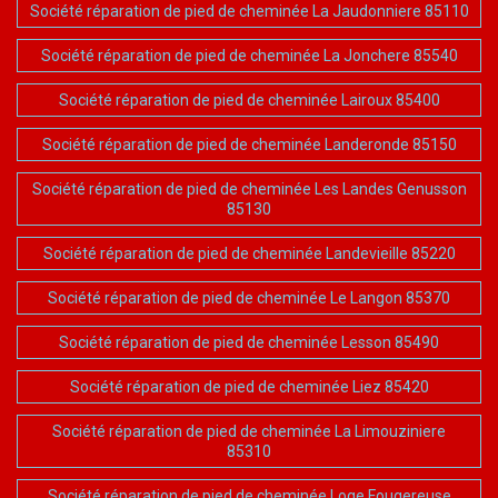
Société réparation de pied de cheminée La Jaudonniere 85110
Société réparation de pied de cheminée La Jonchere 85540
Société réparation de pied de cheminée Lairoux 85400
Société réparation de pied de cheminée Landeronde 85150
Société réparation de pied de cheminée Les Landes Genusson
85130
Société réparation de pied de cheminée Landevieille 85220
Société réparation de pied de cheminée Le Langon 85370
Société réparation de pied de cheminée Lesson 85490
Société réparation de pied de cheminée Liez 85420
Société réparation de pied de cheminée La Limouziniere
85310
Société réparation de pied de cheminée Loge Fougereuse