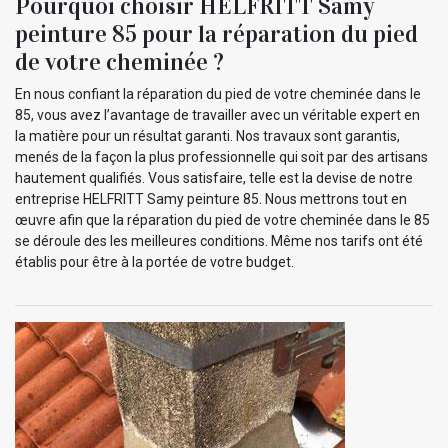
Pourquoi choisir HELFRITT Samy
peinture 85 pour la réparation du pied
de votre cheminée ?
En nous confiant la réparation du pied de votre cheminée dans le
85, vous avez l’avantage de travailler avec un véritable expert en
la matière pour un résultat garanti. Nos travaux sont garantis,
menés de la façon la plus professionnelle qui soit par des artisans
hautement qualifiés. Vous satisfaire, telle est la devise de notre
entreprise HELFRITT Samy peinture 85. Nous mettrons tout en
œuvre afin que la réparation du pied de votre cheminée dans le 85
se déroule des les meilleures conditions. Même nos tarifs ont été
établis pour être à la portée de votre budget.