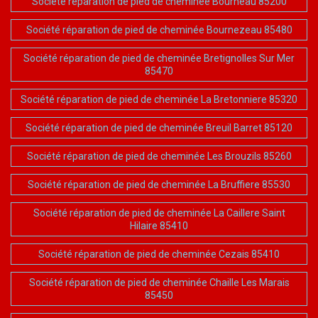
Société réparation de pied de cheminée Bourneau 85200
Société réparation de pied de cheminée Bournezeau 85480
Société réparation de pied de cheminée Bretignolles Sur Mer
85470
Société réparation de pied de cheminée La Bretonniere 85320
Société réparation de pied de cheminée Breuil Barret 85120
Société réparation de pied de cheminée Les Brouzils 85260
Société réparation de pied de cheminée La Bruffiere 85530
Société réparation de pied de cheminée La Caillere Saint
Hilaire 85410
Société réparation de pied de cheminée Cezais 85410
Société réparation de pied de cheminée Chaille Les Marais
85450