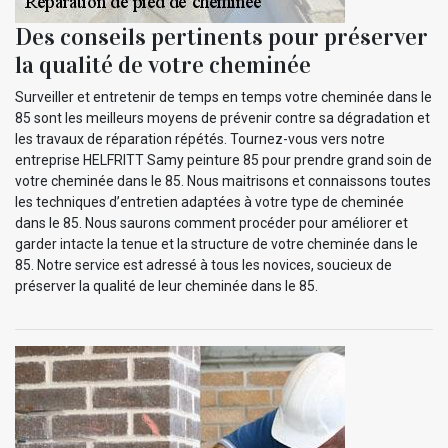
Des conseils pertinents pour préserver
la qualité de votre cheminée
Surveiller et entretenir de temps en temps votre cheminée dans le
85 sont les meilleurs moyens de prévenir contre sa dégradation et
les travaux de réparation répétés. Tournez-vous vers notre
entreprise HELFRITT Samy peinture 85 pour prendre grand soin de
votre cheminée dans le 85. Nous maitrisons et connaissons toutes
les techniques d’entretien adaptées à votre type de cheminée
dans le 85. Nous saurons comment procéder pour améliorer et
garder intacte la tenue et la structure de votre cheminée dans le
85. Notre service est adressé à tous les novices, soucieux de
préserver la qualité de leur cheminée dans le 85.