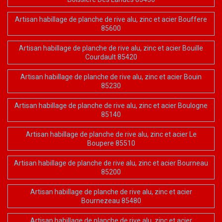
Artisan habillage de planche de rive alu, zinc et acier Bouffere
85600
Artisan habillage de planche de rive alu, zinc et acier Bouille
Courdault 85420
Artisan habillage de planche de rive alu, zinc et acier Bouin
85230
Artisan habillage de planche de rive alu, zinc et acier Boulogne
85140
Artisan habillage de planche de rive alu, zinc et acier Le
Boupere 85510
Artisan habillage de planche de rive alu, zinc et acier Bourneau
85200
Artisan habillage de planche de rive alu, zinc et acier
Bournezeau 85480
Artisan habillage de planche de rive alu, zinc et acier