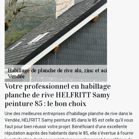
Votre professionnel en habillage
planche de rive HELFRITT Samy
peinture 85 : le bon choix
Une des meilleures entreprises d’habillage planche de rive dans le
Vendée, HELFRITT Samy peinture 85 dans le 85 est celle qu’il vous
faut pour bien réussir votre projet. Bénéficiant d’une excellente
réputation auprès des habitants dans le 85, elle s’évertue à fournir