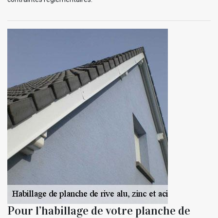
Pour l’habillage de votre planche de