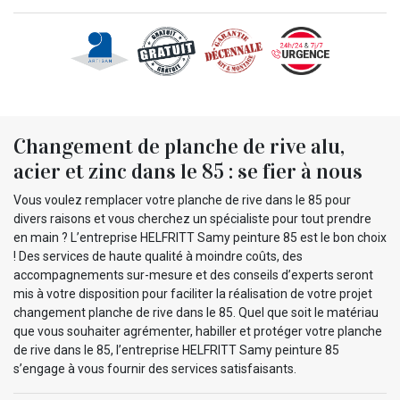
Changement de planche de rive alu,
acier et zinc dans le 85 : se fier à nous
Vous voulez remplacer votre planche de rive dans le 85 pour
divers raisons et vous cherchez un spécialiste pour tout prendre
en main ? L’entreprise HELFRITT Samy peinture 85 est le bon choix
! Des services de haute qualité à moindre coûts, des
accompagnements sur-mesure et des conseils d’experts seront
mis à votre disposition pour faciliter la réalisation de votre projet
changement planche de rive dans le 85. Quel que soit le matériau
que vous souhaiter agrémenter, habiller et protéger votre planche
de rive dans le 85, l’entreprise HELFRITT Samy peinture 85
s’engage à vous fournir des services satisfaisants.