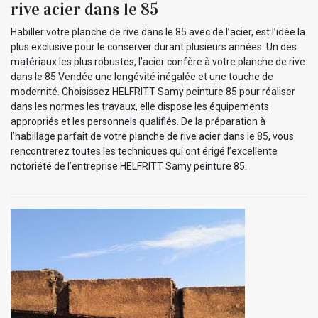
rive acier dans le 85
Habiller votre planche de rive dans le 85 avec de l’acier, est l’idée la
plus exclusive pour le conserver durant plusieurs années. Un des
matériaux les plus robustes, l’acier confère à votre planche de rive
dans le 85 Vendée une longévité inégalée et une touche de
modernité. Choisissez HELFRITT Samy peinture 85 pour réaliser
dans les normes les travaux, elle dispose les équipements
appropriés et les personnels qualifiés. De la préparation à
l’habillage parfait de votre planche de rive acier dans le 85, vous
rencontrerez toutes les techniques qui ont érigé l’excellente
notoriété de l’entreprise HELFRITT Samy peinture 85.