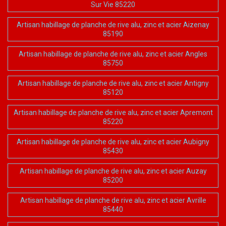
Sur Vie 85220
Artisan habillage de planche de rive alu, zinc et acier Aizenay
85190
Artisan habillage de planche de rive alu, zinc et acier Angles
85750
Artisan habillage de planche de rive alu, zinc et acier Antigny
85120
Artisan habillage de planche de rive alu, zinc et acier Apremont
85220
Artisan habillage de planche de rive alu, zinc et acier Aubigny
85430
Artisan habillage de planche de rive alu, zinc et acier Auzay
85200
Artisan habillage de planche de rive alu, zinc et acier Avrille
85440