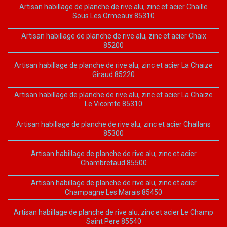
Artisan habillage de planche de rive alu, zinc et acier Chaille
Sous Les Ormeaux 85310
Artisan habillage de planche de rive alu, zinc et acier Chaix
85200
Artisan habillage de planche de rive alu, zinc et acier La Chaize
Giraud 85220
Artisan habillage de planche de rive alu, zinc et acier La Chaize
Le Vicomte 85310
Artisan habillage de planche de rive alu, zinc et acier Challans
85300
Artisan habillage de planche de rive alu, zinc et acier
Chambretaud 85500
Artisan habillage de planche de rive alu, zinc et acier
Champagne Les Marais 85450
Artisan habillage de planche de rive alu, zinc et acier Le Champ
Saint Pere 85540