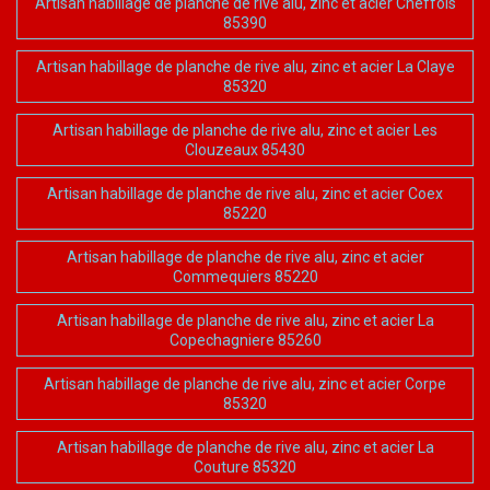
Artisan habillage de planche de rive alu, zinc et acier Cheffois
85390
Artisan habillage de planche de rive alu, zinc et acier La Claye
85320
Artisan habillage de planche de rive alu, zinc et acier Les
Clouzeaux 85430
Artisan habillage de planche de rive alu, zinc et acier Coex
85220
Artisan habillage de planche de rive alu, zinc et acier
Commequiers 85220
Artisan habillage de planche de rive alu, zinc et acier La
Copechagniere 85260
Artisan habillage de planche de rive alu, zinc et acier Corpe
85320
Artisan habillage de planche de rive alu, zinc et acier La
Couture 85320