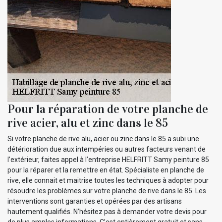
Pour la réparation de votre planche de
rive acier, alu et zinc dans le 85
Si votre planche de rive alu, acier ou zinc dans le 85 a subi une
détérioration due aux intempéries ou autres facteurs venant de
l’extérieur, faites appel à l’entreprise HELFRITT Samy peinture 85
pour la réparer et la remettre en état. Spécialiste en planche de
rive, elle connait et maitrise toutes les techniques à adopter pour
résoudre les problèmes sur votre planche de rive dans le 85. Les
interventions sont garanties et opérées par des artisans
hautement qualifiés. N’hésitez pas à demander votre devis pour
de plus amples informations. C’est entièrement gratuit et sans