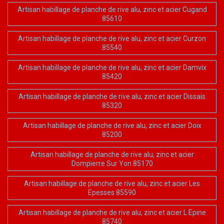
Artisan habillage de planche de rive alu, zinc et acier Cugand
85610
Artisan habillage de planche de rive alu, zinc et acier Curzon
85540
Artisan habillage de planche de rive alu, zinc et acier Damvix
85420
Artisan habillage de planche de rive alu, zinc et acier Dissais
85320
Artisan habillage de planche de rive alu, zinc et acier Doix
85200
Artisan habillage de planche de rive alu, zinc et acier
Dompierre Sur Yon 85170
Artisan habillage de planche de rive alu, zinc et acier Les
Epesses 85590
Artisan habillage de planche de rive alu, zinc et acier L Epine
85740