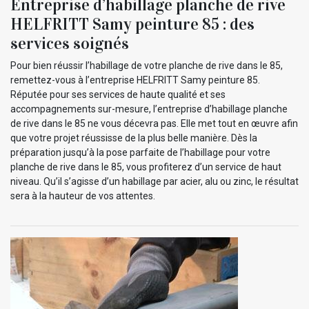
Entreprise d’habillage planche de rive
HELFRITT Samy peinture 85 : des
services soignés
Pour bien réussir l’habillage de votre planche de rive dans le 85,
remettez-vous à l’entreprise HELFRITT Samy peinture 85.
Réputée pour ses services de haute qualité et ses
accompagnements sur-mesure, l’entreprise d’habillage planche
de rive dans le 85 ne vous décevra pas. Elle met tout en œuvre afin
que votre projet réussisse de la plus belle manière. Dès la
préparation jusqu’à la pose parfaite de l’habillage pour votre
planche de rive dans le 85, vous profiterez d’un service de haut
niveau. Qu’il s’agisse d’un habillage par acier, alu ou zinc, le résultat
sera à la hauteur de vos attentes.