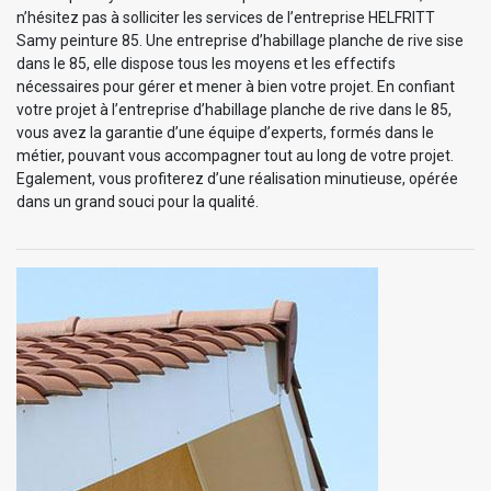
n’hésitez pas à solliciter les services de l’entreprise HELFRITT
Samy peinture 85. Une entreprise d’habillage planche de rive sise
dans le 85, elle dispose tous les moyens et les effectifs
nécessaires pour gérer et mener à bien votre projet. En confiant
votre projet à l’entreprise d’habillage planche de rive dans le 85,
vous avez la garantie d’une équipe d’experts, formés dans le
métier, pouvant vous accompagner tout au long de votre projet.
Egalement, vous profiterez d’une réalisation minutieuse, opérée
dans un grand souci pour la qualité.