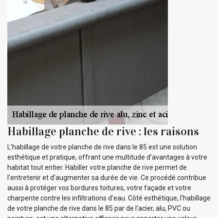
Habillage planche de rive : les raisons
L’habillage de votre planche de rive dans le 85 est une solution
esthétique et pratique, offrant une multitude d’avantages à votre
habitat tout entier. Habiller votre planche de rive permet de
l’entretenir et d’augmenter sa durée de vie. Ce procédé contribue
aussi à protéger vos bordures toitures, votre façade et votre
charpente contre les infiltrations d’eau. Côté esthétique, l’habillage
de votre planche de rive dans le 85 par de l’acier, alu, PVC ou