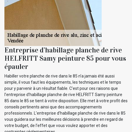
Entreprise d’habillage planche de rive
HELFRITT Samy peinture 85 pour vous
épauler
Habiller votre planche de rive dans le 85 n’a jamais été aussi
simple, il vous faut les équipements, les techniques et le temps
pour y parvenir à un résultat fiable. C’est pour ces raisons que
l’entreprise d’habillage planche de rive HELFRITT Samy peinture
85 dans le 85 se tient à votre disposition. Elle met à votre profit des
conseils pertinents ainsi que des accompagnements
professionnels. L’entreprise d’habillage planche de rive dans le 85
vous guidera sur les meilleures décisions à prendre en regard de
votre budget, de l’effet que vous voulez apporter et des
contraintes réglementaires.