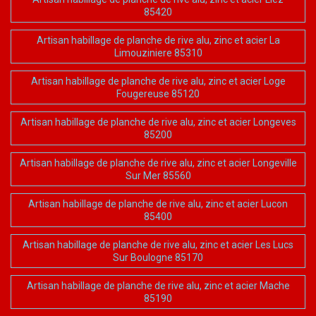
85420
Artisan habillage de planche de rive alu, zinc et acier La
Limouziniere 85310
Artisan habillage de planche de rive alu, zinc et acier Loge
Fougereuse 85120
Artisan habillage de planche de rive alu, zinc et acier Longeves
85200
Artisan habillage de planche de rive alu, zinc et acier Longeville
Sur Mer 85560
Artisan habillage de planche de rive alu, zinc et acier Lucon
85400
Artisan habillage de planche de rive alu, zinc et acier Les Lucs
Sur Boulogne 85170
Artisan habillage de planche de rive alu, zinc et acier Mache
85190