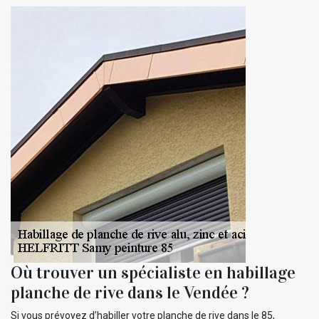
Où trouver un spécialiste en habillage
planche de rive dans le Vendée ?
Si vous prévoyez d’habiller votre planche de rive dans le 85,