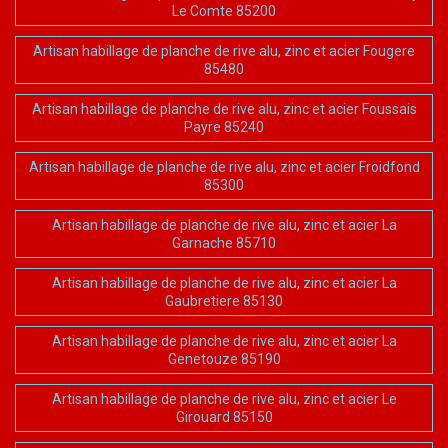
Le Comte 85200
Artisan habillage de planche de rive alu, zinc et acier Fougere
85480
Artisan habillage de planche de rive alu, zinc et acier Foussais
Payre 85240
Artisan habillage de planche de rive alu, zinc et acier Froidfond
85300
Artisan habillage de planche de rive alu, zinc et acier La
Garnache 85710
Artisan habillage de planche de rive alu, zinc et acier La
Gaubretiere 85130
Artisan habillage de planche de rive alu, zinc et acier La
Genetouze 85190
Artisan habillage de planche de rive alu, zinc et acier Le
Girouard 85150