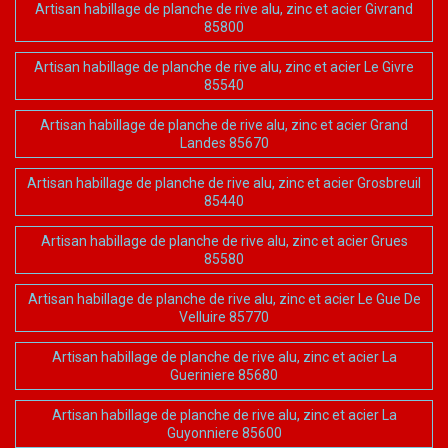
Artisan habillage de planche de rive alu, zinc et acier Givrand
85800
Artisan habillage de planche de rive alu, zinc et acier Le Givre
85540
Artisan habillage de planche de rive alu, zinc et acier Grand
Landes 85670
Artisan habillage de planche de rive alu, zinc et acier Grosbreuil
85440
Artisan habillage de planche de rive alu, zinc et acier Grues
85580
Artisan habillage de planche de rive alu, zinc et acier Le Gue De
Velluire 85770
Artisan habillage de planche de rive alu, zinc et acier La
Gueriniere 85680
Artisan habillage de planche de rive alu, zinc et acier La
Guyonniere 85600