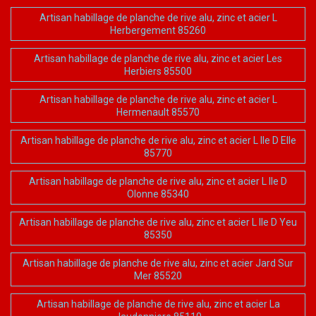
Artisan habillage de planche de rive alu, zinc et acier L
Herbergement 85260
Artisan habillage de planche de rive alu, zinc et acier Les
Herbiers 85500
Artisan habillage de planche de rive alu, zinc et acier L
Hermenault 85570
Artisan habillage de planche de rive alu, zinc et acier L Ile D Elle
85770
Artisan habillage de planche de rive alu, zinc et acier L Ile D
Olonne 85340
Artisan habillage de planche de rive alu, zinc et acier L Ile D Yeu
85350
Artisan habillage de planche de rive alu, zinc et acier Jard Sur
Mer 85520
Artisan habillage de planche de rive alu, zinc et acier La