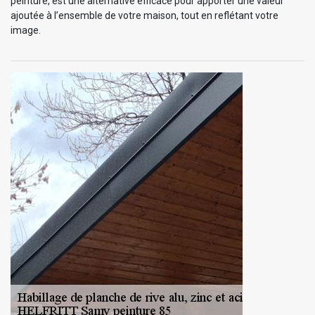
peinture, est une alternative efficace pour apporter une valeur
ajoutée à l’ensemble de votre maison, tout en reflétant votre
image.