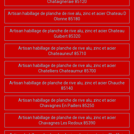
Chataigneraie 85120
Artisan habillage de planche de rive alu, zinc et acier Chateau D
Olonne 85180
Artisan habillage de planche de rive alu, zinc et acier Chateau
Guibert 85320
Artisan habillage de planche de rive alu, zinc et acier
Chateauneuf 85710
Artisan habillage de planche de rive alu, zinc et acier
Chatelliers Chateaumur 85700
Artisan habillage de planche de rive alu, zinc et acier Chauche
85140
Artisan habillage de planche de rive alu, zinc et acier
Chavagnes En Paillers 85250
Artisan habillage de planche de rive alu, zinc et acier
Chavagnes Les Redoux 85390