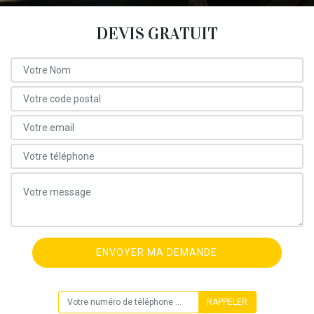
DEVIS GRATUIT
ON VOUS RAPPELLE GRATUITEMENT