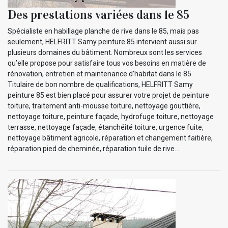
Des prestations variées dans le 85
Spécialiste en habillage planche de rive dans le 85, mais pas
seulement, HELFRITT Samy peinture 85 intervient aussi sur
plusieurs domaines du bâtiment. Nombreux sont les services
qu’elle propose pour satisfaire tous vos besoins en matière de
rénovation, entretien et maintenance d’habitat dans le 85.
Titulaire de bon nombre de qualifications, HELFRITT Samy
peinture 85 est bien placé pour assurer votre projet de peinture
toiture, traitement anti-mousse toiture, nettoyage gouttière,
nettoyage toiture, peinture façade, hydrofuge toiture, nettoyage
terrasse, nettoyage façade, étanchéité toiture, urgence fuite,
nettoyage bâtiment agricole, réparation et changement faitière,
réparation pied de cheminée, réparation tuile de rive…