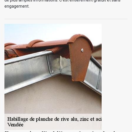
engagement.