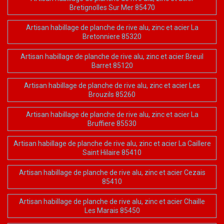
Bretignolles Sur Mer 85470
Artisan habillage de planche de rive alu, zinc et acier La
Bretonniere 85320
Artisan habillage de planche de rive alu, zinc et acier Breuil
Barret 85120
Artisan habillage de planche de rive alu, zinc et acier Les
Brouzils 85260
Artisan habillage de planche de rive alu, zinc et acier La
Bruffiere 85530
Artisan habillage de planche de rive alu, zinc et acier La Caillere
Saint Hilaire 85410
Artisan habillage de planche de rive alu, zinc et acier Cezais
85410
Artisan habillage de planche de rive alu, zinc et acier Chaille
Les Marais 85450