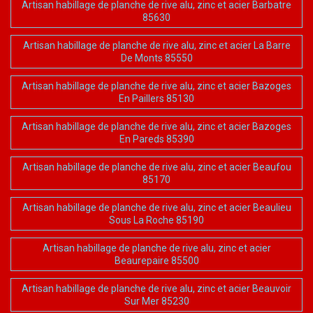
Artisan habillage de planche de rive alu, zinc et acier Barbatre
85630
Artisan habillage de planche de rive alu, zinc et acier La Barre
De Monts 85550
Artisan habillage de planche de rive alu, zinc et acier Bazoges
En Paillers 85130
Artisan habillage de planche de rive alu, zinc et acier Bazoges
En Pareds 85390
Artisan habillage de planche de rive alu, zinc et acier Beaufou
85170
Artisan habillage de planche de rive alu, zinc et acier Beaulieu
Sous La Roche 85190
Artisan habillage de planche de rive alu, zinc et acier
Beaurepaire 85500
Artisan habillage de planche de rive alu, zinc et acier Beauvoir
Sur Mer 85230