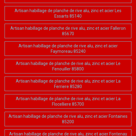
Artisan habillage de planche de rive alu, zinc et acier Les
Essarts 85140
Artisan habillage de planche de rive alu, zinc et acier Falleron
85670
Artisan habillage de planche de rive alu, zinc et acier
Faymoreau 85240
Artisan habillage de planche de rive alu, zinc et acier Le
Fenouiller 85800
Artisan habillage de planche de rive alu, zinc et acier La
Ferriere 85280
Artisan habillage de planche de rive alu, zinc et acier La
Flocelliere 85700
Artisan habillage de planche de rive alu, zinc et acier Fontaines
85200
Artisan habillage de planche de rive alu, zinc et acier Fontenay