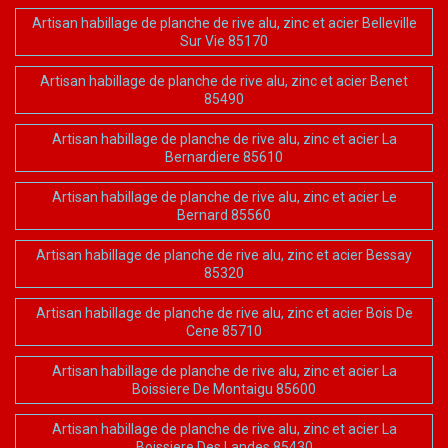
Artisan habillage de planche de rive alu, zinc et acier Belleville
Sur Vie 85170
Artisan habillage de planche de rive alu, zinc et acier Benet
85490
Artisan habillage de planche de rive alu, zinc et acier La
Bernardiere 85610
Artisan habillage de planche de rive alu, zinc et acier Le
Bernard 85560
Artisan habillage de planche de rive alu, zinc et acier Bessay
85320
Artisan habillage de planche de rive alu, zinc et acier Bois De
Cene 85710
Artisan habillage de planche de rive alu, zinc et acier La
Boissiere De Montaigu 85600
Artisan habillage de planche de rive alu, zinc et acier La
Boissiere Des Landes 85430