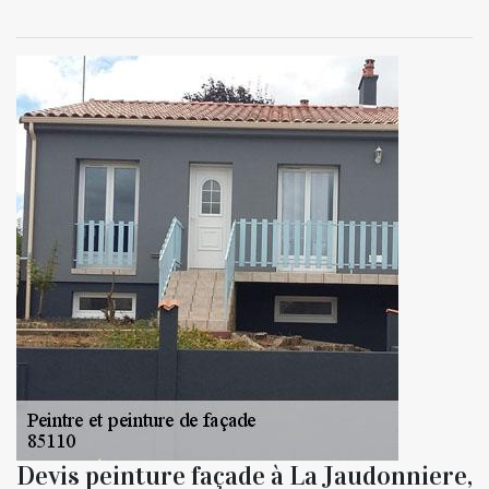
Devis peinture façade à La Jaudonniere,