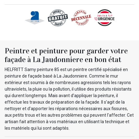
Peintre et peinture pour garder votre
façade à La Jaudonniere en bon état
HELFRITT Samy peinture 85 est un peintre certifié spécialisé en
peinture de façade basé à La Jaudonniere. Comme le mur
extérieur est soumis à de nombreuses agressions tels les rayons
ultraviolets, la pluie ou la pollution, il utilise des produits résistants
qui durent longtemps. Mais avant d’appliquer la peinture, il
effectue les travaux de préparation de la façade. Il s’agit de la
nettoyer et d’apporter les réparations nécessaires aux fissures,
aux petits trous et les autres problèmes qui peuvent l’affecter. Cet
artisan fait attention à vos matériaux en utilisant la technique et
les matériels qui lui sont adaptés.