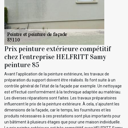
Prix peinture extérieure compétitif
chez l’entreprise HELFRITT Samy
peinture 85
Avant l’application de la peinture extérieure, les travaux de
préparation du support doivent être réalisés. Ils font suite à un
contrôle général de l’état de la façade par exemple. Un nettoyage
est effectué conformément à la technique adaptée au matériau.
Les diverses réparations sont faites. Les travaux préparatoires
influencent le prix de la peinture extérieure. À cela, s’ajoutent les
dimensions de la façade, car le temps, les fournitures et les
produits nécessaires à ces prestations sont plus importants pour
un bâtiment à plusieurs étages que pour une maison individuelle.
Le prix peintre extérieure est très compétitif avec HELFRITT Samy