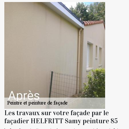
Les travaux sur votre façade par le
façadier HELFRITT Samy peinture 85