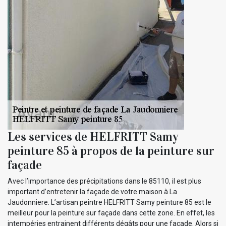
Les services de HELFRITT Samy
peinture 85 à propos de la peinture sur
façade
Avec l’importance des précipitations dans le 85110, il est plus
important d’entretenir la façade de votre maison à La
Jaudonniere. L’artisan peintre HELFRITT Samy peinture 85 est le
meilleur pour la peinture sur façade dans cette zone. En effet, les
intempéries entrainent différents dégâts pour une façade. Alors si