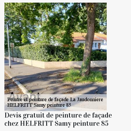
Devis gratuit de peinture de façade
chez HELFRITT Samy peinture 85