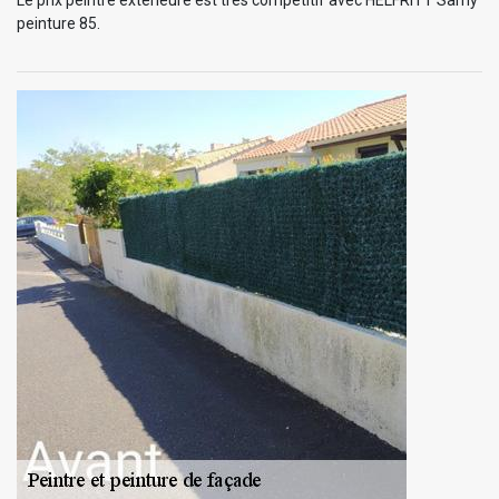
peinture 85.