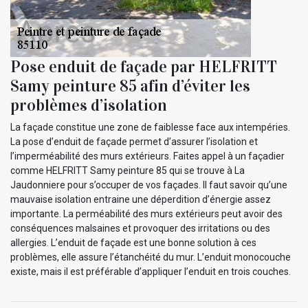
Pose enduit de façade par HELFRITT
Samy peinture 85 afin d’éviter les
problèmes d’isolation
La façade constitue une zone de faiblesse face aux intempéries.
La pose d’enduit de façade permet d’assurer l’isolation et
l’imperméabilité des murs extérieurs. Faites appel à un façadier
comme HELFRITT Samy peinture 85 qui se trouve à La
Jaudonniere pour s’occuper de vos façades. Il faut savoir qu’une
mauvaise isolation entraine une déperdition d’énergie assez
importante. La perméabilité des murs extérieurs peut avoir des
conséquences malsaines et provoquer des irritations ou des
allergies. L’enduit de façade est une bonne solution à ces
problèmes, elle assure l’étanchéité du mur. L’enduit monocouche
existe, mais il est préférable d’appliquer l’enduit en trois couches.