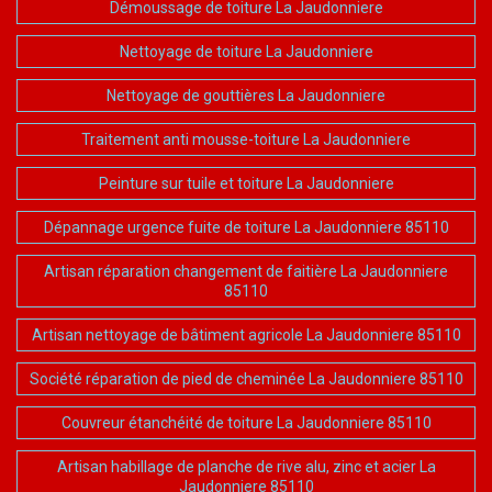
Démoussage de toiture La Jaudonniere
Nettoyage de toiture La Jaudonniere
Nettoyage de gouttières La Jaudonniere
Traitement anti mousse-toiture La Jaudonniere
Peinture sur tuile et toiture La Jaudonniere
Dépannage urgence fuite de toiture La Jaudonniere 85110
Artisan réparation changement de faitière La Jaudonniere
85110
Artisan nettoyage de bâtiment agricole La Jaudonniere 85110
Société réparation de pied de cheminée La Jaudonniere 85110
Couvreur étanchéité de toiture La Jaudonniere 85110
Artisan habillage de planche de rive alu, zinc et acier La
Jaudonniere 85110