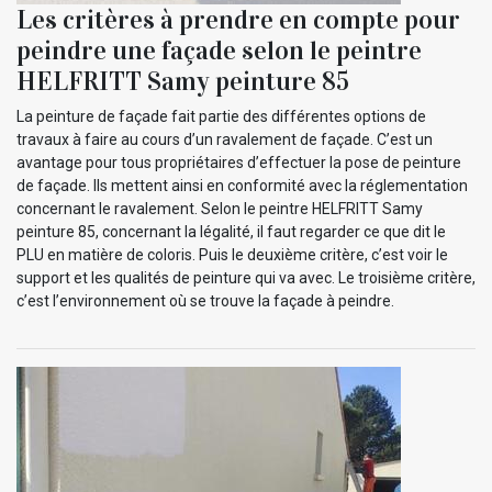
Les critères à prendre en compte pour
peindre une façade selon le peintre
HELFRITT Samy peinture 85
La peinture de façade fait partie des différentes options de
travaux à faire au cours d’un ravalement de façade. C’est un
avantage pour tous propriétaires d’effectuer la pose de peinture
de façade. Ils mettent ainsi en conformité avec la réglementation
concernant le ravalement. Selon le peintre HELFRITT Samy
peinture 85, concernant la légalité, il faut regarder ce que dit le
PLU en matière de coloris. Puis le deuxième critère, c’est voir le
support et les qualités de peinture qui va avec. Le troisième critère,
c’est l’environnement où se trouve la façade à peindre.