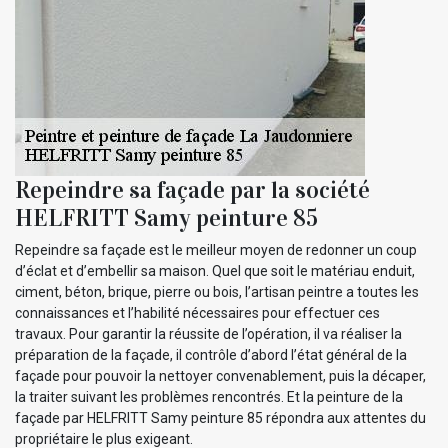
Repeindre sa façade par la société
HELFRITT Samy peinture 85
Repeindre sa façade est le meilleur moyen de redonner un coup
d’éclat et d’embellir sa maison. Quel que soit le matériau enduit,
ciment, béton, brique, pierre ou bois, l’artisan peintre a toutes les
connaissances et l’habilité nécessaires pour effectuer ces
travaux. Pour garantir la réussite de l’opération, il va réaliser la
préparation de la façade, il contrôle d’abord l’état général de la
façade pour pouvoir la nettoyer convenablement, puis la décaper,
la traiter suivant les problèmes rencontrés. Et la peinture de la
façade par HELFRITT Samy peinture 85 répondra aux attentes du
propriétaire le plus exigeant.