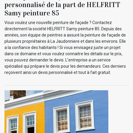
personnalisé de la part de HELFRITT
Samy peinture 85
Vous voulez une nouvelle peinture de façade ? Contactez
directement la société HELFRITT Samy peinture 85. Depuis des
années, son équipe de peintres a assuré la peinture de façade de
plusieurs propriétaires à La Jaudonniere et dans les environs. Elle
a la confiance des habitants ! Si vous envisagez juste un projet
dans ce domaine et vous voulez connaitre les détails sur le prix,
vous pouvez demander le devis. L’entreprise a un service
spécialisé qui prépare le devis pour les demandeurs. Ces derniers
reçoivent ainsi un devis personnalisé et tout à fait gratuit.