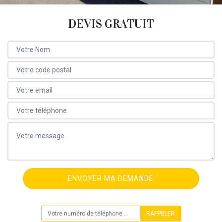
DEVIS GRATUIT
ON VOUS RAPPELLE GRATUITEMENT