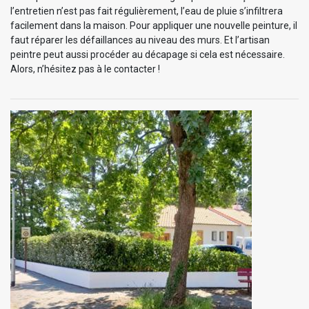
l’entretien n’est pas fait régulièrement, l’eau de pluie s’infiltrera
facilement dans la maison. Pour appliquer une nouvelle peinture, il
faut réparer les défaillances au niveau des murs. Et l’artisan
peintre peut aussi procéder au décapage si cela est nécessaire.
Alors, n’hésitez pas à le contacter !