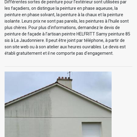
Différentes sortes de peinture pour l’extérieur sont utilisées par
les façadiers, on distingue la peinture en phase aqueuse, la
peinture en phase solvant, la peinture à la chaux et la peinture
isolante. Leurs prix ne sont pas pareils, les peintures à l’huile sont
plus chères. Pour plus d’informations, demandez le devis de
peinture de façade à l’artisan peintre HELFRITT Samy peinture 85
sis à La Jaudonniere. Il peut être joint par téléphone, à partir de
son site web ou à son atelier aux heures ouvrables. Le devis est
établi gratuitement et il ne comporte pas d’engagement.