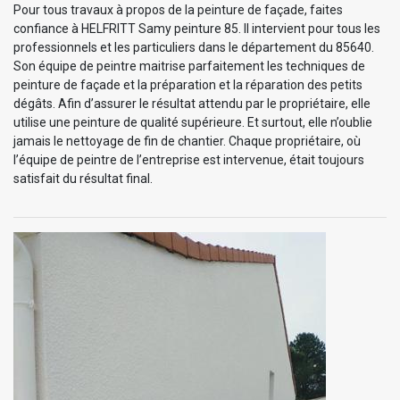
Pour tous travaux à propos de la peinture de façade, faites
confiance à HELFRITT Samy peinture 85. Il intervient pour tous les
professionnels et les particuliers dans le département du 85640.
Son équipe de peintre maitrise parfaitement les techniques de
peinture de façade et la préparation et la réparation des petits
dégâts. Afin d’assurer le résultat attendu par le propriétaire, elle
utilise une peinture de qualité supérieure. Et surtout, elle n’oublie
jamais le nettoyage de fin de chantier. Chaque propriétaire, où
l’équipe de peintre de l’entreprise est intervenue, était toujours
satisfait du résultat final.