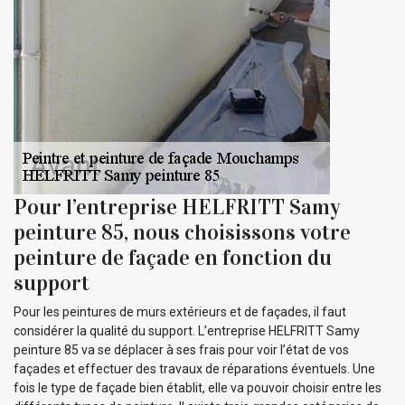
Pour l’entreprise HELFRITT Samy
peinture 85, nous choisissons votre
peinture de façade en fonction du
support
Pour les peintures de murs extérieurs et de façades, il faut
considérer la qualité du support. L’entreprise HELFRITT Samy
peinture 85 va se déplacer à ses frais pour voir l’état de vos
façades et effectuer des travaux de réparations éventuels. Une
fois le type de façade bien établit, elle va pouvoir choisir entre les