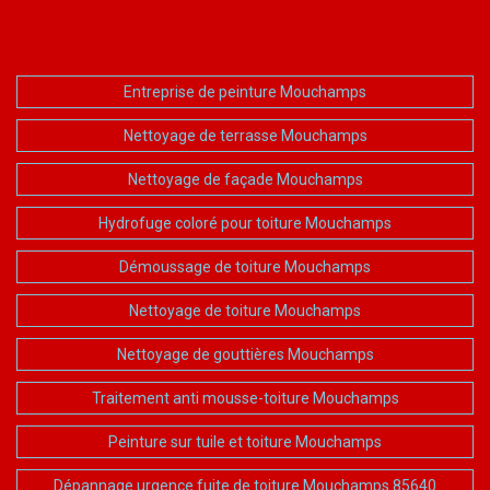
Entreprise de peinture Mouchamps
Nettoyage de terrasse Mouchamps
Nettoyage de façade Mouchamps
Hydrofuge coloré pour toiture Mouchamps
Démoussage de toiture Mouchamps
Nettoyage de toiture Mouchamps
Nettoyage de gouttières Mouchamps
Traitement anti mousse-toiture Mouchamps
Peinture sur tuile et toiture Mouchamps
Dépannage urgence fuite de toiture Mouchamps 85640