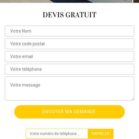
DEVIS GRATUIT
ON VOUS RAPPELLE GRATUITEMENT