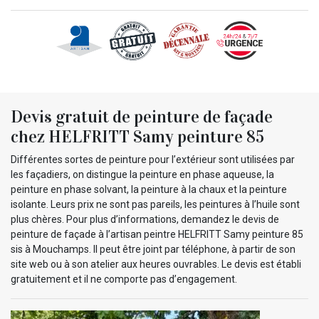
Devis gratuit de peinture de façade
chez HELFRITT Samy peinture 85
Différentes sortes de peinture pour l’extérieur sont utilisées par
les façadiers, on distingue la peinture en phase aqueuse, la
peinture en phase solvant, la peinture à la chaux et la peinture
isolante. Leurs prix ne sont pas pareils, les peintures à l’huile sont
plus chères. Pour plus d’informations, demandez le devis de
peinture de façade à l’artisan peintre HELFRITT Samy peinture 85
sis à Mouchamps. Il peut être joint par téléphone, à partir de son
site web ou à son atelier aux heures ouvrables. Le devis est établi
gratuitement et il ne comporte pas d’engagement.