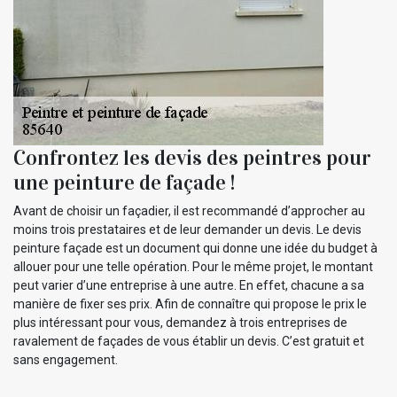
Confrontez les devis des peintres pour
une peinture de façade !
Avant de choisir un façadier, il est recommandé d’approcher au
moins trois prestataires et de leur demander un devis. Le devis
peinture façade est un document qui donne une idée du budget à
allouer pour une telle opération. Pour le même projet, le montant
peut varier d’une entreprise à une autre. En effet, chacune a sa
manière de fixer ses prix. Afin de connaître qui propose le prix le
plus intéressant pour vous, demandez à trois entreprises de
ravalement de façades de vous établir un devis. C’est gratuit et
sans engagement.