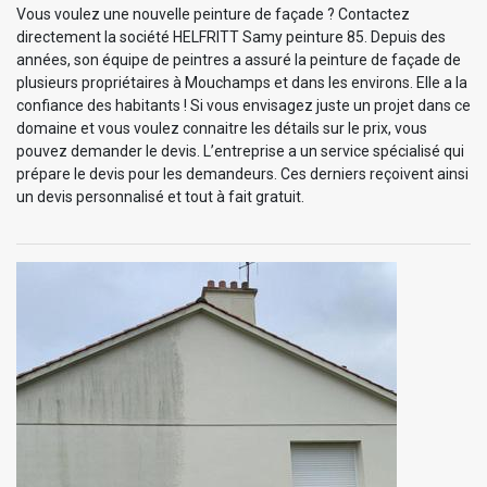
Vous voulez une nouvelle peinture de façade ? Contactez
directement la société HELFRITT Samy peinture 85. Depuis des
années, son équipe de peintres a assuré la peinture de façade de
plusieurs propriétaires à Mouchamps et dans les environs. Elle a la
confiance des habitants ! Si vous envisagez juste un projet dans ce
domaine et vous voulez connaitre les détails sur le prix, vous
pouvez demander le devis. L’entreprise a un service spécialisé qui
prépare le devis pour les demandeurs. Ces derniers reçoivent ainsi
un devis personnalisé et tout à fait gratuit.