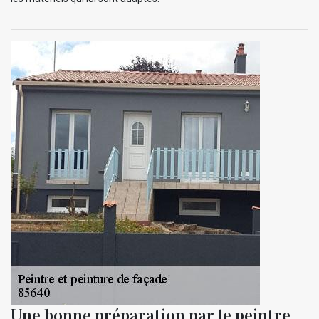
Une bonne préparation par le peintre