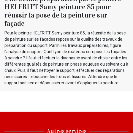
HELFRITT Samy peinture 85 pour
réussir la pose de la peinture sur
façade
Pour le peintre HELFRITT Samy peinture 85, la réussite de la pose
de peinture sur les façades repose sur la qualité des travaux de
préparation du support. Parmi les travaux préparatoires, figure
l’analyse du support. Quel type de matériau compose les façades
à peindre ? Il faut effectuer le diagnostic avant de choisir entre les
différentes qualités de peinture en phase aqueuse ou solvant ou à
chaux. Puis, il faut nettoyer le support, effectuer des réparations
nécessaires : reboucher les trous et fissures. Attendre que le
support soit sec et dépoussiérer avant d’appliquer la peinture.
Autres services