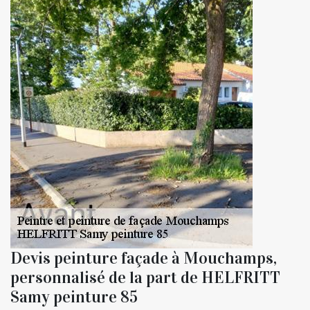
Devis peinture façade à Mouchamps,
personnalisé de la part de HELFRITT
Samy peinture 85