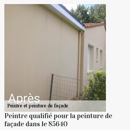
Peintre qualifié pour la peinture de
façade dans le 85640