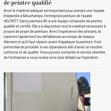
de peintre qualifié
Avoir le matériel adéquat est important pour peindre une façade.
Implantée à Mouchamps, l’entreprise peinture de façade
HELFRITT Samy peinture 85 a une équipe composée de peintre
qualifié et certifié. Elle a à disposition tout le matériel nécessaire à
propos de projet de peinture. Avec l’expérience des artisans, ils
repèrent rapidement les défaillances au niveau de chaque
élément et qu’il faut réparer avant d’appliquer la peinture. Il est
primordial de procéder à ces réparations afin d’avoir un résultat
uniforme et de qualité. Vous pouvez contacter le service clientèle
de l’entreprise si vous voulez avoir plus détails sur l’opération.