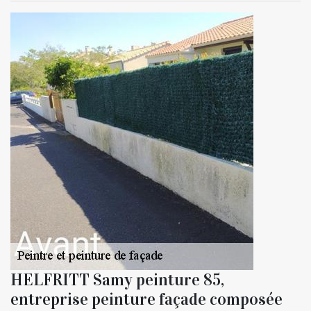
HELFRITT Samy peinture 85,
entreprise peinture façade composée