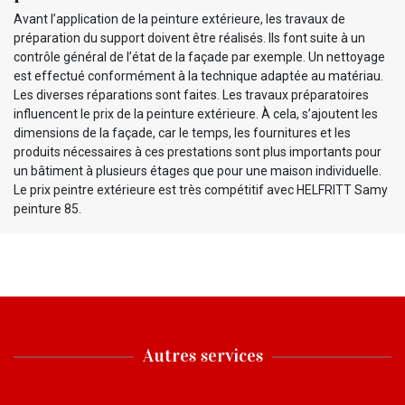
Avant l’application de la peinture extérieure, les travaux de
préparation du support doivent être réalisés. Ils font suite à un
contrôle général de l’état de la façade par exemple. Un nettoyage
est effectué conformément à la technique adaptée au matériau.
Les diverses réparations sont faites. Les travaux préparatoires
influencent le prix de la peinture extérieure. À cela, s’ajoutent les
dimensions de la façade, car le temps, les fournitures et les
produits nécessaires à ces prestations sont plus importants pour
un bâtiment à plusieurs étages que pour une maison individuelle.
Le prix peintre extérieure est très compétitif avec HELFRITT Samy
peinture 85.
Autres services