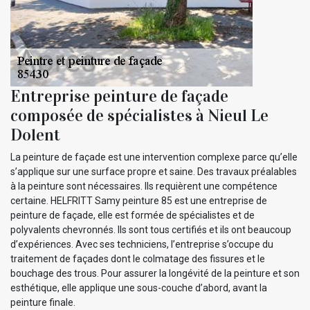
Entreprise peinture de façade
composée de spécialistes à Nieul Le
Dolent
La peinture de façade est une intervention complexe parce qu’elle
s’applique sur une surface propre et saine. Des travaux préalables
à la peinture sont nécessaires. Ils requièrent une compétence
certaine. HELFRITT Samy peinture 85 est une entreprise de
peinture de façade, elle est formée de spécialistes et de
polyvalents chevronnés. Ils sont tous certifiés et ils ont beaucoup
d’expériences. Avec ses techniciens, l’entreprise s’occupe du
traitement de façades dont le colmatage des fissures et le
bouchage des trous. Pour assurer la longévité de la peinture et son
esthétique, elle applique une sous-couche d’abord, avant la
peinture finale.