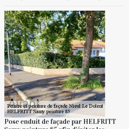
Pose enduit de façade par HELFRITT