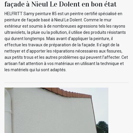
façade à Nieul Le Dolent en bon état
HELFRITT Samy peinture 85 est un peintre certifié spécialisé en
peinture de façade basé à Nieul Le Dolent. Comme le mur
extérieur est soumis à de nombreuses agressions tels les rayons
ultraviolets, la pluie ou la pollution, il utilise des produits résistants
qui durent longtemps. Mais avant d’appliquer la peinture, il
effectue les travaux de préparation de la façade. Il s’agit de la
nettoyer et d’apporter les réparations nécessaires aux fissures,
aux petits trous et les autres problèmes qui peuvent l’affecter. Cet
artisan fait attention à vos matériaux en utilisant la technique et
les matériels qui lui sont adaptés.