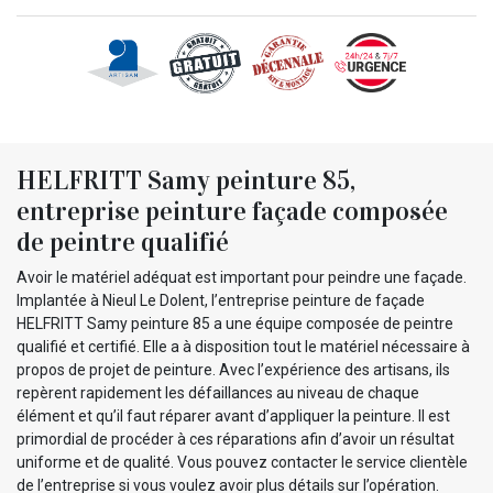
HELFRITT Samy peinture 85,
entreprise peinture façade composée
de peintre qualifié
Avoir le matériel adéquat est important pour peindre une façade.
Implantée à Nieul Le Dolent, l’entreprise peinture de façade
HELFRITT Samy peinture 85 a une équipe composée de peintre
qualifié et certifié. Elle a à disposition tout le matériel nécessaire à
propos de projet de peinture. Avec l’expérience des artisans, ils
repèrent rapidement les défaillances au niveau de chaque
élément et qu’il faut réparer avant d’appliquer la peinture. Il est
primordial de procéder à ces réparations afin d’avoir un résultat
uniforme et de qualité. Vous pouvez contacter le service clientèle
de l’entreprise si vous voulez avoir plus détails sur l’opération.