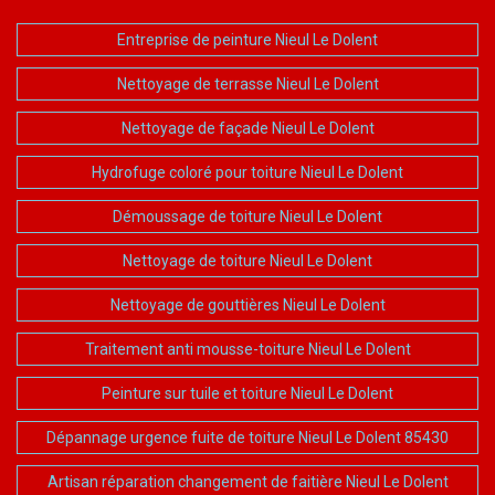
Entreprise de peinture Nieul Le Dolent
Nettoyage de terrasse Nieul Le Dolent
Nettoyage de façade Nieul Le Dolent
Hydrofuge coloré pour toiture Nieul Le Dolent
Démoussage de toiture Nieul Le Dolent
Nettoyage de toiture Nieul Le Dolent
Nettoyage de gouttières Nieul Le Dolent
Traitement anti mousse-toiture Nieul Le Dolent
Peinture sur tuile et toiture Nieul Le Dolent
Dépannage urgence fuite de toiture Nieul Le Dolent 85430
Artisan réparation changement de faitière Nieul Le Dolent