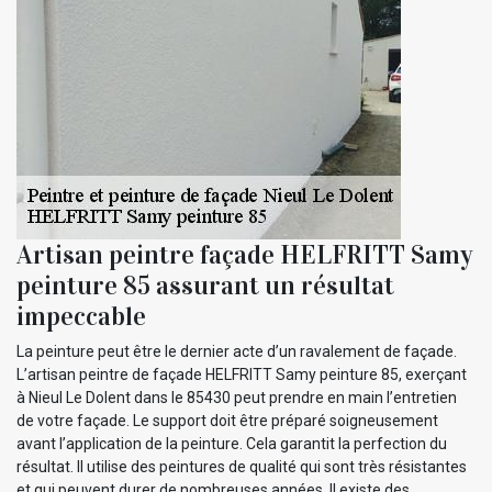
Artisan peintre façade HELFRITT Samy
peinture 85 assurant un résultat
impeccable
La peinture peut être le dernier acte d’un ravalement de façade.
L’artisan peintre de façade HELFRITT Samy peinture 85, exerçant
à Nieul Le Dolent dans le 85430 peut prendre en main l’entretien
de votre façade. Le support doit être préparé soigneusement
avant l’application de la peinture. Cela garantit la perfection du
résultat. Il utilise des peintures de qualité qui sont très résistantes
et qui peuvent durer de nombreuses années. Il existe des