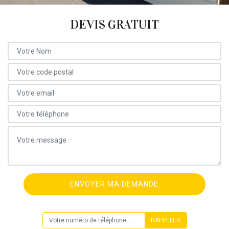
DEVIS GRATUIT
ON VOUS RAPPELLE GRATUITEMENT