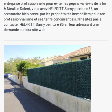
entreprise professionnelle pour éviter les pépins vis-à-vis de la loi.
À Nieul Le Dolent, vous avez HELFRITT Samy peinture 85, un
prestataire bien connu par les propriétaires immobiliers pour son
professionnalisme et ses tarifs concurrentiels. N’hésitez pas à
contacter HELFRITT Samy peinture 85 en leur adressant une
demande sur leur site web.