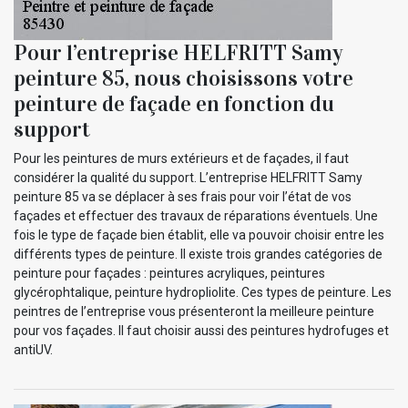
Pour l’entreprise HELFRITT Samy
peinture 85, nous choisissons votre
peinture de façade en fonction du
support
Pour les peintures de murs extérieurs et de façades, il faut
considérer la qualité du support. L’entreprise HELFRITT Samy
peinture 85 va se déplacer à ses frais pour voir l’état de vos
façades et effectuer des travaux de réparations éventuels. Une
fois le type de façade bien établit, elle va pouvoir choisir entre les
différents types de peinture. Il existe trois grandes catégories de
peinture pour façades : peintures acryliques, peintures
glycérophtalique, peinture hydropliolite. Ces types de peinture. Les
peintres de l’entreprise vous présenteront la meilleure peinture
pour vos façades. Il faut choisir aussi des peintures hydrofuges et
antiUV.