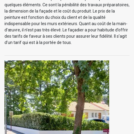
quelques éléments. Ce sont la pénibilité des travaux préparatoires,
la dimension de la façade et le coût du produit. Le prix de la
peinture est fonction du choix du client et de la qualité
indispensable pour les murs extérieurs. Quant au coût de la main-
d’œuvre, il n’est pas très élevé. Le façadier a pour habitude d’offrir
des tarifs de faveur à ses clients pour assurer leur fidélité. Il s’agit
d’un tarif qui est à la portée de tous.