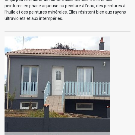
peintures en phase aqueuse ou peinture à l’eau, des peintures à
l’huile et des peintures minérales. Elles résistent bien aux rayons
ultraviolets et aux intempéries.