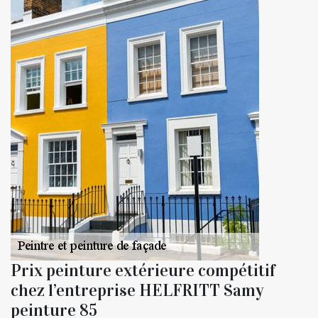
Prix peinture extérieure compétitif
chez l’entreprise HELFRITT Samy
peinture 85