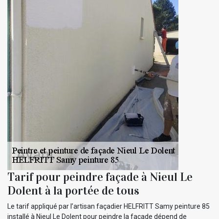
Tarif pour peindre façade à Nieul Le
Dolent à la portée de tous
Le tarif appliqué par l’artisan façadier HELFRITT Samy peinture 85
installé à Nieul Le Dolent pour peindre la façade dépend de