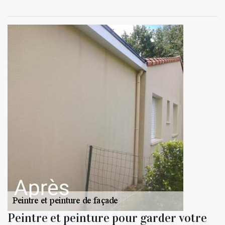
Peintre et peinture pour garder votre