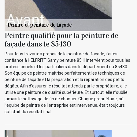
Peintre qualifié pour la peinture de
façade dans le 85430
Pour tous travaux à propos de la peinture de façade, faites
confiance à HELFRITT Samy peinture 85. Il intervient pour tous les
professionnels et les particuliers dans le département du 85430.
Son équipe de peintre maitrise parfaitement les techniques de
peinture de façade et la préparation et la réparation des petits
dégâts. Afin d’assurer le résultat attendu par le propriétaire, elle
utilise une peinture de qualité supérieure. Et surtout, elle n’oublie
jamais le nettoyage de fin de chantier. Chaque propriétaire, où
l’équipe de peintre de l’entreprise est intervenue, était toujours
satisfait du résultat final.