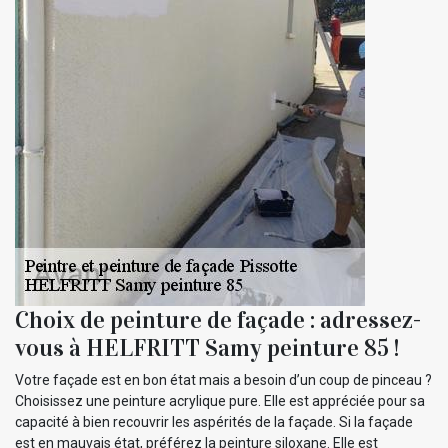
Choix de peinture de façade : adressez-
vous à HELFRITT Samy peinture 85 !
Votre façade est en bon état mais a besoin d’un coup de pinceau ?
Choisissez une peinture acrylique pure. Elle est appréciée pour sa
capacité à bien recouvrir les aspérités de la façade. Si la façade
est en mauvais état, préférez la peinture siloxane. Elle est