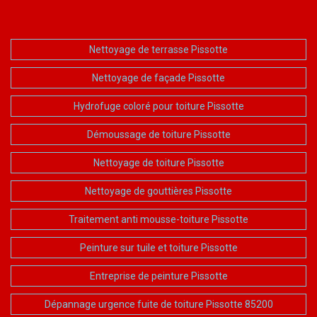
Nettoyage de terrasse Pissotte
Nettoyage de façade Pissotte
Hydrofuge coloré pour toiture Pissotte
Démoussage de toiture Pissotte
Nettoyage de toiture Pissotte
Nettoyage de gouttières Pissotte
Traitement anti mousse-toiture Pissotte
Peinture sur tuile et toiture Pissotte
Entreprise de peinture Pissotte
Dépannage urgence fuite de toiture Pissotte 85200