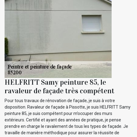
HELFRITT Samy peinture 85, le
ravaleur de façade très compétent
Pour tous travaux de rénovation de façade, je suis à votre
disposition. Ravaleur de façade à Pissotte, je suis HELFRITT Samy
peinture 85, je suis compétent pour m’occuper des murs
extérieurs. Certifié et ayant des années de pratique, je pense
prendre en charge le ravalement de tous les types de façade. Je
travaille de manière méthodique pour assurer la réussite de