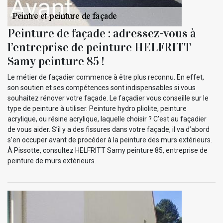
Peinture de façade : adressez-vous à
l’entreprise de peinture HELFRITT
Samy peinture 85 !
Le métier de façadier commence à être plus reconnu. En effet,
son soutien et ses compétences sont indispensables si vous
souhaitez rénover votre façade. Le façadier vous conseille sur le
type de peinture à utiliser. Peinture hydro pliolite, peinture
acrylique, ou résine acrylique, laquelle choisir ? C’est au façadier
de vous aider. S’il y a des fissures dans votre façade, il va d’abord
s’en occuper avant de procéder à la peinture des murs extérieurs.
À Pissotte, consultez HELFRITT Samy peinture 85, entreprise de
peinture de murs extérieurs.