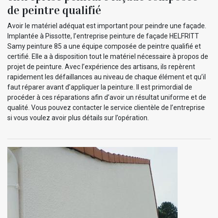
de peintre qualifié
Avoir le matériel adéquat est important pour peindre une façade.
Implantée à Pissotte, l’entreprise peinture de façade HELFRITT
Samy peinture 85 a une équipe composée de peintre qualifié et
certifié. Elle a à disposition tout le matériel nécessaire à propos de
projet de peinture. Avec l’expérience des artisans, ils repèrent
rapidement les défaillances au niveau de chaque élément et qu’il
faut réparer avant d’appliquer la peinture. Il est primordial de
procéder à ces réparations afin d’avoir un résultat uniforme et de
qualité. Vous pouvez contacter le service clientèle de l’entreprise
si vous voulez avoir plus détails sur l’opération.