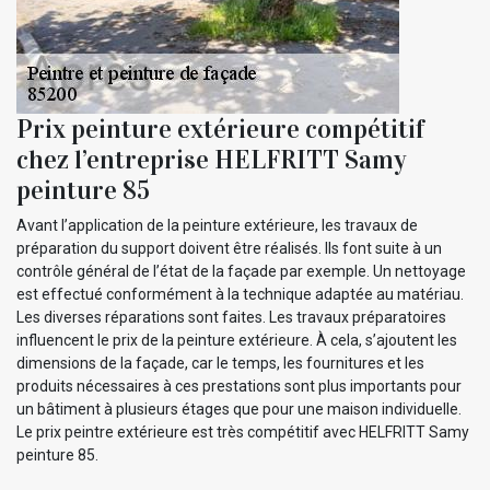
Prix peinture extérieure compétitif
chez l’entreprise HELFRITT Samy
peinture 85
Avant l’application de la peinture extérieure, les travaux de
préparation du support doivent être réalisés. Ils font suite à un
contrôle général de l’état de la façade par exemple. Un nettoyage
est effectué conformément à la technique adaptée au matériau.
Les diverses réparations sont faites. Les travaux préparatoires
influencent le prix de la peinture extérieure. À cela, s’ajoutent les
dimensions de la façade, car le temps, les fournitures et les
produits nécessaires à ces prestations sont plus importants pour
un bâtiment à plusieurs étages que pour une maison individuelle.
Le prix peintre extérieure est très compétitif avec HELFRITT Samy
peinture 85.