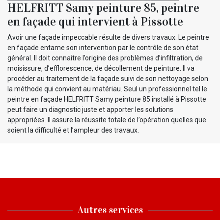
HELFRITT Samy peinture 85, peintre
en façade qui intervient à Pissotte
Avoir une façade impeccable résulte de divers travaux. Le peintre
en façade entame son intervention par le contrôle de son état
général. Il doit connaitre l’origine des problèmes d’infiltration, de
moisissure, d’efflorescence, de décollement de peinture. Il va
procéder au traitement de la façade suivi de son nettoyage selon
la méthode qui convient au matériau. Seul un professionnel tel le
peintre en façade HELFRITT Samy peinture 85 installé à Pissotte
peut faire un diagnostic juste et apporter les solutions
appropriées. Il assure la réussite totale de l’opération quelles que
soient la difficulté et l’ampleur des travaux.
Autres services