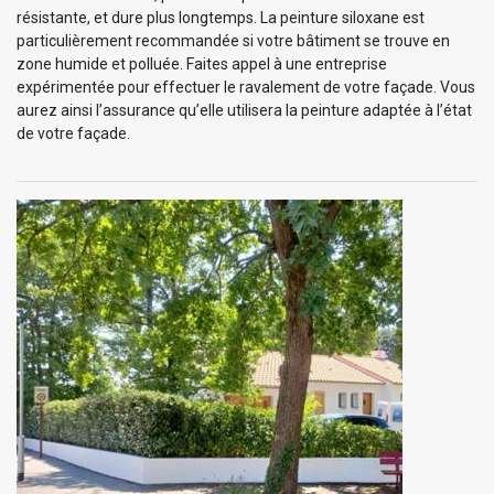
résistante, et dure plus longtemps. La peinture siloxane est
particulièrement recommandée si votre bâtiment se trouve en
zone humide et polluée. Faites appel à une entreprise
expérimentée pour effectuer le ravalement de votre façade. Vous
aurez ainsi l’assurance qu’elle utilisera la peinture adaptée à l’état
de votre façade.