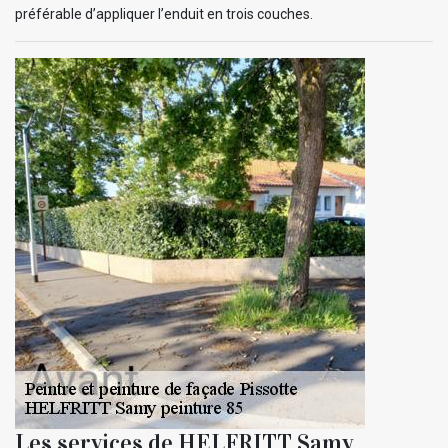
préférable d’appliquer l’enduit en trois couches.
Les services de HELFRITT Samy