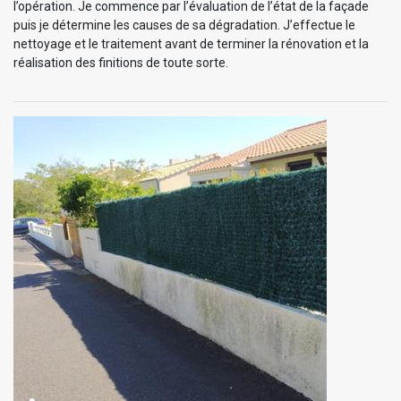
l’opération. Je commence par l’évaluation de l’état de la façade
puis je détermine les causes de sa dégradation. J’effectue le
nettoyage et le traitement avant de terminer la rénovation et la
réalisation des finitions de toute sorte.