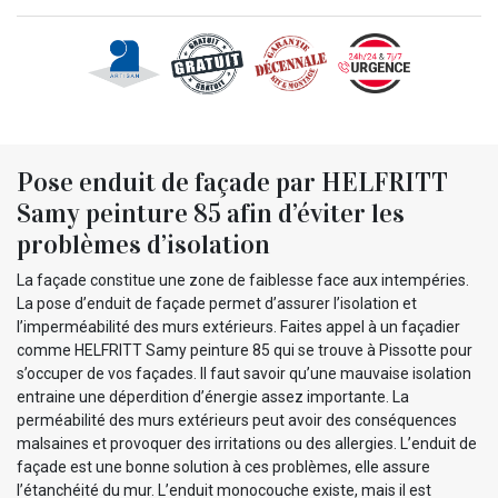
Pose enduit de façade par HELFRITT
Samy peinture 85 afin d’éviter les
problèmes d’isolation
La façade constitue une zone de faiblesse face aux intempéries.
La pose d’enduit de façade permet d’assurer l’isolation et
l’imperméabilité des murs extérieurs. Faites appel à un façadier
comme HELFRITT Samy peinture 85 qui se trouve à Pissotte pour
s’occuper de vos façades. Il faut savoir qu’une mauvaise isolation
entraine une déperdition d’énergie assez importante. La
perméabilité des murs extérieurs peut avoir des conséquences
malsaines et provoquer des irritations ou des allergies. L’enduit de
façade est une bonne solution à ces problèmes, elle assure
l’étanchéité du mur. L’enduit monocouche existe, mais il est