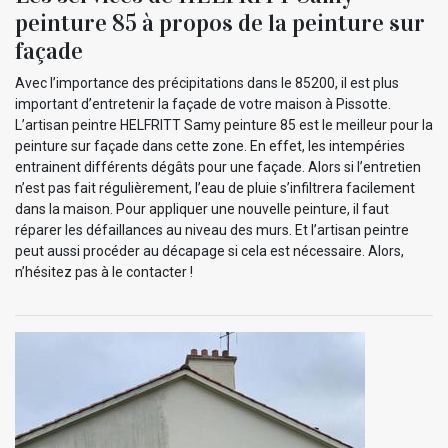
peinture 85 à propos de la peinture sur
façade
Avec l’importance des précipitations dans le 85200, il est plus
important d’entretenir la façade de votre maison à Pissotte.
L’artisan peintre HELFRITT Samy peinture 85 est le meilleur pour la
peinture sur façade dans cette zone. En effet, les intempéries
entrainent différents dégâts pour une façade. Alors si l’entretien
n’est pas fait régulièrement, l’eau de pluie s’infiltrera facilement
dans la maison. Pour appliquer une nouvelle peinture, il faut
réparer les défaillances au niveau des murs. Et l’artisan peintre
peut aussi procéder au décapage si cela est nécessaire. Alors,
n’hésitez pas à le contacter !