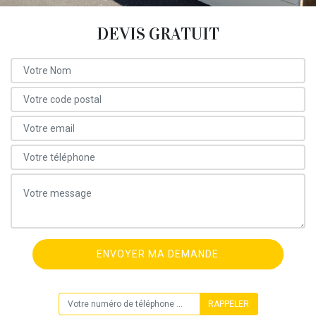
DEVIS GRATUIT
ON VOUS RAPPELLE GRATUITEMENT