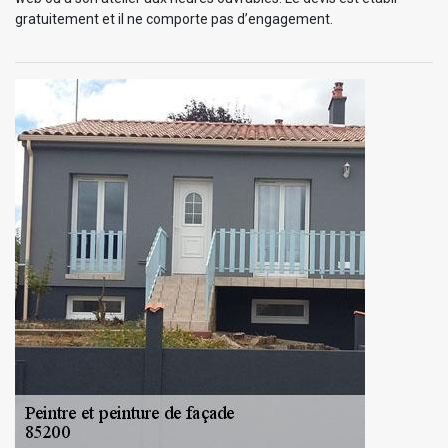
gratuitement et il ne comporte pas d’engagement.