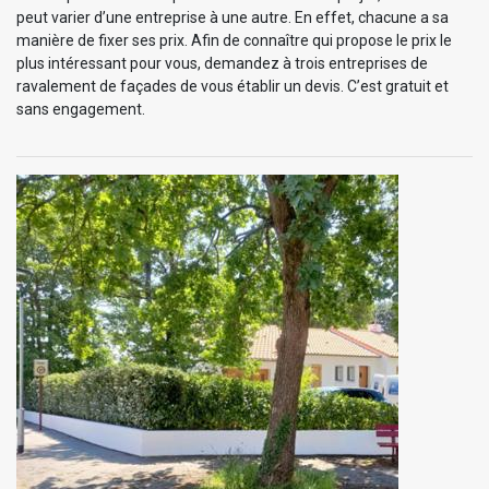
peut varier d’une entreprise à une autre. En effet, chacune a sa
manière de fixer ses prix. Afin de connaître qui propose le prix le
plus intéressant pour vous, demandez à trois entreprises de
ravalement de façades de vous établir un devis. C’est gratuit et
sans engagement.