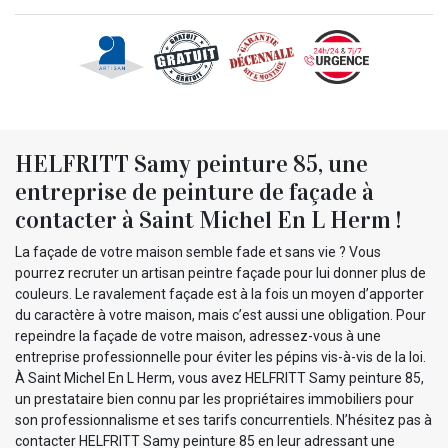
HELFRITT Samy peinture 85, une
entreprise de peinture de façade à
contacter à Saint Michel En L Herm !
La façade de votre maison semble fade et sans vie ? Vous
pourrez recruter un artisan peintre façade pour lui donner plus de
couleurs. Le ravalement façade est à la fois un moyen d’apporter
du caractère à votre maison, mais c’est aussi une obligation. Pour
repeindre la façade de votre maison, adressez-vous à une
entreprise professionnelle pour éviter les pépins vis-à-vis de la loi.
À Saint Michel En L Herm, vous avez HELFRITT Samy peinture 85,
un prestataire bien connu par les propriétaires immobiliers pour
son professionnalisme et ses tarifs concurrentiels. N’hésitez pas à
contacter HELFRITT Samy peinture 85 en leur adressant une