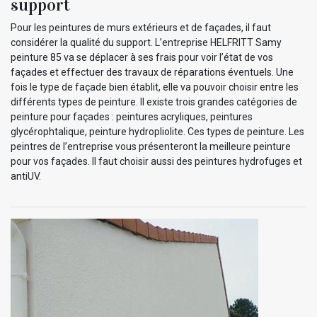
support
Pour les peintures de murs extérieurs et de façades, il faut
considérer la qualité du support. L’entreprise HELFRITT Samy
peinture 85 va se déplacer à ses frais pour voir l’état de vos
façades et effectuer des travaux de réparations éventuels. Une
fois le type de façade bien établit, elle va pouvoir choisir entre les
différents types de peinture. Il existe trois grandes catégories de
peinture pour façades : peintures acryliques, peintures
glycérophtalique, peinture hydropliolite. Ces types de peinture. Les
peintres de l’entreprise vous présenteront la meilleure peinture
pour vos façades. Il faut choisir aussi des peintures hydrofuges et
antiUV.