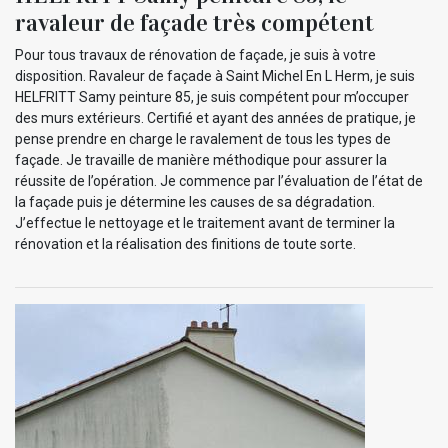
ravaleur de façade très compétent
Pour tous travaux de rénovation de façade, je suis à votre
disposition. Ravaleur de façade à Saint Michel En L Herm, je suis
HELFRITT Samy peinture 85, je suis compétent pour m’occuper
des murs extérieurs. Certifié et ayant des années de pratique, je
pense prendre en charge le ravalement de tous les types de
façade. Je travaille de manière méthodique pour assurer la
réussite de l’opération. Je commence par l’évaluation de l’état de
la façade puis je détermine les causes de sa dégradation.
J’effectue le nettoyage et le traitement avant de terminer la
rénovation et la réalisation des finitions de toute sorte.