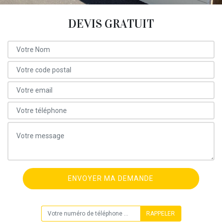
DEVIS GRATUIT
ON VOUS RAPPELLE GRATUITEMENT