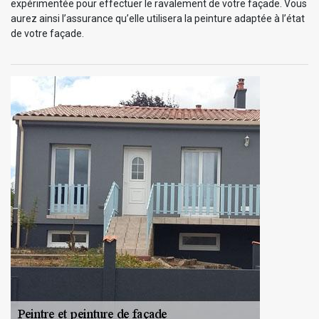
expérimentée pour effectuer le ravalement de votre façade. Vous
aurez ainsi l’assurance qu’elle utilisera la peinture adaptée à l’état
de votre façade.