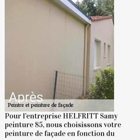
Pour l’entreprise HELFRITT Samy
peinture 85, nous choisissons votre
peinture de façade en fonction du