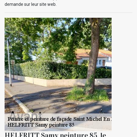
demande sur leur site web.
HELFRITT Samy peinture 85, le