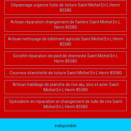
Dépannage urgence fuite de toiture Saint Michel En L Herm
85580
Artisan réparation changement de faitière Saint Michel En L
Herm 85580
Artisan nettoyage de bâtiment agricole Saint Michel En L Herm
85580
Société réparation de pied de cheminée Saint Michel En L
Herm 85580
Couvreur étanchéité de toiture Saint Michel En L Herm 85580
Artisan habillage de planche de rive alu, zinc et acier Saint
Michel En L Herm 85580
Spécialiste en réparation et changement de tuile de rive Saint
Michel En L Herm 85580
indisponible