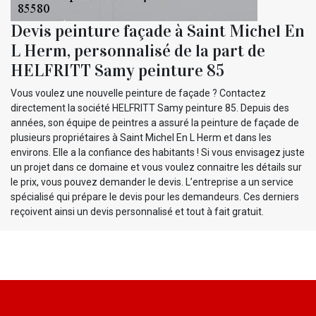
Devis peinture façade à Saint Michel En
L Herm, personnalisé de la part de
HELFRITT Samy peinture 85
Vous voulez une nouvelle peinture de façade ? Contactez
directement la société HELFRITT Samy peinture 85. Depuis des
années, son équipe de peintres a assuré la peinture de façade de
plusieurs propriétaires à Saint Michel En L Herm et dans les
environs. Elle a la confiance des habitants ! Si vous envisagez juste
un projet dans ce domaine et vous voulez connaitre les détails sur
le prix, vous pouvez demander le devis. L’entreprise a un service
spécialisé qui prépare le devis pour les demandeurs. Ces derniers
reçoivent ainsi un devis personnalisé et tout à fait gratuit.