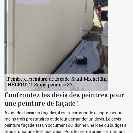
Confrontez les devis des peintres pour
une peinture de façade !
Avant de choisir un façadier, il est recommandé d’approcher au
moins trois prestataires et de leur demander un devis. Le devis
peinture façade est un document qui donne une idée du budget à
allouer pour une telle opération. Pour le même projet, le montant