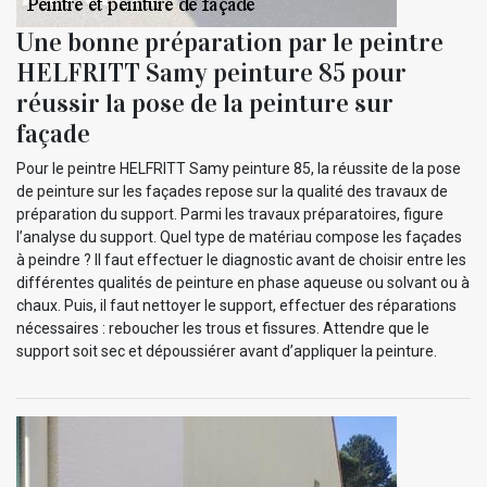
Une bonne préparation par le peintre
HELFRITT Samy peinture 85 pour
réussir la pose de la peinture sur
façade
Pour le peintre HELFRITT Samy peinture 85, la réussite de la pose
de peinture sur les façades repose sur la qualité des travaux de
préparation du support. Parmi les travaux préparatoires, figure
l’analyse du support. Quel type de matériau compose les façades
à peindre ? Il faut effectuer le diagnostic avant de choisir entre les
différentes qualités de peinture en phase aqueuse ou solvant ou à
chaux. Puis, il faut nettoyer le support, effectuer des réparations
nécessaires : reboucher les trous et fissures. Attendre que le
support soit sec et dépoussiérer avant d’appliquer la peinture.