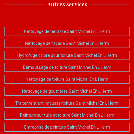
Autres services
Nettoyage de terrasse Saint Michel En L Herm
Nettoyage de façade Saint Michel En L Herm
Hydrofuge coloré pour toiture Saint Michel En L Herm
Démoussage de toiture Saint Michel En L Herm
Nettoyage de toiture Saint Michel En L Herm
Nettoyage de gouttières Saint Michel En L Herm
Traitement anti mousse-toiture Saint Michel En L Herm
Peinture sur tuile et toiture Saint Michel En L Herm
Entreprise de peinture Saint Michel En L Herm