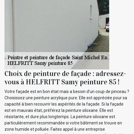
Choix de peinture de façade : adressez-
vous à HELFRITT Samy peinture 85 !
Votre façade est en bon état mais a besoin d’un coup de pinceau ?
Choisissez une peinture acrylique pure. Elle est appréciée pour sa
capacité à bien recouvrir les aspérités de la façade. Si la façade
est en mauvais état, préférez la peinture siloxane. Elle est
résistante, et dure plus longtemps. La peinture siloxane est
particulièrement recommandée si votre bâtiment se trouve en
zone humide et polluée. Faites appel à une entreprise