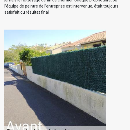
l’équipe de peintre de l’entreprise est intervenue, était toujours
satisfait du résultat final.