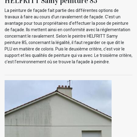
HELFRITT Samy peinture 85
La peinture de façade fait partie des différentes options de
travaux à faire au cours d’un ravalement de façade. C’est un
avantage pour tous propriétaires d’effectuer la pose de peinture
de façade. Ils mettent ainsi en conformité avec la réglementation
concernant le ravalement. Selon le peintre HELFRITT Samy
peinture 85, concernant la légalité, il faut regarder ce que dit le
PLU en matière de coloris. Puis le deuxième critère, c’est voir le
support et les qualités de peinture qui va avec. Le troisième critère,
c’est l’environnement où se trouve la façade à peindre.