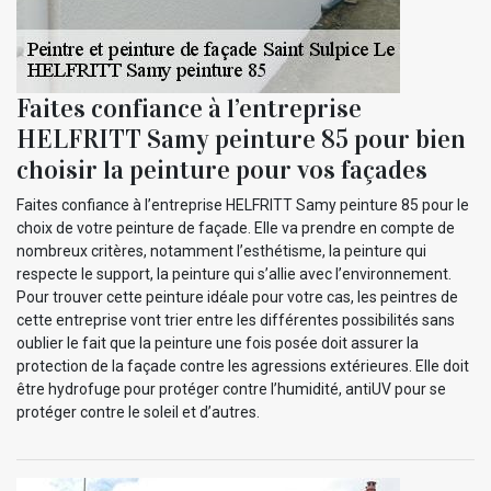
Faites confiance à l’entreprise
HELFRITT Samy peinture 85 pour bien
choisir la peinture pour vos façades
Faites confiance à l’entreprise HELFRITT Samy peinture 85 pour le
choix de votre peinture de façade. Elle va prendre en compte de
nombreux critères, notamment l’esthétisme, la peinture qui
respecte le support, la peinture qui s’allie avec l’environnement.
Pour trouver cette peinture idéale pour votre cas, les peintres de
cette entreprise vont trier entre les différentes possibilités sans
oublier le fait que la peinture une fois posée doit assurer la
protection de la façade contre les agressions extérieures. Elle doit
être hydrofuge pour protéger contre l’humidité, antiUV pour se
protéger contre le soleil et d’autres.