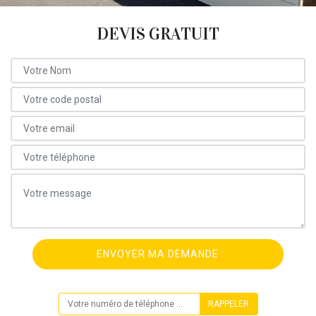
DEVIS GRATUIT
ON VOUS RAPPELLE GRATUITEMENT