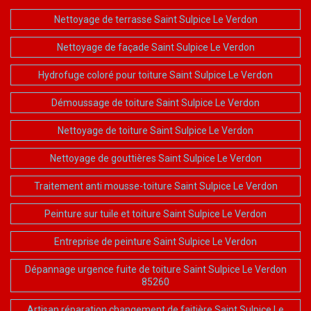
Nettoyage de terrasse Saint Sulpice Le Verdon
Nettoyage de façade Saint Sulpice Le Verdon
Hydrofuge coloré pour toiture Saint Sulpice Le Verdon
Démoussage de toiture Saint Sulpice Le Verdon
Nettoyage de toiture Saint Sulpice Le Verdon
Nettoyage de gouttières Saint Sulpice Le Verdon
Traitement anti mousse-toiture Saint Sulpice Le Verdon
Peinture sur tuile et toiture Saint Sulpice Le Verdon
Entreprise de peinture Saint Sulpice Le Verdon
Dépannage urgence fuite de toiture Saint Sulpice Le Verdon
85260
Artisan réparation changement de faitière Saint Sulpice Le