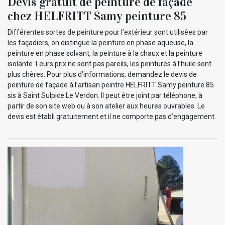
Devis gratuit de peinture de façade
chez HELFRITT Samy peinture 85
Différentes sortes de peinture pour l’extérieur sont utilisées par
les façadiers, on distingue la peinture en phase aqueuse, la
peinture en phase solvant, la peinture à la chaux et la peinture
isolante. Leurs prix ne sont pas pareils, les peintures à l’huile sont
plus chères. Pour plus d’informations, demandez le devis de
peinture de façade à l’artisan peintre HELFRITT Samy peinture 85
sis à Saint Sulpice Le Verdon. Il peut être joint par téléphone, à
partir de son site web ou à son atelier aux heures ouvrables. Le
devis est établi gratuitement et il ne comporte pas d’engagement.