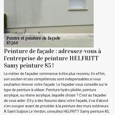
Peinture de façade : adressez-vous à
l’entreprise de peinture HELFRITT
Samy peinture 85 !
Le métier de façadier commence à être plus reconnu. En effet,
son soutien et ses compétences sont indispensables si vous
souhaitez rénover votre façade. Le façadier vous conseille sur le
type de peinture à utiliser. Peinture hydro pliolite, peinture
acrylique, ou résine acrylique, laquelle choisir ? C’est au façadier
de vous aider. S’il y a des fissures dans votre façade, il va d’abord
s’en occuper avant de procéder à la peinture des murs extérieurs.
À Saint Sulpice Le Verdon, consultez HELFRITT Samy peinture 85,