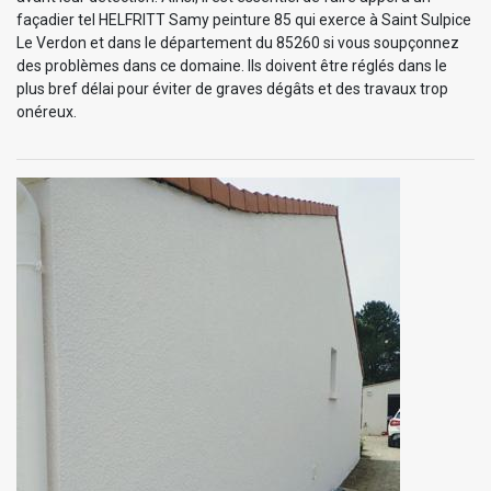
façadier tel HELFRITT Samy peinture 85 qui exerce à Saint Sulpice
Le Verdon et dans le département du 85260 si vous soupçonnez
des problèmes dans ce domaine. Ils doivent être réglés dans le
plus bref délai pour éviter de graves dégâts et des travaux trop
onéreux.