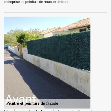
entreprise de peinture de murs extérieurs.