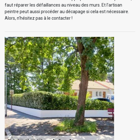
faut réparer les défaillances au niveau des murs. Et l’artisan
peintre peut aussi procéder au décapage si cela est nécessaire.
Alors, n’hésitez pas à le contacter !