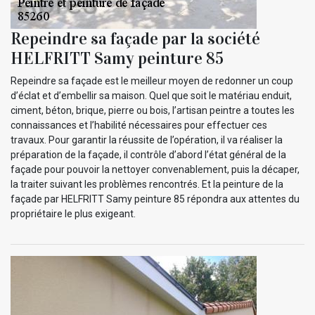
Repeindre sa façade par la société
HELFRITT Samy peinture 85
Repeindre sa façade est le meilleur moyen de redonner un coup
d’éclat et d’embellir sa maison. Quel que soit le matériau enduit,
ciment, béton, brique, pierre ou bois, l’artisan peintre a toutes les
connaissances et l’habilité nécessaires pour effectuer ces
travaux. Pour garantir la réussite de l’opération, il va réaliser la
préparation de la façade, il contrôle d’abord l’état général de la
façade pour pouvoir la nettoyer convenablement, puis la décaper,
la traiter suivant les problèmes rencontrés. Et la peinture de la
façade par HELFRITT Samy peinture 85 répondra aux attentes du
propriétaire le plus exigeant.