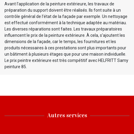
Avant l’application de la peinture extérieure, les travaux de
préparation du support doivent être réalisés. Ils font suite à un
contrôle général de l’état de la façade par exemple. Un nettoyage
est effectué conformément à la technique adaptée au matériau.
Les diverses réparations sont faites. Les travaux préparatoires
influencent le prix de la peinture extérieure. À cela, s’ajoutent les
dimensions de la façade, car le temps, les fournitures et les
produits nécessaires à ces prestations sont plus importants pour
un bâtiment à plusieurs étages que pour une maison individuelle.
Le prix peintre extérieure est très compétitif avec HELFRITT Samy
peinture 85.
Autres services