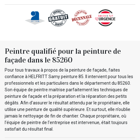
Peintre qualifié pour la peinture de
façade dans le 85260
Pour tous travaux à propos de la peinture de façade, faites
confiance à HELFRITT Samy peinture 85. Il intervient pour tous les
professionnels et les particuliers dans le département du 85260.
Son équipe de peintre maitrise parfaitement les techniques de
peinture de façade et la préparation et la réparation des petits
dégâts. Afin d’assurer le résultat attendu par le propriétaire, elle
utilise une peinture de qualité supérieure. Et surtout, elle n’oublie
jamais le nettoyage de fin de chantier. Chaque propriétaire, où
l’équipe de peintre de l’entreprise est intervenue, était toujours
satisfait du résultat final.