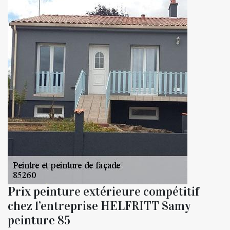
Prix peinture extérieure compétitif
chez l’entreprise HELFRITT Samy
peinture 85