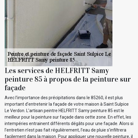
Les services de HELFRITT Samy
peinture 85 à propos de la peinture sur
façade
Avec l’importance des précipitations dans le 85260, il est plus
important d’entretenir la façade de votre maison à Saint Sulpice
Le Verdon. L’artisan peintre HELFRITT Samy peinture 85 est le
meilleur pour la peinture sur façade dans cette zone. En effet, les
intempéries entrainent différents dégâts pour une façade. Alors si
l’entretien n’est pas fait régulièrement, l’eau de pluie s’infiltrera
facilement dans la maison. Pour appliquer une nouvelle peinture, il