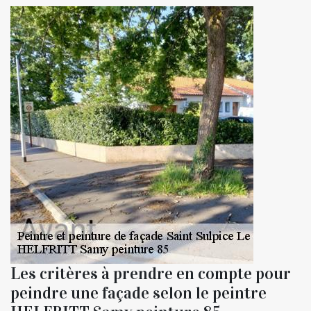
Les critères à prendre en compte pour
peindre une façade selon le peintre