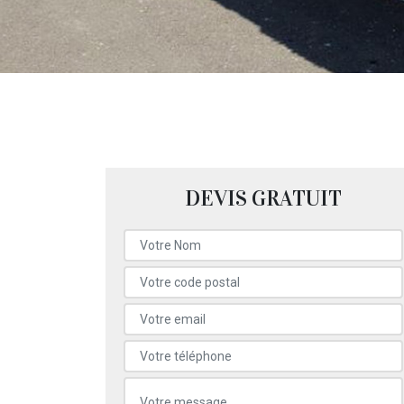
DEVIS GRATUIT