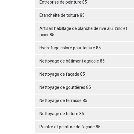
Entreprise de peinture 85
Etanchéité de toiture 85
Artisan habillage de planche de rive alu, zinc et
acier 85
Hydrofuge coloré pour toiture 85
Nettoyage de bâtiment agricole 85
Nettoyage de façade 85
Nettoyage de gouttières 85
Nettoyage de terrasse 85
Nettoyage de toiture 85
Peintre et peinture de façade 85