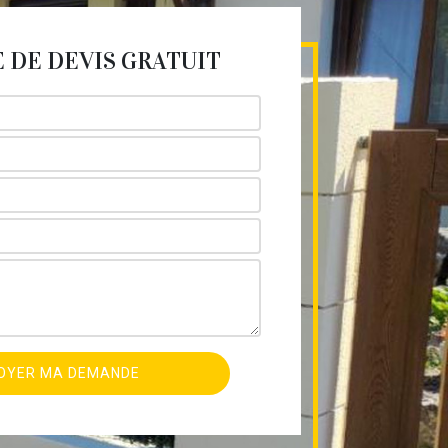
DE DEVIS GRATUIT