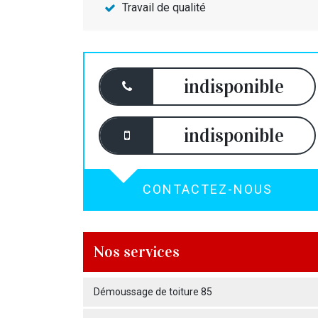
Travail de qualité
indisponible
indisponible
CONTACTEZ-NOUS
Nos services
Démoussage de toiture 85