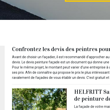
Confrontez les devis des peintres pour
Avant de choisir un façadier, il est recommandé d’approcher au
devis. Le devis peinture façade est un document qui donne une i
Pour le même projet, le montant peut varier d’une entreprise à 
ses prix. Afin de connaître qui propose le prix le plus intéressa
ravalement de façades de vous établir un devis. C’est gratuit 
HELFRITT Sam
de peinture de
La façade de votre mai