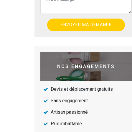
NOS ENGAGEMENTS
Devis et déplacement gratuits
Sans engagement
Artisan passionné
Prix imbattable