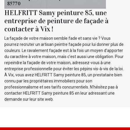
HELFRITT Samy peinture 85, une
entreprise de peinture de façade à
contacter à Vix !
La façade de votre maison semble fade et sans vie ? Vous
pourrez recruter un artisan peintre façade pour lui donner plus de
couleurs. Le ravalement façade est à la fois un moyen d’apporter
du caractère à votre maison, mais c’est aussi une obligation. Pour
repeindre la façade de votre maison, adressez-vous à une
entreprise professionnelle pour éviter les pépins vis-à-vis de la loi.
À Vix, vous avez HELFRITT Samy peinture 85, un prestataire bien
connu par les propriétaires immobiliers pour son
professionnalisme et ses tarifs concurrentiels. N’hésitez pas à
contacter HELFRITT Samy peinture 85 en leur adressant une
demande sur leur site web.