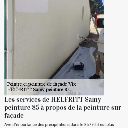
Les services de HELFRITT Samy
peinture 85 à propos de la peinture sur
façade
Avec l’importance des précipitations dans le 85770, il est plus