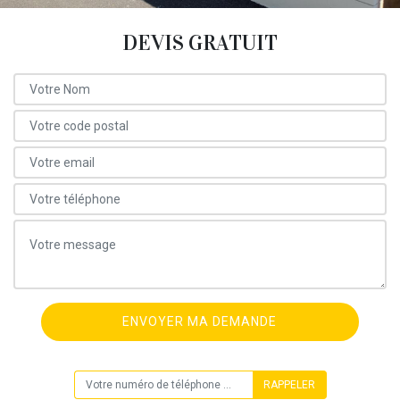
DEVIS GRATUIT
ON VOUS RAPPELLE GRATUITEMENT