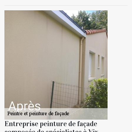
Entreprise peinture de façade
composée de spécialistes à Vix