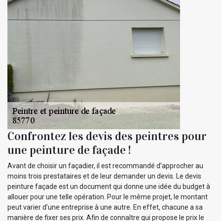
Confrontez les devis des peintres pour
une peinture de façade !
Avant de choisir un façadier, il est recommandé d’approcher au
moins trois prestataires et de leur demander un devis. Le devis
peinture façade est un document qui donne une idée du budget à
allouer pour une telle opération. Pour le même projet, le montant
peut varier d’une entreprise à une autre. En effet, chacune a sa
manière de fixer ses prix. Afin de connaître qui propose le prix le