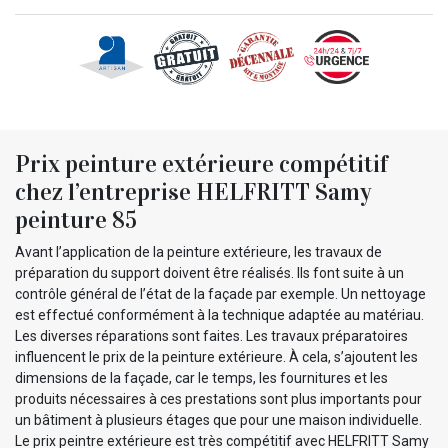
Prix peinture extérieure compétitif
chez l’entreprise HELFRITT Samy
peinture 85
Avant l’application de la peinture extérieure, les travaux de
préparation du support doivent être réalisés. Ils font suite à un
contrôle général de l’état de la façade par exemple. Un nettoyage
est effectué conformément à la technique adaptée au matériau.
Les diverses réparations sont faites. Les travaux préparatoires
influencent le prix de la peinture extérieure. À cela, s’ajoutent les
dimensions de la façade, car le temps, les fournitures et les
produits nécessaires à ces prestations sont plus importants pour
un bâtiment à plusieurs étages que pour une maison individuelle.
Le prix peintre extérieure est très compétitif avec HELFRITT Samy