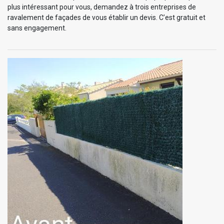
plus intéressant pour vous, demandez à trois entreprises de
ravalement de façades de vous établir un devis. C’est gratuit et
sans engagement.