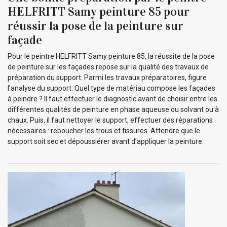
HELFRITT Samy peinture 85 pour
réussir la pose de la peinture sur
façade
Pour le peintre HELFRITT Samy peinture 85, la réussite de la pose
de peinture sur les façades repose sur la qualité des travaux de
préparation du support. Parmi les travaux préparatoires, figure
l’analyse du support. Quel type de matériau compose les façades
à peindre ? Il faut effectuer le diagnostic avant de choisir entre les
différentes qualités de peinture en phase aqueuse ou solvant ou à
chaux. Puis, il faut nettoyer le support, effectuer des réparations
nécessaires : reboucher les trous et fissures. Attendre que le
support soit sec et dépoussiérer avant d’appliquer la peinture.