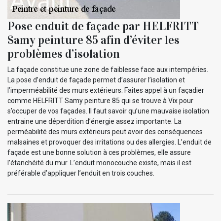
Pose enduit de façade par HELFRITT
Samy peinture 85 afin d’éviter les
problèmes d’isolation
La façade constitue une zone de faiblesse face aux intempéries.
La pose d’enduit de façade permet d’assurer l’isolation et
l’imperméabilité des murs extérieurs. Faites appel à un façadier
comme HELFRITT Samy peinture 85 qui se trouve à Vix pour
s’occuper de vos façades. Il faut savoir qu’une mauvaise isolation
entraine une déperdition d’énergie assez importante. La
perméabilité des murs extérieurs peut avoir des conséquences
malsaines et provoquer des irritations ou des allergies. L’enduit de
façade est une bonne solution à ces problèmes, elle assure
l’étanchéité du mur. L’enduit monocouche existe, mais il est
préférable d’appliquer l’enduit en trois couches.