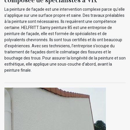
La peinture de façade est une intervention complexe parce qu’elle
s’applique sur une surface propre et saine. Des travaux préalables
à la peinture sont nécessaires. Ils requièrent une compétence
certaine. HELFRITT Samy peinture 85 est une entreprise de
peinture de façade, elle est formée de spécialistes et de
polyvalents chevronnés. Ils sont tous certifiés et ils ont beaucoup
d’expériences. Avec ses techniciens, l’entreprise s’occupe du
traitement de façades dont le colmatage des fissures et le
bouchage des trous. Pour assurer la longévité de la peinture et son
esthétique, elle applique une sous-couche d’abord, avant la
peinture finale.