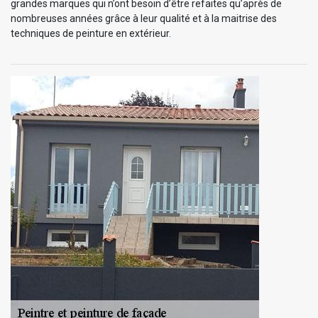
grandes marques qui n’ont besoin d’être refaites qu’après de
nombreuses années grâce à leur qualité et à la maitrise des
techniques de peinture en extérieur.