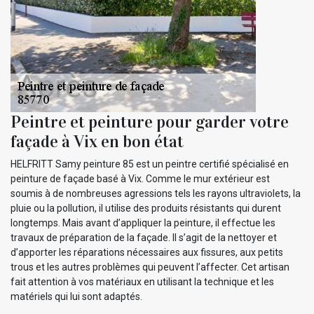
Peintre et peinture pour garder votre
façade à Vix en bon état
HELFRITT Samy peinture 85 est un peintre certifié spécialisé en
peinture de façade basé à Vix. Comme le mur extérieur est
soumis à de nombreuses agressions tels les rayons ultraviolets, la
pluie ou la pollution, il utilise des produits résistants qui durent
longtemps. Mais avant d’appliquer la peinture, il effectue les
travaux de préparation de la façade. Il s’agit de la nettoyer et
d’apporter les réparations nécessaires aux fissures, aux petits
trous et les autres problèmes qui peuvent l’affecter. Cet artisan
fait attention à vos matériaux en utilisant la technique et les
matériels qui lui sont adaptés.