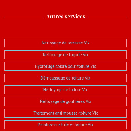
Autres services
Nettoyage de terrasse Vix
Nettoyage de façade Vix
Hydrofuge coloré pour toiture Vix
Démoussage de toiture Vix
Nettoyage de toiture Vix
Nettoyage de gouttières Vix
Traitement anti mousse-toiture Vix
Peinture sur tuile et toiture Vix