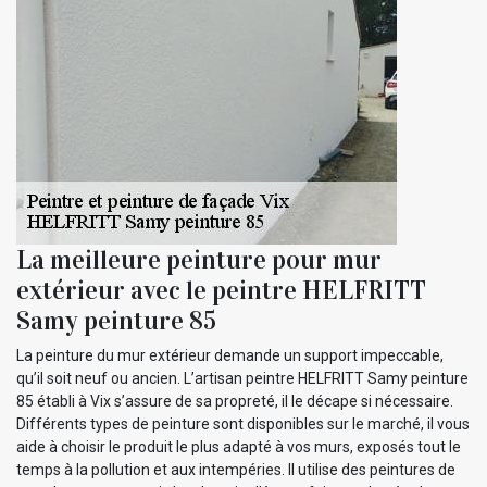
La meilleure peinture pour mur
extérieur avec le peintre HELFRITT
Samy peinture 85
La peinture du mur extérieur demande un support impeccable,
qu’il soit neuf ou ancien. L’artisan peintre HELFRITT Samy peinture
85 établi à Vix s’assure de sa propreté, il le décape si nécessaire.
Différents types de peinture sont disponibles sur le marché, il vous
aide à choisir le produit le plus adapté à vos murs, exposés tout le
temps à la pollution et aux intempéries. Il utilise des peintures de