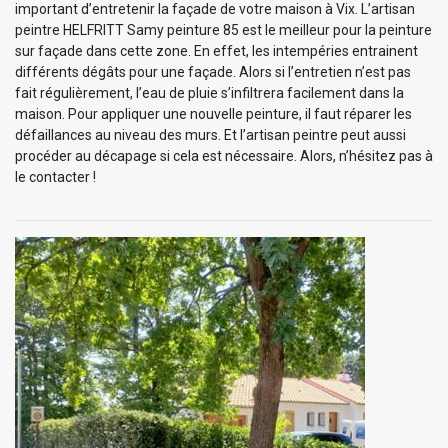
important d’entretenir la façade de votre maison à Vix. L’artisan
peintre HELFRITT Samy peinture 85 est le meilleur pour la peinture
sur façade dans cette zone. En effet, les intempéries entrainent
différents dégâts pour une façade. Alors si l’entretien n’est pas
fait régulièrement, l’eau de pluie s’infiltrera facilement dans la
maison. Pour appliquer une nouvelle peinture, il faut réparer les
défaillances au niveau des murs. Et l’artisan peintre peut aussi
procéder au décapage si cela est nécessaire. Alors, n’hésitez pas à
le contacter !