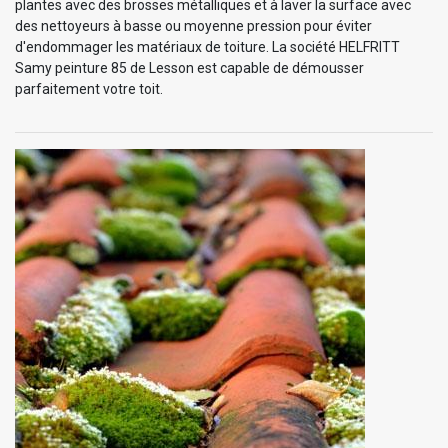
plantes avec des brosses métalliques et à laver la surface avec
des nettoyeurs à basse ou moyenne pression pour éviter
d'endommager les matériaux de toiture. La société HELFRITT
Samy peinture 85 de Lesson est capable de démousser
parfaitement votre toit.