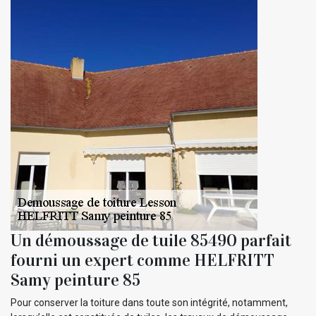
Un démoussage de tuile 85490 parfait
fourni un expert comme HELFRITT
Samy peinture 85
Pour conserver la toiture dans toute son intégrité, notamment,