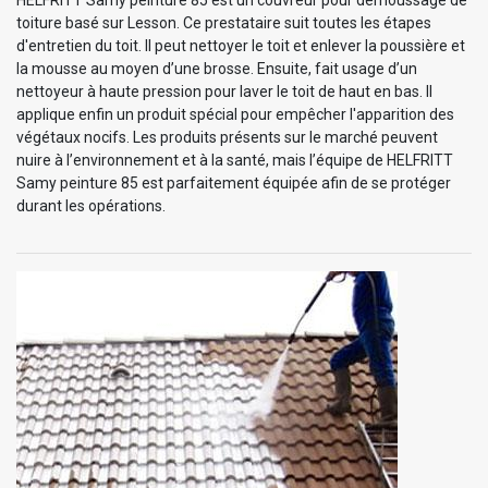
toiture basé sur Lesson. Ce prestataire suit toutes les étapes
d'entretien du toit. Il peut nettoyer le toit et enlever la poussière et
la mousse au moyen d’une brosse. Ensuite, fait usage d’un
nettoyeur à haute pression pour laver le toit de haut en bas. Il
applique enfin un produit spécial pour empêcher l'apparition des
végétaux nocifs. Les produits présents sur le marché peuvent
nuire à l’environnement et à la santé, mais l’équipe de HELFRITT
Samy peinture 85 est parfaitement équipée afin de se protéger
durant les opérations.