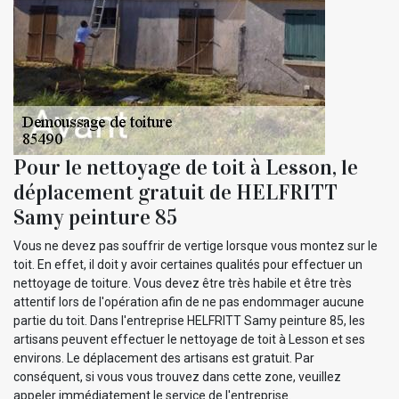
Pour le nettoyage de toit à Lesson, le
déplacement gratuit de HELFRITT
Samy peinture 85
Vous ne devez pas souffrir de vertige lorsque vous montez sur le
toit. En effet, il doit y avoir certaines qualités pour effectuer un
nettoyage de toiture. Vous devez être très habile et être très
attentif lors de l'opération afin de ne pas endommager aucune
partie du toit. Dans l'entreprise HELFRITT Samy peinture 85, les
artisans peuvent effectuer le nettoyage de toit à Lesson et ses
environs. Le déplacement des artisans est gratuit. Par
conséquent, si vous vous trouvez dans cette zone, veuillez
appeler immédiatement le service de l'entreprise.