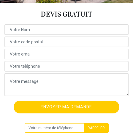
DEVIS GRATUIT
ON VOUS RAPPELLE GRATUITEMENT