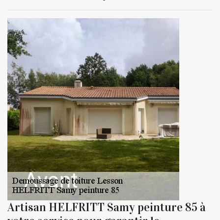
Artisan HELFRITT Samy peinture 85 à