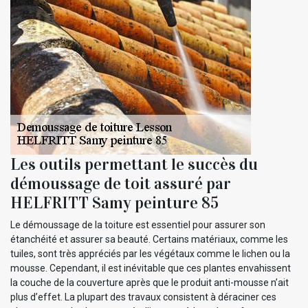
Les outils permettant le succès du
démoussage de toit assuré par
HELFRITT Samy peinture 85
Le démoussage de la toiture est essentiel pour assurer son
étanchéité et assurer sa beauté. Certains matériaux, comme les
tuiles, sont très appréciés par les végétaux comme le lichen ou la
mousse. Cependant, il est inévitable que ces plantes envahissent
la couche de la couverture après que le produit anti-mousse n’ait
plus d’effet. La plupart des travaux consistent à déraciner ces