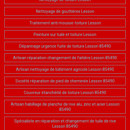
Nettoyage de gouttières Lesson
Traitement anti mousse-toiture Lesson
Peinture sur tuile et toiture Lesson
Dépannage urgence fuite de toiture Lesson 85490
Artisan réparation changement de faitière Lesson 85490
Artisan nettoyage de bâtiment agricole Lesson 85490
Société réparation de pied de cheminée Lesson 85490
Couvreur étanchéité de toiture Lesson 85490
Artisan habillage de planche de rive alu, zinc et acier Lesson
85490
Spécialiste en réparation et changement de tuile de rive
Lesson 85490