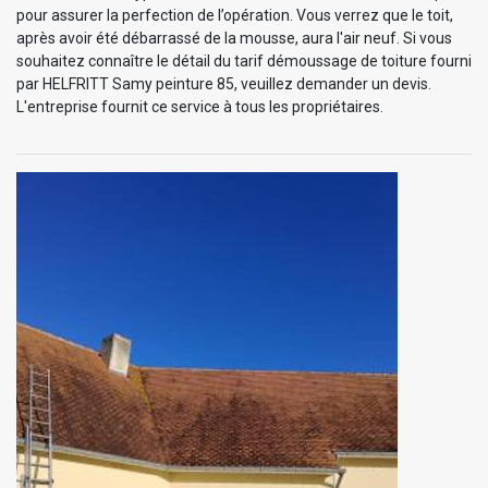
pour assurer la perfection de l’opération. Vous verrez que le toit,
après avoir été débarrassé de la mousse, aura l'air neuf. Si vous
souhaitez connaître le détail du tarif démoussage de toiture fourni
par HELFRITT Samy peinture 85, veuillez demander un devis.
L'entreprise fournit ce service à tous les propriétaires.