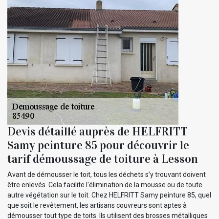
Devis détaillé auprès de HELFRITT
Samy peinture 85 pour découvrir le
tarif démoussage de toiture à Lesson
Avant de démousser le toit, tous les déchets s’y trouvant doivent
être enlevés. Cela facilite l'élimination de la mousse ou de toute
autre végétation sur le toit. Chez HELFRITT Samy peinture 85, quel
que soit le revêtement, les artisans couvreurs sont aptes à
démousser tout type de toits. Ils utilisent des brosses métalliques