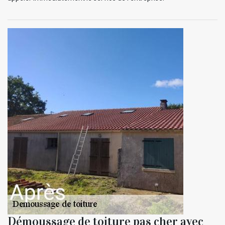
Démoussage de toiture pas cher avec