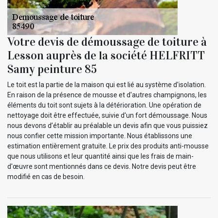
Votre devis de démoussage de toiture à
Lesson auprès de la société HELFRITT
Samy peinture 85
Le toit est la partie de la maison qui est lié au système d'isolation.
En raison de la présence de mousse et d'autres champignons, les
éléments du toit sont sujets à la détérioration. Une opération de
nettoyage doit être effectuée, suivie d'un fort démoussage. Nous
nous devons d’établir au préalable un devis afin que vous puissiez
nous confier cette mission importante. Nous établissons une
estimation entièrement gratuite. Le prix des produits anti-mousse
que nous utilisons et leur quantité ainsi que les frais de main-
d'œuvre sont mentionnés dans ce devis. Notre devis peut être
modifié en cas de besoin.