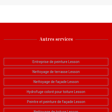
Autres services
Entreprise de peinture Lesson
Nettoyage de terrasse Lesson
Nettoyage de façade Lesson
Hydrofuge coloré pour toiture Lesson
Peintre et peinture de façade Lesson
Nettoyage de toiture Lesson