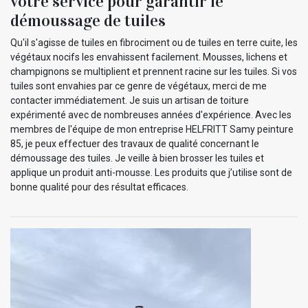
votre service pour garantir le
démoussage de tuiles
Qu'il s'agisse de tuiles en fibrociment ou de tuiles en terre cuite, les
végétaux nocifs les envahissent facilement. Mousses, lichens et
champignons se multiplient et prennent racine sur les tuiles. Si vos
tuiles sont envahies par ce genre de végétaux, merci de me
contacter immédiatement. Je suis un artisan de toiture
expérimenté avec de nombreuses années d'expérience. Avec les
membres de l'équipe de mon entreprise HELFRITT Samy peinture
85, je peux effectuer des travaux de qualité concernant le
démoussage des tuiles. Je veille à bien brosser les tuiles et
applique un produit anti-mousse. Les produits que j’utilise sont de
bonne qualité pour des résultat efficaces.