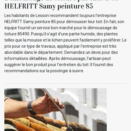
HELFRITT Samy peinture 85
Les habitants de Lesson recommandent toujours l'entreprise
HELFRITT Samy peinture 85 pour démousser leur toit. En fait, son
équipe fournit un service bon marché pour le démoussage de
toiture 85490. Puisqu'il s'agit d'une partie humide, des plantes
telles que la mousse et le lichen peuvent facilement y proliférer. Le
prix pour ce type de travaux, appliqué par l'entreprise est très
abordable dans le département. Demandez un devis pour des
informations détaillées. Après démoussage, l'artisan peut
suggérer le bon produit pour l'entretien du toit. Il fournit des
recommandations sur la posologie à suivre.