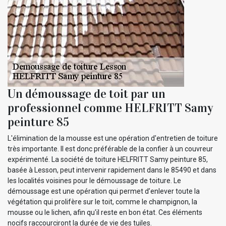
Un démoussage de toit par un
professionnel comme HELFRITT Samy
peinture 85
L'élimination de la mousse est une opération d'entretien de toiture
très importante. Il est donc préférable de la confier à un couvreur
expérimenté. La société de toiture HELFRITT Samy peinture 85,
basée à Lesson, peut intervenir rapidement dans le 85490 et dans
les localités voisines pour le démoussage de toiture. Le
démoussage est une opération qui permet d’enlever toute la
végétation qui prolifère sur le toit, comme le champignon, la
mousse ou le lichen, afin qu'il reste en bon état. Ces éléments
nocifs raccourciront la durée de vie des tuiles.