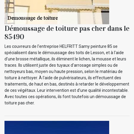
Démoussage de toiture pas cher dans le
85490
Les couvreurs de l'entreprise HELFRITT Samy peinture 85 se
spécialisent dans le démoussage des toits de Lesson, et à l'aide
d'une brosse métallique, ils éliminent le lichen, la mousse et leurs
traces. Ils utilisent juste des tuyaux d'arrosage simples ou de
nettoyeurs bas, moyen ou haute pression, selon le matériau de
toiture à nettoyer. À l'aide de pulvérisateurs, ils effectuent des
traitements, de haut en bas, destinés à retarder le développement
de ces végétaux. Leur intervention est d’une qualité incontestable.
Avec toutes ces opérations, ils font toutefois un démoussage de
toiture pas cher.