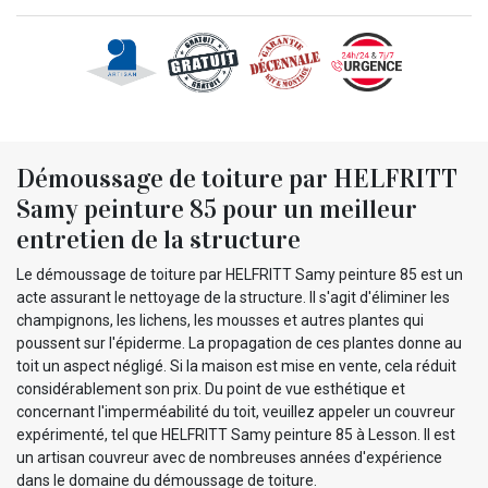
Démoussage de toiture par HELFRITT
Samy peinture 85 pour un meilleur
entretien de la structure
Le démoussage de toiture par HELFRITT Samy peinture 85 est un
acte assurant le nettoyage de la structure. Il s'agit d'éliminer les
champignons, les lichens, les mousses et autres plantes qui
poussent sur l'épiderme. La propagation de ces plantes donne au
toit un aspect négligé. Si la maison est mise en vente, cela réduit
considérablement son prix. Du point de vue esthétique et
concernant l'imperméabilité du toit, veuillez appeler un couvreur
expérimenté, tel que HELFRITT Samy peinture 85 à Lesson. Il est
un artisan couvreur avec de nombreuses années d'expérience
dans le domaine du démoussage de toiture.