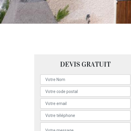
DEVIS GRATUIT