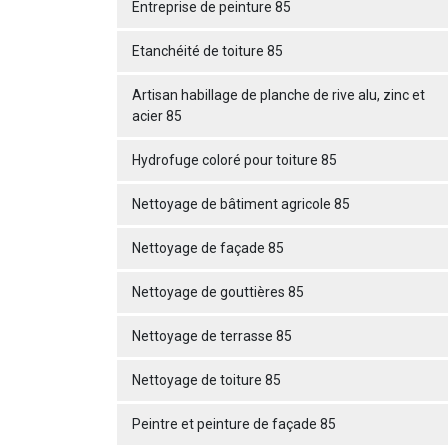
Entreprise de peinture 85
Etanchéité de toiture 85
Artisan habillage de planche de rive alu, zinc et
acier 85
Hydrofuge coloré pour toiture 85
Nettoyage de bâtiment agricole 85
Nettoyage de façade 85
Nettoyage de gouttières 85
Nettoyage de terrasse 85
Nettoyage de toiture 85
Peintre et peinture de façade 85