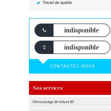
Travail de qualité
indisponible
indisponible
CONTACTEZ-NOUS
Nos services
Démoussage de toiture 85