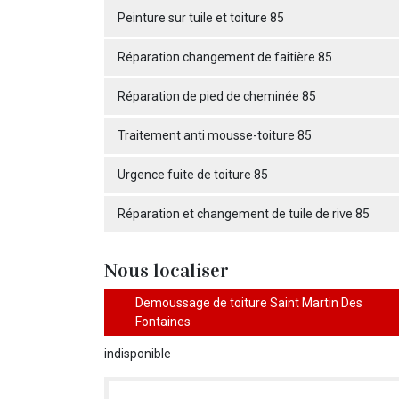
Peinture sur tuile et toiture 85
Réparation changement de faitière 85
Réparation de pied de cheminée 85
Traitement anti mousse-toiture 85
Urgence fuite de toiture 85
Réparation et changement de tuile de rive 85
Nous localiser
Demoussage de toiture Saint Martin Des
Fontaines
indisponible