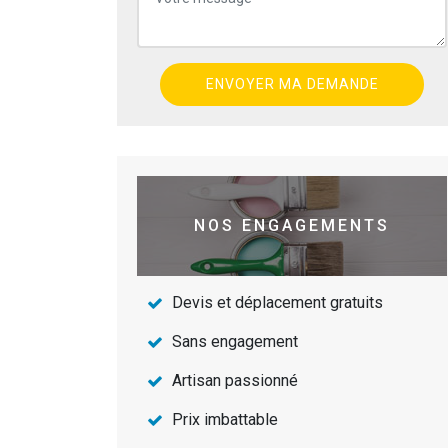
NOS ENGAGEMENTS
Devis et déplacement gratuits
Sans engagement
Artisan passionné
Prix imbattable