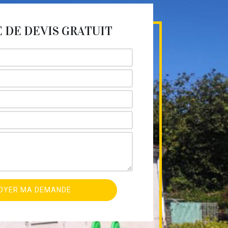
DE DEVIS GRATUIT