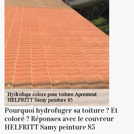
Pourquoi hydrofuger sa toiture ? Et
coloré ? Réponses avec le couvreur
HELFRITT Samy peinture 85