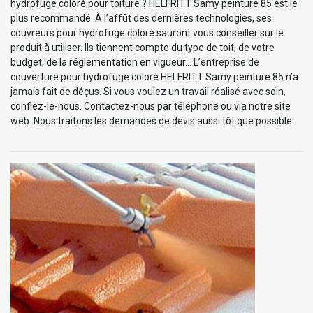
hydrofuge coloré pour toiture ? HELFRITT Samy peinture 85 est le
plus recommandé. À l’affût des dernières technologies, ses
couvreurs pour hydrofuge coloré sauront vous conseiller sur le
produit à utiliser. Ils tiennent compte du type de toit, de votre
budget, de la réglementation en vigueur… L’entreprise de
couverture pour hydrofuge coloré HELFRITT Samy peinture 85 n’a
jamais fait de déçus. Si vous voulez un travail réalisé avec soin,
confiez-le-nous. Contactez-nous par téléphone ou via notre site
web. Nous traitons les demandes de devis aussi tôt que possible.