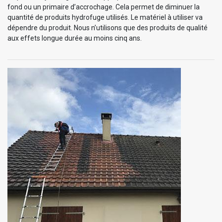
fond ou un primaire d’accrochage. Cela permet de diminuer la
quantité de produits hydrofuge utilisés. Le matériel à utiliser va
dépendre du produit. Nous n’utilisons que des produits de qualité
aux effets longue durée au moins cinq ans.