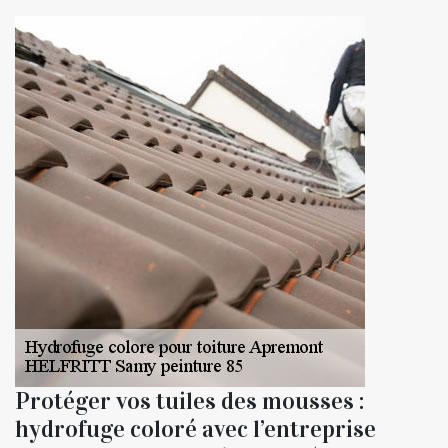
Protéger vos tuiles des mousses :
hydrofuge coloré avec l’entreprise