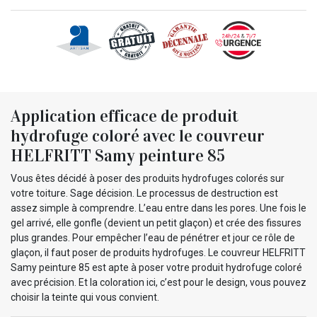
Application efficace de produit
hydrofuge coloré avec le couvreur
HELFRITT Samy peinture 85
Vous êtes décidé à poser des produits hydrofuges colorés sur
votre toiture. Sage décision. Le processus de destruction est
assez simple à comprendre. L’eau entre dans les pores. Une fois le
gel arrivé, elle gonfle (devient un petit glaçon) et crée des fissures
plus grandes. Pour empêcher l’eau de pénétrer et jour ce rôle de
glaçon, il faut poser de produits hydrofuges. Le couvreur HELFRITT
Samy peinture 85 est apte à poser votre produit hydrofuge coloré
avec précision. Et la coloration ici, c’est pour le design, vous pouvez
choisir la teinte qui vous convient.