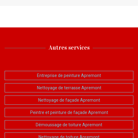
Autres services
Entreprise de peinture Apremont
Nettoyage de terrasse Apremont
Nettoyage de façade Apremont
Peintre et peinture de façade Apremont
Démoussage de toiture Apremont
Nettoyage de toiture Apremont