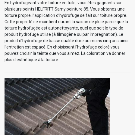
En hydrofugeant votre toiture en tuile, vous êtes gagnants sur
plusieurs points HELFRITT Samy peinture 85. Vous obtenez une
toiture propre, l’application d’hydrofuge se fait sur toiture propre.
Cette propreté se maintient durant la saison de pluie parce que la
toiture hydrofugée est autonettoyante, quel que soit le type de
produit hydrofuge utilisé (à filmogène ou par imprégnation). Le
produit d’hydrofuge de basse qualité dure au moins cinq ans ainsi
l’entretien est espacé. En choisissant l’hydrofuge coloré vous
pouvez choisir la teinte que vous aimez. La coloration va donner
plus d’esthétique à la toiture.