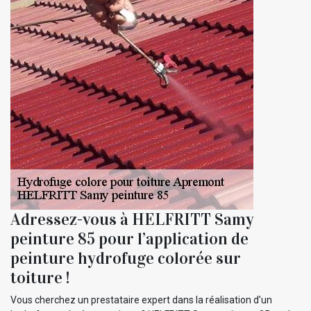
Adressez-vous à HELFRITT Samy
peinture 85 pour l’application de
peinture hydrofuge colorée sur
toiture !
Vous cherchez un prestataire expert dans la réalisation d’un