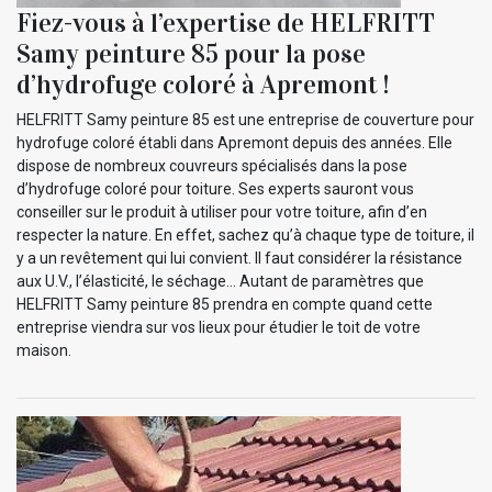
Fiez-vous à l’expertise de HELFRITT
Samy peinture 85 pour la pose
d’hydrofuge coloré à Apremont !
HELFRITT Samy peinture 85 est une entreprise de couverture pour
hydrofuge coloré établi dans Apremont depuis des années. Elle
dispose de nombreux couvreurs spécialisés dans la pose
d’hydrofuge coloré pour toiture. Ses experts sauront vous
conseiller sur le produit à utiliser pour votre toiture, afin d’en
respecter la nature. En effet, sachez qu’à chaque type de toiture, il
y a un revêtement qui lui convient. Il faut considérer la résistance
aux U.V., l’élasticité, le séchage… Autant de paramètres que
HELFRITT Samy peinture 85 prendra en compte quand cette
entreprise viendra sur vos lieux pour étudier le toit de votre
maison.