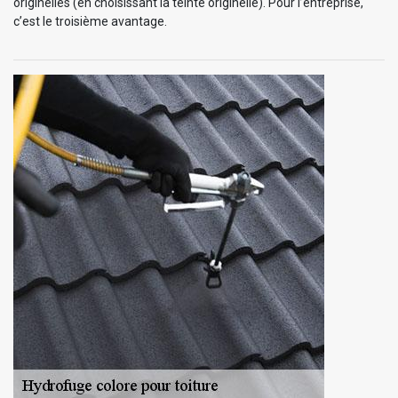
originelles (en choisissant la teinte originelle). Pour l’entreprise,
c’est le troisième avantage.