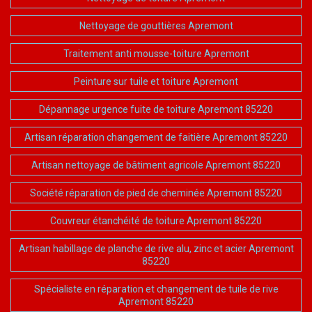
Nettoyage de gouttières Apremont
Traitement anti mousse-toiture Apremont
Peinture sur tuile et toiture Apremont
Dépannage urgence fuite de toiture Apremont 85220
Artisan réparation changement de faitière Apremont 85220
Artisan nettoyage de bâtiment agricole Apremont 85220
Société réparation de pied de cheminée Apremont 85220
Couvreur étanchéité de toiture Apremont 85220
Artisan habillage de planche de rive alu, zinc et acier Apremont
85220
Spécialiste en réparation et changement de tuile de rive
Apremont 85220