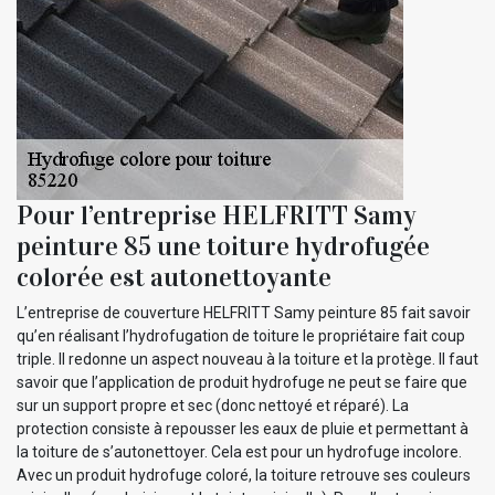
Pour l’entreprise HELFRITT Samy
peinture 85 une toiture hydrofugée
colorée est autonettoyante
L’entreprise de couverture HELFRITT Samy peinture 85 fait savoir
qu’en réalisant l’hydrofugation de toiture le propriétaire fait coup
triple. Il redonne un aspect nouveau à la toiture et la protège. Il faut
savoir que l’application de produit hydrofuge ne peut se faire que
sur un support propre et sec (donc nettoyé et réparé). La
protection consiste à repousser les eaux de pluie et permettant à
la toiture de s’autonettoyer. Cela est pour un hydrofuge incolore.
Avec un produit hydrofuge coloré, la toiture retrouve ses couleurs