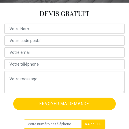
DEVIS GRATUIT
ON VOUS RAPPELLE GRATUITEMENT