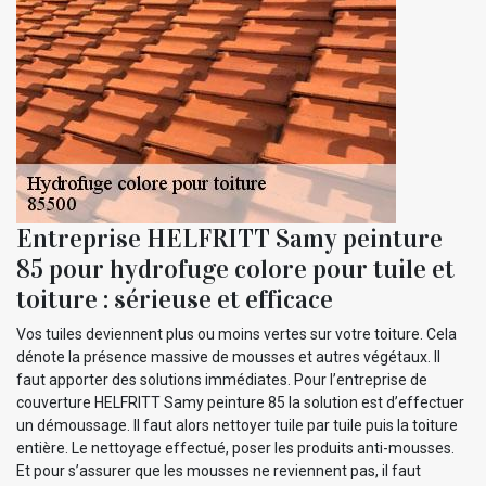
Entreprise HELFRITT Samy peinture
85 pour hydrofuge colore pour tuile et
toiture : sérieuse et efficace
Vos tuiles deviennent plus ou moins vertes sur votre toiture. Cela
dénote la présence massive de mousses et autres végétaux. Il
faut apporter des solutions immédiates. Pour l’entreprise de
couverture HELFRITT Samy peinture 85 la solution est d’effectuer
un démoussage. Il faut alors nettoyer tuile par tuile puis la toiture
entière. Le nettoyage effectué, poser les produits anti-mousses.
Et pour s’assurer que les mousses ne reviennent pas, il faut