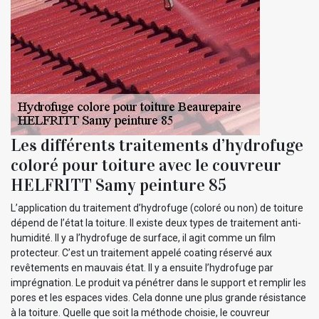
Les différents traitements d’hydrofuge
coloré pour toiture avec le couvreur
HELFRITT Samy peinture 85
L’application du traitement d’hydrofuge (coloré ou non) de toiture
dépend de l’état la toiture. Il existe deux types de traitement anti-
humidité. Il y a l’hydrofuge de surface, il agit comme un film
protecteur. C’est un traitement appelé coating réservé aux
revêtements en mauvais état. Il y a ensuite l’hydrofuge par
imprégnation. Le produit va pénétrer dans le support et remplir les
pores et les espaces vides. Cela donne une plus grande résistance
à la toiture. Quelle que soit la méthode choisie, le couvreur