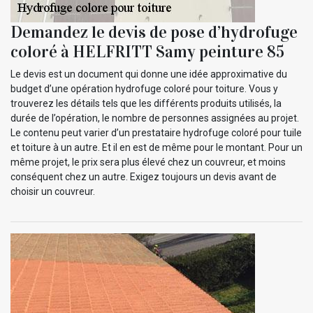
Demandez le devis de pose d’hydrofuge
coloré à HELFRITT Samy peinture 85
Le devis est un document qui donne une idée approximative du
budget d’une opération hydrofuge coloré pour toiture. Vous y
trouverez les détails tels que les différents produits utilisés, la
durée de l’opération, le nombre de personnes assignées au projet.
Le contenu peut varier d’un prestataire hydrofuge coloré pour tuile
et toiture à un autre. Et il en est de même pour le montant. Pour un
même projet, le prix sera plus élevé chez un couvreur, et moins
conséquent chez un autre. Exigez toujours un devis avant de
choisir un couvreur.