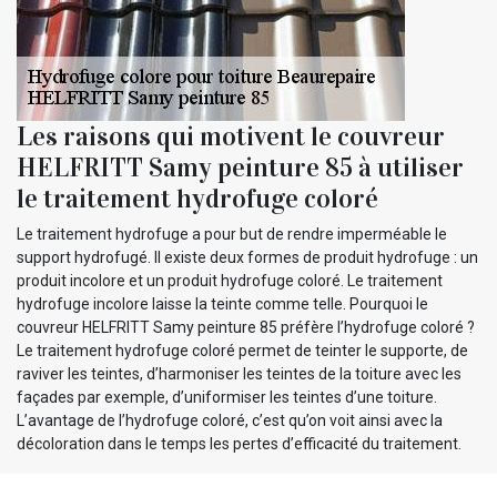
Les raisons qui motivent le couvreur
HELFRITT Samy peinture 85 à utiliser
le traitement hydrofuge coloré
Le traitement hydrofuge a pour but de rendre imperméable le
support hydrofugé. Il existe deux formes de produit hydrofuge : un
produit incolore et un produit hydrofuge coloré. Le traitement
hydrofuge incolore laisse la teinte comme telle. Pourquoi le
couvreur HELFRITT Samy peinture 85 préfère l’hydrofuge coloré ?
Le traitement hydrofuge coloré permet de teinter le supporte, de
raviver les teintes, d’harmoniser les teintes de la toiture avec les
façades par exemple, d’uniformiser les teintes d’une toiture.
L’avantage de l’hydrofuge coloré, c’est qu’on voit ainsi avec la
décoloration dans le temps les pertes d’efficacité du traitement.