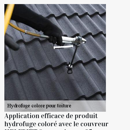
Application efficace de produit
hydrofuge coloré avec le couvreur