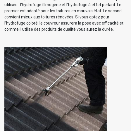
utilisée : l’hydrofuge filmogène et l’hydrofuge à effet perlant. Le
premier est adapté pour les toitures en mauvais état. Le second
convient mieux aux toitures rénovées. Si vous optez pour
l’hydrofuge coloré, le couvreur assurera la pose avec efficacité et
comme il utilise des produits de qualité vous aurez la durée.