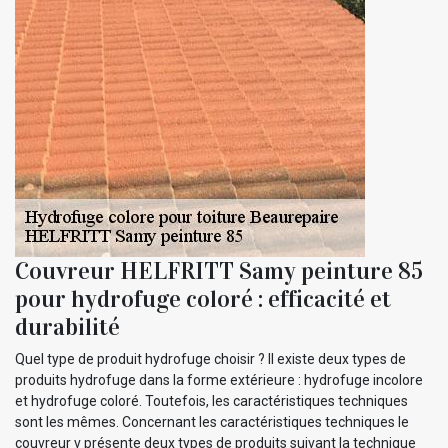
Couvreur HELFRITT Samy peinture 85
pour hydrofuge coloré : efficacité et
durabilité
Quel type de produit hydrofuge choisir ? Il existe deux types de
produits hydrofuge dans la forme extérieure : hydrofuge incolore
et hydrofuge coloré. Toutefois, les caractéristiques techniques
sont les mêmes. Concernant les caractéristiques techniques le
couvreur v présente deux types de produits suivant la technique