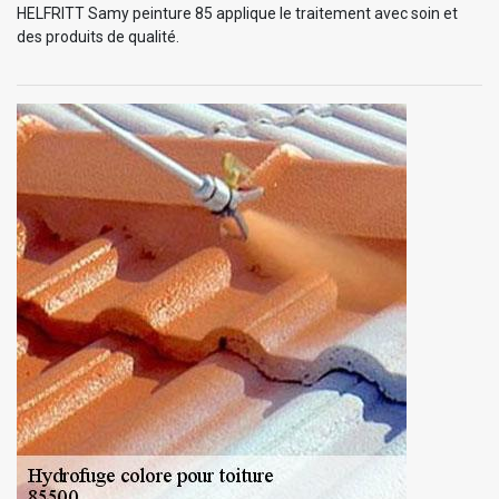
HELFRITT Samy peinture 85 applique le traitement avec soin et
des produits de qualité.