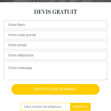
DEVIS GRATUIT
ON VOUS RAPPELLE GRATUITEMENT