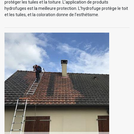
protéger les tuiles et la toiture. L’application de produits
hydrofuges est la meilleure protection. L’hydrofuge protège le toit
et les tuiles, et la coloration donne de l’esthétisme.