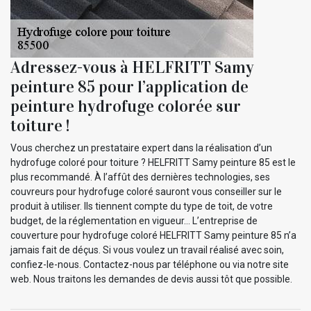
Adressez-vous à HELFRITT Samy
peinture 85 pour l’application de
peinture hydrofuge colorée sur
toiture !
Vous cherchez un prestataire expert dans la réalisation d’un
hydrofuge coloré pour toiture ? HELFRITT Samy peinture 85 est le
plus recommandé. À l’affût des dernières technologies, ses
couvreurs pour hydrofuge coloré sauront vous conseiller sur le
produit à utiliser. Ils tiennent compte du type de toit, de votre
budget, de la réglementation en vigueur… L’entreprise de
couverture pour hydrofuge coloré HELFRITT Samy peinture 85 n’a
jamais fait de déçus. Si vous voulez un travail réalisé avec soin,
confiez-le-nous. Contactez-nous par téléphone ou via notre site
web. Nous traitons les demandes de devis aussi tôt que possible.