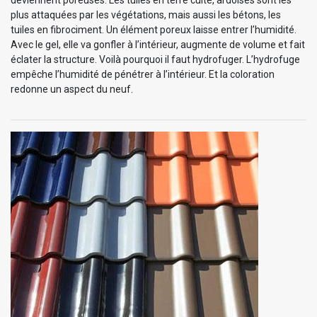
plus attaquées par les végétations, mais aussi les bétons, les
tuiles en fibrociment. Un élément poreux laisse entrer l’humidité.
Avec le gel, elle va gonfler à l’intérieur, augmente de volume et fait
éclater la structure. Voilà pourquoi il faut hydrofuger. L’hydrofuge
empêche l’humidité de pénétrer à l’intérieur. Et la coloration
redonne un aspect du neuf.