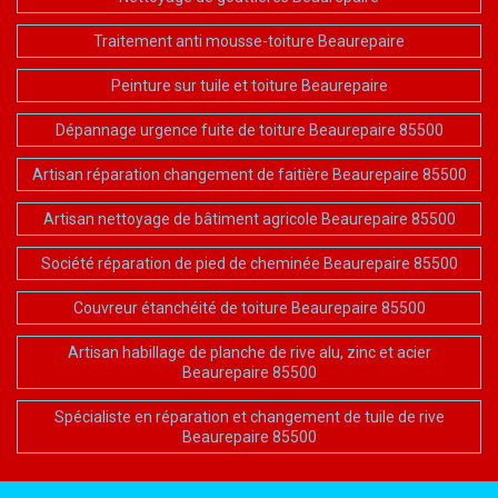
Traitement anti mousse-toiture Beaurepaire
Peinture sur tuile et toiture Beaurepaire
Dépannage urgence fuite de toiture Beaurepaire 85500
Artisan réparation changement de faitière Beaurepaire 85500
Artisan nettoyage de bâtiment agricole Beaurepaire 85500
Société réparation de pied de cheminée Beaurepaire 85500
Couvreur étanchéité de toiture Beaurepaire 85500
Artisan habillage de planche de rive alu, zinc et acier
Beaurepaire 85500
Spécialiste en réparation et changement de tuile de rive
Beaurepaire 85500