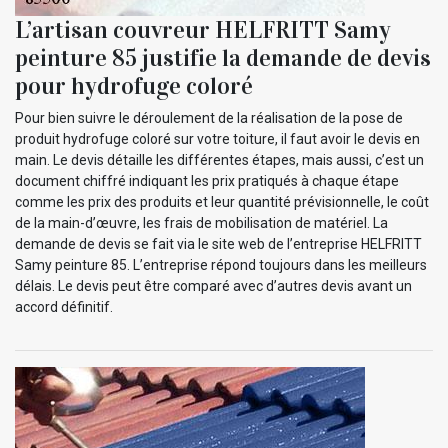
L’artisan couvreur HELFRITT Samy
peinture 85 justifie la demande de devis
pour hydrofuge coloré
Pour bien suivre le déroulement de la réalisation de la pose de
produit hydrofuge coloré sur votre toiture, il faut avoir le devis en
main. Le devis détaille les différentes étapes, mais aussi, c’est un
document chiffré indiquant les prix pratiqués à chaque étape
comme les prix des produits et leur quantité prévisionnelle, le coût
de la main-d’œuvre, les frais de mobilisation de matériel. La
demande de devis se fait via le site web de l’entreprise HELFRITT
Samy peinture 85. L’entreprise répond toujours dans les meilleurs
délais. Le devis peut être comparé avec d’autres devis avant un
accord définitif.