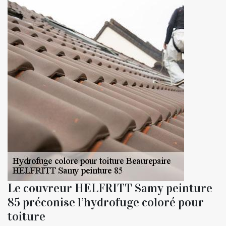
Le couvreur HELFRITT Samy peinture
85 préconise l’hydrofuge coloré pour
toiture