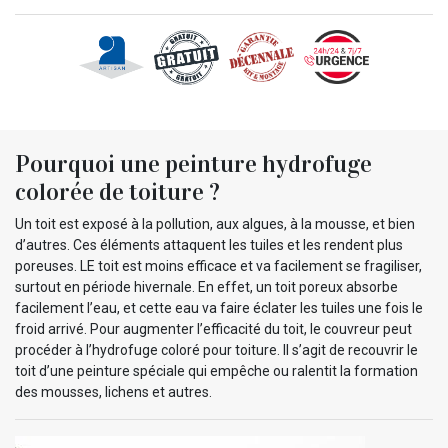
Pourquoi une peinture hydrofuge
colorée de toiture ?
Un toit est exposé à la pollution, aux algues, à la mousse, et bien
d’autres. Ces éléments attaquent les tuiles et les rendent plus
poreuses. LE toit est moins efficace et va facilement se fragiliser,
surtout en période hivernale. En effet, un toit poreux absorbe
facilement l’eau, et cette eau va faire éclater les tuiles une fois le
froid arrivé. Pour augmenter l’efficacité du toit, le couvreur peut
procéder à l’hydrofuge coloré pour toiture. Il s’agit de recouvrir le
toit d’une peinture spéciale qui empêche ou ralentit la formation
des mousses, lichens et autres.