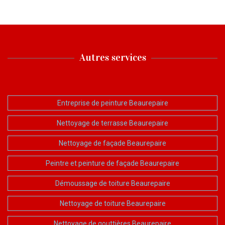
Autres services
Entreprise de peinture Beaurepaire
Nettoyage de terrasse Beaurepaire
Nettoyage de façade Beaurepaire
Peintre et peinture de façade Beaurepaire
Démoussage de toiture Beaurepaire
Nettoyage de toiture Beaurepaire
Nettoyage de gouttières Beaurepaire