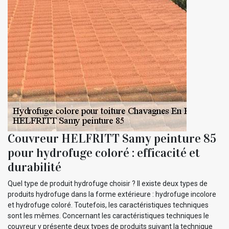
Couvreur HELFRITT Samy peinture 85
pour hydrofuge coloré : efficacité et
durabilité
Quel type de produit hydrofuge choisir ? Il existe deux types de
produits hydrofuge dans la forme extérieure : hydrofuge incolore
et hydrofuge coloré. Toutefois, les caractéristiques techniques
sont les mêmes. Concernant les caractéristiques techniques le
couvreur v présente deux types de produits suivant la technique