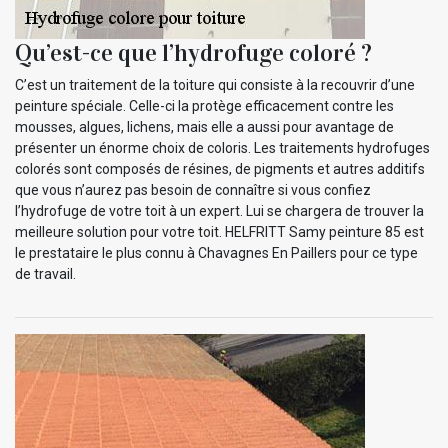
Qu’est-ce que l’hydrofuge coloré ?
C’est un traitement de la toiture qui consiste à la recouvrir d’une
peinture spéciale. Celle-ci la protège efficacement contre les
mousses, algues, lichens, mais elle a aussi pour avantage de
présenter un énorme choix de coloris. Les traitements hydrofuges
colorés sont composés de résines, de pigments et autres additifs
que vous n’aurez pas besoin de connaître si vous confiez
l’hydrofuge de votre toit à un expert. Lui se chargera de trouver la
meilleure solution pour votre toit. HELFRITT Samy peinture 85 est
le prestataire le plus connu à Chavagnes En Paillers pour ce type
de travail.