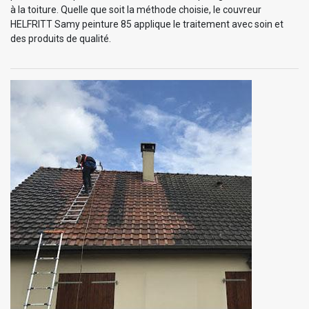
à la toiture. Quelle que soit la méthode choisie, le couvreur
HELFRITT Samy peinture 85 applique le traitement avec soin et
des produits de qualité.