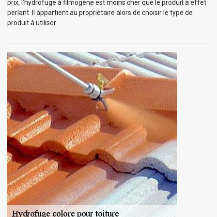
prix, l’hydrofuge à filmogène est moins cher que le produit à effet
perlant. Il appartient au propriétaire alors de choisir le type de
produit à utiliser.