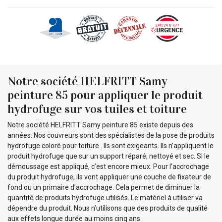
Notre société HELFRITT Samy
peinture 85 pour appliquer le produit
hydrofuge sur vos tuiles et toiture
Notre société HELFRITT Samy peinture 85 existe depuis des
années. Nos couvreurs sont des spécialistes de la pose de produits
hydrofuge coloré pour toiture . Ils sont exigeants. Ils n’appliquent le
produit hydrofuge que sur un support réparé, nettoyé et sec. Si le
démoussage est appliqué, c’est encore mieux. Pour l’accrochage
du produit hydrofuge, ils vont appliquer une couche de fixateur de
fond ou un primaire d’accrochage. Cela permet de diminuer la
quantité de produits hydrofuge utilisés. Le matériel à utiliser va
dépendre du produit. Nous n’utilisons que des produits de qualité
aux effets longue durée au moins cinq ans.