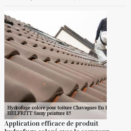
Application efficace de produit