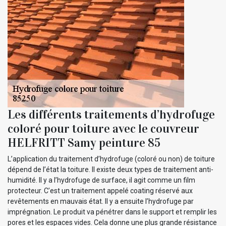
Les différents traitements d’hydrofuge
coloré pour toiture avec le couvreur
HELFRITT Samy peinture 85
L’application du traitement d’hydrofuge (coloré ou non) de toiture
dépend de l’état la toiture. Il existe deux types de traitement anti-
humidité. Il y a l’hydrofuge de surface, il agit comme un film
protecteur. C’est un traitement appelé coating réservé aux
revêtements en mauvais état. Il y a ensuite l’hydrofuge par
imprégnation. Le produit va pénétrer dans le support et remplir les
pores et les espaces vides. Cela donne une plus grande résistance