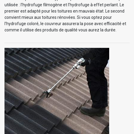
utilisée : l’hydrofuge filmogène et l’hydrofuge à effet perlant. Le
premier est adapté pour les toitures en mauvais état. Le second
convient mieux aux toitures rénovées. Si vous optez pour
l’hydrofuge coloré, le couvreur assurera la pose avec efficacité et
comme il utilise des produits de qualité vous aurez la durée.