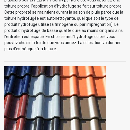
toiture propre, l’application d’hydrofuge se fait sur toiture propre.
Cette propreté se maintient durant la saison de pluie parce que la
toiture hydrofugée est autonettoyante, quel que soit le type de
produit hydrofuge utilisé (à filmogène ou par imprégnation). Le
produit d’hydrofuge de basse qualité dure au moins cinq ans ainsi
l’entretien est espacé. En choisissant l’hydrofuge coloré vous
pouvez choisir la teinte que vous aimez. La coloration va donner
plus d’esthétique à la toiture.