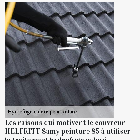
Les raisons qui motivent le couvreur
HELFRITT Samy peinture 85 à utiliser
le traitement hydrofuge coloré