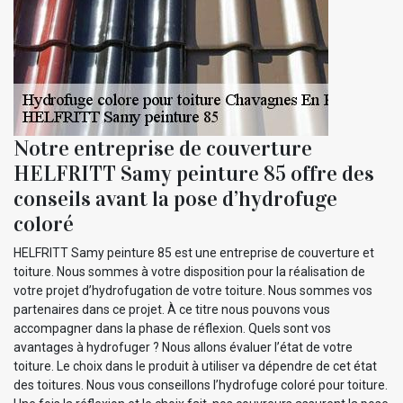
Notre entreprise de couverture
HELFRITT Samy peinture 85 offre des
conseils avant la pose d’hydrofuge
coloré
HELFRITT Samy peinture 85 est une entreprise de couverture et
toiture. Nous sommes à votre disposition pour la réalisation de
votre projet d’hydrofugation de votre toiture. Nous sommes vos
partenaires dans ce projet. À ce titre nous pouvons vous
accompagner dans la phase de réflexion. Quels sont vos
avantages à hydrofuger ? Nous allons évaluer l’état de votre
toiture. Le choix dans le produit à utiliser va dépendre de cet état
des toitures. Nous vous conseillons l’hydrofuge coloré pour toiture.