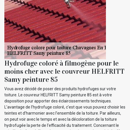
Hydrofuge coloré à filmogène pour le
moins cher avec le couvreur HELFRITT
Samy peinture 85
Vous avez décidé de poser des produits hydrofuges sur votre
toiture. Le couvreur HELFRITT Samy peinture 85 est à votre
disposition pour apporter des éclaircissements techniques.
L’avantage de l’hydrofuge coloré, c’est que vous pouvez choisir les
teintes et d’harmonier avec l’ensemble de la toiture. Par ailleurs,
on peut voir avec le temps et avec la décoloration de la toiture
hydrofugée la perte de l’efficacité du traitement. Concernant le