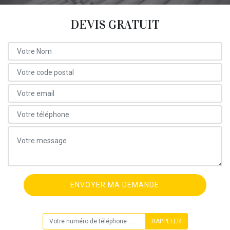
DEVIS GRATUIT
ON VOUS RAPPELLE GRATUITEMENT