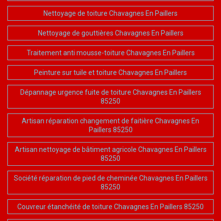
Nettoyage de toiture Chavagnes En Paillers
Nettoyage de gouttières Chavagnes En Paillers
Traitement anti mousse-toiture Chavagnes En Paillers
Peinture sur tuile et toiture Chavagnes En Paillers
Dépannage urgence fuite de toiture Chavagnes En Paillers
85250
Artisan réparation changement de faitière Chavagnes En
Paillers 85250
Artisan nettoyage de bâtiment agricole Chavagnes En Paillers
85250
Société réparation de pied de cheminée Chavagnes En Paillers
85250
Couvreur étanchéité de toiture Chavagnes En Paillers 85250