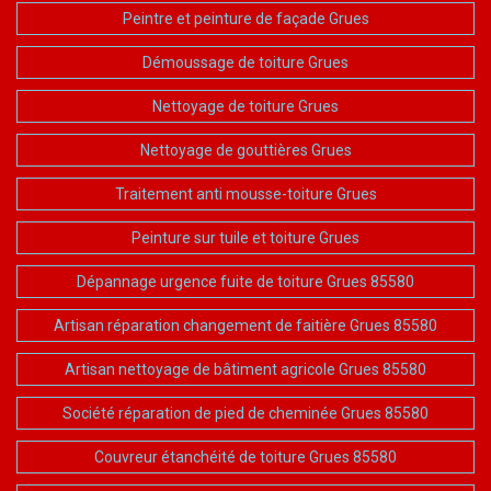
Peintre et peinture de façade Grues
Démoussage de toiture Grues
Nettoyage de toiture Grues
Nettoyage de gouttières Grues
Traitement anti mousse-toiture Grues
Peinture sur tuile et toiture Grues
Dépannage urgence fuite de toiture Grues 85580
Artisan réparation changement de faitière Grues 85580
Artisan nettoyage de bâtiment agricole Grues 85580
Société réparation de pied de cheminée Grues 85580
Couvreur étanchéité de toiture Grues 85580