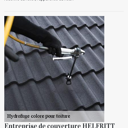
Entreprise de couverture HELFRITT