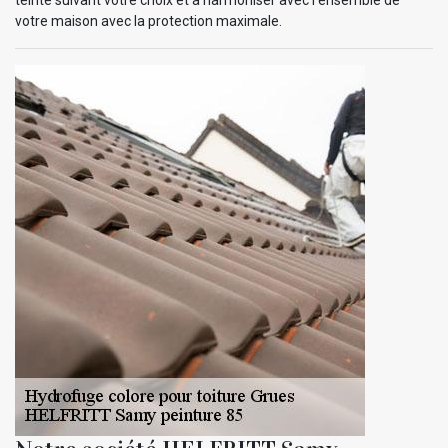
votre maison avec la protection maximale.