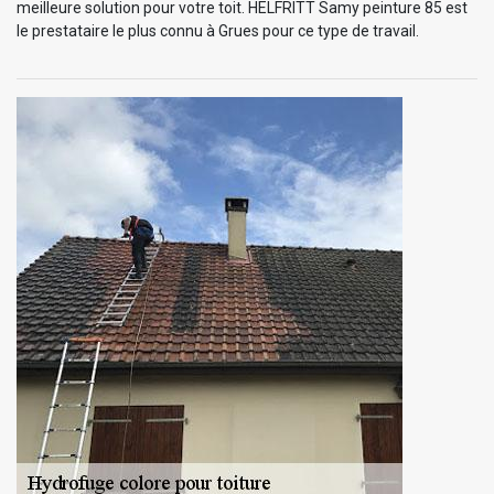
meilleure solution pour votre toit. HELFRITT Samy peinture 85 est
le prestataire le plus connu à Grues pour ce type de travail.