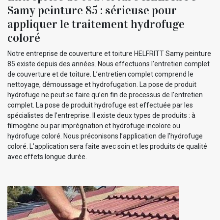
Samy peinture 85 : sérieuse pour
appliquer le traitement hydrofuge
coloré
Notre entreprise de couverture et toiture HELFRITT Samy peinture
85 existe depuis des années. Nous effectuons l’entretien complet
de couverture et de toiture. L’entretien complet comprend le
nettoyage, démoussage et hydrofugation. La pose de produit
hydrofuge ne peut se faire qu’en fin de processus de l’entretien
complet. La pose de produit hydrofuge est effectuée par les
spécialistes de l’entreprise. Il existe deux types de produits : à
filmogène ou par imprégnation et hydrofuge incolore ou
hydrofuge coloré. Nous préconisons l’application de l’hydrofuge
coloré. L’application sera faite avec soin et les produits de qualité
avec effets longue durée.