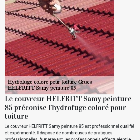
Le couvreur HELFRITT Samy peinture
85 préconise l’hydrofuge coloré pour
toiture
Le couvreur HELFRITT Samy peinture 85 est professionnel qualifié
et expérimenté. Il dispose de nombreuses de pratiques
professionnelles. Auparavant, les professionnels effectuaient le