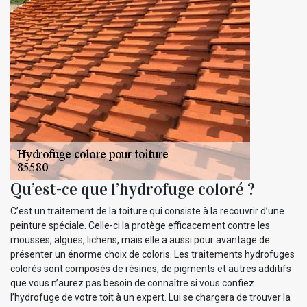
Qu’est-ce que l’hydrofuge coloré ?
C’est un traitement de la toiture qui consiste à la recouvrir d’une
peinture spéciale. Celle-ci la protège efficacement contre les
mousses, algues, lichens, mais elle a aussi pour avantage de
présenter un énorme choix de coloris. Les traitements hydrofuges
colorés sont composés de résines, de pigments et autres additifs
que vous n’aurez pas besoin de connaître si vous confiez
l’hydrofuge de votre toit à un expert. Lui se chargera de trouver la