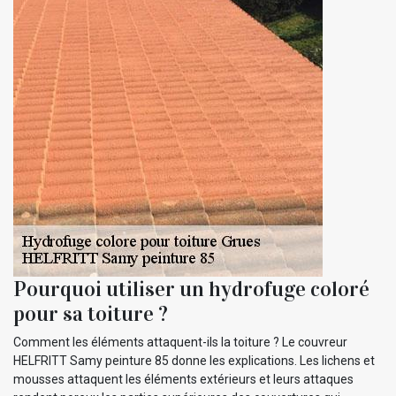
Pourquoi utiliser un hydrofuge coloré
pour sa toiture ?
Comment les éléments attaquent-ils la toiture ? Le couvreur
HELFRITT Samy peinture 85 donne les explications. Les lichens et
mousses attaquent les éléments extérieurs et leurs attaques