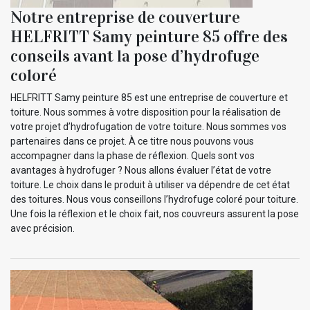
Notre entreprise de couverture
HELFRITT Samy peinture 85 offre des
conseils avant la pose d’hydrofuge
coloré
HELFRITT Samy peinture 85 est une entreprise de couverture et
toiture. Nous sommes à votre disposition pour la réalisation de
votre projet d’hydrofugation de votre toiture. Nous sommes vos
partenaires dans ce projet. À ce titre nous pouvons vous
accompagner dans la phase de réflexion. Quels sont vos
avantages à hydrofuger ? Nous allons évaluer l’état de votre
toiture. Le choix dans le produit à utiliser va dépendre de cet état
des toitures. Nous vous conseillons l’hydrofuge coloré pour toiture.
Une fois la réflexion et le choix fait, nos couvreurs assurent la pose
avec précision.