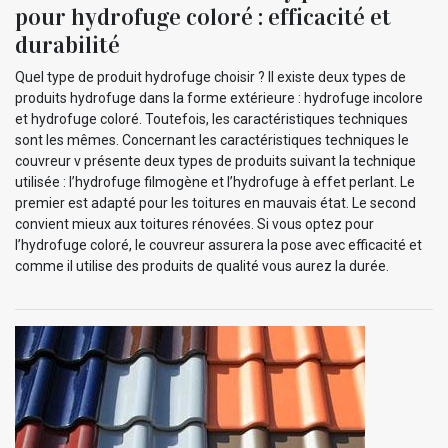
pour hydrofuge coloré : efficacité et
durabilité
Quel type de produit hydrofuge choisir ? Il existe deux types de
produits hydrofuge dans la forme extérieure : hydrofuge incolore
et hydrofuge coloré. Toutefois, les caractéristiques techniques
sont les mêmes. Concernant les caractéristiques techniques le
couvreur v présente deux types de produits suivant la technique
utilisée : l’hydrofuge filmogène et l’hydrofuge à effet perlant. Le
premier est adapté pour les toitures en mauvais état. Le second
convient mieux aux toitures rénovées. Si vous optez pour
l’hydrofuge coloré, le couvreur assurera la pose avec efficacité et
comme il utilise des produits de qualité vous aurez la durée.