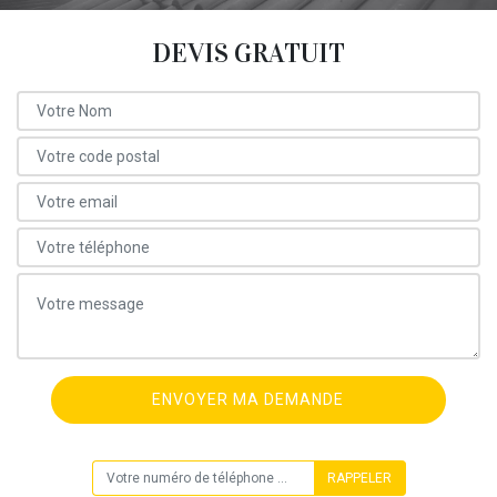
DEVIS GRATUIT
ON VOUS RAPPELLE GRATUITEMENT