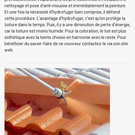
nettoyage et pose d’anti-mousse et immédiatement la peinture.
Et une fois la nécessité d’hydrofuger bien comprise, il défend
cette procédure. L’avantage d’hydrofuger, c’est qu’on protège la
toiture dans le temps. Puis, il y a une diminution de perte d’énergie,
car la toiture est moins humide. Pour la coloration, le toit est plus
esthétique avec la teinte choisie en harmonie avec le reste. Pour
bénéficier du savoir-faire de ce couvreur contactez-le via son site
web.