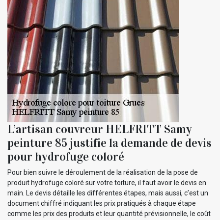
L’artisan couvreur HELFRITT Samy
peinture 85 justifie la demande de devis
pour hydrofuge coloré
Pour bien suivre le déroulement de la réalisation de la pose de
produit hydrofuge coloré sur votre toiture, il faut avoir le devis en
main. Le devis détaille les différentes étapes, mais aussi, c’est un
document chiffré indiquant les prix pratiqués à chaque étape
comme les prix des produits et leur quantité prévisionnelle, le coût