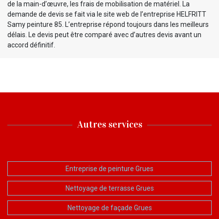
de la main-d’œuvre, les frais de mobilisation de matériel. La
demande de devis se fait via le site web de l’entreprise HELFRITT
Samy peinture 85. L’entreprise répond toujours dans les meilleurs
délais. Le devis peut être comparé avec d’autres devis avant un
accord définitif.
Autres services
Entreprise de peinture Grues
Nettoyage de terrasse Grues
Nettoyage de façade Grues