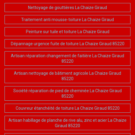
Nettoyage de gouttières La Chaize Giraud
Traitement anti mousse-toiture La Chaize Giraud
Peinture sur tuile et toiture La Chaize Giraud
Dépannage urgence fuite de toiture La Chaize Giraud 85220
Artisan réparation changement de faitière La Chaize Giraud
85220
Artisan nettoyage de bâtiment agricole La Chaize Giraud
85220
Société réparation de pied de cheminée La Chaize Giraud
85220
Couvreur étanchéité de toiture La Chaize Giraud 85220
Artisan habillage de planche de rive alu, zinc et acier La Chaize
Giraud 85220