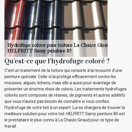
Qu’est-ce que l’hydrofuge coloré ?
C’est un traitement de la toiture qui consiste à la recouvrir d’une
peinture spéciale. Celle-ci la protège efficacement contre les
mousses, algues, lichens, mais elle a aussi pour avantage de
présenter un énorme choix de coloris. Les traitements hydrofuges
colorés sont composés de résines, de pigments et autres additifs
que vous n’aurez pas besoin de connaître si vous confiez
l’hydrofuge de votre toit à un expert. Lui se chargera de trouver la
meilleure solution pour votre toit. HELFRITT Samy peinture 85 est
le prestataire le plus connu à La Chaize Giraud pour ce type de
travail.