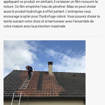
appliquant ce produit, en séchant, il va laisser un film recouvrir la
toiture. Ce film empêche l’eau de pénétrer. Mais on peut choisir
aussi le produit hydrofuge à effet perlant. L’entreprise vous
encourage à opter pour l’hydrofuge coloré. Vous pouvez choisir la
teinte suivant votre choix et à harmoniser avec l’ensemble de
votre maison avec la protection maximale.