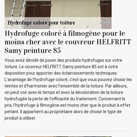
Hydrofuge coloré à filmogène pour le
moins cher avec le couvreur HELFRITT
Samy peinture 85
Vous avez décidé de poser des produits hydrofuges sur votre
toiture. Le couvreur HELFRITT Samy peinture 85 est à votre
disposition pour apporter des éclaircissements techniques.
L’avantage de l’hydrofuge coloré, c’est que vous pouvez choisir les
teintes et d’harmonier avec l’ensemble de la toiture. Par ailleurs,
on peut voir avec le temps et avec la décoloration de la toiture
hydrofugée la perte de l’efficacité du traitement. Concernant le
prix, l’hydrofuge à filmogène est moins cher que le produit à effet
perlant. Il appartient au propriétaire alors de choisir le type de
produit à utiliser.