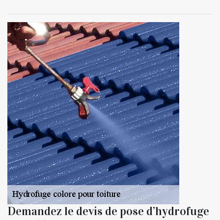
Demandez le devis de pose d’hydrofuge