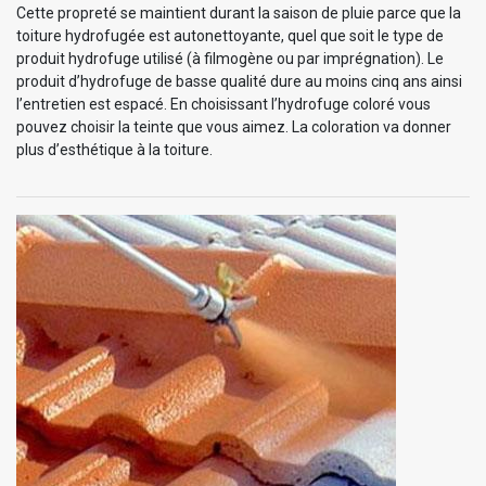
Cette propreté se maintient durant la saison de pluie parce que la
toiture hydrofugée est autonettoyante, quel que soit le type de
produit hydrofuge utilisé (à filmogène ou par imprégnation). Le
produit d’hydrofuge de basse qualité dure au moins cinq ans ainsi
l’entretien est espacé. En choisissant l’hydrofuge coloré vous
pouvez choisir la teinte que vous aimez. La coloration va donner
plus d’esthétique à la toiture.