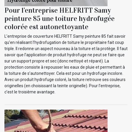
Pour l’entreprise HELFRITT Samy
peinture 85 une toiture hydrofugée
colorée est autonettoyante
L’entreprise de couverture HELFRITT Samy peinture 85 fait savoir
qu’en réalisant l’hydrofugation de toiture le propriétaire fait coup
triple. Il redonne un aspect nouveau à la toiture et la protège. Il faut
savoir que l’application de produit hydrofuge ne peut se faire que
sur un support propre et sec (donc nettoyé et réparé). La
protection consiste à repousser les eaux de pluie et permettant à
la toiture de s’autonettoyer. Cela est pour un hydrofuge incolore.
Avec un produit hydrofuge coloré, la toiture retrouve ses couleurs
originelles (en choisissant la teinte originelle). Pour l’entreprise,
c’est le troisième avantage.