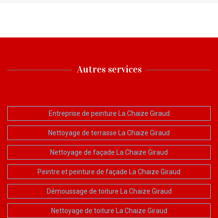
Autres services
Entreprise de peinture La Chaize Giraud
Nettoyage de terrasse La Chaize Giraud
Nettoyage de façade La Chaize Giraud
Peintre et peinture de façade La Chaize Giraud
Démoussage de toiture La Chaize Giraud
Nettoyage de toiture La Chaize Giraud