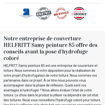
Notre entreprise de couverture
HELFRITT Samy peinture 85 offre des
conseils avant la pose d’hydrofuge
coloré
HELFRITT Samy peinture 85 est une entreprise de couverture et
toiture. Nous sommes à votre disposition pour la réalisation de
votre projet d’hydrofugation de votre toiture. Nous sommes vos
partenaires dans ce projet. À ce titre nous pouvons vous
accompagner dans la phase de réflexion. Quels sont vos
avantages à hydrofuger ? Nous allons évaluer l’état de votre
toiture. Le choix dans le produit à utiliser va dépendre de cet état
des toitures. Nous vous conseillons l’hydrofuge coloré pour toiture.
Une fois la réflexion et le choix fait, nos couvreurs assurent la pose