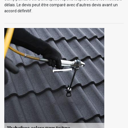
délais. Le devis peut être comparé avec d’autres devis avant un
accord définitif.