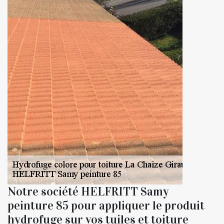
Notre société HELFRITT Samy
peinture 85 pour appliquer le produit
hydrofuge sur vos tuiles et toiture