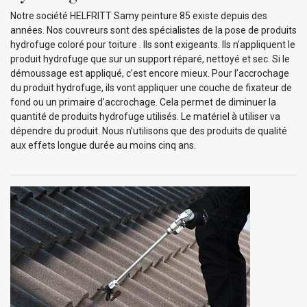
Notre société HELFRITT Samy peinture 85 existe depuis des
années. Nos couvreurs sont des spécialistes de la pose de produits
hydrofuge coloré pour toiture . Ils sont exigeants. Ils n’appliquent le
produit hydrofuge que sur un support réparé, nettoyé et sec. Si le
démoussage est appliqué, c’est encore mieux. Pour l’accrochage
du produit hydrofuge, ils vont appliquer une couche de fixateur de
fond ou un primaire d’accrochage. Cela permet de diminuer la
quantité de produits hydrofuge utilisés. Le matériel à utiliser va
dépendre du produit. Nous n’utilisons que des produits de qualité
aux effets longue durée au moins cinq ans.