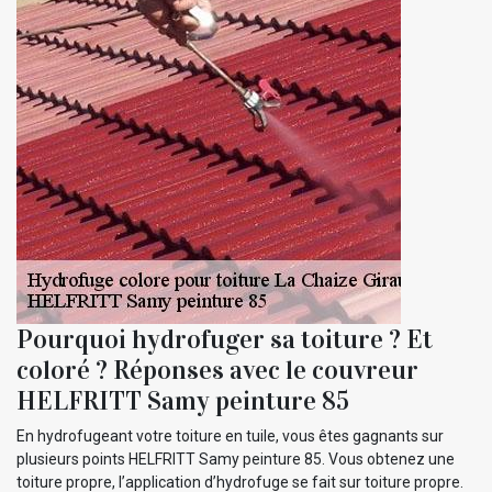
Pourquoi hydrofuger sa toiture ? Et
coloré ? Réponses avec le couvreur
HELFRITT Samy peinture 85
En hydrofugeant votre toiture en tuile, vous êtes gagnants sur
plusieurs points HELFRITT Samy peinture 85. Vous obtenez une
toiture propre, l’application d’hydrofuge se fait sur toiture propre.