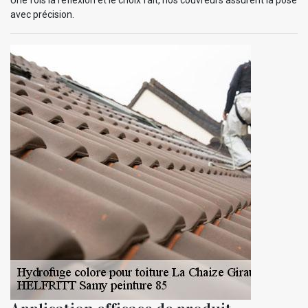
avec précision.