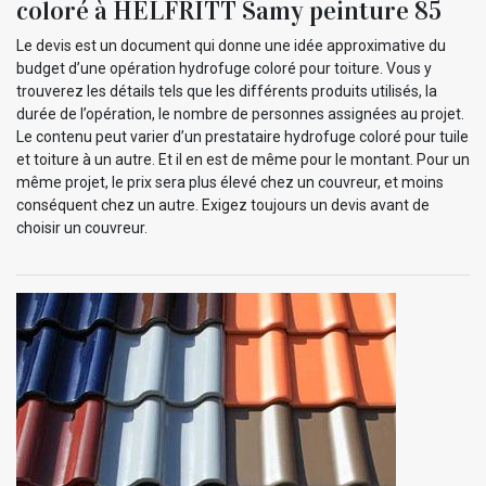
coloré à HELFRITT Samy peinture 85
Le devis est un document qui donne une idée approximative du
budget d’une opération hydrofuge coloré pour toiture. Vous y
trouverez les détails tels que les différents produits utilisés, la
durée de l’opération, le nombre de personnes assignées au projet.
Le contenu peut varier d’un prestataire hydrofuge coloré pour tuile
et toiture à un autre. Et il en est de même pour le montant. Pour un
même projet, le prix sera plus élevé chez un couvreur, et moins
conséquent chez un autre. Exigez toujours un devis avant de
choisir un couvreur.