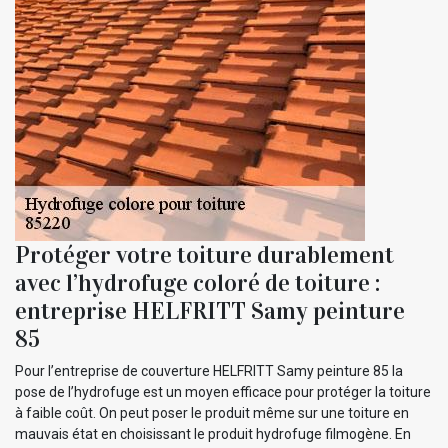
Protéger votre toiture durablement
avec l’hydrofuge coloré de toiture :
entreprise HELFRITT Samy peinture
85
Pour l’entreprise de couverture HELFRITT Samy peinture 85 la
pose de l’hydrofuge est un moyen efficace pour protéger la toiture
à faible coût. On peut poser le produit même sur une toiture en
mauvais état en choisissant le produit hydrofuge filmogène. En