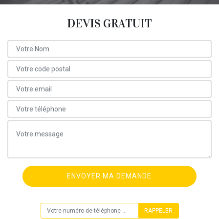
DEVIS GRATUIT
ON VOUS RAPPELLE GRATUITEMENT