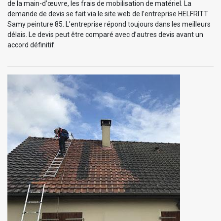
de la main-d’œuvre, les frais de mobilisation de matériel. La
demande de devis se fait via le site web de l’entreprise HELFRITT
Samy peinture 85. L’entreprise répond toujours dans les meilleurs
délais. Le devis peut être comparé avec d’autres devis avant un
accord définitif.