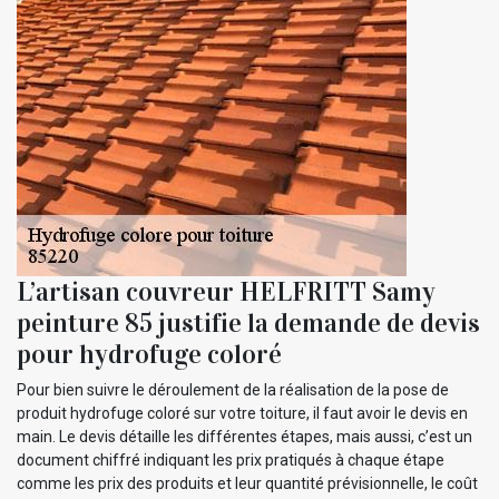
L’artisan couvreur HELFRITT Samy
peinture 85 justifie la demande de devis
pour hydrofuge coloré
Pour bien suivre le déroulement de la réalisation de la pose de
produit hydrofuge coloré sur votre toiture, il faut avoir le devis en
main. Le devis détaille les différentes étapes, mais aussi, c’est un
document chiffré indiquant les prix pratiqués à chaque étape
comme les prix des produits et leur quantité prévisionnelle, le coût