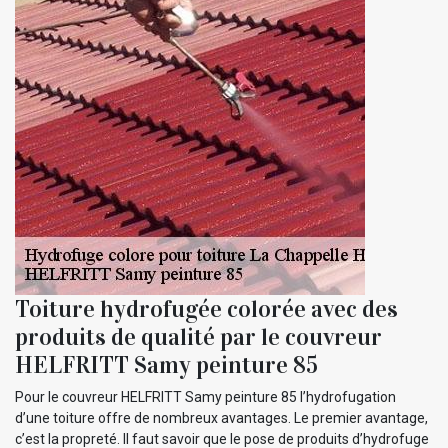
Toiture hydrofugée colorée avec des
produits de qualité par le couvreur
HELFRITT Samy peinture 85
Pour le couvreur HELFRITT Samy peinture 85 l’hydrofugation
d’une toiture offre de nombreux avantages. Le premier avantage,
c’est la propreté. Il faut savoir que le pose de produits d’hydrofuge