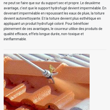
ne peut se faire que sur du support sec et propre. Le deuxième
avantage, c’est que le support hydrofugé devient imperméable. En
devenant imperméable en repoussant les eaux de pluie, la toiture
devient autonettoyante. Et la toiture devient plus esthétique en
appliquant un produit hydrofugé coloré. Pour bénéficier
pleinement de ces avantages, le couvreur utilise des produits de
qualité efficace, effets longue durée, non-toxique et
ininflammable.