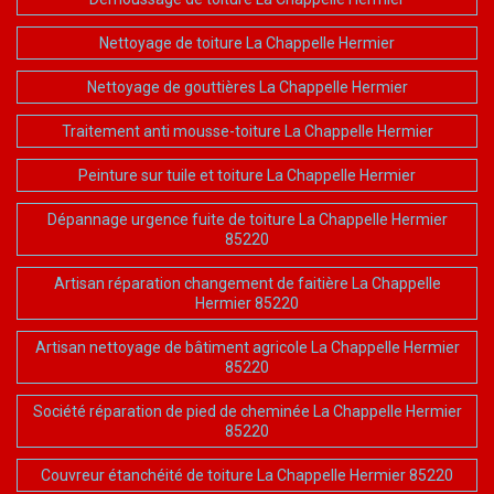
Nettoyage de toiture La Chappelle Hermier
Nettoyage de gouttières La Chappelle Hermier
Traitement anti mousse-toiture La Chappelle Hermier
Peinture sur tuile et toiture La Chappelle Hermier
Dépannage urgence fuite de toiture La Chappelle Hermier
85220
Artisan réparation changement de faitière La Chappelle
Hermier 85220
Artisan nettoyage de bâtiment agricole La Chappelle Hermier
85220
Société réparation de pied de cheminée La Chappelle Hermier
85220
Couvreur étanchéité de toiture La Chappelle Hermier 85220