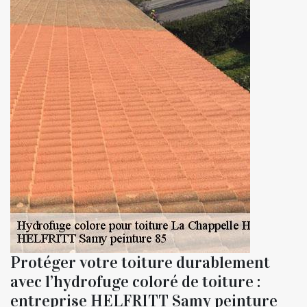
Protéger votre toiture durablement
avec l’hydrofuge coloré de toiture :
entreprise HELFRITT Samy peinture