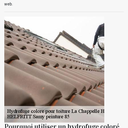
web.
Pourquoi utiliser un hydrofuge coloré