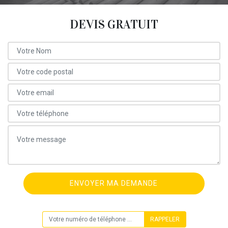
DEVIS GRATUIT
ON VOUS RAPPELLE GRATUITEMENT