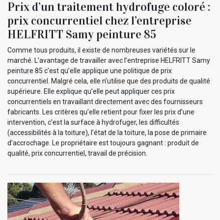
Prix d’un traitement hydrofuge coloré :
prix concurrentiel chez l’entreprise
HELFRITT Samy peinture 85
Comme tous produits, il existe de nombreuses variétés sur le
marché. L’avantage de travailler avec l’entreprise HELFRITT Samy
peinture 85 c’est qu’elle applique une politique de prix
concurrentiel. Malgré cela, elle n’utilise que des produits de qualité
supérieure. Elle explique qu’elle peut appliquer ces prix
concurrentiels en travaillant directement avec des fournisseurs
fabricants. Les critères qu’elle retient pour fixer les prix d’une
intervention, c’est la surface à hydrofuger, les difficultés
(accessibilités à la toiture), l’état de la toiture, la pose de primaire
d’accrochage. Le propriétaire est toujours gagnant : produit de
qualité, prix concurrentiel, travail de précision.