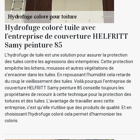
Hydrofuge coloré tuile avec
l’entreprise de couverture HELFRITT
Samy peinture 85
L’hydrofuge de tuile est une solution pour assurer la protection
des tuiles contre les agressions des intempéries. Cette protection
empêche les lichens, mousses et autres végétations de
s’enraciner dans les tuiles. En repoussant l’humidité cela retarde
du coup le vieillissement des tuiles. Voilà pourquoi l’entreprise de
couverture HELFRITT Samy peinture 85 conseille toujours les
propriétaires de recourir à cette technique pour la protection des
toitures et des tuiles. L’avantage de travailler avec cette
entreprise, c’est qu’elle n’utilise que des produits de qualité. Et en
choisissant l’hydrofuge coloré cela permet d’harmoniser les
coloris.