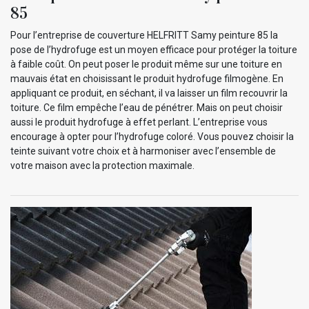
85
Pour l’entreprise de couverture HELFRITT Samy peinture 85 la
pose de l’hydrofuge est un moyen efficace pour protéger la toiture
à faible coût. On peut poser le produit même sur une toiture en
mauvais état en choisissant le produit hydrofuge filmogène. En
appliquant ce produit, en séchant, il va laisser un film recouvrir la
toiture. Ce film empêche l’eau de pénétrer. Mais on peut choisir
aussi le produit hydrofuge à effet perlant. L’entreprise vous
encourage à opter pour l’hydrofuge coloré. Vous pouvez choisir la
teinte suivant votre choix et à harmoniser avec l’ensemble de
votre maison avec la protection maximale.