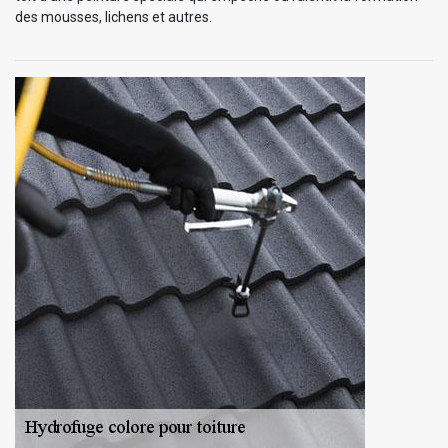
des mousses, lichens et autres.