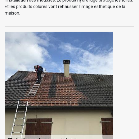
Et les produits colorés vont rehausser l’image esthétique de la
maison.