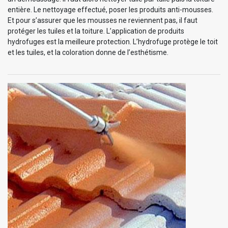
entière. Le nettoyage effectué, poser les produits anti-mousses.
Et pour s’assurer que les mousses ne reviennent pas, il faut
protéger les tuiles et la toiture. L’application de produits
hydrofuges est la meilleure protection. L’hydrofuge protège le toit
et les tuiles, et la coloration donne de l’esthétisme.