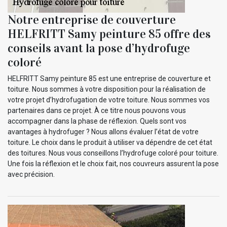
Notre entreprise de couverture
HELFRITT Samy peinture 85 offre des
conseils avant la pose d’hydrofuge
coloré
HELFRITT Samy peinture 85 est une entreprise de couverture et
toiture. Nous sommes à votre disposition pour la réalisation de
votre projet d’hydrofugation de votre toiture. Nous sommes vos
partenaires dans ce projet. À ce titre nous pouvons vous
accompagner dans la phase de réflexion. Quels sont vos
avantages à hydrofuger ? Nous allons évaluer l’état de votre
toiture. Le choix dans le produit à utiliser va dépendre de cet état
des toitures. Nous vous conseillons l’hydrofuge coloré pour toiture.
Une fois la réflexion et le choix fait, nos couvreurs assurent la pose
avec précision.