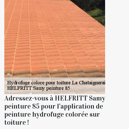
Adressez-vous à HELFRITT Samy
peinture 85 pour l’application de
peinture hydrofuge colorée sur
toiture !