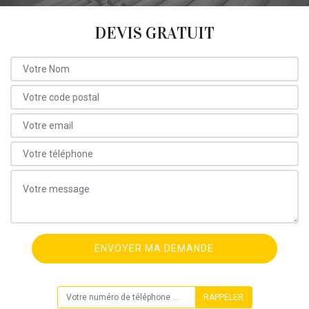
DEVIS GRATUIT
ON VOUS RAPPELLE GRATUITEMENT