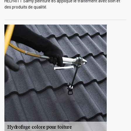
HELFRITT Samy peinture 85 applique le traitement avec soin et
des produits de qualité.