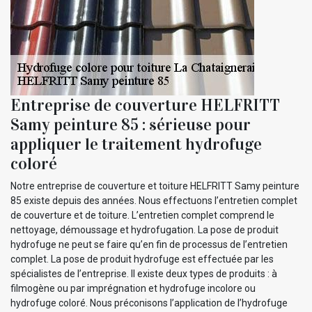
Entreprise de couverture HELFRITT
Samy peinture 85 : sérieuse pour
appliquer le traitement hydrofuge
coloré
Notre entreprise de couverture et toiture HELFRITT Samy peinture
85 existe depuis des années. Nous effectuons l’entretien complet
de couverture et de toiture. L’entretien complet comprend le
nettoyage, démoussage et hydrofugation. La pose de produit
hydrofuge ne peut se faire qu’en fin de processus de l’entretien
complet. La pose de produit hydrofuge est effectuée par les
spécialistes de l’entreprise. Il existe deux types de produits : à
filmogène ou par imprégnation et hydrofuge incolore ou
hydrofuge coloré. Nous préconisons l’application de l’hydrofuge