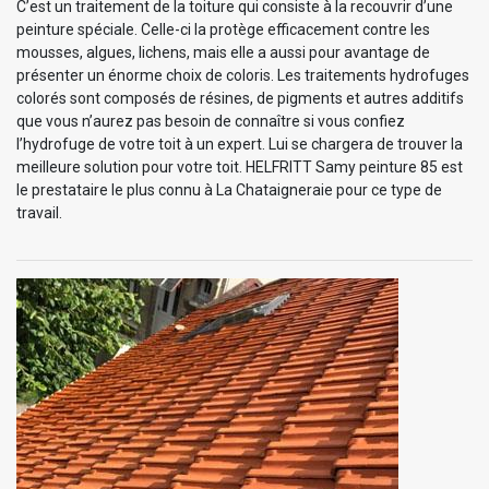
C’est un traitement de la toiture qui consiste à la recouvrir d’une
peinture spéciale. Celle-ci la protège efficacement contre les
mousses, algues, lichens, mais elle a aussi pour avantage de
présenter un énorme choix de coloris. Les traitements hydrofuges
colorés sont composés de résines, de pigments et autres additifs
que vous n’aurez pas besoin de connaître si vous confiez
l’hydrofuge de votre toit à un expert. Lui se chargera de trouver la
meilleure solution pour votre toit. HELFRITT Samy peinture 85 est
le prestataire le plus connu à La Chataigneraie pour ce type de
travail.