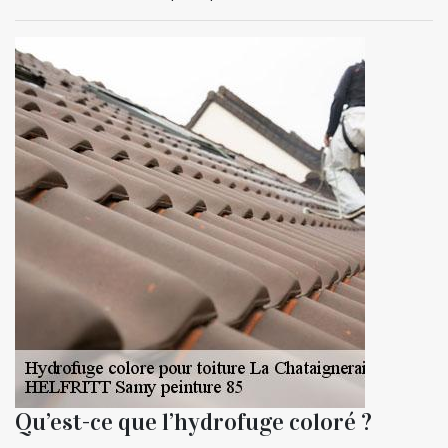
Qu’est-ce que l’hydrofuge coloré ?