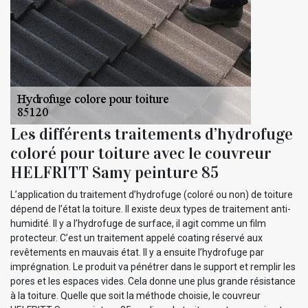
Les différents traitements d’hydrofuge
coloré pour toiture avec le couvreur
HELFRITT Samy peinture 85
L’application du traitement d’hydrofuge (coloré ou non) de toiture
dépend de l’état la toiture. Il existe deux types de traitement anti-
humidité. Il y a l’hydrofuge de surface, il agit comme un film
protecteur. C’est un traitement appelé coating réservé aux
revêtements en mauvais état. Il y a ensuite l’hydrofuge par
imprégnation. Le produit va pénétrer dans le support et remplir les
pores et les espaces vides. Cela donne une plus grande résistance
à la toiture. Quelle que soit la méthode choisie, le couvreur