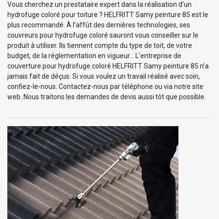
Vous cherchez un prestataire expert dans la réalisation d’un
hydrofuge coloré pour toiture ? HELFRITT Samy peinture 85 est le
plus recommandé. À l’affût des dernières technologies, ses
couvreurs pour hydrofuge coloré sauront vous conseiller sur le
produit à utiliser. Ils tiennent compte du type de toit, de votre
budget, de la réglementation en vigueur… L’entreprise de
couverture pour hydrofuge coloré HELFRITT Samy peinture 85 n’a
jamais fait de déçus. Si vous voulez un travail réalisé avec soin,
confiez-le-nous. Contactez-nous par téléphone ou via notre site
web. Nous traitons les demandes de devis aussi tôt que possible.