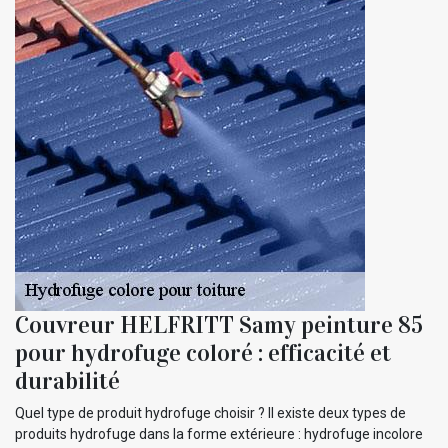
Couvreur HELFRITT Samy peinture 85
pour hydrofuge coloré : efficacité et
durabilité
Quel type de produit hydrofuge choisir ? Il existe deux types de
produits hydrofuge dans la forme extérieure : hydrofuge incolore