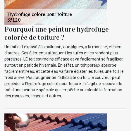
Pourquoi une peinture hydrofuge
colorée de toiture ?
Un toit est exposé à la pollution, aux algues, à la mousse, et bien
d’autres. Ces éléments attaquent les tuiles et les rendent plus
poreuses. LE toit est moins efficace et va facilement se fragiliser,
surtout en période hivernale. En effet, un toit poreux absorbe
facilement l’eau, et cette eau va faire éclater les tuiles une fois le
froid arrivé. Pour augmenter l’efficacité du toit, le couvreur peut
procéder à l’hydrofuge coloré pour toiture. Il s’agit de recouvrir le
toit d’une peinture spéciale qui empêche ou ralentit la formation
des mousses, lichens et autres.