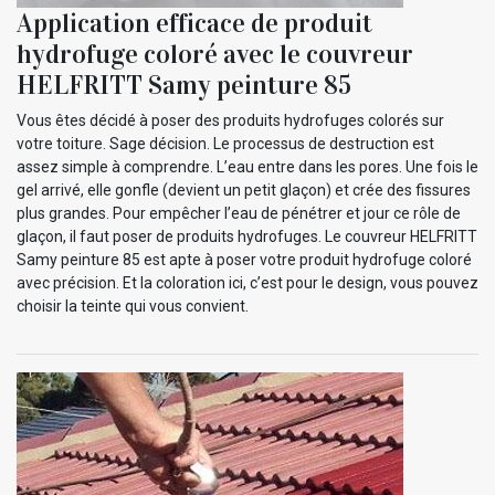
Application efficace de produit
hydrofuge coloré avec le couvreur
HELFRITT Samy peinture 85
Vous êtes décidé à poser des produits hydrofuges colorés sur
votre toiture. Sage décision. Le processus de destruction est
assez simple à comprendre. L’eau entre dans les pores. Une fois le
gel arrivé, elle gonfle (devient un petit glaçon) et crée des fissures
plus grandes. Pour empêcher l’eau de pénétrer et jour ce rôle de
glaçon, il faut poser de produits hydrofuges. Le couvreur HELFRITT
Samy peinture 85 est apte à poser votre produit hydrofuge coloré
avec précision. Et la coloration ici, c’est pour le design, vous pouvez
choisir la teinte qui vous convient.