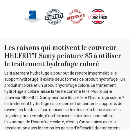
Les raisons qui motivent le couvreur
HELFRITT Samy peinture 85 à utiliser
le traitement hydrofuge coloré
Le traitement hydrofuge a pour but de rendre imperméable le
support hydrofugé. Il existe deux formes de produit hydrofuge : un
produit incolore et un produit hydrofuge coloré. Le traitement
hydrofuge incolore laisse la teinte comme telle. Pourquoi le
couvreur HELFRITT Samy peinture 85 préfère l’hydrofuge coloré ?
Le traitement hydrofuge coloré permet de teinter le supporte, de
raviver les teintes, d’harmoniser les teintes de la toiture avec les
façades par exemple, d’uniformiser les teintes d’une toiture.
L’avantage de l’hydrofuge coloré, c’est qu’on voit ainsi avec la
décoloration dans le temps les pertes d’efficacité du traitement.