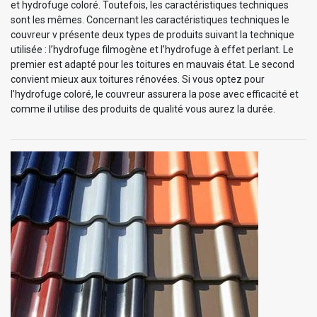
et hydrofuge coloré. Toutefois, les caractéristiques techniques
sont les mêmes. Concernant les caractéristiques techniques le
couvreur v présente deux types de produits suivant la technique
utilisée : l’hydrofuge filmogène et l’hydrofuge à effet perlant. Le
premier est adapté pour les toitures en mauvais état. Le second
convient mieux aux toitures rénovées. Si vous optez pour
l’hydrofuge coloré, le couvreur assurera la pose avec efficacité et
comme il utilise des produits de qualité vous aurez la durée.