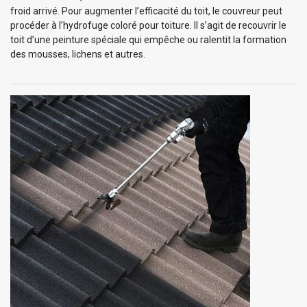
froid arrivé. Pour augmenter l’efficacité du toit, le couvreur peut
procéder à l’hydrofuge coloré pour toiture. Il s’agit de recouvrir le
toit d’une peinture spéciale qui empêche ou ralentit la formation
des mousses, lichens et autres.