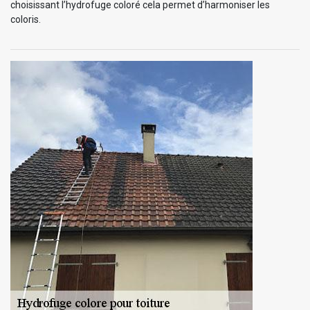
choisissant l’hydrofuge coloré cela permet d’harmoniser les
coloris.