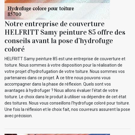
Notre entreprise de couverture
HELFRITT Samy peinture 85 offre des
conseils avant la pose d’hydrofuge
coloré
HELFRITT Samy peinture 85 est une entreprise de couverture et
toiture. Nous sommes à votre disposition pour la réalisation de
votre projet d’hydrofugation de votre toiture. Nous sommes vos
partenaires dans ce projet. À ce titre nous pouvons vous
accompagner dans la phase de réflexion. Quels sont vos
avantages à hydrofuger ? Nous allons évaluer l’état de votre
toiture. Le choix dans le produit à utiliser va dépendre de cet état
des toitures. Nous vous conseillons l’hydrofuge coloré pour toiture.
Une fois la réflexion et le choix fait, nos couvreurs assurent la pose
avec précision.