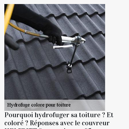
Pourquoi hydrofuger sa toiture ? Et
coloré ? Réponses avec le couvreur