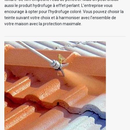
aussi le produit hydrofuge à effet perlant. L’entreprise vous
encourage à opter pour l’hydrofuge coloré. Vous pouvez choisir la
teinte suivant votre choix et à harmoniser avec l’ensemble de
votre maison avec la protection maximale.