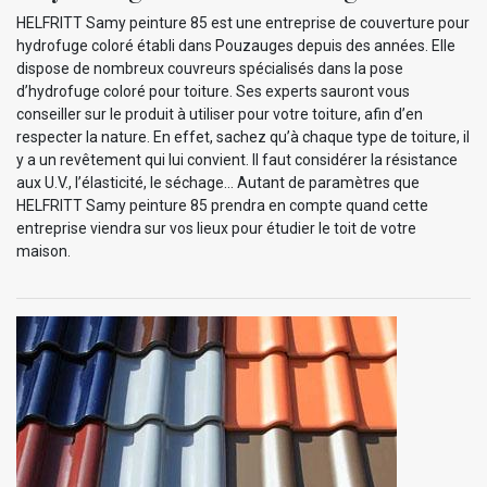
HELFRITT Samy peinture 85 est une entreprise de couverture pour
hydrofuge coloré établi dans Pouzauges depuis des années. Elle
dispose de nombreux couvreurs spécialisés dans la pose
d’hydrofuge coloré pour toiture. Ses experts sauront vous
conseiller sur le produit à utiliser pour votre toiture, afin d’en
respecter la nature. En effet, sachez qu’à chaque type de toiture, il
y a un revêtement qui lui convient. Il faut considérer la résistance
aux U.V., l’élasticité, le séchage… Autant de paramètres que
HELFRITT Samy peinture 85 prendra en compte quand cette
entreprise viendra sur vos lieux pour étudier le toit de votre
maison.