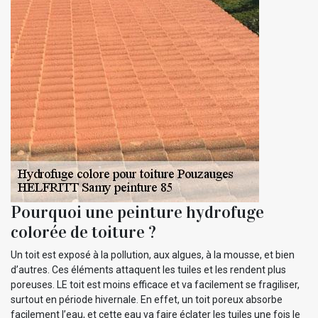
Pourquoi une peinture hydrofuge
colorée de toiture ?
Un toit est exposé à la pollution, aux algues, à la mousse, et bien
d’autres. Ces éléments attaquent les tuiles et les rendent plus
poreuses. LE toit est moins efficace et va facilement se fragiliser,
surtout en période hivernale. En effet, un toit poreux absorbe
facilement l’eau, et cette eau va faire éclater les tuiles une fois le