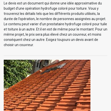
Le devis est un document qui donne une idée approximative du
budget d’une opération hydrofuge coloré pour toiture. Vous y
trouverez les détails tels que les différents produits utilisés, la
durée de l’opération, le nombre de personnes assignées au projet.
Le contenu peut varier d’un prestataire hydrofuge coloré pour tuile
et toiture à un autre. Et il en est de même pour le montant. Pour un
même projet, le prix sera plus élevé chez un couvreur, et moins
conséquent chez un autre. Exigez toujours un devis avant de
choisir un couvreur.