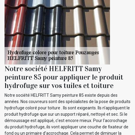
Notre société HELFRITT Samy
peinture 85 pour appliquer le produit
hydrofuge sur vos tuiles et toiture
Notre société HELFRITT Samy peinture 85 existe depuis des
années. Nos couvreurs sont des spécialistes de la pose de produits
hydrofuge coloré pour toiture . Ils sont exigeants. Ils n’appliquent le
produit hydrofuge que sur un support réparé, nettoyé et sec. Si le
démoussage est appliqué, c’est encore mieux. Pour l’accrochage
du produit hydrofuge, ils vont appliquer une couche de fixateur de
fond ou un primaire d’accrochage. Cela permet de diminuer la