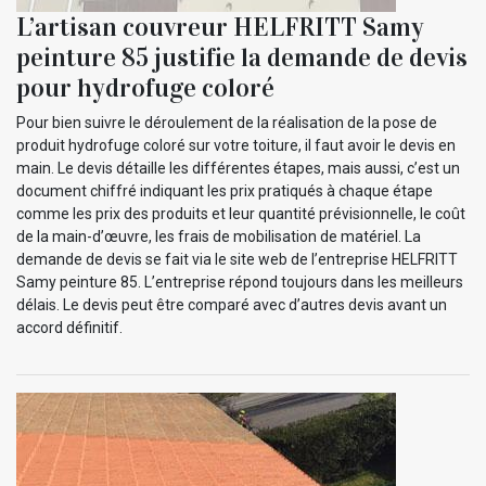
L’artisan couvreur HELFRITT Samy
peinture 85 justifie la demande de devis
pour hydrofuge coloré
Pour bien suivre le déroulement de la réalisation de la pose de
produit hydrofuge coloré sur votre toiture, il faut avoir le devis en
main. Le devis détaille les différentes étapes, mais aussi, c’est un
document chiffré indiquant les prix pratiqués à chaque étape
comme les prix des produits et leur quantité prévisionnelle, le coût
de la main-d’œuvre, les frais de mobilisation de matériel. La
demande de devis se fait via le site web de l’entreprise HELFRITT
Samy peinture 85. L’entreprise répond toujours dans les meilleurs
délais. Le devis peut être comparé avec d’autres devis avant un
accord définitif.