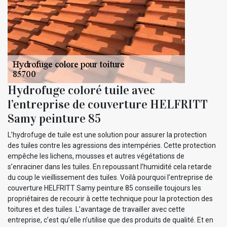
Hydrofuge coloré tuile avec
l’entreprise de couverture HELFRITT
Samy peinture 85
L’hydrofuge de tuile est une solution pour assurer la protection
des tuiles contre les agressions des intempéries. Cette protection
empêche les lichens, mousses et autres végétations de
s’enraciner dans les tuiles. En repoussant l’humidité cela retarde
du coup le vieillissement des tuiles. Voilà pourquoi l’entreprise de
couverture HELFRITT Samy peinture 85 conseille toujours les
propriétaires de recourir à cette technique pour la protection des
toitures et des tuiles. L’avantage de travailler avec cette
entreprise, c’est qu’elle n’utilise que des produits de qualité. Et en