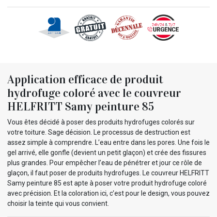
Application efficace de produit
hydrofuge coloré avec le couvreur
HELFRITT Samy peinture 85
Vous êtes décidé à poser des produits hydrofuges colorés sur
votre toiture. Sage décision. Le processus de destruction est
assez simple à comprendre. L’eau entre dans les pores. Une fois le
gel arrivé, elle gonfle (devient un petit glaçon) et crée des fissures
plus grandes. Pour empêcher l’eau de pénétrer et jour ce rôle de
glaçon, il faut poser de produits hydrofuges. Le couvreur HELFRITT
Samy peinture 85 est apte à poser votre produit hydrofuge coloré
avec précision. Et la coloration ici, c’est pour le design, vous pouvez
choisir la teinte qui vous convient.