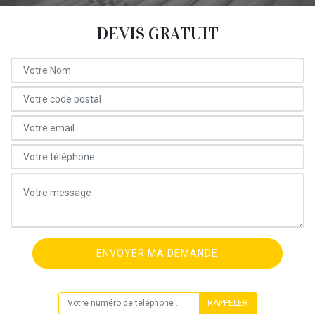
DEVIS GRATUIT
ON VOUS RAPPELLE GRATUITEMENT