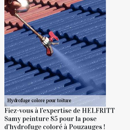
Fiez-vous à l’expertise de HELFRITT
Samy peinture 85 pour la pose
d’hydrofuge coloré à Pouzauges !