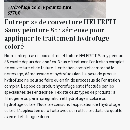
Entreprise de couverture HELFRITT
Samy peinture 85 : sérieuse pour
appliquer le traitement hydrofuge
coloré
Notre entreprise de couverture et toiture HELFRITT Samy peinture
85 existe depuis des années. Nous effectuons l’entretien complet
de couverture et de toiture. L’entretien complet comprend le
nettoyage, démoussage et hydrofugation. La pose de produit
hydrofuge ne peut se faire qu’en fin de processus de l’entretien
complet. La pose de produit hydrofuge est effectuée par les
spécialistes de l’entreprise. Il existe deux types de produits : à
filmogène ou par imprégnation et hydrofuge incolore ou
hydrofuge coloré. Nous préconisons l’application de l’hydrofuge
coloré. L’application sera faite avec soin et les produits de qualité
avec effets longue durée.