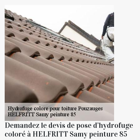
Demandez le devis de pose d’hydrofuge
coloré à HELFRITT Samy peinture 85