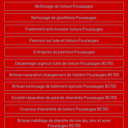
Nettoyage de toiture Pouzauges
Nettoyage de gouttières Pouzauges
Traitement anti mousse-toiture Pouzauges
Peinture sur tuile et toiture Pouzauges
Entreprise de peinture Pouzauges
Dépannage urgence fuite de toiture Pouzauges 85700
Artisan réparation changement de faitière Pouzauges 85700
Artisan nettoyage de bâtiment agricole Pouzauges 85700
Société réparation de pied de cheminée Pouzauges 85700
Couvreur étanchéité de toiture Pouzauges 85700
Artisan habillage de planche de rive alu, zinc et acier
Pouzauges 85700