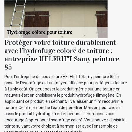
Protéger votre toiture durablement
avec l’hydrofuge coloré de toiture :
entreprise HELFRITT Samy peinture
85
Pour l’entreprise de couverture HELFRITT Samy peinture 85 la
pose de l’hydrofuge est un moyen efficace pour protéger la toiture
à faible coût. On peut poser le produit même sur une toiture en
mauvais état en choisissant le produit hydrofuge filmogène. En
appliquant ce produit, en séchant, il va laisser un film recouvrir la
toiture. Ce film empêche l’eau de pénétrer. Mais on peut choisir
aussi le produit hydrofuge à effet perlant. L’entreprise vous
encourage à opter pour l’hydrofuge coloré. Vous pouvez choisir la
teinte suivant votre choix et à harmoniser avec l’ensemble de