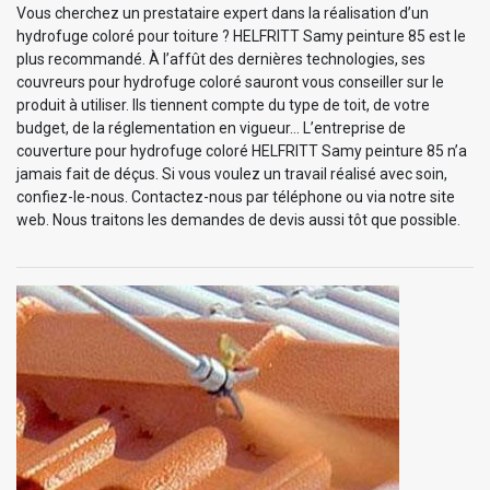
Vous cherchez un prestataire expert dans la réalisation d’un
hydrofuge coloré pour toiture ? HELFRITT Samy peinture 85 est le
plus recommandé. À l’affût des dernières technologies, ses
couvreurs pour hydrofuge coloré sauront vous conseiller sur le
produit à utiliser. Ils tiennent compte du type de toit, de votre
budget, de la réglementation en vigueur… L’entreprise de
couverture pour hydrofuge coloré HELFRITT Samy peinture 85 n’a
jamais fait de déçus. Si vous voulez un travail réalisé avec soin,
confiez-le-nous. Contactez-nous par téléphone ou via notre site
web. Nous traitons les demandes de devis aussi tôt que possible.