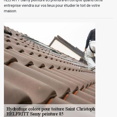
entreprise viendra sur vos lieux pour étudier le toit de votre
maison.