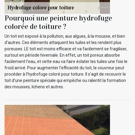
Pourquoi une peinture hydrofuge
colorée de toiture ?
Un toit est exposé à la pollution, aux algues, à la mousse, et bien
d’autres. Ces éléments attaquent les tuiles et les rendent plus
poreuses. LE toit est moins efficace et va facilement se fragiliser,
surtout en période hivernale. En effet, un toit poreux absorbe
facilement l’eau, et cette eau va faire éclater les tuiles une fois le
froid arrivé. Pour augmenter l’efficacité du toit, le couvreur peut
procéder à l’hydrofuge coloré pour toiture. Il s’agit de recouvrir le
toit d’une peinture spéciale qui empêche ou ralentit la formation
des mousses, lichens et autres.