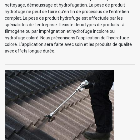
nettoyage, démoussage et hydrofugation. La pose de produit
hydrofuge ne peut se faire qu’en fin de processus de l’entretien
complet. La pose de produit hydrofuge est effectuée par les
spécialistes de l’entreprise. Il existe deux types de produits : à
filmogène ou par imprégnation et hydrofuge incolore ou
hydrofuge coloré. Nous préconisons l’application de l’hydrofuge
coloré. L’application sera faite avec soin et les produits de qualité
avec effets longue durée.