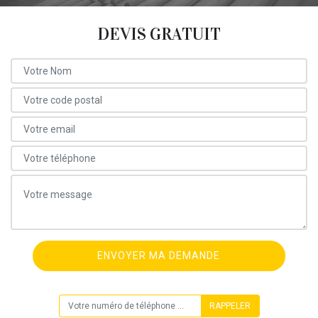
DEVIS GRATUIT
ON VOUS RAPPELLE GRATUITEMENT