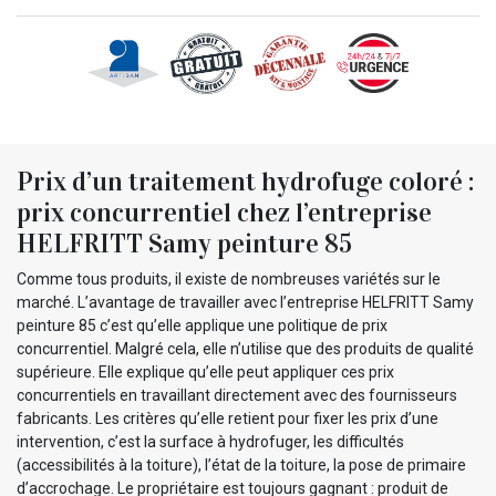
Prix d’un traitement hydrofuge coloré :
prix concurrentiel chez l’entreprise
HELFRITT Samy peinture 85
Comme tous produits, il existe de nombreuses variétés sur le
marché. L’avantage de travailler avec l’entreprise HELFRITT Samy
peinture 85 c’est qu’elle applique une politique de prix
concurrentiel. Malgré cela, elle n’utilise que des produits de qualité
supérieure. Elle explique qu’elle peut appliquer ces prix
concurrentiels en travaillant directement avec des fournisseurs
fabricants. Les critères qu’elle retient pour fixer les prix d’une
intervention, c’est la surface à hydrofuger, les difficultés
(accessibilités à la toiture), l’état de la toiture, la pose de primaire
d’accrochage. Le propriétaire est toujours gagnant : produit de