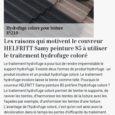
Les raisons qui motivent le couvreur
HELFRITT Samy peinture 85 à utiliser
le traitement hydrofuge coloré
Le traitement hydrofuge a pour but de rendre imperméable le
support hydrofugé. Il existe deux formes de produit hydrofuge : un
produit incolore et un produit hydrofuge coloré. Le traitement
hydrofuge incolore laisse la teinte comme telle. Pourquoi le
couvreur HELFRITT Samy peinture 85 préfère l’hydrofuge coloré ?
Le traitement hydrofuge coloré permet de teinter le supporte, de
raviver les teintes, d’harmoniser les teintes de la toiture avec les
façades par exemple, d’uniformiser les teintes d’une toiture.
L’avantage de l’hydrofuge coloré, c’est qu’on voit ainsi avec la
décoloration dans le temps les pertes d’efficacité du traitement.