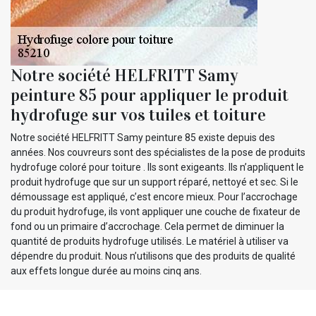
Notre société HELFRITT Samy
peinture 85 pour appliquer le produit
hydrofuge sur vos tuiles et toiture
Notre société HELFRITT Samy peinture 85 existe depuis des
années. Nos couvreurs sont des spécialistes de la pose de produits
hydrofuge coloré pour toiture . Ils sont exigeants. Ils n’appliquent le
produit hydrofuge que sur un support réparé, nettoyé et sec. Si le
démoussage est appliqué, c’est encore mieux. Pour l’accrochage
du produit hydrofuge, ils vont appliquer une couche de fixateur de
fond ou un primaire d’accrochage. Cela permet de diminuer la
quantité de produits hydrofuge utilisés. Le matériel à utiliser va
dépendre du produit. Nous n’utilisons que des produits de qualité
aux effets longue durée au moins cinq ans.