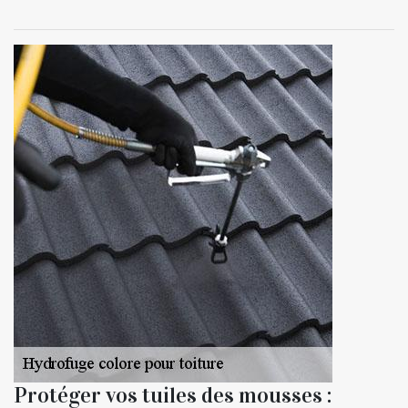
Protéger vos tuiles des mousses :