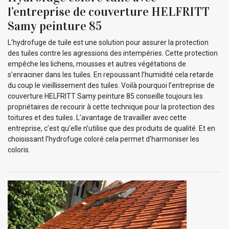
l’entreprise de couverture HELFRITT
Samy peinture 85
L’hydrofuge de tuile est une solution pour assurer la protection
des tuiles contre les agressions des intempéries. Cette protection
empêche les lichens, mousses et autres végétations de
s’enraciner dans les tuiles. En repoussant l’humidité cela retarde
du coup le vieillissement des tuiles. Voilà pourquoi l’entreprise de
couverture HELFRITT Samy peinture 85 conseille toujours les
propriétaires de recourir à cette technique pour la protection des
toitures et des tuiles. L’avantage de travailler avec cette
entreprise, c’est qu’elle n’utilise que des produits de qualité. Et en
choisissant l’hydrofuge coloré cela permet d’harmoniser les
coloris.