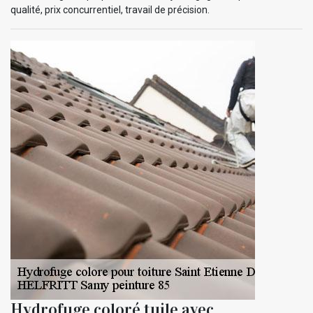
qualité, prix concurrentiel, travail de précision.
Hydrofuge coloré tuile avec