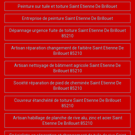
Peinture sur tuile et toiture Saint Etienne De Brillouet
Entreprise de peinture Saint Etienne De Brillouet
Dépannage urgence fuite de toiture Saint Etienne De Brillouet
85210
Artisan réparation changement de faitière Saint Etienne De
Brillouet 85210
Artisan nettoyage de bâtiment agricole Saint Etienne De
Brillouet 85210
Société réparation de pied de cheminée Saint Etienne De
Brillouet 85210
Couvreur étanchéité de toiture Saint Etienne De Brillouet
85210
Artisan habillage de planche de rive alu, zinc et acier Saint
Etienne De Brillouet 85210