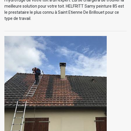
meilleure solution pour votre toit. HELFRITT Samy peinture 85 est
le prestataire le plus connu à Saint Etienne De Brillouet pour ce
type de travail.