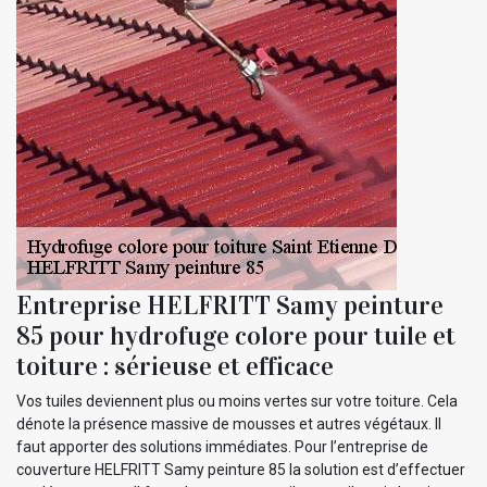
Entreprise HELFRITT Samy peinture
85 pour hydrofuge colore pour tuile et
toiture : sérieuse et efficace
Vos tuiles deviennent plus ou moins vertes sur votre toiture. Cela
dénote la présence massive de mousses et autres végétaux. Il
faut apporter des solutions immédiates. Pour l’entreprise de
couverture HELFRITT Samy peinture 85 la solution est d’effectuer