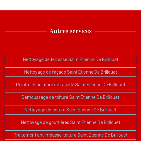
Autres services
Nettoyage de terrasse Saint Etienne De Brillouet
Nettoyage de façade Saint Etienne De Brillouet
Peintre et peinture de façade Saint Etienne De Brillouet
Démoussage de toiture Saint Etienne De Brillouet
Nettoyage de toiture Saint Etienne De Brillouet
Nettoyage de gouttières Saint Etienne De Brillouet
Traitement anti mousse-toiture Saint Etienne De Brillouet