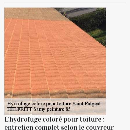
L’hydrofuge coloré pour toiture :
entretien complet selon le couvreur