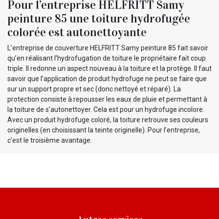
Pour l’entreprise HELFRITT Samy
peinture 85 une toiture hydrofugée
colorée est autonettoyante
L’entreprise de couverture HELFRITT Samy peinture 85 fait savoir
qu’en réalisant l’hydrofugation de toiture le propriétaire fait coup
triple. Il redonne un aspect nouveau à la toiture et la protège. Il faut
savoir que l’application de produit hydrofuge ne peut se faire que
sur un support propre et sec (donc nettoyé et réparé). La
protection consiste à repousser les eaux de pluie et permettant à
la toiture de s’autonettoyer. Cela est pour un hydrofuge incolore.
Avec un produit hydrofuge coloré, la toiture retrouve ses couleurs
originelles (en choisissant la teinte originelle). Pour l’entreprise,
c’est le troisième avantage.