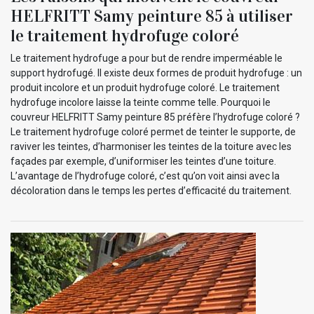
HELFRITT Samy peinture 85 à utiliser
le traitement hydrofuge coloré
Le traitement hydrofuge a pour but de rendre imperméable le
support hydrofugé. Il existe deux formes de produit hydrofuge : un
produit incolore et un produit hydrofuge coloré. Le traitement
hydrofuge incolore laisse la teinte comme telle. Pourquoi le
couvreur HELFRITT Samy peinture 85 préfère l’hydrofuge coloré ?
Le traitement hydrofuge coloré permet de teinter le supporte, de
raviver les teintes, d’harmoniser les teintes de la toiture avec les
façades par exemple, d’uniformiser les teintes d’une toiture.
L’avantage de l’hydrofuge coloré, c’est qu’on voit ainsi avec la
décoloration dans le temps les pertes d’efficacité du traitement.