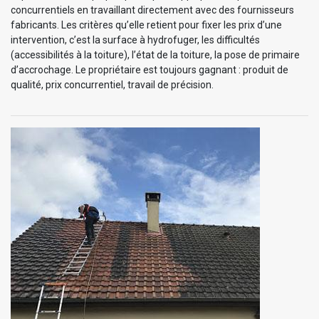
concurrentiels en travaillant directement avec des fournisseurs
fabricants. Les critères qu’elle retient pour fixer les prix d’une
intervention, c’est la surface à hydrofuger, les difficultés
(accessibilités à la toiture), l’état de la toiture, la pose de primaire
d’accrochage. Le propriétaire est toujours gagnant : produit de
qualité, prix concurrentiel, travail de précision.