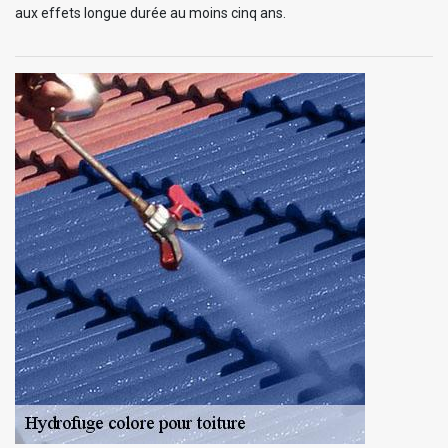
aux effets longue durée au moins cinq ans.