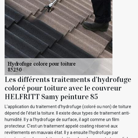
Les différents traitements d’hydrofuge
coloré pour toiture avec le couvreur
HELFRITT Samy peinture 85
L’application du traitement d’hydrofuge (coloré ou non) de toiture
dépend de l’état la toiture. Il existe deux types de traitement anti-
humidité. Il y a l’hydrofuge de surface, il agit comme un film
protecteur. C’est un traitement appelé coating réservé aux
revêtements en mauvais état. Il y a ensuite l’hydrofuge par