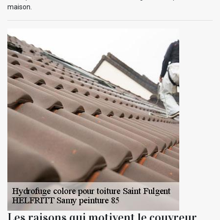
maison.
Les raisons qui motivent le couvreur