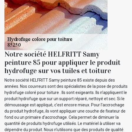
Notre société HELFRITT Samy
peinture 85 pour appliquer le produit
hydrofuge sur vos tuiles et toiture
Notre société HELFRITT Samy peinture 85 existe depuis des
années. Nos couvreurs sont des spécialistes de la pose de produits
hydrofuge coloré pour toiture . Ils sont exigeants. Ils n’appliquent le
produit hydrofuge que sur un support réparé, nettoyé et sec. Si le
démoussage est appliqué, c’est encore mieux. Pour l’accrochage
du produit hydrofuge, ils vont appliquer une couche de fixateur de
fond ou un primaire d’accrochage. Cela permet de diminuer la
quantité de produits hydrofuge utilisés. Le matériel à utiliser va
dépendre du produit. Nous n’utilisons que des produits de qualité