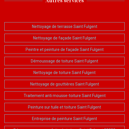
Autres services
Nettoyage de terrasse Saint Fulgent
Nettoyage de façade Saint Fulgent
Peintre et peinture de façade Saint Fulgent
Démoussage de toiture Saint Fulgent
Nettoyage de toiture Saint Fulgent
Nettoyage de gouttières Saint Fulgent
Traitement anti mousse-toiture Saint Fulgent
Peinture sur tuile et toiture Saint Fulgent
Entreprise de peinture Saint Fulgent