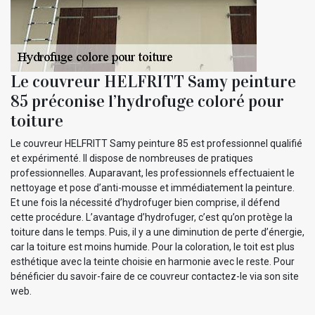
Le couvreur HELFRITT Samy peinture
85 préconise l’hydrofuge coloré pour
toiture
Le couvreur HELFRITT Samy peinture 85 est professionnel qualifié
et expérimenté. Il dispose de nombreuses de pratiques
professionnelles. Auparavant, les professionnels effectuaient le
nettoyage et pose d’anti-mousse et immédiatement la peinture.
Et une fois la nécessité d’hydrofuger bien comprise, il défend
cette procédure. L’avantage d’hydrofuger, c’est qu’on protège la
toiture dans le temps. Puis, il y a une diminution de perte d’énergie,
car la toiture est moins humide. Pour la coloration, le toit est plus
esthétique avec la teinte choisie en harmonie avec le reste. Pour
bénéficier du savoir-faire de ce couvreur contactez-le via son site
web.