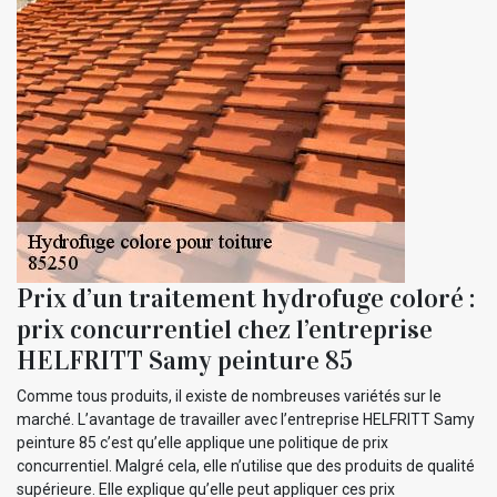
Prix d’un traitement hydrofuge coloré :
prix concurrentiel chez l’entreprise
HELFRITT Samy peinture 85
Comme tous produits, il existe de nombreuses variétés sur le
marché. L’avantage de travailler avec l’entreprise HELFRITT Samy
peinture 85 c’est qu’elle applique une politique de prix
concurrentiel. Malgré cela, elle n’utilise que des produits de qualité
supérieure. Elle explique qu’elle peut appliquer ces prix