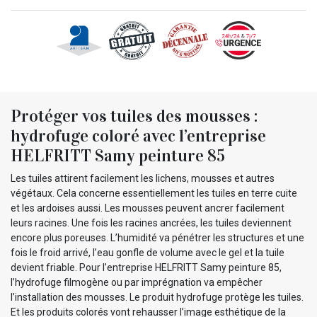
Protéger vos tuiles des mousses :
hydrofuge coloré avec l’entreprise
HELFRITT Samy peinture 85
Les tuiles attirent facilement les lichens, mousses et autres
végétaux. Cela concerne essentiellement les tuiles en terre cuite
et les ardoises aussi. Les mousses peuvent ancrer facilement
leurs racines. Une fois les racines ancrées, les tuiles deviennent
encore plus poreuses. L’humidité va pénétrer les structures et une
fois le froid arrivé, l’eau gonfle de volume avec le gel et la tuile
devient friable. Pour l’entreprise HELFRITT Samy peinture 85,
l’hydrofuge filmogène ou par imprégnation va empêcher
l’installation des mousses. Le produit hydrofuge protège les tuiles.
Et les produits colorés vont rehausser l’image esthétique de la