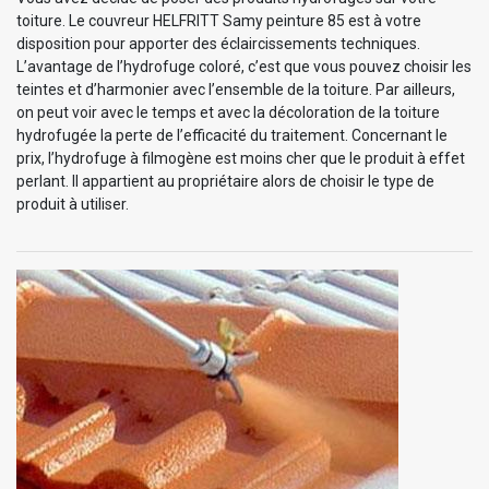
toiture. Le couvreur HELFRITT Samy peinture 85 est à votre
disposition pour apporter des éclaircissements techniques.
L’avantage de l’hydrofuge coloré, c’est que vous pouvez choisir les
teintes et d’harmonier avec l’ensemble de la toiture. Par ailleurs,
on peut voir avec le temps et avec la décoloration de la toiture
hydrofugée la perte de l’efficacité du traitement. Concernant le
prix, l’hydrofuge à filmogène est moins cher que le produit à effet
perlant. Il appartient au propriétaire alors de choisir le type de
produit à utiliser.