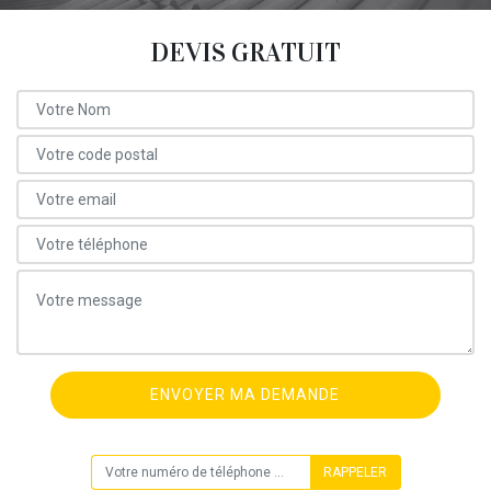
DEVIS GRATUIT
ON VOUS RAPPELLE GRATUITEMENT