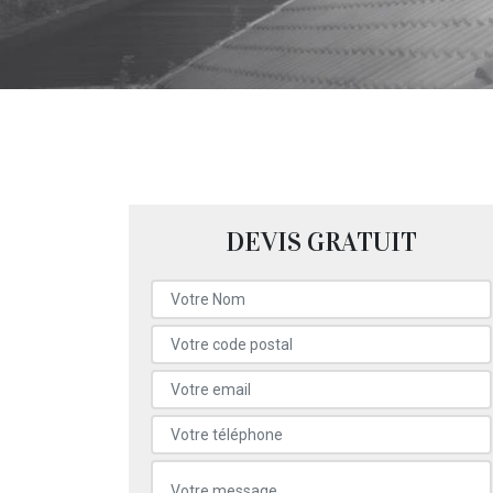
DEVIS GRATUIT