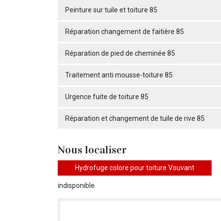
Peinture sur tuile et toiture 85
Réparation changement de faitière 85
Réparation de pied de cheminée 85
Traitement anti mousse-toiture 85
Urgence fuite de toiture 85
Réparation et changement de tuile de rive 85
Nous localiser
Hydrofuge colore pour toiture Vouvant
indisponible