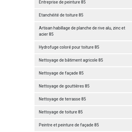
Entreprise de peinture 85
Etanchéité de toiture 85
Artisan habillage de planche de rive alu, zinc et
acier 85
Hydrofuge coloré pour toiture 85
Nettoyage de bâtiment agricole 85
Nettoyage de façade 85
Nettoyage de gouttières 85
Nettoyage de terrasse 85
Nettoyage de toiture 85
Peintre et peinture de façade 85