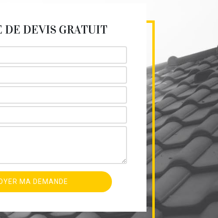
DE DEVIS GRATUIT