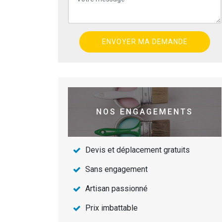
NOS ENGAGEMENTS
Devis et déplacement gratuits
Sans engagement
Artisan passionné
Prix imbattable