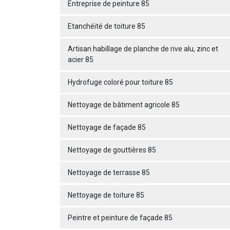
Entreprise de peinture 85
Etanchéité de toiture 85
Artisan habillage de planche de rive alu, zinc et
acier 85
Hydrofuge coloré pour toiture 85
Nettoyage de bâtiment agricole 85
Nettoyage de façade 85
Nettoyage de gouttières 85
Nettoyage de terrasse 85
Nettoyage de toiture 85
Peintre et peinture de façade 85