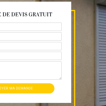
DE DEVIS GRATUIT