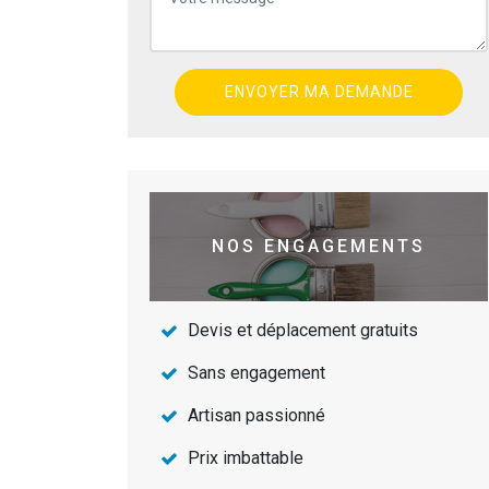
NOS ENGAGEMENTS
Devis et déplacement gratuits
Sans engagement
Artisan passionné
Prix imbattable