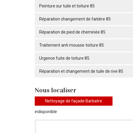
Peinture sur tuile et toiture 85
Réparation changement de faitière 85
Réparation de pied de cheminée 85
Traitement anti mousse-toiture 85
Urgence fuite de toiture 85
Réparation et changement de tuile de rive 85
Nous localiser
Nettoyage de façade Barbatre
indisponible