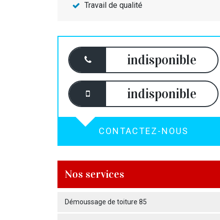
Travail de qualité
indisponible
indisponible
CONTACTEZ-NOUS
Nos services
Démoussage de toiture 85