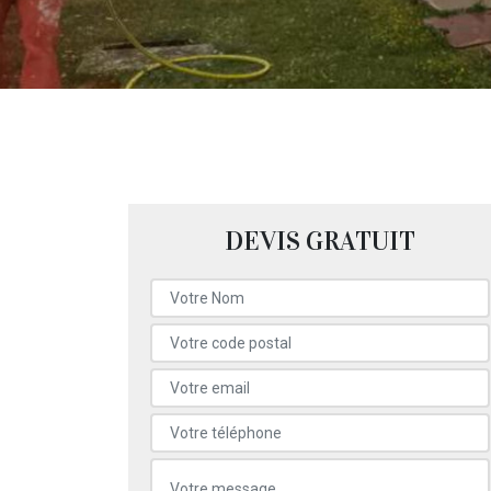
DEVIS GRATUIT