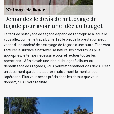
Demandez le devis de nettoyage de
façade pour avoir une idée du budget
Le tarif de nettoyage de façade dépend de l’entreprise à laquelle
vous allez confier le travail. En effet, le prix de la prestation peut
varier d’une société de nettoyage de façade à une autre. Elles vont
facturer la surface à nettoyer, sa nature, les produits les plus
appropriés, le temps nécessaire pour effectuer toutes les
opérations… Afin d’avoir une idée du budget à allouer au
démolissage des façades, vous pouvez demander des devis. C’est
un document qui donne approximativement le montant de
l’opération. Plus vous serez précis dans les détails que vous
donnez, plus il sera réaliste.