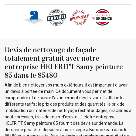
Devis de nettoyage de façade
totalement gratuit avec notre
entreprise HELFRITT Samy peinture
85 dans le 85480
Afin de bien nettoyer vos murs extérieurs, il est important d'avoir
un devis à portée de main. Ce document vous permet de
comprendre et de suivre l'avancement des travaux. Il affiche les
différents tarifs : le prix des produits et des quantités, le prix de
mobilisation du matériel de nettoyage (échafaudages, machines à
haute pression, frais de main-d'œuvre ...). Notre entreprise
HELFRITT Samy peinture 85 fournit des devis sur demande. La
demande peut être déposée à notre siège à Bournezeau dans le
85480 ou sur notre site Web. Le devis est totalement gratuit et ne