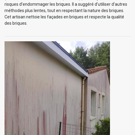
risques d’endommager les briques. Il a suggéré d'utiliser d'autres
méthodes plus lentes, tout en respectant la nature des briques.
Cet artisan nettoie les façades en briques et respecte la qualité
des briques.