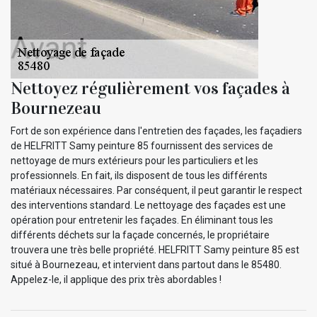
Nettoyez régulièrement vos façades à
Bournezeau
Fort de son expérience dans l'entretien des façades, les façadiers
de HELFRITT Samy peinture 85 fournissent des services de
nettoyage de murs extérieurs pour les particuliers et les
professionnels. En fait, ils disposent de tous les différents
matériaux nécessaires. Par conséquent, il peut garantir le respect
des interventions standard. Le nettoyage des façades est une
opération pour entretenir les façades. En éliminant tous les
différents déchets sur la façade concernés, le propriétaire
trouvera une très belle propriété. HELFRITT Samy peinture 85 est
situé à Bournezeau, et intervient dans partout dans le 85480.
Appelez-le, il applique des prix très abordables !