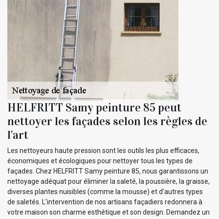
HELFRITT Samy peinture 85 peut
nettoyer les façades selon les règles de
l'art
Les nettoyeurs haute pression sont les outils les plus efficaces,
économiques et écologiques pour nettoyer tous les types de
façades. Chez HELFRITT Samy peinture 85, nous garantissons un
nettoyage adéquat pour éliminer la saleté, la poussière, la graisse,
diverses plantes nuisibles (comme la mousse) et d'autres types
de saletés. L'intervention de nos artisans façadiers redonnera à
votre maison son charme esthétique et son design. Demandez un