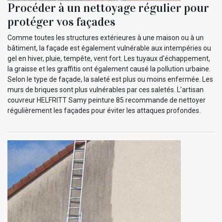
Procéder à un nettoyage régulier pour
protéger vos façades
Comme toutes les structures extérieures à une maison ou à un
bâtiment, la façade est également vulnérable aux intempéries ou
gel en hiver, pluie, tempête, vent fort. Les tuyaux d'échappement,
la graisse et les graffitis ont également causé la pollution urbaine.
Selon le type de façade, la saleté est plus ou moins enfermée. Les
murs de briques sont plus vulnérables par ces saletés. L’artisan
couvreur HELFRITT Samy peinture 85 recommande de nettoyer
régulièrement les façades pour éviter les attaques profondes.