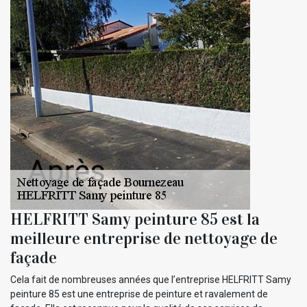
HELFRITT Samy peinture 85 est la
meilleure entreprise de nettoyage de
façade
Cela fait de nombreuses années que l’entreprise HELFRITT Samy
peinture 85 est une entreprise de peinture et ravalement de