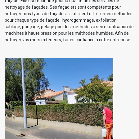
façade. Elle est reconnue pour la qualité de ses services de
nettoyage de façades. Ses façadiers sont compétents pour
nettoyer tous types de façades. Ils utilisent différentes méthodes
pour chaque type de façade : hydrogommage, exfoliation,
sablage, ponçage, pelage pour les méthodes à sec et utilisation de
machines à haute pression pour les méthodes humides. Afin de
nettoyer vos murs extérieurs, faites confiance à cette entreprise.