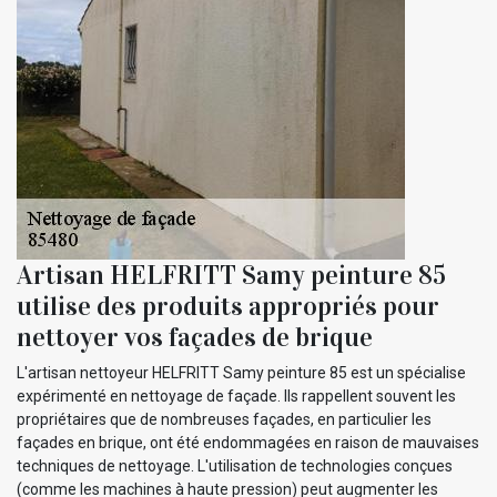
Artisan HELFRITT Samy peinture 85
utilise des produits appropriés pour
nettoyer vos façades de brique
L'artisan nettoyeur HELFRITT Samy peinture 85 est un spécialise
expérimenté en nettoyage de façade. Ils rappellent souvent les
propriétaires que de nombreuses façades, en particulier les
façades en brique, ont été endommagées en raison de mauvaises
techniques de nettoyage. L'utilisation de technologies conçues
(comme les machines à haute pression) peut augmenter les