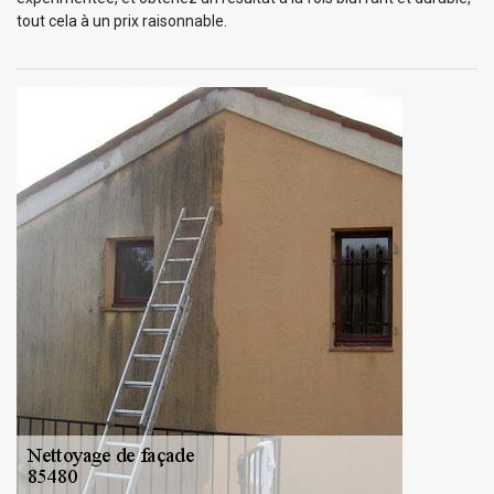
tout cela à un prix raisonnable.