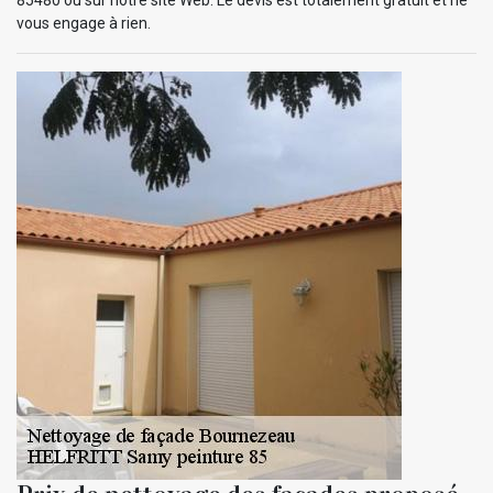
vous engage à rien.