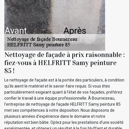
Nettoyage de façade à prix raisonnable :
fiez-vous à HELFRITT Samy peinture
85 !
Le nettoyage de façade est à la portée des particuliers, à condition
qu’ils aient le matériel et le savoir-faire requis. Si vous êtes
particulièrement exigeant quant à l’état de vos façades, préférez
confier le travail à une équipe professionnelle. À Bournezeau,
l’entreprise de nettoyage de façade HELFRITT Samy peinture 85
met ses compétences à votre disposition. Nous disposons de
plusieurs années d’expérience dans le domaine et notre
réputation est bien bâtie. Optez pour les prestations d’une société
expérimentée, et obtenez un résultat à la fois bluffant et durable,