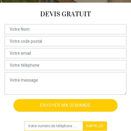
DEVIS GRATUIT
ON VOUS RAPPELLE GRATUITEMENT