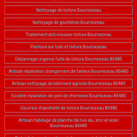
Nettoyage de toiture Bournezeau
Nettoyage de gouttières Bournezeau
Traitement anti mousse-toiture Bournezeau
Peinture sur tuile et toiture Bournezeau
Dépannage urgence fuite de toiture Bournezeau 85480
Artisan réparation changement de faitière Bournezeau 85480
Artisan nettoyage de bâtiment agricole Bournezeau 85480
Société réparation de pied de cheminée Bournezeau 85480
Couvreur étanchéité de toiture Bournezeau 85480
Artisan habillage de planche de rive alu, zinc et acier
Bournezeau 85480