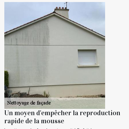
Un moyen d'empêcher la reproduction
rapide de la mousse