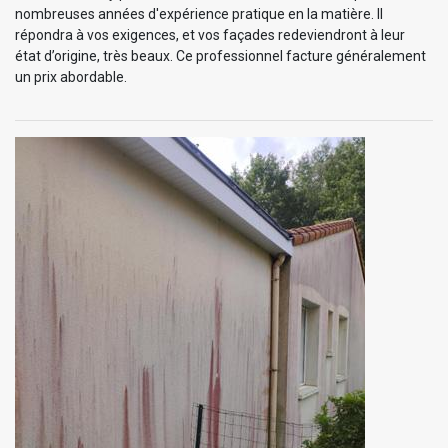
nombreuses années d'expérience pratique en la matière. Il
répondra à vos exigences, et vos façades redeviendront à leur
état d’origine, très beaux. Ce professionnel facture généralement
un prix abordable.