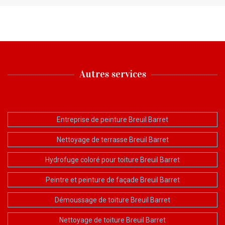
Autres services
Entreprise de peinture Breuil Barret
Nettoyage de terrasse Breuil Barret
Hydrofuge coloré pour toiture Breuil Barret
Peintre et peinture de façade Breuil Barret
Démoussage de toiture Breuil Barret
Nettoyage de toiture Breuil Barret