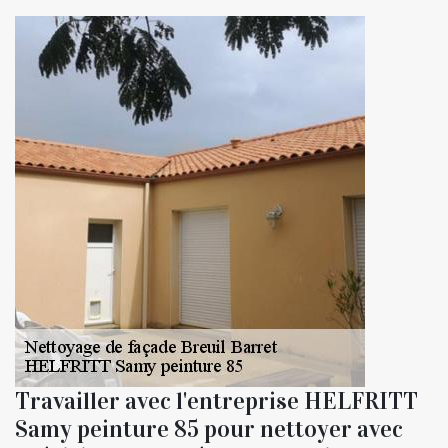
Travailler avec l'entreprise HELFRITT
Samy peinture 85 pour nettoyer avec