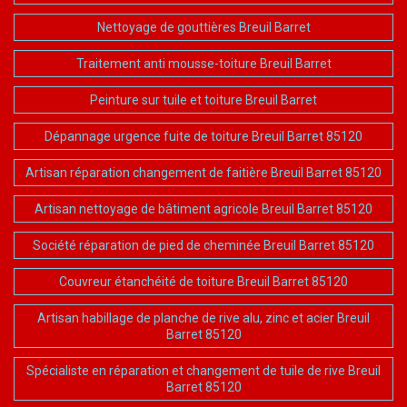
Nettoyage de gouttières Breuil Barret
Traitement anti mousse-toiture Breuil Barret
Peinture sur tuile et toiture Breuil Barret
Dépannage urgence fuite de toiture Breuil Barret 85120
Artisan réparation changement de faitière Breuil Barret 85120
Artisan nettoyage de bâtiment agricole Breuil Barret 85120
Société réparation de pied de cheminée Breuil Barret 85120
Couvreur étanchéité de toiture Breuil Barret 85120
Artisan habillage de planche de rive alu, zinc et acier Breuil
Barret 85120
Spécialiste en réparation et changement de tuile de rive Breuil
Barret 85120