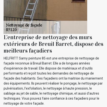
L'entreprise de nettoyage des murs
extérieurs de Breuil Barret, dispose des
meilleurs façadiers
HELFRITT Samy peinture 85 est une entreprise de nettoyage de
façade reconnue à Breuil Barret. Elle a de longues années
d'expérience de travail. Elle dispose de matériaux et d'outils
performants et reçoit toutes les demandes de nettoyage de
façade des habitants. Ses façadiers ont la maitrise du maniement
des équipements. Ils peuvent réaliser le ponçage, le nettoyage par
pulvérisation, l'exfoliation, le nettoyage à haute pression, le
sablage au jet de sable, le nettoyage chimique, et aussi d'autres
techniques. Vous pouvez faire confiance à ces façadiers pour le
nettoyage de votre façade.