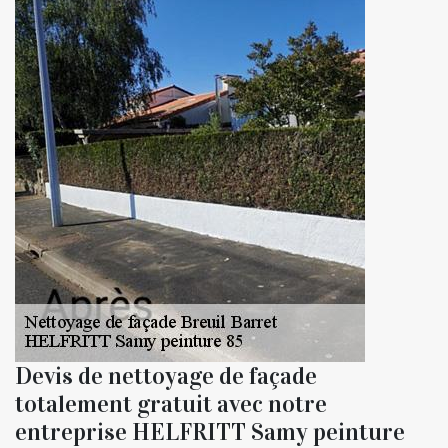
Devis de nettoyage de façade
totalement gratuit avec notre
entreprise HELFRITT Samy peinture