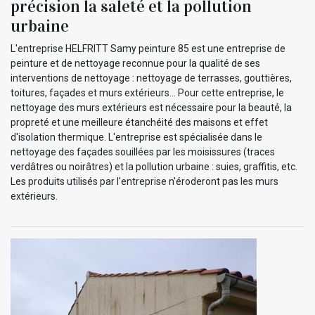
précision la saleté et la pollution
urbaine
L'entreprise HELFRITT Samy peinture 85 est une entreprise de
peinture et de nettoyage reconnue pour la qualité de ses
interventions de nettoyage : nettoyage de terrasses, gouttières,
toitures, façades et murs extérieurs... Pour cette entreprise, le
nettoyage des murs extérieurs est nécessaire pour la beauté, la
propreté et une meilleure étanchéité des maisons et effet
d'isolation thermique. L'entreprise est spécialisée dans le
nettoyage des façades souillées par les moisissures (traces
verdâtres ou noirâtres) et la pollution urbaine : suies, graffitis, etc.
Les produits utilisés par l'entreprise n'éroderont pas les murs
extérieurs.