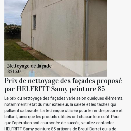
Prix de nettoyage des façades proposé
par HELFRITT Samy peinture 85
Le prix du nettoyage des façades varie selon quelques éléments,
notamment l'état du mur extérieur, la saleté et les tâches qui
polluent sa beauté. La technique utilisée pour le rendre propre et
brillant, ainsi que les produits utilisés ont chacun leur coût. Pour
que l'opération soit couronnée de succès, veuillez contacter
HELFRITT Samy peinture 85 artisans de Breuil Barret qui a de