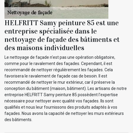
HELFRITT Samy peinture 85 est une
entreprise spécialisée dans le
nettoyage de façade des bâtiments et
des maisons individuelles
Le nettoyage de façade n'est pas une opération obligatoire,
comme pour le ravalement des façades. Cependant, il est
recommandé de nettoyer régulièrement les façades. Cela
favorisera le ravalement de façade cas de besoin. Il est
recommandé de nettoyer le mur extérieur, car il préserve la
conception du bâtiment (maison, bâtiment). Les artisans de notre
entreprise HELFRITT Samy peinture 85 possèdent l'expertise
nécessaire pour nettoyer avec qualité vos façades. Ils sont
qualifiés et nous leur fournissons des produits adaptés à vos
façades. Nous avons la capacité de nettoyer les murs extérieurs
des bâtiments.