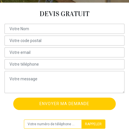
DEVIS GRATUIT
ON VOUS RAPPELLE GRATUITEMENT