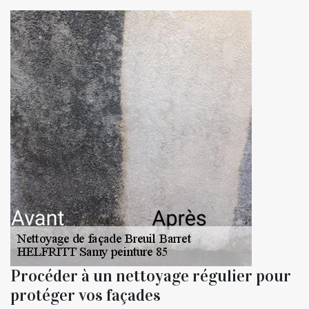
Procéder à un nettoyage régulier pour
protéger vos façades