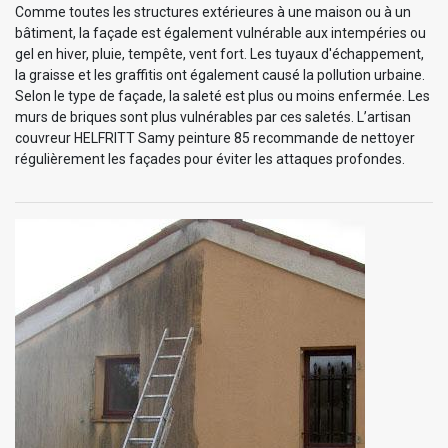
Comme toutes les structures extérieures à une maison ou à un
bâtiment, la façade est également vulnérable aux intempéries ou
gel en hiver, pluie, tempête, vent fort. Les tuyaux d'échappement,
la graisse et les graffitis ont également causé la pollution urbaine.
Selon le type de façade, la saleté est plus ou moins enfermée. Les
murs de briques sont plus vulnérables par ces saletés. L’artisan
couvreur HELFRITT Samy peinture 85 recommande de nettoyer
régulièrement les façades pour éviter les attaques profondes.