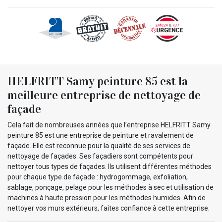
HELFRITT Samy peinture 85 est la
meilleure entreprise de nettoyage de
façade
Cela fait de nombreuses années que l’entreprise HELFRITT Samy
peinture 85 est une entreprise de peinture et ravalement de
façade. Elle est reconnue pour la qualité de ses services de
nettoyage de façades. Ses façadiers sont compétents pour
nettoyer tous types de façades. Ils utilisent différentes méthodes
pour chaque type de façade : hydrogommage, exfoliation,
sablage, ponçage, pelage pour les méthodes à sec et utilisation de
machines à haute pression pour les méthodes humides. Afin de
nettoyer vos murs extérieurs, faites confiance à cette entreprise.