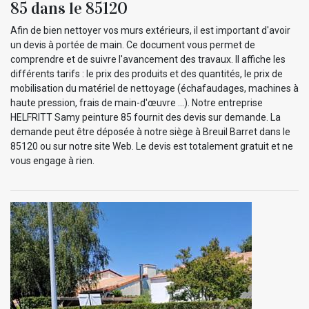
85 dans le 85120
Afin de bien nettoyer vos murs extérieurs, il est important d'avoir
un devis à portée de main. Ce document vous permet de
comprendre et de suivre l'avancement des travaux. Il affiche les
différents tarifs : le prix des produits et des quantités, le prix de
mobilisation du matériel de nettoyage (échafaudages, machines à
haute pression, frais de main-d'œuvre ...). Notre entreprise
HELFRITT Samy peinture 85 fournit des devis sur demande. La
demande peut être déposée à notre siège à Breuil Barret dans le
85120 ou sur notre site Web. Le devis est totalement gratuit et ne
vous engage à rien.