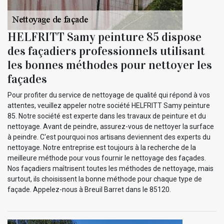
HELFRITT Samy peinture 85 dispose
des façadiers professionnels utilisant
les bonnes méthodes pour nettoyer les
façades
Pour profiter du service de nettoyage de qualité qui répond à vos
attentes, veuillez appeler notre société HELFRITT Samy peinture
85. Notre société est experte dans les travaux de peinture et du
nettoyage. Avant de peindre, assurez-vous de nettoyer la surface
à peindre. C'est pourquoi nos artisans deviennent des experts du
nettoyage. Notre entreprise est toujours à la recherche de la
meilleure méthode pour vous fournir le nettoyage des façades.
Nos façadiers maîtrisent toutes les méthodes de nettoyage, mais
surtout, ils choisissent la bonne méthode pour chaque type de
façade. Appelez-nous à Breuil Barret dans le 85120.