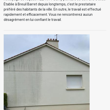
Établie à Breuil Barret depuis longtemps, c’est le prestataire
préféré des habitants de la ville. En outre, le travail est effectué
rapidement et efficacement. Vous ne rencontrerez aucun
désagrément en lui confiant le travail.