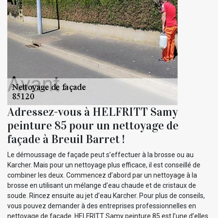
Adressez-vous à HELFRITT Samy
peinture 85 pour un nettoyage de
façade à Breuil Barret !
Le démoussage de façade peut s’effectuer à la brosse ou au
Karcher. Mais pour un nettoyage plus efficace, il est conseillé de
combiner les deux. Commencez d’abord par un nettoyage à la
brosse en utilisant un mélange d’eau chaude et de cristaux de
soude. Rincez ensuite au jet d’eau Karcher. Pour plus de conseils,
vous pouvez demander à des entreprises professionnelles en
nettoyage de façade. HELFRITT Samy peinture 85 est l’une d’elles.