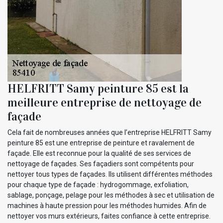
HELFRITT Samy peinture 85 est la
meilleure entreprise de nettoyage de
façade
Cela fait de nombreuses années que l’entreprise HELFRITT Samy
peinture 85 est une entreprise de peinture et ravalement de
façade. Elle est reconnue pour la qualité de ses services de
nettoyage de façades. Ses façadiers sont compétents pour
nettoyer tous types de façades. Ils utilisent différentes méthodes
pour chaque type de façade : hydrogommage, exfoliation,
sablage, ponçage, pelage pour les méthodes à sec et utilisation de
machines à haute pression pour les méthodes humides. Afin de
nettoyer vos murs extérieurs, faites confiance à cette entreprise.