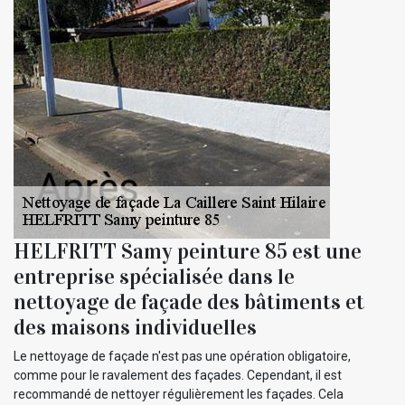
HELFRITT Samy peinture 85 est une
entreprise spécialisée dans le
nettoyage de façade des bâtiments et
des maisons individuelles
Le nettoyage de façade n'est pas une opération obligatoire,
comme pour le ravalement des façades. Cependant, il est
recommandé de nettoyer régulièrement les façades. Cela