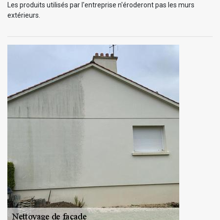
Les produits utilisés par l'entreprise n'éroderont pas les murs
extérieurs.