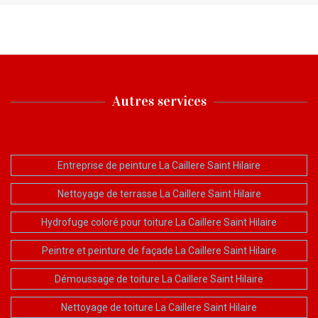
Autres services
Entreprise de peinture La Caillere Saint Hilaire
Nettoyage de terrasse La Caillere Saint Hilaire
Hydrofuge coloré pour toiture La Caillere Saint Hilaire
Peintre et peinture de façade La Caillere Saint Hilaire
Démoussage de toiture La Caillere Saint Hilaire
Nettoyage de toiture La Caillere Saint Hilaire