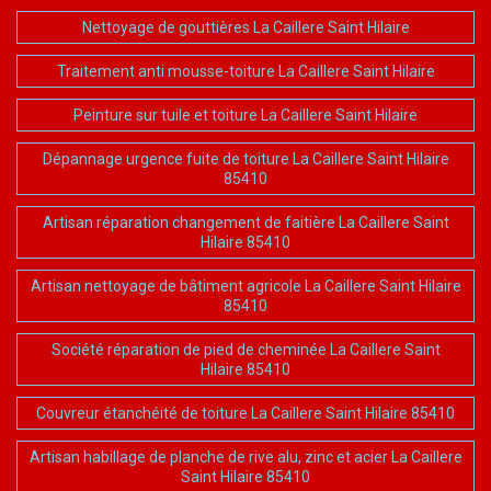
Nettoyage de gouttières La Caillere Saint Hilaire
Traitement anti mousse-toiture La Caillere Saint Hilaire
Peinture sur tuile et toiture La Caillere Saint Hilaire
Dépannage urgence fuite de toiture La Caillere Saint Hilaire
85410
Artisan réparation changement de faitière La Caillere Saint
Hilaire 85410
Artisan nettoyage de bâtiment agricole La Caillere Saint Hilaire
85410
Société réparation de pied de cheminée La Caillere Saint
Hilaire 85410
Couvreur étanchéité de toiture La Caillere Saint Hilaire 85410
Artisan habillage de planche de rive alu, zinc et acier La Caillere
Saint Hilaire 85410