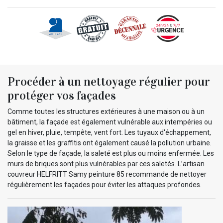
Procéder à un nettoyage régulier pour
protéger vos façades
Comme toutes les structures extérieures à une maison ou à un
bâtiment, la façade est également vulnérable aux intempéries ou
gel en hiver, pluie, tempête, vent fort. Les tuyaux d'échappement,
la graisse et les graffitis ont également causé la pollution urbaine.
Selon le type de façade, la saleté est plus ou moins enfermée. Les
murs de briques sont plus vulnérables par ces saletés. L’artisan
couvreur HELFRITT Samy peinture 85 recommande de nettoyer
régulièrement les façades pour éviter les attaques profondes.