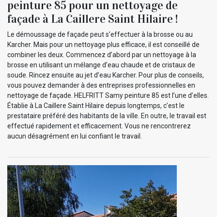
peinture 85 pour un nettoyage de
façade à La Caillere Saint Hilaire !
Le démoussage de façade peut s’effectuer à la brosse ou au
Karcher. Mais pour un nettoyage plus efficace, il est conseillé de
combiner les deux. Commencez d’abord par un nettoyage à la
brosse en utilisant un mélange d’eau chaude et de cristaux de
soude. Rincez ensuite au jet d’eau Karcher. Pour plus de conseils,
vous pouvez demander à des entreprises professionnelles en
nettoyage de façade. HELFRITT Samy peinture 85 est l’une d’elles.
Établie à La Caillere Saint Hilaire depuis longtemps, c’est le
prestataire préféré des habitants de la ville. En outre, le travail est
effectué rapidement et efficacement. Vous ne rencontrerez
aucun désagrément en lui confiant le travail.