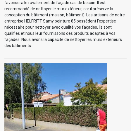
favorisera le ravalement de façade cas de besoin. Il est
recommandé de nettoyer le mur extérieur, car il préserve la
conception du bâtiment (maison, bâtiment). Les artisans de notre
entreprise HELFRITT Samy peinture 85 possèdent l'expertise
nécessaire pour nettoyer avec qualité vos façades. Ils sont
qualifiés et nous leur fournissons des produits adaptés à vos
façades. Nous avons la capacité de nettoyer les murs extérieurs
des bâtiments.