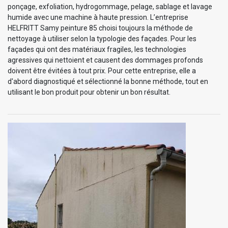
ponçage, exfoliation, hydrogommage, pelage, sablage et lavage
humide avec une machine à haute pression. L’entreprise
HELFRITT Samy peinture 85 choisi toujours la méthode de
nettoyage à utiliser selon la typologie des façades. Pour les
façades qui ont des matériaux fragiles, les technologies
agressives qui nettoient et causent des dommages profonds
doivent être évitées à tout prix. Pour cette entreprise, elle a
d'abord diagnostiqué et sélectionné la bonne méthode, tout en
utilisant le bon produit pour obtenir un bon résultat.