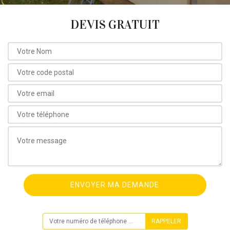
DEVIS GRATUIT
ON VOUS RAPPELLE GRATUITEMENT