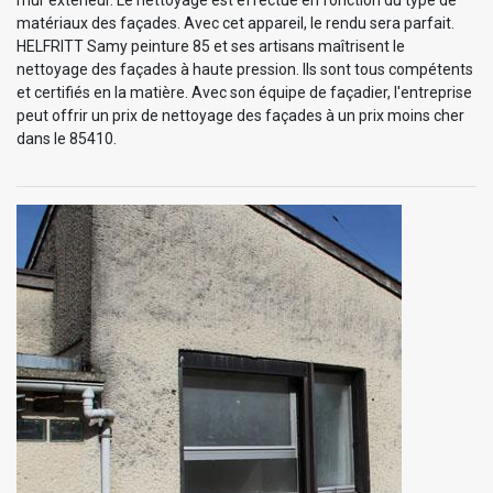
matériaux des façades. Avec cet appareil, le rendu sera parfait.
HELFRITT Samy peinture 85 et ses artisans maîtrisent le
nettoyage des façades à haute pression. Ils sont tous compétents
et certifiés en la matière. Avec son équipe de façadier, l'entreprise
peut offrir un prix de nettoyage des façades à un prix moins cher
dans le 85410.