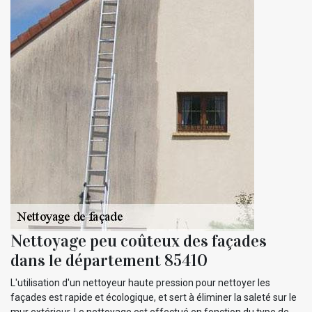
Nettoyage peu coûteux des façades
dans le département 85410
L'utilisation d'un nettoyeur haute pression pour nettoyer les
façades est rapide et écologique, et sert à éliminer la saleté sur le
mur extérieur. Le nettoyage est effectué en fonction du type de