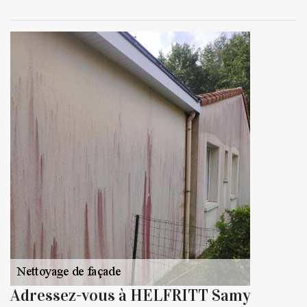
Adressez-vous à HELFRITT Samy