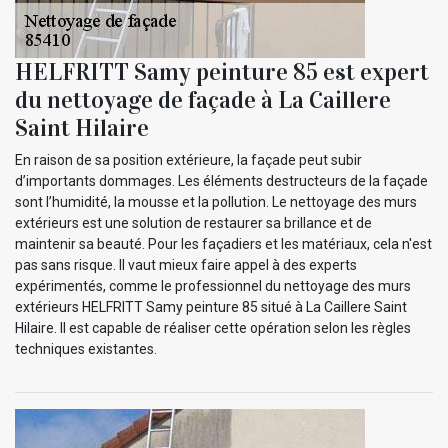
HELFRITT Samy peinture 85 est expert
du nettoyage de façade à La Caillere
Saint Hilaire
En raison de sa position extérieure, la façade peut subir
d’importants dommages. Les éléments destructeurs de la façade
sont l’humidité, la mousse et la pollution. Le nettoyage des murs
extérieurs est une solution de restaurer sa brillance et de
maintenir sa beauté. Pour les façadiers et les matériaux, cela n'est
pas sans risque. Il vaut mieux faire appel à des experts
expérimentés, comme le professionnel du nettoyage des murs
extérieurs HELFRITT Samy peinture 85 situé à La Caillere Saint
Hilaire. Il est capable de réaliser cette opération selon les règles
techniques existantes.