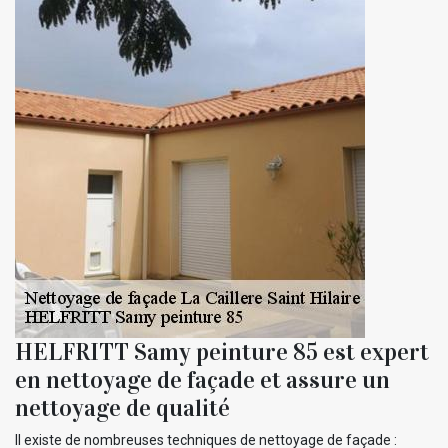
HELFRITT Samy peinture 85 est expert
en nettoyage de façade et assure un
nettoyage de qualité
Il existe de nombreuses techniques de nettoyage de façade :