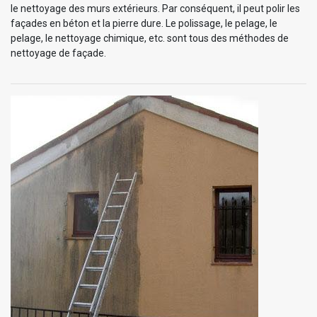
le nettoyage des murs extérieurs. Par conséquent, il peut polir les
façades en béton et la pierre dure. Le polissage, le pelage, le
pelage, le nettoyage chimique, etc. sont tous des méthodes de
nettoyage de façade.