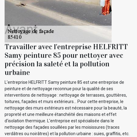
Travailler avec l'entreprise HELFRITT
Samy peinture 85 pour nettoyer avec
précision la saleté et la pollution
urbaine
L'entreprise HELFRITT Samy peinture 85 est une entreprise de
peinture et de nettoyage reconnue pour la qualité de ses
interventions de nettoyage : nettoyage de terrasses, gouttières,
toitures, façades et murs extérieurs... Pour cette entreprise, le
nettoyage des murs extérieurs est nécessaire pour la beauté, la
propreté et une meilleure étanchéité des maisons et effet
d'isolation thermique. L'entreprise est spécialisée dans le
nettoyage des façades souillées par les moisissures (traces
verdâtres ou noirâtres) et la pollution urbaine : suies, graffitis, etc.