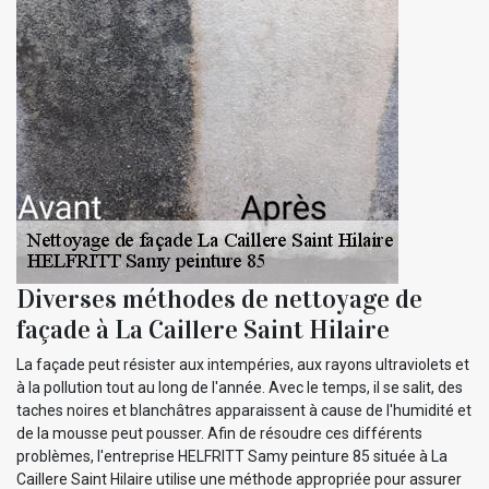
Diverses méthodes de nettoyage de
façade à La Caillere Saint Hilaire
La façade peut résister aux intempéries, aux rayons ultraviolets et
à la pollution tout au long de l'année. Avec le temps, il se salit, des
taches noires et blanchâtres apparaissent à cause de l'humidité et
de la mousse peut pousser. Afin de résoudre ces différents
problèmes, l'entreprise HELFRITT Samy peinture 85 située à La
Caillere Saint Hilaire utilise une méthode appropriée pour assurer