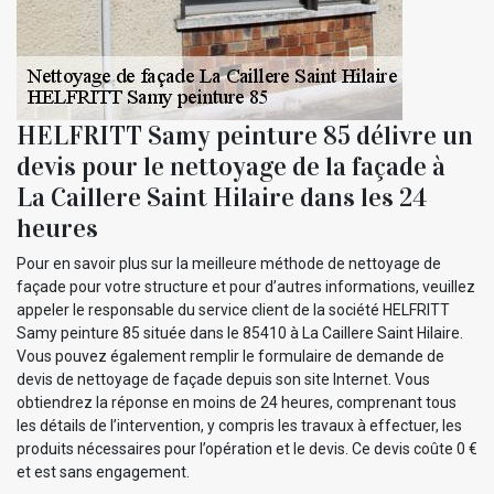
HELFRITT Samy peinture 85 délivre un
devis pour le nettoyage de la façade à
La Caillere Saint Hilaire dans les 24
heures
Pour en savoir plus sur la meilleure méthode de nettoyage de
façade pour votre structure et pour d’autres informations, veuillez
appeler le responsable du service client de la société HELFRITT
Samy peinture 85 située dans le 85410 à La Caillere Saint Hilaire.
Vous pouvez également remplir le formulaire de demande de
devis de nettoyage de façade depuis son site Internet. Vous
obtiendrez la réponse en moins de 24 heures, comprenant tous
les détails de l’intervention, y compris les travaux à effectuer, les
produits nécessaires pour l’opération et le devis. Ce devis coûte 0 €
et est sans engagement.