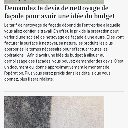
Demandez le devis de nettoyage de
façade pour avoir une idée du budget
Le tarif de nettoyage de façade dépend de l’entreprise à laquelle
vous allez confier le travail. En effet, le prix de la prestation peut
varier d’une société de nettoyage de façade à une autre. Elles vont
facturer la surface à nettoyer, sa nature, les produits les plus
appropriés, le temps nécessaire pour effectuer toutes les
opérations… Afin d’avoir une idée du budget à allouer au
démolissage des façades, vous pouvez demander des devis. C’est
un document qui donne approximativement le montant de
l’opération. Plus vous serez précis dans les détails que vous
donnez, plus il sera réaliste.