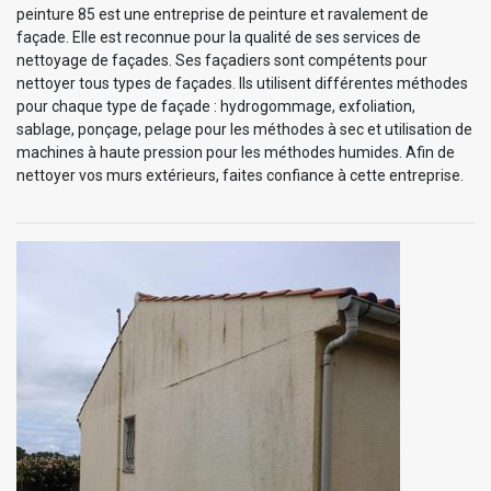
peinture 85 est une entreprise de peinture et ravalement de
façade. Elle est reconnue pour la qualité de ses services de
nettoyage de façades. Ses façadiers sont compétents pour
nettoyer tous types de façades. Ils utilisent différentes méthodes
pour chaque type de façade : hydrogommage, exfoliation,
sablage, ponçage, pelage pour les méthodes à sec et utilisation de
machines à haute pression pour les méthodes humides. Afin de
nettoyer vos murs extérieurs, faites confiance à cette entreprise.