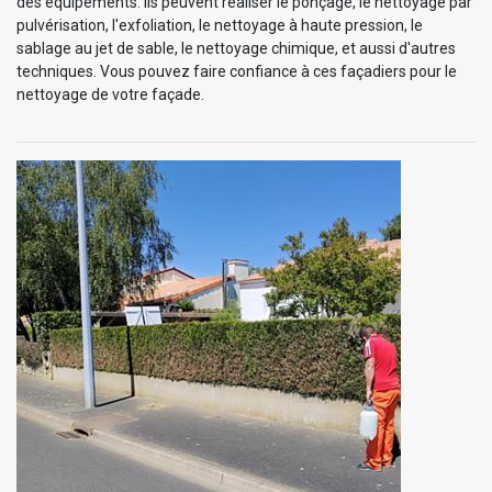
des équipements. Ils peuvent réaliser le ponçage, le nettoyage par
pulvérisation, l'exfoliation, le nettoyage à haute pression, le
sablage au jet de sable, le nettoyage chimique, et aussi d'autres
techniques. Vous pouvez faire confiance à ces façadiers pour le
nettoyage de votre façade.