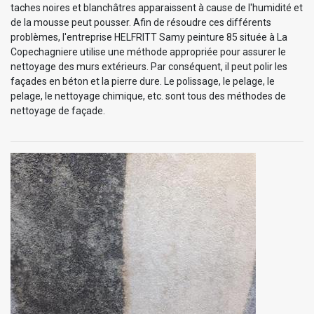
taches noires et blanchâtres apparaissent à cause de l'humidité et
de la mousse peut pousser. Afin de résoudre ces différents
problèmes, l'entreprise HELFRITT Samy peinture 85 située à La
Copechagniere utilise une méthode appropriée pour assurer le
nettoyage des murs extérieurs. Par conséquent, il peut polir les
façades en béton et la pierre dure. Le polissage, le pelage, le
pelage, le nettoyage chimique, etc. sont tous des méthodes de
nettoyage de façade.