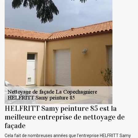
HELFRITT Samy peinture 85 est la
meilleure entreprise de nettoyage de
façade
Cela fait de nombreuses années que l’entreprise HELFRITT Samy