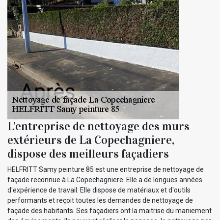
L'entreprise de nettoyage des murs
extérieurs de La Copechagniere,
dispose des meilleurs façadiers
HELFRITT Samy peinture 85 est une entreprise de nettoyage de
façade reconnue à La Copechagniere. Elle a de longues années
d'expérience de travail. Elle dispose de matériaux et d'outils
performants et reçoit toutes les demandes de nettoyage de
façade des habitants. Ses façadiers ont la maitrise du maniement