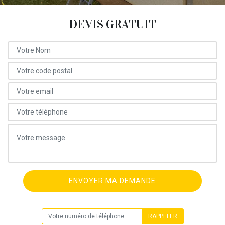
DEVIS GRATUIT
ON VOUS RAPPELLE GRATUITEMENT