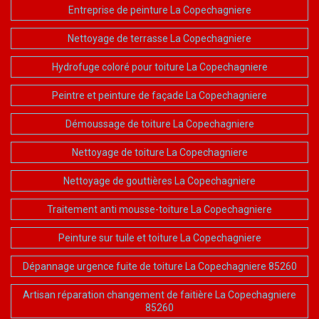
Entreprise de peinture La Copechagniere
Nettoyage de terrasse La Copechagniere
Hydrofuge coloré pour toiture La Copechagniere
Peintre et peinture de façade La Copechagniere
Démoussage de toiture La Copechagniere
Nettoyage de toiture La Copechagniere
Nettoyage de gouttières La Copechagniere
Traitement anti mousse-toiture La Copechagniere
Peinture sur tuile et toiture La Copechagniere
Dépannage urgence fuite de toiture La Copechagniere 85260
Artisan réparation changement de faitière La Copechagniere
85260