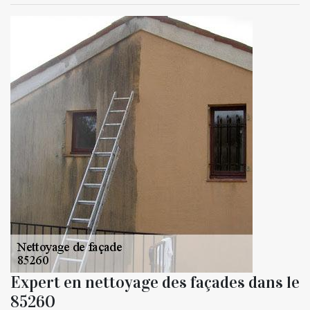
Expert en nettoyage des façades dans le
85260