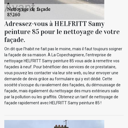
Adressez-vous à HELFRITT Samy
peinture 85 pour le nettoyage de votre
façade.
On dit que l’habit ne fait pas le moine, mais il faut toujours soigner
la façade de sa maison. À La Copechagniere, l’entreprise de
nettoyage HELFRITT Samy peinture 85 vous aide à remettre vos
façades à neuf. Pour bénéficier des services de ce prestataire,
vous pouvez les contacter via leur site web, ou leur envoyer une
demande de devis grâce au formulaire qui y est dédié. Cette
société s’occupe du ravalement des façades, du démoussage de
façade, mais également du nettoyage des murs extérieurs salis
par la pollution ou les graffitis. Obtenez un tarif de nettoyage de
façade rapidement avec HELFRITT Samy peinture 85 !