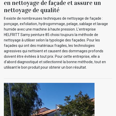
en nettoyage de façade et assure un
nettoyage de qualité
Il existe de nombreuses techniques de nettoyage de façade :
ponçage, exfoliation, hydrogommage, pelage, sablage et lavage
humide avec une machine à haute pression. L’entreprise
HELFRITT Samy peinture 85 choisi toujours la méthode de
nettoyage à utiliser selon la typologie des façades. Pour les
façades qui ont des matériaux fragiles, les technologies
agressives qui nettoient et causent des dommages profonds
doivent être évitées à tout prix. Pour cette entreprise, elle a
d'abord diagnostiqué et sélectionné la bonne méthode, tout en
utilisant le bon produit pour obtenir un bon résultat.