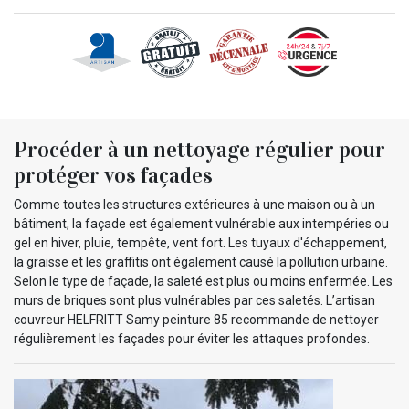
Procéder à un nettoyage régulier pour
protéger vos façades
Comme toutes les structures extérieures à une maison ou à un
bâtiment, la façade est également vulnérable aux intempéries ou
gel en hiver, pluie, tempête, vent fort. Les tuyaux d'échappement,
la graisse et les graffitis ont également causé la pollution urbaine.
Selon le type de façade, la saleté est plus ou moins enfermée. Les
murs de briques sont plus vulnérables par ces saletés. L’artisan
couvreur HELFRITT Samy peinture 85 recommande de nettoyer
régulièrement les façades pour éviter les attaques profondes.