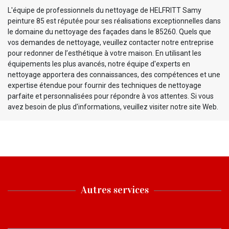
L'équipe de professionnels du nettoyage de HELFRITT Samy
peinture 85 est réputée pour ses réalisations exceptionnelles dans
le domaine du nettoyage des façades dans le 85260. Quels que
vos demandes de nettoyage, veuillez contacter notre entreprise
pour redonner de l’esthétique à votre maison. En utilisant les
équipements les plus avancés, notre équipe d'experts en
nettoyage apportera des connaissances, des compétences et une
expertise étendue pour fournir des techniques de nettoyage
parfaite et personnalisées pour répondre à vos attentes. Si vous
avez besoin de plus d'informations, veuillez visiter notre site Web.
Autres services