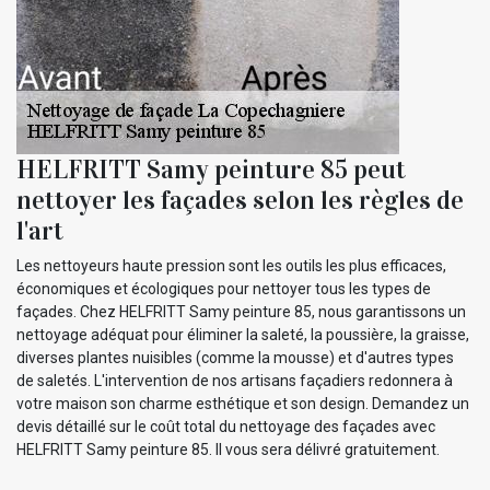
HELFRITT Samy peinture 85 peut
nettoyer les façades selon les règles de
l'art
Les nettoyeurs haute pression sont les outils les plus efficaces,
économiques et écologiques pour nettoyer tous les types de
façades. Chez HELFRITT Samy peinture 85, nous garantissons un
nettoyage adéquat pour éliminer la saleté, la poussière, la graisse,
diverses plantes nuisibles (comme la mousse) et d'autres types
de saletés. L'intervention de nos artisans façadiers redonnera à
votre maison son charme esthétique et son design. Demandez un
devis détaillé sur le coût total du nettoyage des façades avec
HELFRITT Samy peinture 85. Il vous sera délivré gratuitement.