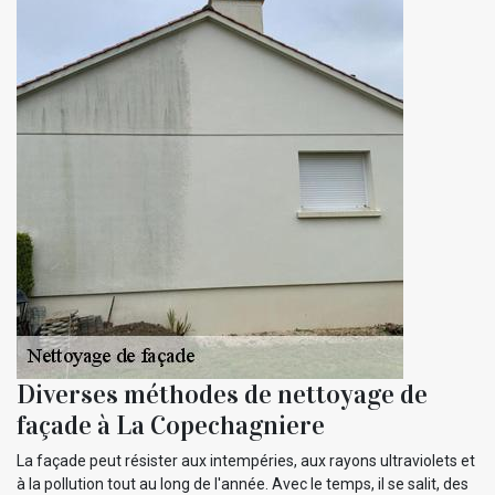
Diverses méthodes de nettoyage de
façade à La Copechagniere
La façade peut résister aux intempéries, aux rayons ultraviolets et
à la pollution tout au long de l'année. Avec le temps, il se salit, des