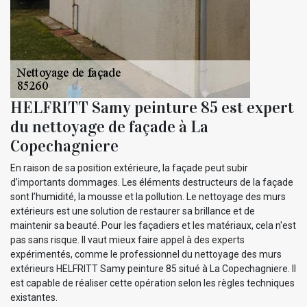
HELFRITT Samy peinture 85 est expert
du nettoyage de façade à La
Copechagniere
En raison de sa position extérieure, la façade peut subir
d’importants dommages. Les éléments destructeurs de la façade
sont l’humidité, la mousse et la pollution. Le nettoyage des murs
extérieurs est une solution de restaurer sa brillance et de
maintenir sa beauté. Pour les façadiers et les matériaux, cela n'est
pas sans risque. Il vaut mieux faire appel à des experts
expérimentés, comme le professionnel du nettoyage des murs
extérieurs HELFRITT Samy peinture 85 situé à La Copechagniere. Il
est capable de réaliser cette opération selon les règles techniques
existantes.