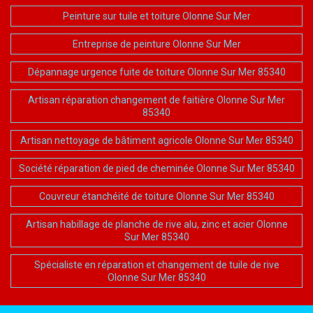
Peinture sur tuile et toiture Olonne Sur Mer
Entreprise de peinture Olonne Sur Mer
Dépannage urgence fuite de toiture Olonne Sur Mer 85340
Artisan réparation changement de faitière Olonne Sur Mer
85340
Artisan nettoyage de bâtiment agricole Olonne Sur Mer 85340
Société réparation de pied de cheminée Olonne Sur Mer 85340
Couvreur étanchéité de toiture Olonne Sur Mer 85340
Artisan habillage de planche de rive alu, zinc et acier Olonne
Sur Mer 85340
Spécialiste en réparation et changement de tuile de rive
Olonne Sur Mer 85340