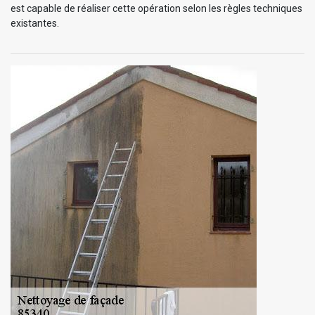
est capable de réaliser cette opération selon les règles techniques
existantes.