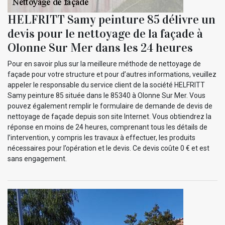
HELFRITT Samy peinture 85 délivre un
devis pour le nettoyage de la façade à
Olonne Sur Mer dans les 24 heures
Pour en savoir plus sur la meilleure méthode de nettoyage de
façade pour votre structure et pour d’autres informations, veuillez
appeler le responsable du service client de la société HELFRITT
Samy peinture 85 située dans le 85340 à Olonne Sur Mer. Vous
pouvez également remplir le formulaire de demande de devis de
nettoyage de façade depuis son site Internet. Vous obtiendrez la
réponse en moins de 24 heures, comprenant tous les détails de
l’intervention, y compris les travaux à effectuer, les produits
nécessaires pour l’opération et le devis. Ce devis coûte 0 € et est
sans engagement.