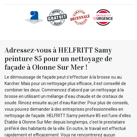
Adressez-vous à HELFRITT Samy
peinture 85 pour un nettoyage de
façade à Olonne Sur Mer !
Le démoussage de façade peut s’effectuer à la brosse ou au
Karcher. Mais pour un nettoyage plus efficace, il est conseillé de
combiner les deux. Commencez d’abord par un nettoyage à la
brosse en utilisant un mélange d’eau chaude et de cristaux de
soude. Rincez ensuite au jet d’eau Karcher. Pour plus de conseils,
vous pouvez demander à des entreprises professionnelles en
nettoyage de façade. HELFRITT Samy peinture 85 est l’une d’elles.
Établie à Olonne Sur Mer depuis longtemps, c’est le prestataire
préféré des habitants de la ville. En outre, le travail est effectué
rapidement et efficacement. Vous ne rencontrerez aucun