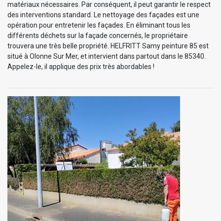
matériaux nécessaires. Par conséquent, il peut garantir le respect
des interventions standard. Le nettoyage des façades est une
opération pour entretenir les façades. En éliminant tous les
différents déchets sur la façade concernés, le propriétaire
trouvera une très belle propriété. HELFRITT Samy peinture 85 est
situé à Olonne Sur Mer, et intervient dans partout dans le 85340.
Appelez-le, il applique des prix très abordables !