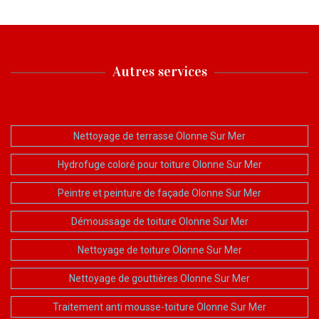
Autres services
Nettoyage de terrasse Olonne Sur Mer
Hydrofuge coloré pour toiture Olonne Sur Mer
Peintre et peinture de façade Olonne Sur Mer
Démoussage de toiture Olonne Sur Mer
Nettoyage de toiture Olonne Sur Mer
Nettoyage de gouttières Olonne Sur Mer
Traitement anti mousse-toiture Olonne Sur Mer