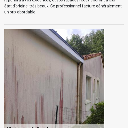
état d’origine, très beaux. Ce professionnel facture généralement
un prix abordable.