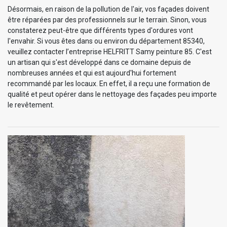
Désormais, en raison de la pollution de l'air, vos façades doivent
être réparées par des professionnels sur le terrain. Sinon, vous
constaterez peut-être que différents types d'ordures vont
l'envahir. Si vous êtes dans ou environ du département 85340,
veuillez contacter l’entreprise HELFRITT Samy peinture 85. C'est
un artisan qui s'est développé dans ce domaine depuis de
nombreuses années et qui est aujourd'hui fortement
recommandé par les locaux. En effet, il a reçu une formation de
qualité et peut opérer dans le nettoyage des façades peu importe
le revêtement.