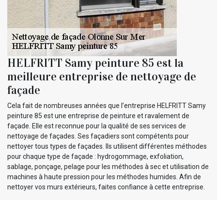
HELFRITT Samy peinture 85 est la
meilleure entreprise de nettoyage de
façade
Cela fait de nombreuses années que l’entreprise HELFRITT Samy
peinture 85 est une entreprise de peinture et ravalement de
façade. Elle est reconnue pour la qualité de ses services de
nettoyage de façades. Ses façadiers sont compétents pour
nettoyer tous types de façades. Ils utilisent différentes méthodes
pour chaque type de façade : hydrogommage, exfoliation,
sablage, ponçage, pelage pour les méthodes à sec et utilisation de
machines à haute pression pour les méthodes humides. Afin de
nettoyer vos murs extérieurs, faites confiance à cette entreprise.