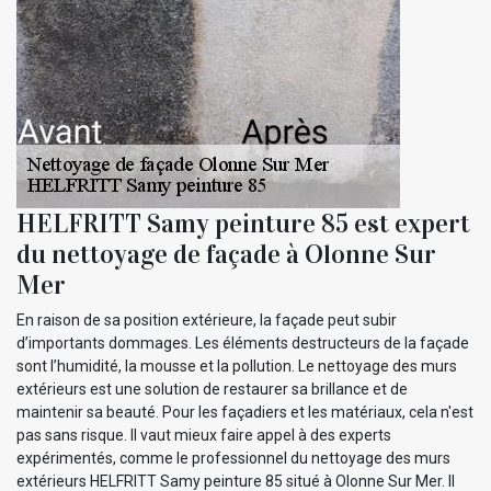
HELFRITT Samy peinture 85 est expert
du nettoyage de façade à Olonne Sur
Mer
En raison de sa position extérieure, la façade peut subir
d’importants dommages. Les éléments destructeurs de la façade
sont l’humidité, la mousse et la pollution. Le nettoyage des murs
extérieurs est une solution de restaurer sa brillance et de
maintenir sa beauté. Pour les façadiers et les matériaux, cela n'est
pas sans risque. Il vaut mieux faire appel à des experts
expérimentés, comme le professionnel du nettoyage des murs
extérieurs HELFRITT Samy peinture 85 situé à Olonne Sur Mer. Il