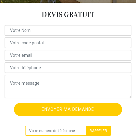
DEVIS GRATUIT
ON VOUS RAPPELLE GRATUITEMENT