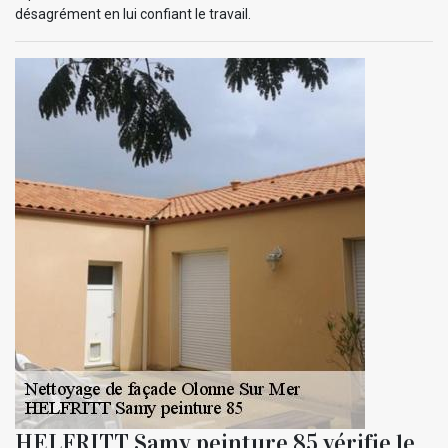
désagrément en lui confiant le travail.
HELFRITT Samy peinture 85 vérifie le