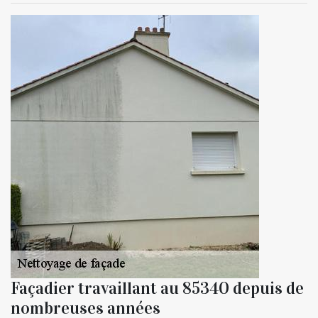
Façadier travaillant au 85340 depuis de
nombreuses années