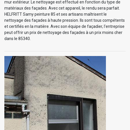
mur extérieur. Le nettoyage est effectué en fonction du type de
matériaux des façades. Avec cet appareil, le rendu sera parfait.
HELFRITT Samy peinture 85 et ses artisans maîtrisent le
nettoyage des façades à haute pression. Ils sont tous compétents
et certifiés en la matière. Avec son équipe de façadier, l'entreprise
peut offrir un prix de nettoyage des façades à un prix moins cher
dans le 85340.