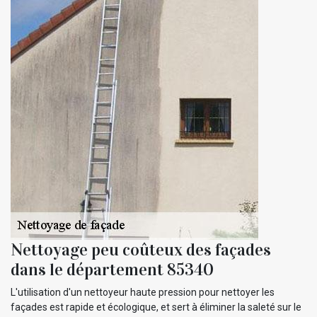
Nettoyage peu coûteux des façades
dans le département 85340
L'utilisation d'un nettoyeur haute pression pour nettoyer les
façades est rapide et écologique, et sert à éliminer la saleté sur le