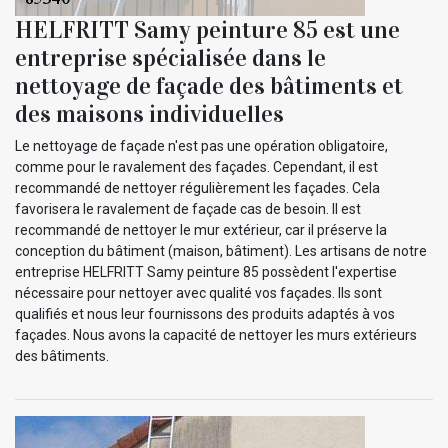
HELFRITT Samy peinture 85 est une
entreprise spécialisée dans le
nettoyage de façade des bâtiments et
des maisons individuelles
Le nettoyage de façade n'est pas une opération obligatoire,
comme pour le ravalement des façades. Cependant, il est
recommandé de nettoyer régulièrement les façades. Cela
favorisera le ravalement de façade cas de besoin. Il est
recommandé de nettoyer le mur extérieur, car il préserve la
conception du bâtiment (maison, bâtiment). Les artisans de notre
entreprise HELFRITT Samy peinture 85 possèdent l'expertise
nécessaire pour nettoyer avec qualité vos façades. Ils sont
qualifiés et nous leur fournissons des produits adaptés à vos
façades. Nous avons la capacité de nettoyer les murs extérieurs
des bâtiments.