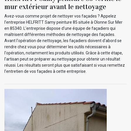
mur extérieur avant le nettoyage
Avez-vous comme projet de nettoyer vos façades ? Appelez
l’entreprise HELFRITT Samy peinture 85 située à Olonne Sur Mer
en 85340. L'entreprise dispose d'une équipe de façadiers qui
maîtrisent différentes méthodes de nettoyage des façades.
Avant l'opération de nettoyage, les façadiers doivent d'abord se
rendre chez vous pour déterminer les outils nécessaires à
l'opération, notamment les produits utilisés. Grâce à cette étape,
l'artisan peut se préparer au nettoyage pour obtenir un résultat
réussi. Les résultats seront plus que satisfaisant si vous remettez
l’entretien de vos façades à cette entreprise.