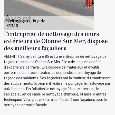
L'entreprise de nettoyage des murs
extérieurs de Olonne Sur Mer, dispose
des meilleurs façadiers
HELFRITT Samy peinture 85 est une entreprise de nettoyage de
façade reconnue à Olonne Sur Mer. Elle a de longues années
d'expérience de travail. Elle dispose de matériaux et d'outils
performants et reçoit toutes les demandes de nettoyage de
façade des habitants. Ses façadiers ont la maitrise du maniement
des équipements. Ils peuvent réaliser le ponçage, le nettoyage par
pulvérisation, l'exfoliation, le nettoyage à haute pression, le
sablage au jet de sable, le nettoyage chimique, et aussi d'autres
techniques. Vous pouvez faire confiance à ces façadiers pour le
nettoyage de votre façade.