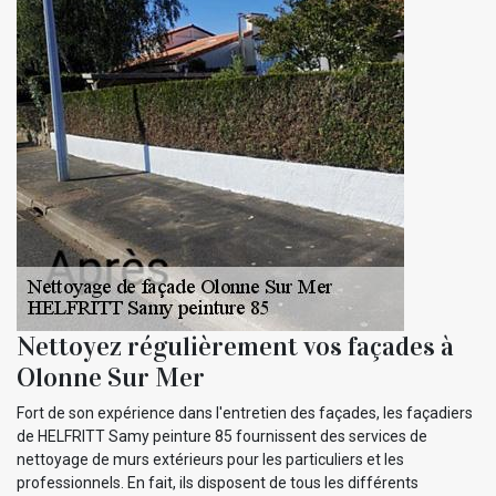
Nettoyez régulièrement vos façades à
Olonne Sur Mer
Fort de son expérience dans l'entretien des façades, les façadiers
de HELFRITT Samy peinture 85 fournissent des services de
nettoyage de murs extérieurs pour les particuliers et les
professionnels. En fait, ils disposent de tous les différents