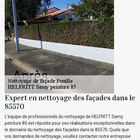
Expert en nettoyage des façades dans le
85570
L'équipe de professionnels du nettoyage de HELFRITT Samy
peinture 85 est réputée pour ses réalisations exceptionnelles dans
le domaine du nettoyage des façades dans le 85570. Quels que
vos demandes de nettoyage, veuillez contacter notre entreprise