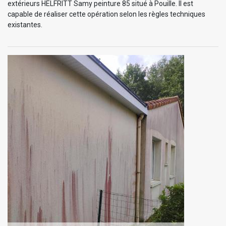
extérieurs HELFRITT Samy peinture 85 situé à Pouille. Il est
capable de réaliser cette opération selon les règles techniques
existantes.