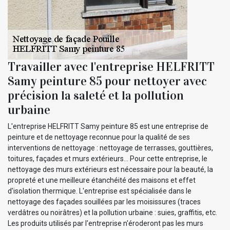
Travailler avec l'entreprise HELFRITT
Samy peinture 85 pour nettoyer avec
précision la saleté et la pollution
urbaine
L'entreprise HELFRITT Samy peinture 85 est une entreprise de
peinture et de nettoyage reconnue pour la qualité de ses
interventions de nettoyage : nettoyage de terrasses, gouttières,
toitures, façades et murs extérieurs... Pour cette entreprise, le
nettoyage des murs extérieurs est nécessaire pour la beauté, la
propreté et une meilleure étanchéité des maisons et effet
d'isolation thermique. L'entreprise est spécialisée dans le
nettoyage des façades souillées par les moisissures (traces
verdâtres ou noirâtres) et la pollution urbaine : suies, graffitis, etc.
Les produits utilisés par l'entreprise n'éroderont pas les murs