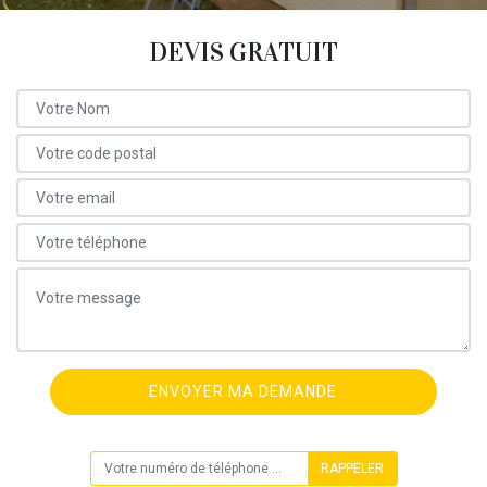
DEVIS GRATUIT
ON VOUS RAPPELLE GRATUITEMENT