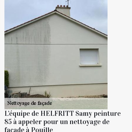
L’équipe de HELFRITT Samy peinture
85 à appeler pour un nettoyage de
façade à Pouille