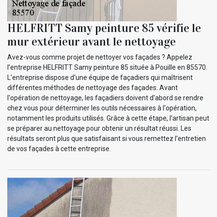
HELFRITT Samy peinture 85 vérifie le
mur extérieur avant le nettoyage
Avez-vous comme projet de nettoyer vos façades ? Appelez
l’entreprise HELFRITT Samy peinture 85 située à Pouille en 85570.
L'entreprise dispose d'une équipe de façadiers qui maîtrisent
différentes méthodes de nettoyage des façades. Avant
l'opération de nettoyage, les façadiers doivent d'abord se rendre
chez vous pour déterminer les outils nécessaires à l'opération,
notamment les produits utilisés. Grâce à cette étape, l'artisan peut
se préparer au nettoyage pour obtenir un résultat réussi. Les
résultats seront plus que satisfaisant si vous remettez l’entretien
de vos façades à cette entreprise.