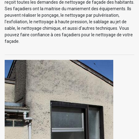
reçoit toutes les demandes de nettoyage de façade des habitants.
Ses façadiers ont la maitrise du maniement des équipements. Ils
peuvent réaliser le ponçage, le nettoyage par pulvérisation,
l'exfoliation, le nettoyage à haute pression, le sablage au jet de
sable, le nettoyage chimique, et aussi d'autres techniques. Vous
pouvez faire confiance à ces façadiers pour le nettoyage de votre
façade.