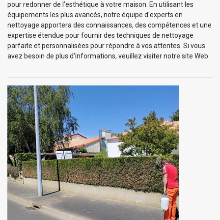
pour redonner de l’esthétique à votre maison. En utilisant les
équipements les plus avancés, notre équipe d'experts en
nettoyage apportera des connaissances, des compétences et une
expertise étendue pour fournir des techniques de nettoyage
parfaite et personnalisées pour répondre à vos attentes. Si vous
avez besoin de plus d'informations, veuillez visiter notre site Web.