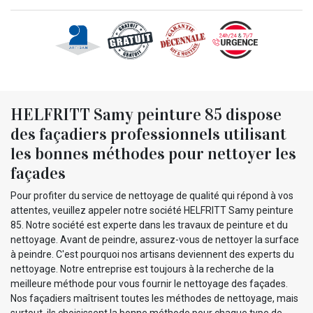
HELFRITT Samy peinture 85 dispose
des façadiers professionnels utilisant
les bonnes méthodes pour nettoyer les
façades
Pour profiter du service de nettoyage de qualité qui répond à vos
attentes, veuillez appeler notre société HELFRITT Samy peinture
85. Notre société est experte dans les travaux de peinture et du
nettoyage. Avant de peindre, assurez-vous de nettoyer la surface
à peindre. C'est pourquoi nos artisans deviennent des experts du
nettoyage. Notre entreprise est toujours à la recherche de la
meilleure méthode pour vous fournir le nettoyage des façades.
Nos façadiers maîtrisent toutes les méthodes de nettoyage, mais
surtout, ils choisissent la bonne méthode pour chaque type de