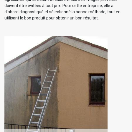
doivent être évitées à tout prix. Pour cette entreprise, elle a
d'abord diagnostiqué et sélectionné la bonne méthode, tout en
utilisant le bon produit pour obtenir un bon résultat.