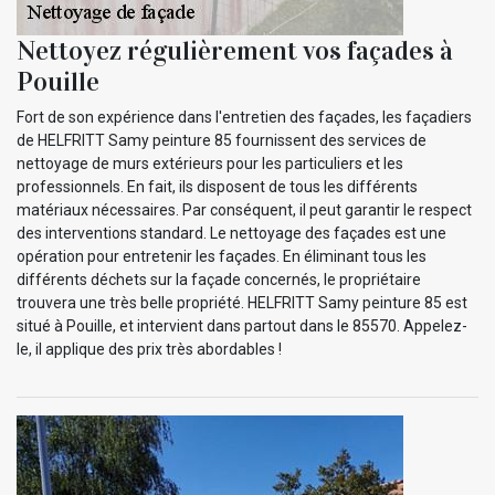
Nettoyez régulièrement vos façades à
Pouille
Fort de son expérience dans l'entretien des façades, les façadiers
de HELFRITT Samy peinture 85 fournissent des services de
nettoyage de murs extérieurs pour les particuliers et les
professionnels. En fait, ils disposent de tous les différents
matériaux nécessaires. Par conséquent, il peut garantir le respect
des interventions standard. Le nettoyage des façades est une
opération pour entretenir les façades. En éliminant tous les
différents déchets sur la façade concernés, le propriétaire
trouvera une très belle propriété. HELFRITT Samy peinture 85 est
situé à Pouille, et intervient dans partout dans le 85570. Appelez-
le, il applique des prix très abordables !