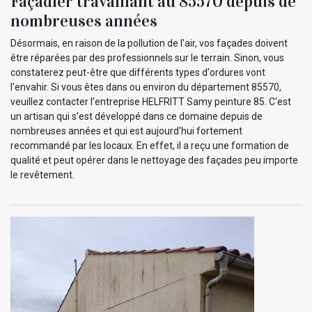
Façadier travaillant au 85570 depuis de
nombreuses années
Désormais, en raison de la pollution de l'air, vos façades doivent
être réparées par des professionnels sur le terrain. Sinon, vous
constaterez peut-être que différents types d'ordures vont
l'envahir. Si vous êtes dans ou environ du département 85570,
veuillez contacter l’entreprise HELFRITT Samy peinture 85. C'est
un artisan qui s'est développé dans ce domaine depuis de
nombreuses années et qui est aujourd'hui fortement
recommandé par les locaux. En effet, il a reçu une formation de
qualité et peut opérer dans le nettoyage des façades peu importe
le revêtement.