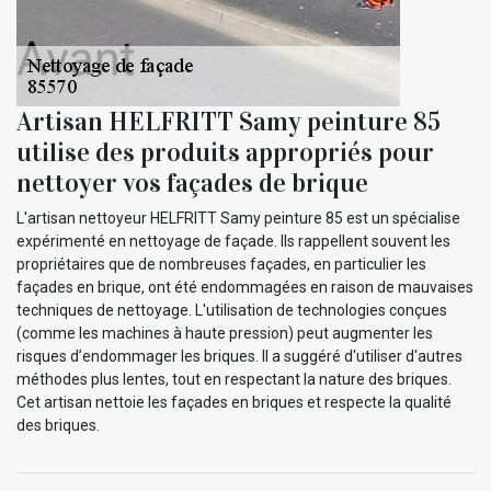
Artisan HELFRITT Samy peinture 85
utilise des produits appropriés pour
nettoyer vos façades de brique
L'artisan nettoyeur HELFRITT Samy peinture 85 est un spécialise
expérimenté en nettoyage de façade. Ils rappellent souvent les
propriétaires que de nombreuses façades, en particulier les
façades en brique, ont été endommagées en raison de mauvaises
techniques de nettoyage. L'utilisation de technologies conçues
(comme les machines à haute pression) peut augmenter les
risques d’endommager les briques. Il a suggéré d'utiliser d'autres
méthodes plus lentes, tout en respectant la nature des briques.
Cet artisan nettoie les façades en briques et respecte la qualité
des briques.