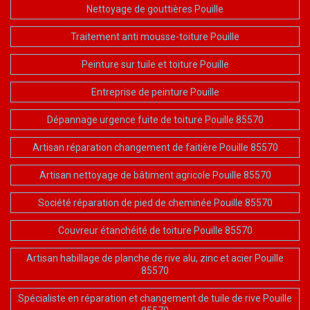
Nettoyage de gouttières Pouille
Traitement anti mousse-toiture Pouille
Peinture sur tuile et toiture Pouille
Entreprise de peinture Pouille
Dépannage urgence fuite de toiture Pouille 85570
Artisan réparation changement de faitière Pouille 85570
Artisan nettoyage de bâtiment agricole Pouille 85570
Société réparation de pied de cheminée Pouille 85570
Couvreur étanchéité de toiture Pouille 85570
Artisan habillage de planche de rive alu, zinc et acier Pouille
85570
Spécialiste en réparation et changement de tuile de rive Pouille