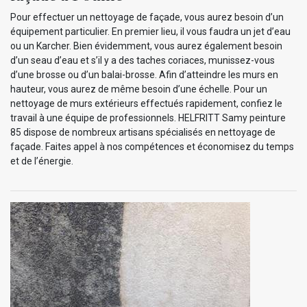
Pour effectuer un nettoyage de façade, vous aurez besoin d’un
équipement particulier. En premier lieu, il vous faudra un jet d’eau
ou un Karcher. Bien évidemment, vous aurez également besoin
d’un seau d’eau et s’il y a des taches coriaces, munissez-vous
d’une brosse ou d’un balai-brosse. Afin d’atteindre les murs en
hauteur, vous aurez de même besoin d’une échelle. Pour un
nettoyage de murs extérieurs effectués rapidement, confiez le
travail à une équipe de professionnels. HELFRITT Samy peinture
85 dispose de nombreux artisans spécialisés en nettoyage de
façade. Faites appel à nos compétences et économisez du temps
et de l’énergie.