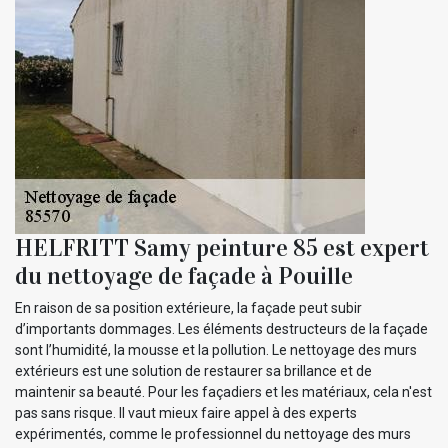
HELFRITT Samy peinture 85 est expert
du nettoyage de façade à Pouille
En raison de sa position extérieure, la façade peut subir
d’importants dommages. Les éléments destructeurs de la façade
sont l’humidité, la mousse et la pollution. Le nettoyage des murs
extérieurs est une solution de restaurer sa brillance et de
maintenir sa beauté. Pour les façadiers et les matériaux, cela n'est
pas sans risque. Il vaut mieux faire appel à des experts
expérimentés, comme le professionnel du nettoyage des murs