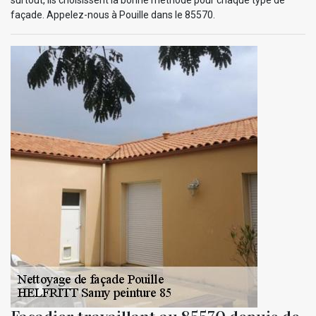
façade. Appelez-nous à Pouille dans le 85570.