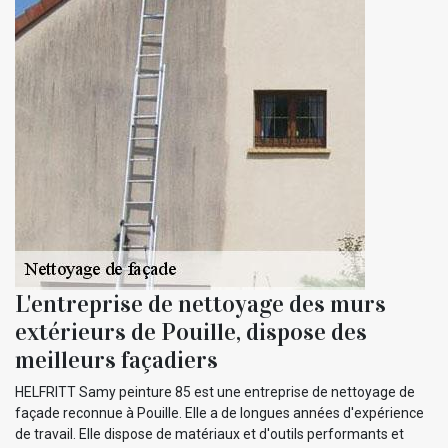
L'entreprise de nettoyage des murs
extérieurs de Pouille, dispose des
meilleurs façadiers
HELFRITT Samy peinture 85 est une entreprise de nettoyage de
façade reconnue à Pouille. Elle a de longues années d'expérience
de travail. Elle dispose de matériaux et d'outils performants et