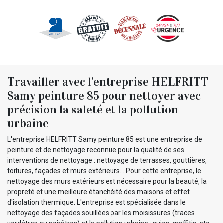
Travailler avec l'entreprise HELFRITT
Samy peinture 85 pour nettoyer avec
précision la saleté et la pollution
urbaine
L'entreprise HELFRITT Samy peinture 85 est une entreprise de
peinture et de nettoyage reconnue pour la qualité de ses
interventions de nettoyage : nettoyage de terrasses, gouttières,
toitures, façades et murs extérieurs... Pour cette entreprise, le
nettoyage des murs extérieurs est nécessaire pour la beauté, la
propreté et une meilleure étanchéité des maisons et effet
d'isolation thermique. L'entreprise est spécialisée dans le
nettoyage des façades souillées par les moisissures (traces
verdâtres ou noirâtres) et la pollution urbaine : suies, graffitis, etc.