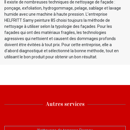
Il existe de nombreuses techniques de nettoyage de façade :
ponçage, exfoliation, hydrogommage, pelage, sablage et lavage
humide avec une machine à haute pression. L’entreprise
HELFRITT Samy peinture 85 choisi toujours la méthode de
nettoyage à utiliser selon la typologie des façades. Pour les
façades qui ont des matériaux fragiles, les technologies
agressives qui nettoient et causent des dommages profonds
doivent être évitées à tout prix. Pour cette entreprise, elle a
d'abord diagnostiqué et sélectionné la bonne méthode, tout en
utilisant le bon produit pour obtenir un bon résultat.
Autres services