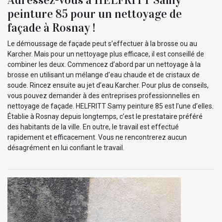
peinture 85 pour un nettoyage de
façade à Rosnay !
Le démoussage de façade peut s’effectuer à la brosse ou au
Karcher. Mais pour un nettoyage plus efficace, il est conseillé de
combiner les deux. Commencez d’abord par un nettoyage à la
brosse en utilisant un mélange d’eau chaude et de cristaux de
soude. Rincez ensuite au jet d’eau Karcher. Pour plus de conseils,
vous pouvez demander à des entreprises professionnelles en
nettoyage de façade. HELFRITT Samy peinture 85 est l’une d’elles.
Établie à Rosnay depuis longtemps, c’est le prestataire préféré
des habitants de la ville. En outre, le travail est effectué
rapidement et efficacement. Vous ne rencontrerez aucun
désagrément en lui confiant le travail.