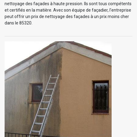
nettoyage des façades à haute pression. Ils sont tous compétents
et certifiés en la matière. Avec son équipe de façadier, l'entreprise
peut offrir un prix de nettoyage des façades à un prix moins cher
dans le 85320.