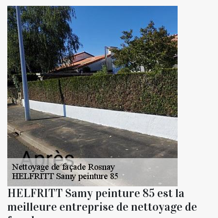
HELFRITT Samy peinture 85 est la
meilleure entreprise de nettoyage de