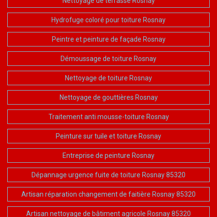
Nettoyage de terrasse Rosnay
Hydrofuge coloré pour toiture Rosnay
Peintre et peinture de façade Rosnay
Démoussage de toiture Rosnay
Nettoyage de toiture Rosnay
Nettoyage de gouttières Rosnay
Traitement anti mousse-toiture Rosnay
Peinture sur tuile et toiture Rosnay
Entreprise de peinture Rosnay
Dépannage urgence fuite de toiture Rosnay 85320
Artisan réparation changement de faitière Rosnay 85320
Artisan nettoyage de bâtiment agricole Rosnay 85320