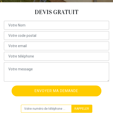
DEVIS GRATUIT
ON VOUS RAPPELLE GRATUITEMENT