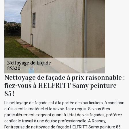
Nettoyage de façade à prix raisonnable :
fiez-vous à HELFRITT Samy peinture
85 !
Le nettoyage de façade est à la portée des particuliers, à condition
qu’ils aient le matériel et le savoir-faire requis. Si vous êtes
particulièrement exigeant quant à l’état de vos façades, préférez
confier le travail à une équipe professionnelle. À Rosnay,
l’entreprise de nettoyage de façade HELFRITT Samy peinture 85