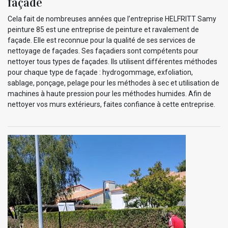
façade
Cela fait de nombreuses années que l’entreprise HELFRITT Samy
peinture 85 est une entreprise de peinture et ravalement de
façade. Elle est reconnue pour la qualité de ses services de
nettoyage de façades. Ses façadiers sont compétents pour
nettoyer tous types de façades. Ils utilisent différentes méthodes
pour chaque type de façade : hydrogommage, exfoliation,
sablage, ponçage, pelage pour les méthodes à sec et utilisation de
machines à haute pression pour les méthodes humides. Afin de
nettoyer vos murs extérieurs, faites confiance à cette entreprise.