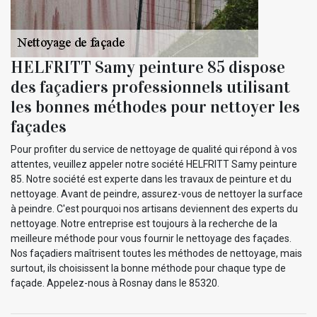
HELFRITT Samy peinture 85 dispose
des façadiers professionnels utilisant
les bonnes méthodes pour nettoyer les
façades
Pour profiter du service de nettoyage de qualité qui répond à vos
attentes, veuillez appeler notre société HELFRITT Samy peinture
85. Notre société est experte dans les travaux de peinture et du
nettoyage. Avant de peindre, assurez-vous de nettoyer la surface
à peindre. C'est pourquoi nos artisans deviennent des experts du
nettoyage. Notre entreprise est toujours à la recherche de la
meilleure méthode pour vous fournir le nettoyage des façades.
Nos façadiers maîtrisent toutes les méthodes de nettoyage, mais
surtout, ils choisissent la bonne méthode pour chaque type de
façade. Appelez-nous à Rosnay dans le 85320.