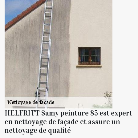
HELFRITT Samy peinture 85 est expert
en nettoyage de façade et assure un
nettoyage de qualité