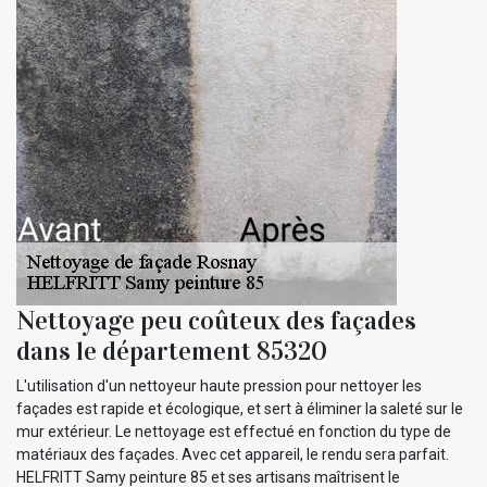
Nettoyage peu coûteux des façades
dans le département 85320
L'utilisation d'un nettoyeur haute pression pour nettoyer les
façades est rapide et écologique, et sert à éliminer la saleté sur le
mur extérieur. Le nettoyage est effectué en fonction du type de
matériaux des façades. Avec cet appareil, le rendu sera parfait.
HELFRITT Samy peinture 85 et ses artisans maîtrisent le