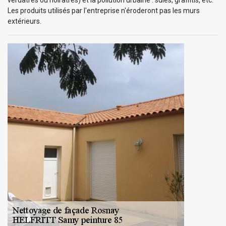
Les produits utilisés par l'entreprise n'éroderont pas les murs
extérieurs.