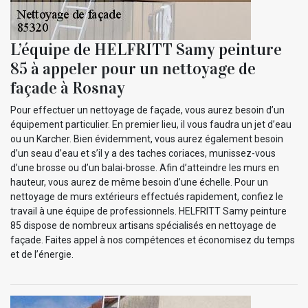
L’équipe de HELFRITT Samy peinture
85 à appeler pour un nettoyage de
façade à Rosnay
Pour effectuer un nettoyage de façade, vous aurez besoin d’un
équipement particulier. En premier lieu, il vous faudra un jet d’eau
ou un Karcher. Bien évidemment, vous aurez également besoin
d’un seau d’eau et s’il y a des taches coriaces, munissez-vous
d’une brosse ou d’un balai-brosse. Afin d’atteindre les murs en
hauteur, vous aurez de même besoin d’une échelle. Pour un
nettoyage de murs extérieurs effectués rapidement, confiez le
travail à une équipe de professionnels. HELFRITT Samy peinture
85 dispose de nombreux artisans spécialisés en nettoyage de
façade. Faites appel à nos compétences et économisez du temps
et de l’énergie.