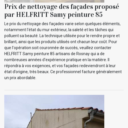
Prix de nettoyage des façades proposé
par HELFRITT Samy peinture 85
Le prix du nettoyage des façades varie selon quelques éléments,
notamment l'état du mur extérieur, la saleté et les tâches qui
polluent sa beauté. La technique utilisée pour le rendre propre et
brillant, ainsi que les produits utilisés ont chacun leur coût. Pour
que l'opération soit couronnée de succès, veuillez contacter
HELFRITT Samy peinture 85 artisans de Rosnay qui a de
nombreuses années d'expérience pratique en la matière. Il
répondra à vos exigences, et vos façades redeviendront à leur
état d’origine, très beaux. Ce professionnel facture généralement
un prix abordable.