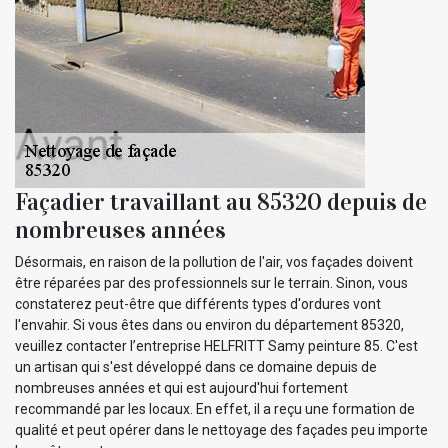
Façadier travaillant au 85320 depuis de
nombreuses années
Désormais, en raison de la pollution de l'air, vos façades doivent
être réparées par des professionnels sur le terrain. Sinon, vous
constaterez peut-être que différents types d'ordures vont
l'envahir. Si vous êtes dans ou environ du département 85320,
veuillez contacter l’entreprise HELFRITT Samy peinture 85. C'est
un artisan qui s'est développé dans ce domaine depuis de
nombreuses années et qui est aujourd'hui fortement
recommandé par les locaux. En effet, il a reçu une formation de
qualité et peut opérer dans le nettoyage des façades peu importe