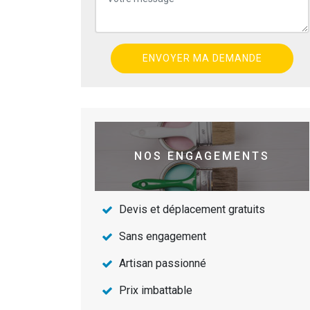
NOS ENGAGEMENTS
Devis et déplacement gratuits
Sans engagement
Artisan passionné
Prix imbattable