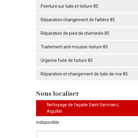
Peinture sur tuile et toiture 85
Réparation changement de faitière 85
Réparation de pied de cheminée 85
Traitement anti mousse-toiture 85
Urgence fuite de toiture 85
Réparation et changement de tuile de rive 85
Nous localiser
Nettoyage de façade Saint Germain L
Aiguiller
indisponible