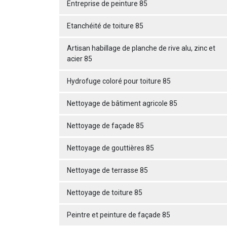
Entreprise de peinture 85
Etanchéité de toiture 85
Artisan habillage de planche de rive alu, zinc et
acier 85
Hydrofuge coloré pour toiture 85
Nettoyage de bâtiment agricole 85
Nettoyage de façade 85
Nettoyage de gouttières 85
Nettoyage de terrasse 85
Nettoyage de toiture 85
Peintre et peinture de façade 85