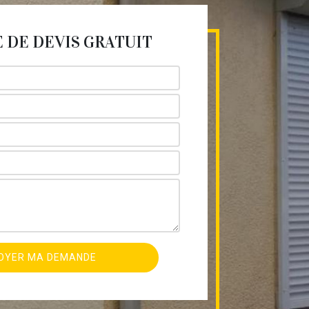
DE DEVIS GRATUIT