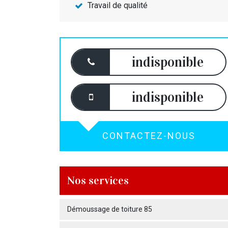
Travail de qualité
indisponible
indisponible
CONTACTEZ-NOUS
Nos services
Démoussage de toiture 85