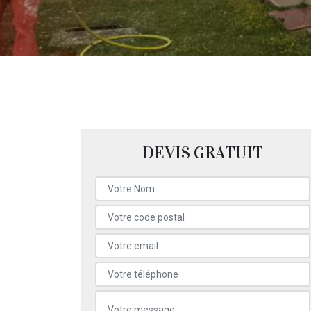
DEVIS GRATUIT