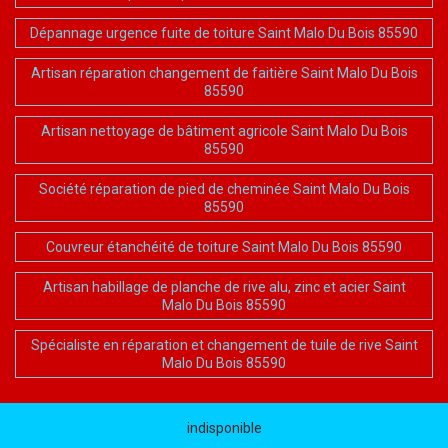
Dépannage urgence fuite de toiture Saint Malo Du Bois 85590
Artisan réparation changement de faitière Saint Malo Du Bois
85590
Artisan nettoyage de bâtiment agricole Saint Malo Du Bois
85590
Société réparation de pied de cheminée Saint Malo Du Bois
85590
Couvreur étanchéité de toiture Saint Malo Du Bois 85590
Artisan habillage de planche de rive alu, zinc et acier Saint
Malo Du Bois 85590
Spécialiste en réparation et changement de tuile de rive Saint
Malo Du Bois 85590
indisponible