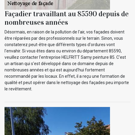
Façadier travaillant au 85590 depuis de
nombreuses années
Désormais, en raison de la pollution de l'air, vos façades doivent
être réparées par des professionnels sur le terrain. Sinon, vous
constaterez peut-être que différents types d'ordures vont
l'envahir. Si vous êtes dans ou environ du département 85590,
veuillez contacter l’entreprise HELFRITT Samy peinture 85. C'est
un artisan qui s'est développé dans ce domaine depuis de
nombreuses années et qui est aujourd'hui fortement
recommandé par les locaux. En effet, il a reçu une formation de
qualité et peut opérer dans le nettoyage des façades peu importe
le revêtement.