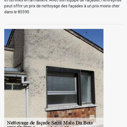
peut offrir un prix de nettoyage des façades à un prix moins cher
dans le 85590.