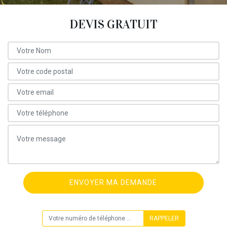
DEVIS GRATUIT
ON VOUS RAPPELLE GRATUITEMENT