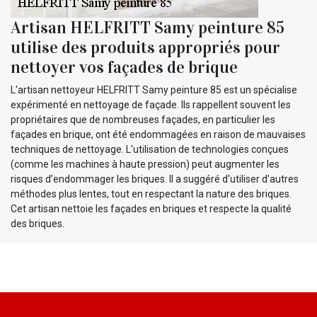
Artisan HELFRITT Samy peinture 85
utilise des produits appropriés pour
nettoyer vos façades de brique
L'artisan nettoyeur HELFRITT Samy peinture 85 est un spécialise
expérimenté en nettoyage de façade. Ils rappellent souvent les
propriétaires que de nombreuses façades, en particulier les
façades en brique, ont été endommagées en raison de mauvaises
techniques de nettoyage. L'utilisation de technologies conçues
(comme les machines à haute pression) peut augmenter les
risques d’endommager les briques. Il a suggéré d'utiliser d'autres
méthodes plus lentes, tout en respectant la nature des briques.
Cet artisan nettoie les façades en briques et respecte la qualité
des briques.