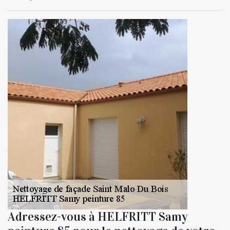
Adressez-vous à HELFRITT Samy