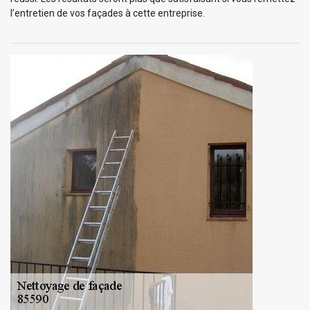
l’entretien de vos façades à cette entreprise.