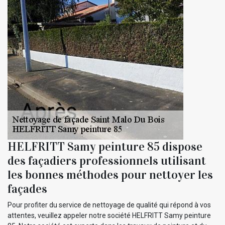
HELFRITT Samy peinture 85 dispose
des façadiers professionnels utilisant
les bonnes méthodes pour nettoyer les
façades
Pour profiter du service de nettoyage de qualité qui répond à vos
attentes, veuillez appeler notre société HELFRITT Samy peinture