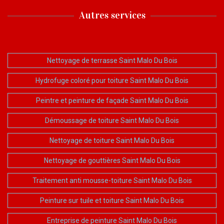
Autres services
Nettoyage de terrasse Saint Malo Du Bois
Hydrofuge coloré pour toiture Saint Malo Du Bois
Peintre et peinture de façade Saint Malo Du Bois
Démoussage de toiture Saint Malo Du Bois
Nettoyage de toiture Saint Malo Du Bois
Nettoyage de gouttières Saint Malo Du Bois
Traitement anti mousse-toiture Saint Malo Du Bois
Peinture sur tuile et toiture Saint Malo Du Bois
Entreprise de peinture Saint Malo Du Bois