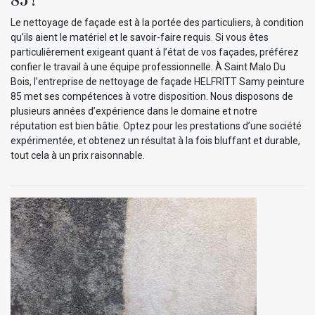
Le nettoyage de façade est à la portée des particuliers, à condition
qu’ils aient le matériel et le savoir-faire requis. Si vous êtes
particulièrement exigeant quant à l’état de vos façades, préférez
confier le travail à une équipe professionnelle. À Saint Malo Du
Bois, l’entreprise de nettoyage de façade HELFRITT Samy peinture
85 met ses compétences à votre disposition. Nous disposons de
plusieurs années d’expérience dans le domaine et notre
réputation est bien bâtie. Optez pour les prestations d’une société
expérimentée, et obtenez un résultat à la fois bluffant et durable,
tout cela à un prix raisonnable.