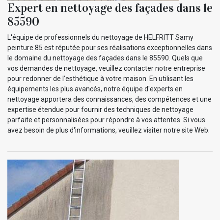
Expert en nettoyage des façades dans le
85590
L'équipe de professionnels du nettoyage de HELFRITT Samy
peinture 85 est réputée pour ses réalisations exceptionnelles dans
le domaine du nettoyage des façades dans le 85590. Quels que
vos demandes de nettoyage, veuillez contacter notre entreprise
pour redonner de l’esthétique à votre maison. En utilisant les
équipements les plus avancés, notre équipe d'experts en
nettoyage apportera des connaissances, des compétences et une
expertise étendue pour fournir des techniques de nettoyage
parfaite et personnalisées pour répondre à vos attentes. Si vous
avez besoin de plus d'informations, veuillez visiter notre site Web.