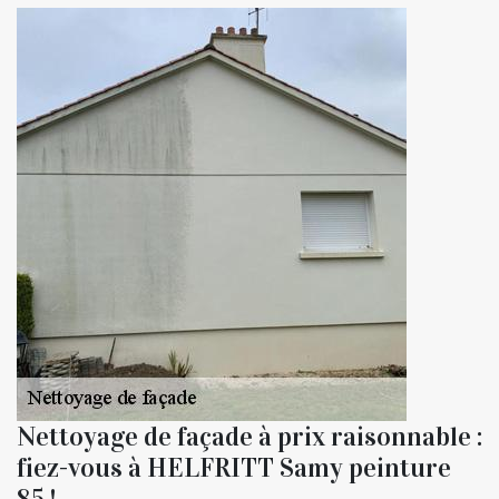
Nettoyage de façade à prix raisonnable :
fiez-vous à HELFRITT Samy peinture
85 !