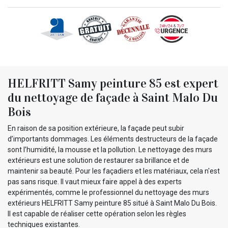
HELFRITT Samy peinture 85 est expert
du nettoyage de façade à Saint Malo Du
Bois
En raison de sa position extérieure, la façade peut subir
d’importants dommages. Les éléments destructeurs de la façade
sont l’humidité, la mousse et la pollution. Le nettoyage des murs
extérieurs est une solution de restaurer sa brillance et de
maintenir sa beauté. Pour les façadiers et les matériaux, cela n'est
pas sans risque. Il vaut mieux faire appel à des experts
expérimentés, comme le professionnel du nettoyage des murs
extérieurs HELFRITT Samy peinture 85 situé à Saint Malo Du Bois.
Il est capable de réaliser cette opération selon les règles
techniques existantes.