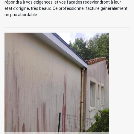
répondra à vos exigences, et vos façades redeviendront à leur
état d’origine, très beaux. Ce professionnel facture généralement
un prix abordable.