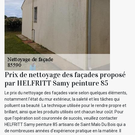
Prix de nettoyage des façades proposé
par HELFRITT Samy peinture 85
Le prix du nettoyage des façades varie selon quelques éléments,
notamment l'état du mur extérieur, la saleté et les tâches qui
polluent sa beauté. La technique utilisée pour le rendre propre et
brillant, ainsi que les produits utilisés ont chacun leur coût. Pour
que l'opération soit couronnée de succès, veuillez contacter
HELFRITT Samy peinture 85 artisans de Saint Malo Du Bois qui a
de nombreuses années d'expérience pratique en la matière. Il