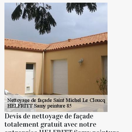
Devis de nettoyage de façade
totalement gratuit avec notre