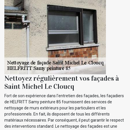
Nettoyez régulièrement vos façades à
Saint Michel Le Cloucq
Fort de son expérience dans l'entretien des façades, les façadiers
de HELFRITT Samy peinture 85 fournissent des services de
nettoyage de murs extérieurs pour les particuliers et les
professionnels. En fait, ils disposent de tous les différents
matériaux nécessaires. Par conséquent, il peut garantir le respect
des interventions standard. Le nettoyage des façades est une