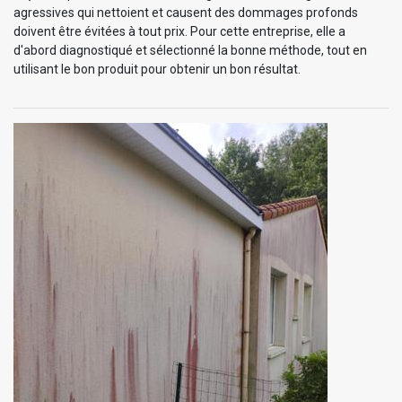
agressives qui nettoient et causent des dommages profonds
doivent être évitées à tout prix. Pour cette entreprise, elle a
d'abord diagnostiqué et sélectionné la bonne méthode, tout en
utilisant le bon produit pour obtenir un bon résultat.