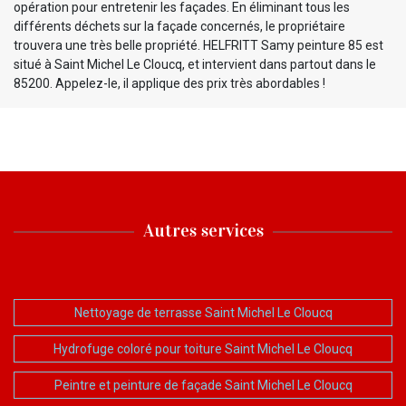
opération pour entretenir les façades. En éliminant tous les
différents déchets sur la façade concernés, le propriétaire
trouvera une très belle propriété. HELFRITT Samy peinture 85 est
situé à Saint Michel Le Cloucq, et intervient dans partout dans le
85200. Appelez-le, il applique des prix très abordables !
Autres services
Nettoyage de terrasse Saint Michel Le Cloucq
Hydrofuge coloré pour toiture Saint Michel Le Cloucq
Peintre et peinture de façade Saint Michel Le Cloucq