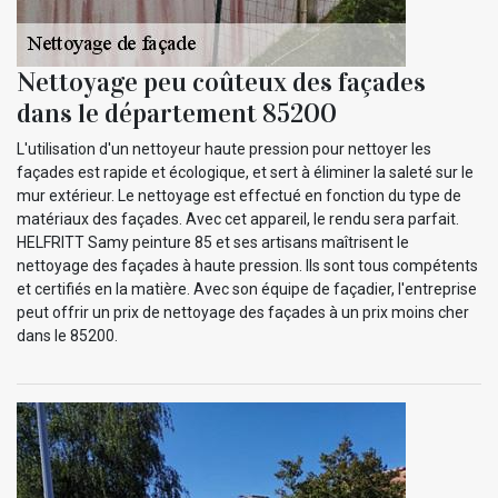
Nettoyage peu coûteux des façades
dans le département 85200
L'utilisation d'un nettoyeur haute pression pour nettoyer les
façades est rapide et écologique, et sert à éliminer la saleté sur le
mur extérieur. Le nettoyage est effectué en fonction du type de
matériaux des façades. Avec cet appareil, le rendu sera parfait.
HELFRITT Samy peinture 85 et ses artisans maîtrisent le
nettoyage des façades à haute pression. Ils sont tous compétents
et certifiés en la matière. Avec son équipe de façadier, l'entreprise
peut offrir un prix de nettoyage des façades à un prix moins cher
dans le 85200.