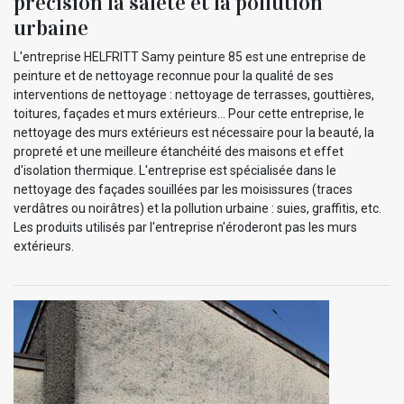
précision la saleté et la pollution
urbaine
L'entreprise HELFRITT Samy peinture 85 est une entreprise de
peinture et de nettoyage reconnue pour la qualité de ses
interventions de nettoyage : nettoyage de terrasses, gouttières,
toitures, façades et murs extérieurs... Pour cette entreprise, le
nettoyage des murs extérieurs est nécessaire pour la beauté, la
propreté et une meilleure étanchéité des maisons et effet
d'isolation thermique. L'entreprise est spécialisée dans le
nettoyage des façades souillées par les moisissures (traces
verdâtres ou noirâtres) et la pollution urbaine : suies, graffitis, etc.
Les produits utilisés par l'entreprise n'éroderont pas les murs
extérieurs.