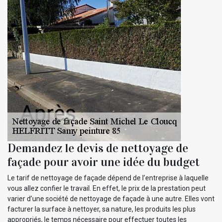
Demandez le devis de nettoyage de
façade pour avoir une idée du budget
Le tarif de nettoyage de façade dépend de l’entreprise à laquelle
vous allez confier le travail. En effet, le prix de la prestation peut
varier d’une société de nettoyage de façade à une autre. Elles vont
facturer la surface à nettoyer, sa nature, les produits les plus
appropriés, le temps nécessaire pour effectuer toutes les