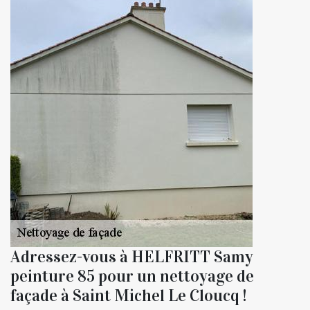
Adressez-vous à HELFRITT Samy
peinture 85 pour un nettoyage de
façade à Saint Michel Le Cloucq !