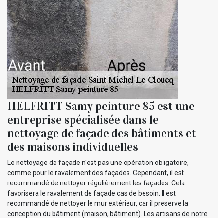
HELFRITT Samy peinture 85 est une
entreprise spécialisée dans le
nettoyage de façade des bâtiments et
des maisons individuelles
Le nettoyage de façade n'est pas une opération obligatoire,
comme pour le ravalement des façades. Cependant, il est
recommandé de nettoyer régulièrement les façades. Cela
favorisera le ravalement de façade cas de besoin. Il est
recommandé de nettoyer le mur extérieur, car il préserve la
conception du bâtiment (maison, bâtiment). Les artisans de notre