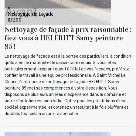
Nettoyage de façade à prix raisonnable :
fiez-vous à HELFRITT Samy peinture
85 !
Le nettoyage de façade est à la portée des particuliers, à condition
qu’ils aient le matériel et le savoir-faire requis. Si vous êtes
particulièrement exigeant quant à l’état de vos façades, préférez
confier le travail à une équipe professionnelle. À Saint Michel Le
Cloucq, l’entreprise de nettoyage de façade HELFRITT Samy
peinture 85 met ses compétences à votre disposition. Nous
disposons de plusieurs années d’expérience dans le domaine et
notre réputation est bien bâtie. Optez pour les prestations d’une
société expérimentée, et obtenez un résultat à la fois bluffant et
durable, tout cela à un prix raisonnable.