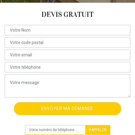
DEVIS GRATUIT
ON VOUS RAPPELLE GRATUITEMENT