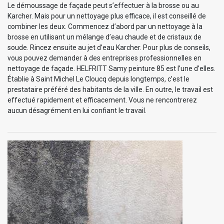
Le démoussage de façade peut s’effectuer à la brosse ou au
Karcher. Mais pour un nettoyage plus efficace, il est conseillé de
combiner les deux. Commencez d’abord par un nettoyage à la
brosse en utilisant un mélange d’eau chaude et de cristaux de
soude. Rincez ensuite au jet d’eau Karcher. Pour plus de conseils,
vous pouvez demander à des entreprises professionnelles en
nettoyage de façade. HELFRITT Samy peinture 85 est l’une d’elles.
Établie à Saint Michel Le Cloucq depuis longtemps, c’est le
prestataire préféré des habitants de la ville. En outre, le travail est
effectué rapidement et efficacement. Vous ne rencontrerez
aucun désagrément en lui confiant le travail.