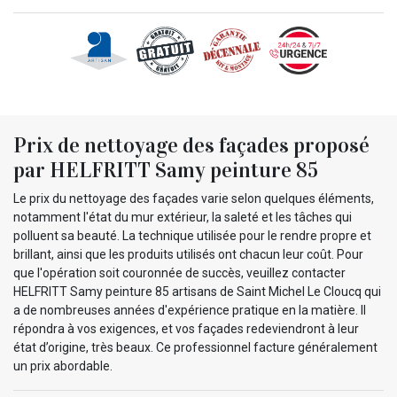
Prix de nettoyage des façades proposé
par HELFRITT Samy peinture 85
Le prix du nettoyage des façades varie selon quelques éléments,
notamment l'état du mur extérieur, la saleté et les tâches qui
polluent sa beauté. La technique utilisée pour le rendre propre et
brillant, ainsi que les produits utilisés ont chacun leur coût. Pour
que l'opération soit couronnée de succès, veuillez contacter
HELFRITT Samy peinture 85 artisans de Saint Michel Le Cloucq qui
a de nombreuses années d'expérience pratique en la matière. Il
répondra à vos exigences, et vos façades redeviendront à leur
état d’origine, très beaux. Ce professionnel facture généralement
un prix abordable.