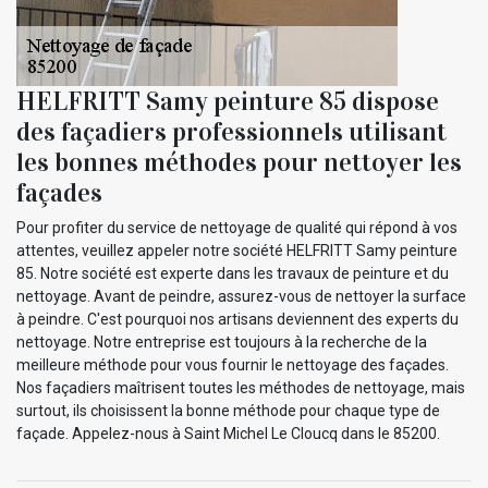
HELFRITT Samy peinture 85 dispose
des façadiers professionnels utilisant
les bonnes méthodes pour nettoyer les
façades
Pour profiter du service de nettoyage de qualité qui répond à vos
attentes, veuillez appeler notre société HELFRITT Samy peinture
85. Notre société est experte dans les travaux de peinture et du
nettoyage. Avant de peindre, assurez-vous de nettoyer la surface
à peindre. C'est pourquoi nos artisans deviennent des experts du
nettoyage. Notre entreprise est toujours à la recherche de la
meilleure méthode pour vous fournir le nettoyage des façades.
Nos façadiers maîtrisent toutes les méthodes de nettoyage, mais
surtout, ils choisissent la bonne méthode pour chaque type de
façade. Appelez-nous à Saint Michel Le Cloucq dans le 85200.