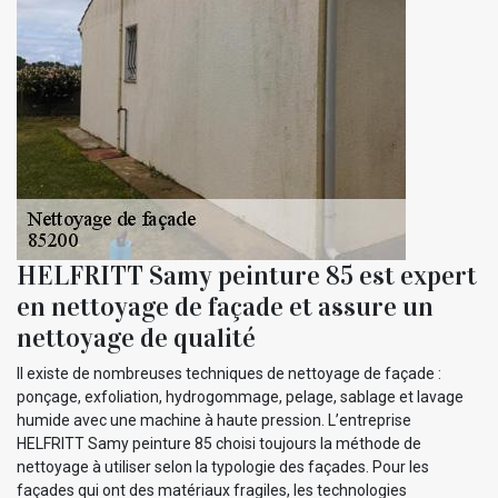
HELFRITT Samy peinture 85 est expert
en nettoyage de façade et assure un
nettoyage de qualité
Il existe de nombreuses techniques de nettoyage de façade :
ponçage, exfoliation, hydrogommage, pelage, sablage et lavage
humide avec une machine à haute pression. L’entreprise
HELFRITT Samy peinture 85 choisi toujours la méthode de
nettoyage à utiliser selon la typologie des façades. Pour les
façades qui ont des matériaux fragiles, les technologies