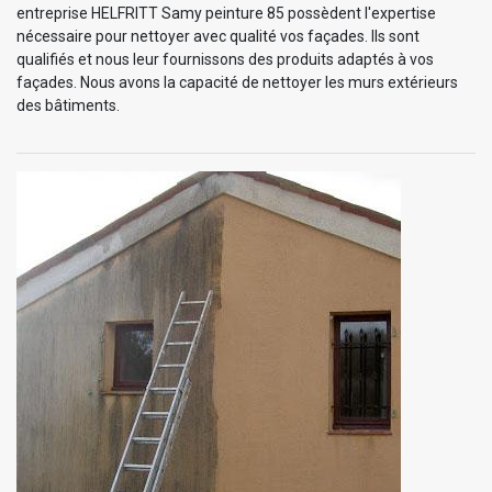
entreprise HELFRITT Samy peinture 85 possèdent l'expertise
nécessaire pour nettoyer avec qualité vos façades. Ils sont
qualifiés et nous leur fournissons des produits adaptés à vos
façades. Nous avons la capacité de nettoyer les murs extérieurs
des bâtiments.