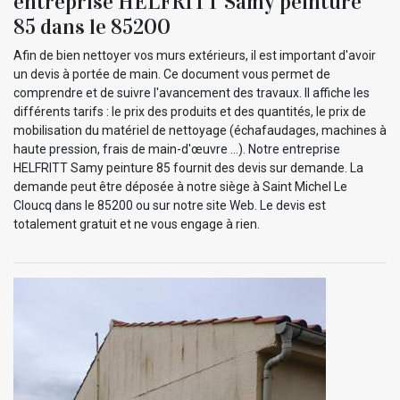
entreprise HELFRITT Samy peinture
85 dans le 85200
Afin de bien nettoyer vos murs extérieurs, il est important d'avoir
un devis à portée de main. Ce document vous permet de
comprendre et de suivre l'avancement des travaux. Il affiche les
différents tarifs : le prix des produits et des quantités, le prix de
mobilisation du matériel de nettoyage (échafaudages, machines à
haute pression, frais de main-d'œuvre ...). Notre entreprise
HELFRITT Samy peinture 85 fournit des devis sur demande. La
demande peut être déposée à notre siège à Saint Michel Le
Cloucq dans le 85200 ou sur notre site Web. Le devis est
totalement gratuit et ne vous engage à rien.