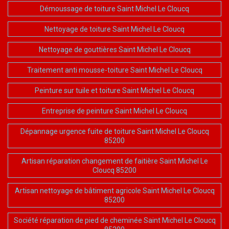
Démoussage de toiture Saint Michel Le Cloucq
Nettoyage de toiture Saint Michel Le Cloucq
Nettoyage de gouttières Saint Michel Le Cloucq
Traitement anti mousse-toiture Saint Michel Le Cloucq
Peinture sur tuile et toiture Saint Michel Le Cloucq
Entreprise de peinture Saint Michel Le Cloucq
Dépannage urgence fuite de toiture Saint Michel Le Cloucq
85200
Artisan réparation changement de faitière Saint Michel Le
Cloucq 85200
Artisan nettoyage de bâtiment agricole Saint Michel Le Cloucq
85200
Société réparation de pied de cheminée Saint Michel Le Cloucq