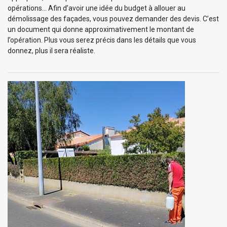
opérations… Afin d’avoir une idée du budget à allouer au
démolissage des façades, vous pouvez demander des devis. C’est
un document qui donne approximativement le montant de
l’opération. Plus vous serez précis dans les détails que vous
donnez, plus il sera réaliste.