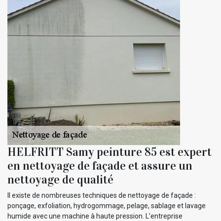
HELFRITT Samy peinture 85 est expert
en nettoyage de façade et assure un
nettoyage de qualité
Il existe de nombreuses techniques de nettoyage de façade :
ponçage, exfoliation, hydrogommage, pelage, sablage et lavage
humide avec une machine à haute pression. L’entreprise