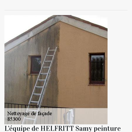
L’équipe de HELFRITT Samy peinture