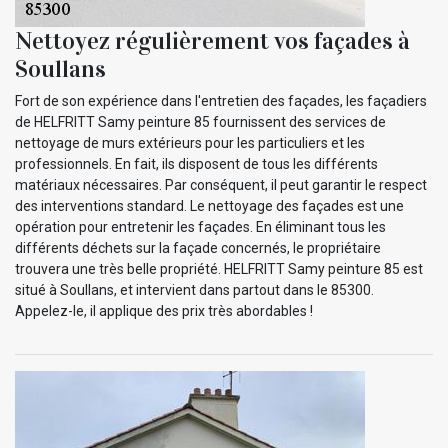
Nettoyez régulièrement vos façades à
Soullans
Fort de son expérience dans l'entretien des façades, les façadiers
de HELFRITT Samy peinture 85 fournissent des services de
nettoyage de murs extérieurs pour les particuliers et les
professionnels. En fait, ils disposent de tous les différents
matériaux nécessaires. Par conséquent, il peut garantir le respect
des interventions standard. Le nettoyage des façades est une
opération pour entretenir les façades. En éliminant tous les
différents déchets sur la façade concernés, le propriétaire
trouvera une très belle propriété. HELFRITT Samy peinture 85 est
situé à Soullans, et intervient dans partout dans le 85300.
Appelez-le, il applique des prix très abordables !