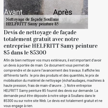
Devis de nettoyage de façade
totalement gratuit avec notre
entreprise HELFRITT Samy peinture
85 dans le 85300
Afin de bien nettoyer vos murs extérieurs, il est important d'avoir
un devis à portée de main. Ce document vous permet de
comprendre et de suivre l'avancement des travaux. Il affiche les
différents tarifs : le prix des produits et des quantités, le prix de
mobilisation du matériel de nettoyage (échafaudages, machines à
haute pression, frais de main-d'œuvre ...). Notre entreprise
HELFRITT Samy peinture 85 fournit des devis sur demande. La
demande peut être déposée à notre siège à Soullans dans le
85300 ou sur notre site Web. Le devis est totalement gratuit et ne
vous engage à rien.