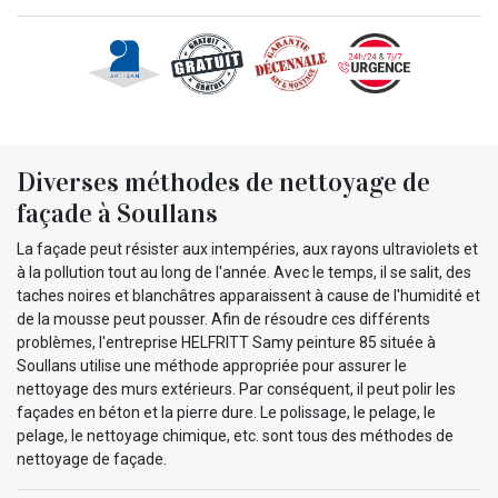
Diverses méthodes de nettoyage de
façade à Soullans
La façade peut résister aux intempéries, aux rayons ultraviolets et
à la pollution tout au long de l'année. Avec le temps, il se salit, des
taches noires et blanchâtres apparaissent à cause de l'humidité et
de la mousse peut pousser. Afin de résoudre ces différents
problèmes, l'entreprise HELFRITT Samy peinture 85 située à
Soullans utilise une méthode appropriée pour assurer le
nettoyage des murs extérieurs. Par conséquent, il peut polir les
façades en béton et la pierre dure. Le polissage, le pelage, le
pelage, le nettoyage chimique, etc. sont tous des méthodes de
nettoyage de façade.