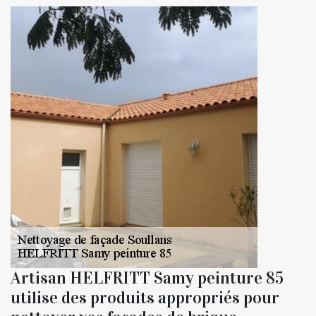
Artisan HELFRITT Samy peinture 85
utilise des produits appropriés pour