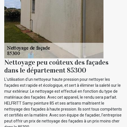
Nettoyage peu coûteux des façades
dans le département 85300
L'utilisation d'un nettoyeur haute pression pour nettoyer les
façades est rapide et écologique, et sert à éliminer la saleté sur le
mur extérieur. Le nettoyage est effectué en fonction du type de
matériaux des façades. Avec cet appareil, le rendu sera parfait.
HELFRITT Samy peinture 85 et ses artisans maîtrisent le
nettoyage des façades à haute pression. Ils sont tous compétents
et certifiés en la matière. Avec son équipe de façadier, l'entreprise
peut offrir un prix de nettoyage des façades à un prix moins cher
dans le 85300.