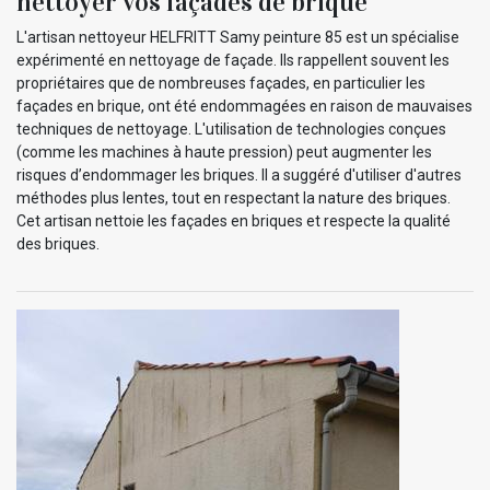
nettoyer vos façades de brique
L'artisan nettoyeur HELFRITT Samy peinture 85 est un spécialise
expérimenté en nettoyage de façade. Ils rappellent souvent les
propriétaires que de nombreuses façades, en particulier les
façades en brique, ont été endommagées en raison de mauvaises
techniques de nettoyage. L'utilisation de technologies conçues
(comme les machines à haute pression) peut augmenter les
risques d’endommager les briques. Il a suggéré d'utiliser d'autres
méthodes plus lentes, tout en respectant la nature des briques.
Cet artisan nettoie les façades en briques et respecte la qualité
des briques.