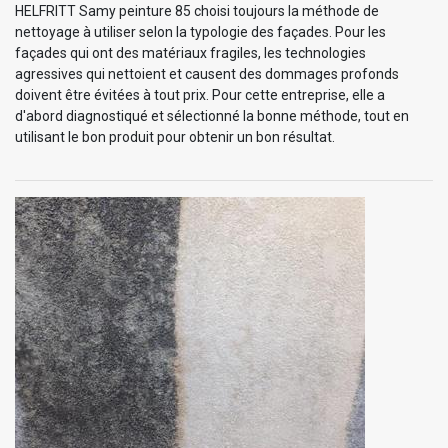
HELFRITT Samy peinture 85 choisi toujours la méthode de
nettoyage à utiliser selon la typologie des façades. Pour les
façades qui ont des matériaux fragiles, les technologies
agressives qui nettoient et causent des dommages profonds
doivent être évitées à tout prix. Pour cette entreprise, elle a
d'abord diagnostiqué et sélectionné la bonne méthode, tout en
utilisant le bon produit pour obtenir un bon résultat.