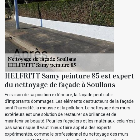
HELFRITT Samy peinture 85 est expert
du nettoyage de façade à Soullans
En raison de sa position extérieure, la façade peut subir
d’importants dommages. Les éléments destructeurs de la façade
sont l’humidité, la mousse et la pollution. Le nettoyage des murs
extérieurs est une solution de restaurer sa brillance et de
maintenir sa beauté. Pour les façadiers et les matériaux, cela n'est
pas sans risque. Il vaut mieux faire appel à des experts
expérimentés, comme le professionnel du nettoyage des murs