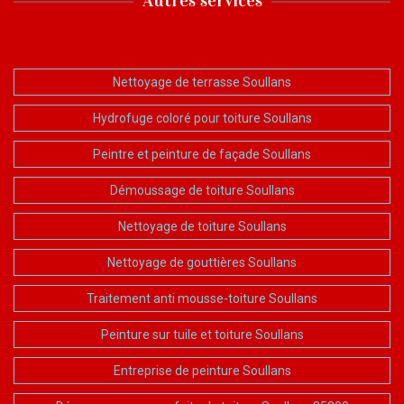
Nettoyage de terrasse Soullans
Hydrofuge coloré pour toiture Soullans
Peintre et peinture de façade Soullans
Démoussage de toiture Soullans
Nettoyage de toiture Soullans
Nettoyage de gouttières Soullans
Traitement anti mousse-toiture Soullans
Peinture sur tuile et toiture Soullans
Entreprise de peinture Soullans