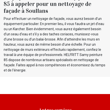
85 à appeler pour un nettoyage de
façade à Soullans
Pour effectuer un nettoyage de façade, vous aurez besoin d’un
équipement particulier. En premier lieu, il vous faudra un jet d’eau
ou un Karcher. Bien évidemment, vous aurez également besoin
d’un seau d’eau et s’il y a des taches coriaces, munissez-vous
d’une brosse ou d’un balai-brosse. Afin d’atteindre les murs en
hauteur, vous aurez de même besoin d’une échelle. Pour un
nettoyage de murs extérieurs effectués rapidement, confiez le
travail à une équipe de professionnels. HELFRITT Samy peinture
85 dispose de nombreux artisans spécialisés en nettoyage de
façade. Faites appel à nos compétences et économisez du temps
et de l’énergie.
Autres services