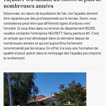
nombreuses années
Désormais, en raison de la pollution de l'air, vos façades doivent
être réparées par des professionnels sur le terrain. Sinon, vous
constaterez peut-être que différents types d'ordures vont
l'envahir. Si vous êtes dans ou environ du département 85300,
veuillez contacter l’entreprise HELFRITT Samy peinture 85. C'est
un artisan qui s'est développé dans ce domaine depuis de
nombreuses années et qui est aujourd'hui fortement
recommandé par les locaux. En effet, il a reçu une formation de
qualité et peut opérer dans le nettoyage des façades peu importe
le revêtement.