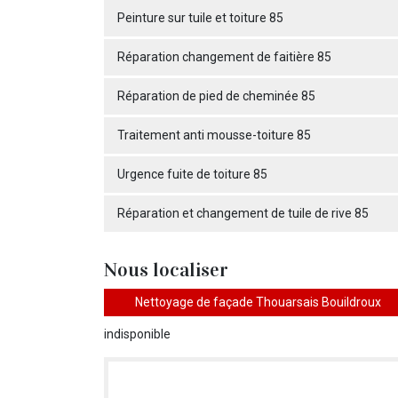
Peinture sur tuile et toiture 85
Réparation changement de faitière 85
Réparation de pied de cheminée 85
Traitement anti mousse-toiture 85
Urgence fuite de toiture 85
Réparation et changement de tuile de rive 85
Nous localiser
Nettoyage de façade Thouarsais Bouildroux
indisponible