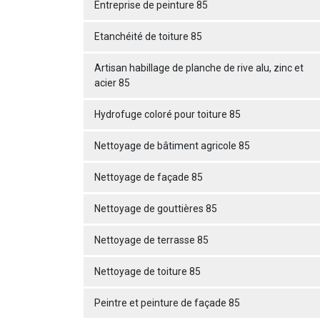
Entreprise de peinture 85
Etanchéité de toiture 85
Artisan habillage de planche de rive alu, zinc et
acier 85
Hydrofuge coloré pour toiture 85
Nettoyage de bâtiment agricole 85
Nettoyage de façade 85
Nettoyage de gouttières 85
Nettoyage de terrasse 85
Nettoyage de toiture 85
Peintre et peinture de façade 85