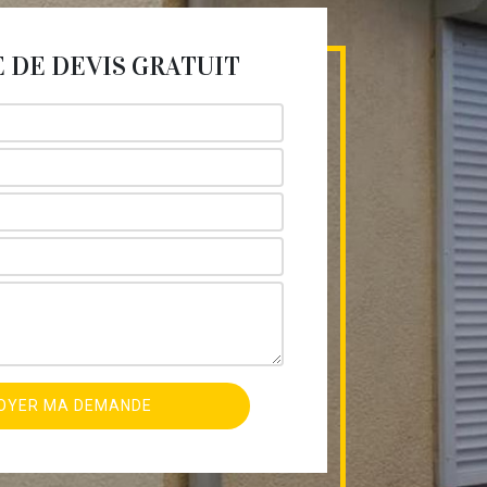
DE DEVIS GRATUIT