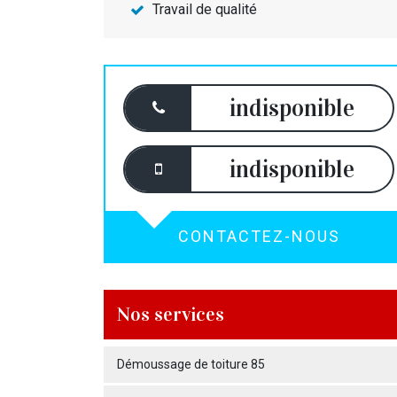
Travail de qualité
indisponible
indisponible
CONTACTEZ-NOUS
Nos services
Démoussage de toiture 85