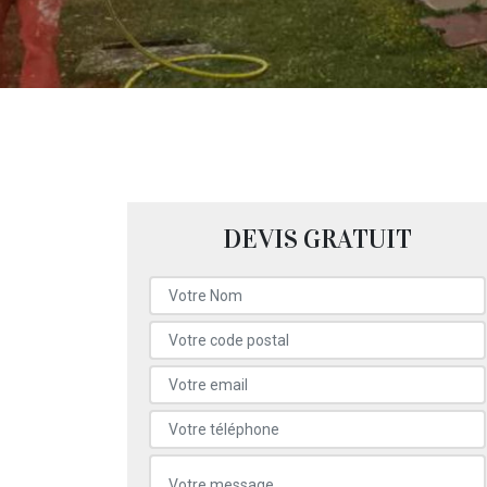
DEVIS GRATUIT