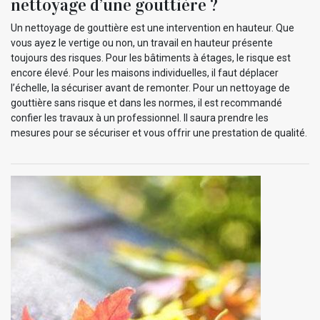
nettoyage d’une gouttière ?
Un nettoyage de gouttière est une intervention en hauteur. Que
vous ayez le vertige ou non, un travail en hauteur présente
toujours des risques. Pour les bâtiments à étages, le risque est
encore élevé. Pour les maisons individuelles, il faut déplacer
l’échelle, la sécuriser avant de remonter. Pour un nettoyage de
gouttière sans risque et dans les normes, il est recommandé
confier les travaux à un professionnel. Il saura prendre les
mesures pour se sécuriser et vous offrir une prestation de qualité.