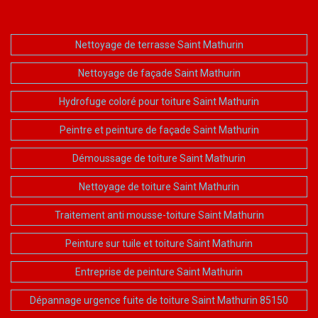
Nettoyage de terrasse Saint Mathurin
Nettoyage de façade Saint Mathurin
Hydrofuge coloré pour toiture Saint Mathurin
Peintre et peinture de façade Saint Mathurin
Démoussage de toiture Saint Mathurin
Nettoyage de toiture Saint Mathurin
Traitement anti mousse-toiture Saint Mathurin
Peinture sur tuile et toiture Saint Mathurin
Entreprise de peinture Saint Mathurin
Dépannage urgence fuite de toiture Saint Mathurin 85150