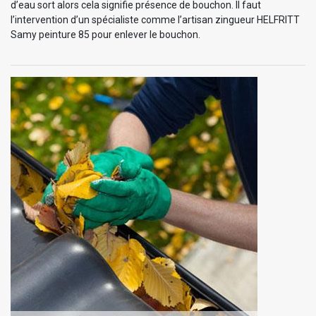
d’eau sort alors cela signifie présence de bouchon. Il faut
l’intervention d’un spécialiste comme l’artisan zingueur HELFRITT
Samy peinture 85 pour enlever le bouchon.