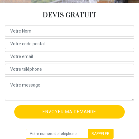
DEVIS GRATUIT
ON VOUS RAPPELLE GRATUITEMENT