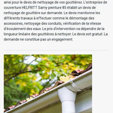
ainsi pour le devis de nettoyage de vos gouttières. L’entreprise de
couverture HELFRITT Samy peinture 85 établit un devis de
nettoyage de gouttière sur demande. Le devis mentionne les
différents travaux à effectuer comme le démontage des
accessoires, nettoyage des conduits, vérification de la vitesse
d’écoulement des eaux. Le prix d’intervention va dépendre de la
longueur linéaire des gouttières à nettoyer. Le devis est gratuit. La
demande ne constitue pas un engagement.