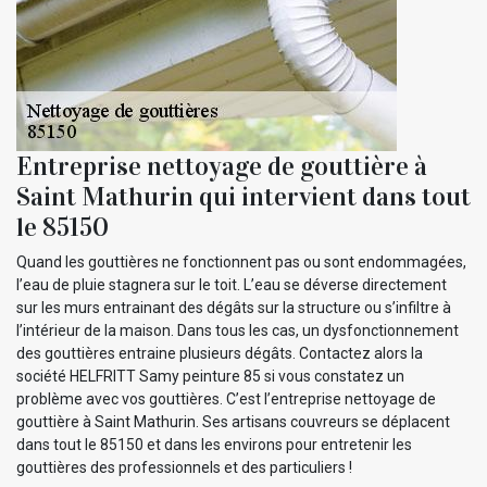
Entreprise nettoyage de gouttière à
Saint Mathurin qui intervient dans tout
le 85150
Quand les gouttières ne fonctionnent pas ou sont endommagées,
l’eau de pluie stagnera sur le toit. L’eau se déverse directement
sur les murs entrainant des dégâts sur la structure ou s’infiltre à
l’intérieur de la maison. Dans tous les cas, un dysfonctionnement
des gouttières entraine plusieurs dégâts. Contactez alors la
société HELFRITT Samy peinture 85 si vous constatez un
problème avec vos gouttières. C’est l’entreprise nettoyage de
gouttière à Saint Mathurin. Ses artisans couvreurs se déplacent
dans tout le 85150 et dans les environs pour entretenir les
gouttières des professionnels et des particuliers !