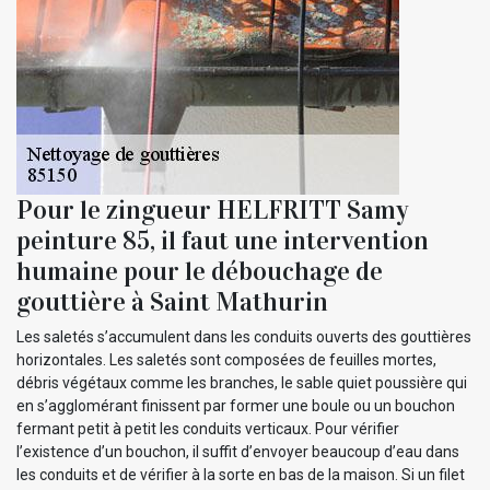
Pour le zingueur HELFRITT Samy
peinture 85, il faut une intervention
humaine pour le débouchage de
gouttière à Saint Mathurin
Les saletés s’accumulent dans les conduits ouverts des gouttières
horizontales. Les saletés sont composées de feuilles mortes,
débris végétaux comme les branches, le sable quiet poussière qui
en s’agglomérant finissent par former une boule ou un bouchon
fermant petit à petit les conduits verticaux. Pour vérifier
l’existence d’un bouchon, il suffit d’envoyer beaucoup d’eau dans
les conduits et de vérifier à la sorte en bas de la maison. Si un filet