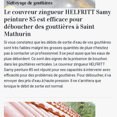
Le couvreur zingueur HELFRITT Samy
peinture 85 est efficace pour
déboucher des gouttières à Saint
Mathurin
Si vous constatez que les débits de sortie d’eau de vos gouttières
sont très faibles malgré les grosses quantités de pluie n’hésitez
pas à contacter un professionnel. Il se peut aussi que les eaux de
pluie débordent. Ce sont des signes de la présence de bouchon
dans les gouttières verticales. Le couvreur zingueur HELFRITT
Samy peinture 85 est réputé pour ses capacités à intervenir avec
efficacité pour des problèmes de gouttières. Pour déboucher, il va
envoyer des jets d’eau à haute pression. Il ne s’arrêtera que
lorsque le débit de sortie est normal.