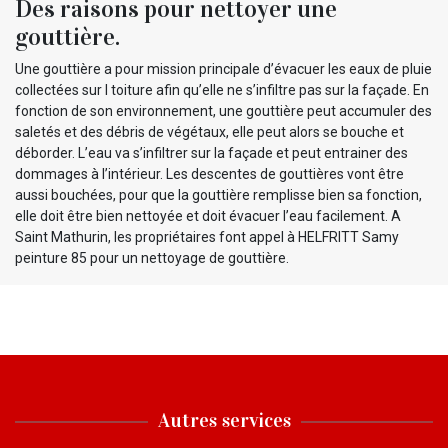
Des raisons pour nettoyer une
gouttière.
Une gouttière a pour mission principale d’évacuer les eaux de pluie
collectées sur l toiture afin qu’elle ne s’infiltre pas sur la façade. En
fonction de son environnement, une gouttière peut accumuler des
saletés et des débris de végétaux, elle peut alors se bouche et
déborder. L’eau va s’infiltrer sur la façade et peut entrainer des
dommages à l’intérieur. Les descentes de gouttières vont être
aussi bouchées, pour que la gouttière remplisse bien sa fonction,
elle doit être bien nettoyée et doit évacuer l’eau facilement. A
Saint Mathurin, les propriétaires font appel à HELFRITT Samy
peinture 85 pour un nettoyage de gouttière.
Autres services