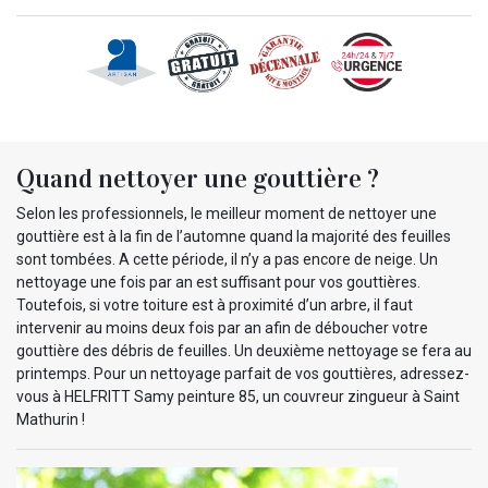
Quand nettoyer une gouttière ?
Selon les professionnels, le meilleur moment de nettoyer une
gouttière est à la fin de l’automne quand la majorité des feuilles
sont tombées. A cette période, il n’y a pas encore de neige. Un
nettoyage une fois par an est suffisant pour vos gouttières.
Toutefois, si votre toiture est à proximité d’un arbre, il faut
intervenir au moins deux fois par an afin de déboucher votre
gouttière des débris de feuilles. Un deuxième nettoyage se fera au
printemps. Pour un nettoyage parfait de vos gouttières, adressez-
vous à HELFRITT Samy peinture 85, un couvreur zingueur à Saint
Mathurin !