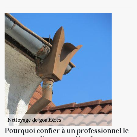
Pourquoi confier à un professionnel le