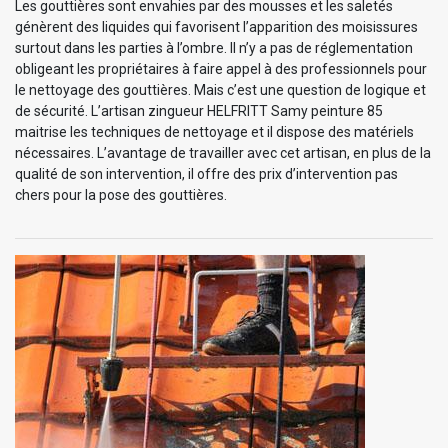
Les gouttières sont envahies par des mousses et les saletés
génèrent des liquides qui favorisent l’apparition des moisissures
surtout dans les parties à l’ombre. Il n’y a pas de réglementation
obligeant les propriétaires à faire appel à des professionnels pour
le nettoyage des gouttières. Mais c’est une question de logique et
de sécurité. L’artisan zingueur HELFRITT Samy peinture 85
maitrise les techniques de nettoyage et il dispose des matériels
nécessaires. L’avantage de travailler avec cet artisan, en plus de la
qualité de son intervention, il offre des prix d’intervention pas
chers pour la pose des gouttières.