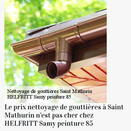
Le prix nettoyage de gouttières à Saint
Mathurin n’est pas cher chez
HELFRITT Samy peinture 85