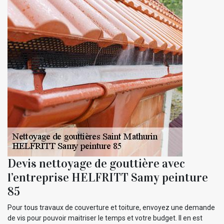
Devis nettoyage de gouttière avec
l’entreprise HELFRITT Samy peinture
85
Pour tous travaux de couverture et toiture, envoyez une demande
de vis pour pouvoir maitriser le temps et votre budget. Il en est