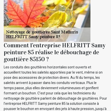
Comment l’entreprise HELFRITT Samy
peinture 85 réalise le débouchage de
gouttière 85150 ?
Les conduits des gouttières horizontales sont ouverts et
accueillent toutes les saletés apportées par le vent, même si on
pose des accessoires de protection divers. Au fil du temps, les
saletés arrivent à passer dans les conduits verticaux. Plus le
temps passe, plus elles deviennent volumineuses et gonflent
formant un bouchon. C’est pour cela que les techniciens du
nettoyage de gouttière parlent de débouchage de gouttières. Pour
l’entreprise HELFRITT Samy peinture 85 la solution consiste à
pousser le bouchon en envoyant des jets à haute pression, jusqu’à