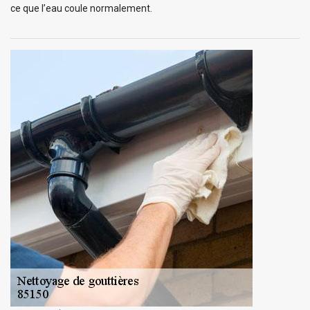
ce que l’eau coule normalement.