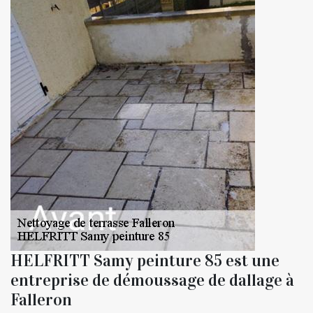
HELFRITT Samy peinture 85 est une
entreprise de démoussage de dallage à
Falleron