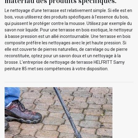
matériau des produits spécifiques.
Le nettoyage d’une terrasse est relativement simple. Si elle est en
bois, vous utiliserez des produits spécifiques à l’essence du bois,
qui puissent le protéger contre la mousse. Utilisez par exemple du
savon noir liquide. Pour une terrasse en bois exotique, le nettoyeur
à basse pression est un allié incontournable. Une terrasse en bois
composite préfère les nettoyages avec le jet haute pression. Si
elle est couverte de pierres naturelles, de carrelage ou de pierre
reconstituée, optez pour un savon doux et un nettoyage à la
brosse. L’entreprise de nettoyage de terrasse HELFRITT Samy
peinture 85 met ses compétences à votre disposition.