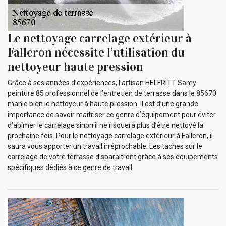
Le nettoyage carrelage extérieur à
Falleron nécessite l’utilisation du
nettoyeur haute pression
Grâce à ses années d’expériences, l’artisan HELFRITT Samy
peinture 85 professionnel de l’entretien de terrasse dans le 85670
manie bien le nettoyeur à haute pression. Il est d’une grande
importance de savoir maitriser ce genre d’équipement pour éviter
d’abîmer le carrelage sinon il ne risquera plus d’être nettoyé la
prochaine fois. Pour le nettoyage carrelage extérieur à Falleron, il
saura vous apporter un travail irréprochable. Les taches sur le
carrelage de votre terrasse disparaitront grâce à ses équipements
spécifiques dédiés à ce genre de travail.