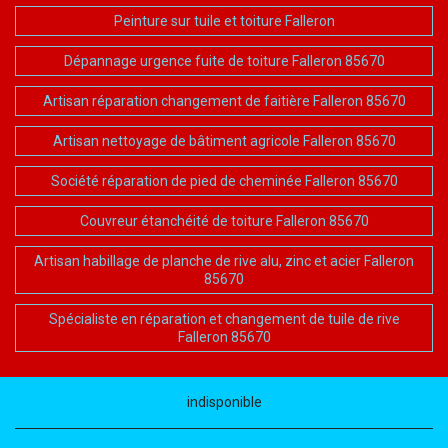
Peinture sur tuile et toiture Falleron
Dépannage urgence fuite de toiture Falleron 85670
Artisan réparation changement de faitière Falleron 85670
Artisan nettoyage de bâtiment agricole Falleron 85670
Société réparation de pied de cheminée Falleron 85670
Couvreur étanchéité de toiture Falleron 85670
Artisan habillage de planche de rive alu, zinc et acier Falleron
85670
Spécialiste en réparation et changement de tuile de rive
Falleron 85670
indisponible