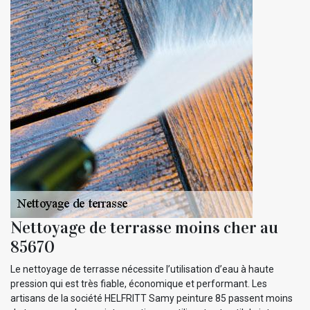
Nettoyage de terrasse moins cher au
85670
Le nettoyage de terrasse nécessite l’utilisation d’eau à haute
pression qui est très fiable, économique et performant. Les
artisans de la société HELFRITT Samy peinture 85 passent moins