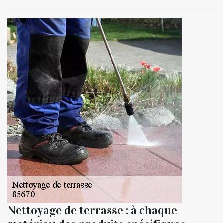
Nettoyage de terrasse : à chaque