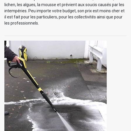
lichen, les algues, la mousse et prévient aux soucis causés par les
intempéries. Peu importe votre budget, son prix est moins cher et
il est fait pour les particuliers, pour les collectivités ainsi que pour
les professionnels.