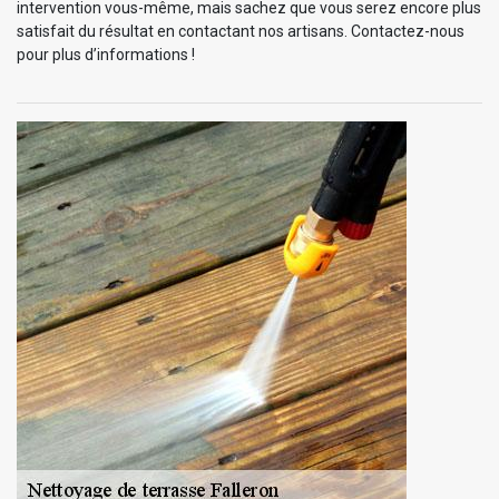
intervention vous-même, mais sachez que vous serez encore plus
satisfait du résultat en contactant nos artisans. Contactez-nous
pour plus d’informations !