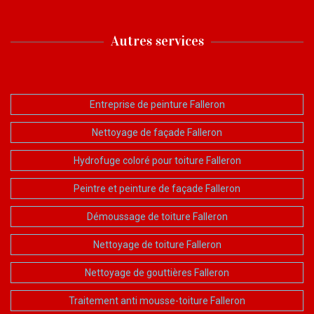
Autres services
Entreprise de peinture Falleron
Nettoyage de façade Falleron
Hydrofuge coloré pour toiture Falleron
Peintre et peinture de façade Falleron
Démoussage de toiture Falleron
Nettoyage de toiture Falleron
Nettoyage de gouttières Falleron
Traitement anti mousse-toiture Falleron