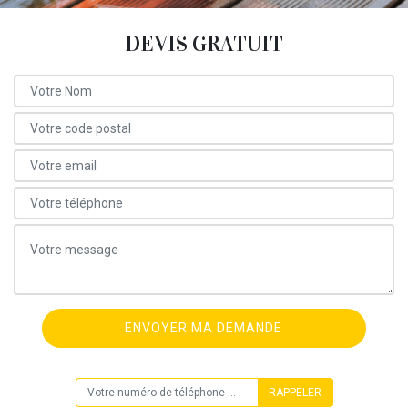
DEVIS GRATUIT
ON VOUS RAPPELLE GRATUITEMENT