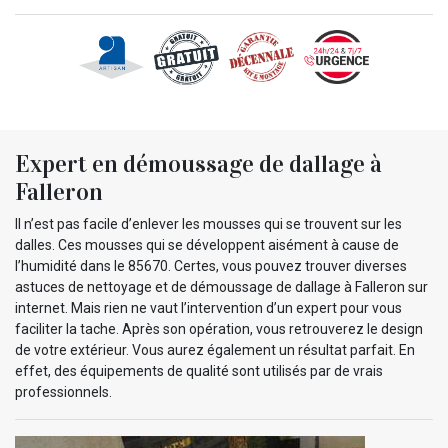
Expert en démoussage de dallage à
Falleron
Il n’est pas facile d’enlever les mousses qui se trouvent sur les
dalles. Ces mousses qui se développent aisément à cause de
l’humidité dans le 85670. Certes, vous pouvez trouver diverses
astuces de nettoyage et de démoussage de dallage à Falleron sur
internet. Mais rien ne vaut l’intervention d’un expert pour vous
faciliter la tache. Après son opération, vous retrouverez le design
de votre extérieur. Vous aurez également un résultat parfait. En
effet, des équipements de qualité sont utilisés par de vrais
professionnels.