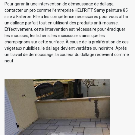
Pour garantir une intervention de démoussage de dallage,
contacter un pro comme l’entreprise HELFRITT Samy peinture 85
sise à Falleron. Elle a les compétence nécessaires pour vous offrir
un dallage parfait tout en utilisant des produits anti-mousse.
Effectivement, cette intervention est nécessaire pour éradiquer
les mousses, les lichens, les moisissures ainsi que les
champignons sur cette surface. À cause de la prolifération de ces
végétaux nuisibles, le dallage devient verdâtre ou noirâtre. Après
un travail de démoussage, la couleur du dallage redevient comme
neuf.