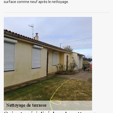
surface comme neuf après le nettoyage.