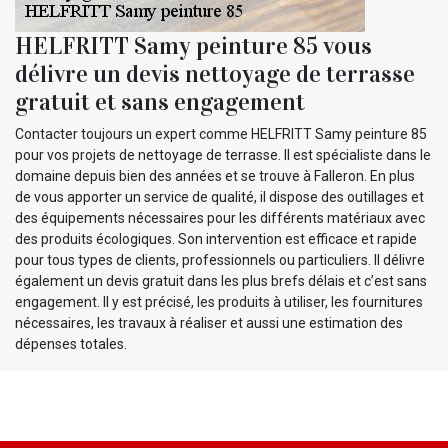
HELFRITT Samy peinture 85 vous
délivre un devis nettoyage de terrasse
gratuit et sans engagement
Contacter toujours un expert comme HELFRITT Samy peinture 85
pour vos projets de nettoyage de terrasse. Il est spécialiste dans le
domaine depuis bien des années et se trouve à Falleron. En plus
de vous apporter un service de qualité, il dispose des outillages et
des équipements nécessaires pour les différents matériaux avec
des produits écologiques. Son intervention est efficace et rapide
pour tous types de clients, professionnels ou particuliers. Il délivre
également un devis gratuit dans les plus brefs délais et c’est sans
engagement. Il y est précisé, les produits à utiliser, les fournitures
nécessaires, les travaux à réaliser et aussi une estimation des
dépenses totales.