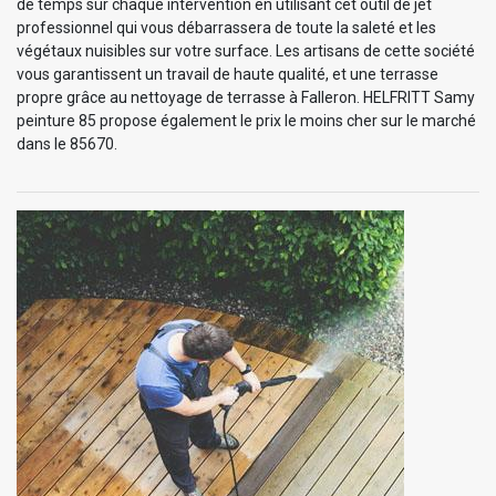
de temps sur chaque intervention en utilisant cet outil de jet
professionnel qui vous débarrassera de toute la saleté et les
végétaux nuisibles sur votre surface. Les artisans de cette société
vous garantissent un travail de haute qualité, et une terrasse
propre grâce au nettoyage de terrasse à Falleron. HELFRITT Samy
peinture 85 propose également le prix le moins cher sur le marché
dans le 85670.