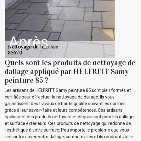
Quels sont les produits de nettoyage de
dallage appliqué par HELFRITT Samy
peinture 85 ?
Les artisans de HELFRITT Samy peinture 85 sont bien formés et
certifiés pour effectuer le nettoyage de dallage. Ils vous
garantissent des travaux de haute qualité suivant les normes
grâce à leur savoir-faire et leurs compétences. Ces artisans
appliquent des produits nettoyant et dégraissant pour les dallages
et surface extérieurs. Ces produits de nettoyage qui redonne de
l’esthétique à votre surface. Peu importe le problème que vous
rencontrez avec votre dallage, contactez-les et ils rendront votre