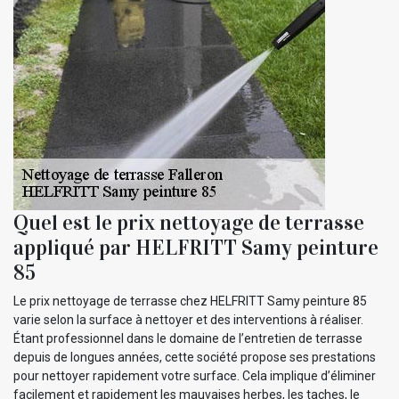
Quel est le prix nettoyage de terrasse
appliqué par HELFRITT Samy peinture
85
Le prix nettoyage de terrasse chez HELFRITT Samy peinture 85
varie selon la surface à nettoyer et des interventions à réaliser.
Étant professionnel dans le domaine de l’entretien de terrasse
depuis de longues années, cette société propose ses prestations
pour nettoyer rapidement votre surface. Cela implique d’éliminer
facilement et rapidement les mauvaises herbes, les taches, le