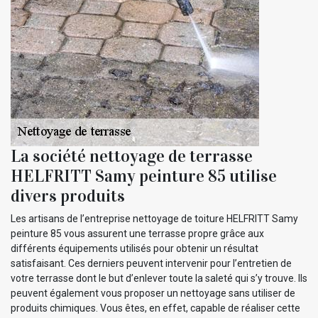
La société nettoyage de terrasse
HELFRITT Samy peinture 85 utilise
divers produits
Les artisans de l’entreprise nettoyage de toiture HELFRITT Samy
peinture 85 vous assurent une terrasse propre grâce aux
différents équipements utilisés pour obtenir un résultat
satisfaisant. Ces derniers peuvent intervenir pour l’entretien de
votre terrasse dont le but d’enlever toute la saleté qui s’y trouve. Ils
peuvent également vous proposer un nettoyage sans utiliser de
produits chimiques. Vous êtes, en effet, capable de réaliser cette