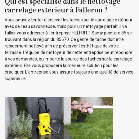
Qui est spécialisé dans le nettoyage
carrelage extérieur à Falleron ?
Vous pouvez tenter d’enlever les taches sur le carrelage extérieur
avec de l’eau savonneuse, mais pour un nettoyage parfait, il va
falloir vous adresser à l’entreprise HELFRITT Samy peinture 85 se
trouvant dans la région du 85670. Ce genre de tache doit être
rapidement nettoyé afin de préserver l’esthétique de votre
terrasse. L’équipe de nettoyeur de cette entreprise peut répondre
à vos demandes, qu’importe la source des taches sur le carrelage
extérieur. Elle vous proposera la meilleure solution pour les
éradiquer. L’entreprise vous assure toujours une qualité de service
supérieure.