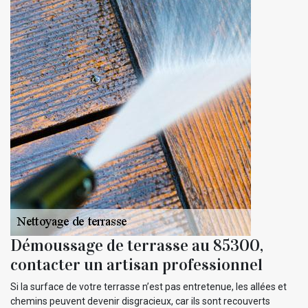
Démoussage de terrasse au 85300,
contacter un artisan professionnel
Si la surface de votre terrasse n’est pas entretenue, les allées et
chemins peuvent devenir disgracieux, car ils sont recouverts