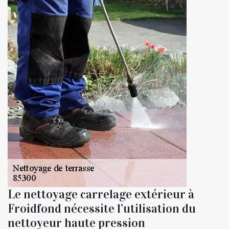
Le nettoyage carrelage extérieur à
Froidfond nécessite l’utilisation du
nettoyeur haute pression