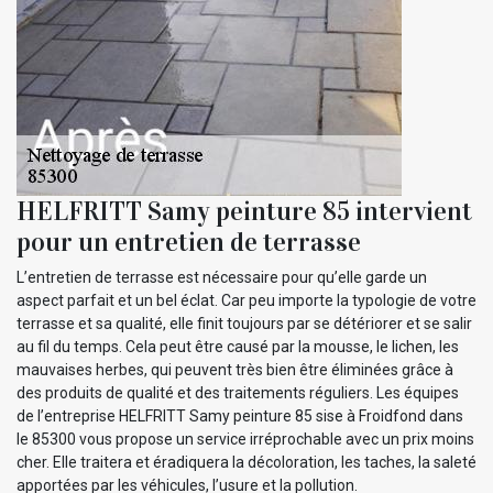
HELFRITT Samy peinture 85 intervient
pour un entretien de terrasse
L’entretien de terrasse est nécessaire pour qu’elle garde un
aspect parfait et un bel éclat. Car peu importe la typologie de votre
terrasse et sa qualité, elle finit toujours par se détériorer et se salir
au fil du temps. Cela peut être causé par la mousse, le lichen, les
mauvaises herbes, qui peuvent très bien être éliminées grâce à
des produits de qualité et des traitements réguliers. Les équipes
de l’entreprise HELFRITT Samy peinture 85 sise à Froidfond dans
le 85300 vous propose un service irréprochable avec un prix moins
cher. Elle traitera et éradiquera la décoloration, les taches, la saleté
apportées par les véhicules, l’usure et la pollution.