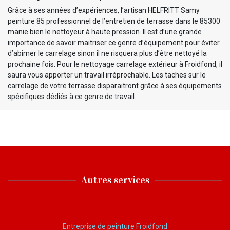
Grâce à ses années d’expériences, l’artisan HELFRITT Samy
peinture 85 professionnel de l’entretien de terrasse dans le 85300
manie bien le nettoyeur à haute pression. Il est d’une grande
importance de savoir maitriser ce genre d’équipement pour éviter
d’abîmer le carrelage sinon il ne risquera plus d’être nettoyé la
prochaine fois. Pour le nettoyage carrelage extérieur à Froidfond, il
saura vous apporter un travail irréprochable. Les taches sur le
carrelage de votre terrasse disparaitront grâce à ses équipements
spécifiques dédiés à ce genre de travail.
Autres services
Entreprise de peinture Froidfond