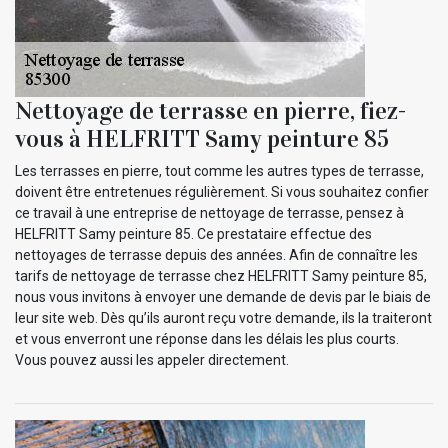
Nettoyage de terrasse en pierre, fiez-
vous à HELFRITT Samy peinture 85
Les terrasses en pierre, tout comme les autres types de terrasse,
doivent être entretenues régulièrement. Si vous souhaitez confier
ce travail à une entreprise de nettoyage de terrasse, pensez à
HELFRITT Samy peinture 85. Ce prestataire effectue des
nettoyages de terrasse depuis des années. Afin de connaître les
tarifs de nettoyage de terrasse chez HELFRITT Samy peinture 85,
nous vous invitons à envoyer une demande de devis par le biais de
leur site web. Dès qu’ils auront reçu votre demande, ils la traiteront
et vous enverront une réponse dans les délais les plus courts.
Vous pouvez aussi les appeler directement.