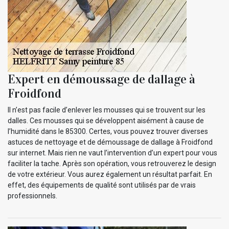
Expert en démoussage de dallage à
Froidfond
Il n’est pas facile d’enlever les mousses qui se trouvent sur les
dalles. Ces mousses qui se développent aisément à cause de
l’humidité dans le 85300. Certes, vous pouvez trouver diverses
astuces de nettoyage et de démoussage de dallage à Froidfond
sur internet. Mais rien ne vaut l’intervention d’un expert pour vous
faciliter la tache. Après son opération, vous retrouverez le design
de votre extérieur. Vous aurez également un résultat parfait. En
effet, des équipements de qualité sont utilisés par de vrais
professionnels.