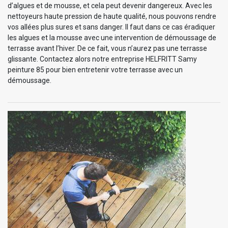
d’algues et de mousse, et cela peut devenir dangereux. Avec les
nettoyeurs haute pression de haute qualité, nous pouvons rendre
vos allées plus sures et sans danger. Il faut dans ce cas éradiquer
les algues et la mousse avec une intervention de démoussage de
terrasse avant l’hiver. De ce fait, vous n’aurez pas une terrasse
glissante. Contactez alors notre entreprise HELFRITT Samy
peinture 85 pour bien entretenir votre terrasse avec un
démoussage.