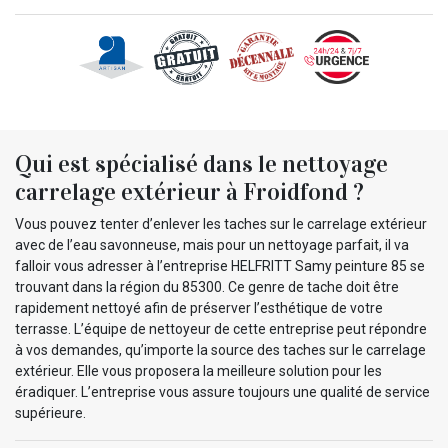
Qui est spécialisé dans le nettoyage
carrelage extérieur à Froidfond ?
Vous pouvez tenter d’enlever les taches sur le carrelage extérieur
avec de l’eau savonneuse, mais pour un nettoyage parfait, il va
falloir vous adresser à l’entreprise HELFRITT Samy peinture 85 se
trouvant dans la région du 85300. Ce genre de tache doit être
rapidement nettoyé afin de préserver l’esthétique de votre
terrasse. L’équipe de nettoyeur de cette entreprise peut répondre
à vos demandes, qu’importe la source des taches sur le carrelage
extérieur. Elle vous proposera la meilleure solution pour les
éradiquer. L’entreprise vous assure toujours une qualité de service
supérieure.