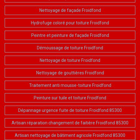
Nettoyage de façade Froidfond
Hydrofuge coloré pour toiture Froidfond
Peintre et peinture de façade Froidfond
Démoussage de toiture Froidfond
Nettoyage de toiture Froidfond
Nettoyage de gouttières Froidfond
Traitement anti mousse-toiture Froidfond
Peinture sur tuile et toiture Froidfond
Dépannage urgence fuite de toiture Froidfond 85300
Artisan réparation changement de faitière Froidfond 85300
Artisan nettoyage de bâtiment agricole Froidfond 85300