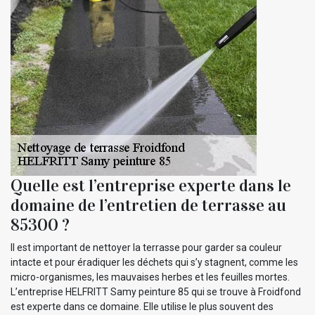
Quelle est l’entreprise experte dans le
domaine de l’entretien de terrasse au
85300 ?
Il est important de nettoyer la terrasse pour garder sa couleur
intacte et pour éradiquer les déchets qui s’y stagnent, comme les
micro-organismes, les mauvaises herbes et les feuilles mortes.
L’entreprise HELFRITT Samy peinture 85 qui se trouve à Froidfond
est experte dans ce domaine. Elle utilise le plus souvent des