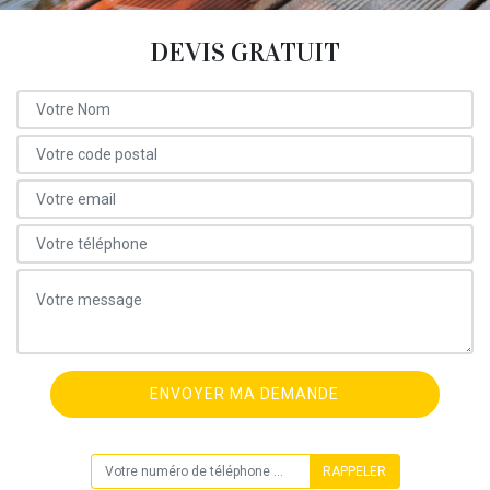
DEVIS GRATUIT
ON VOUS RAPPELLE GRATUITEMENT