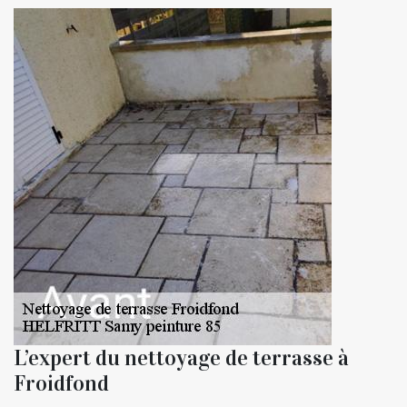
L’expert du nettoyage de terrasse à
Froidfond