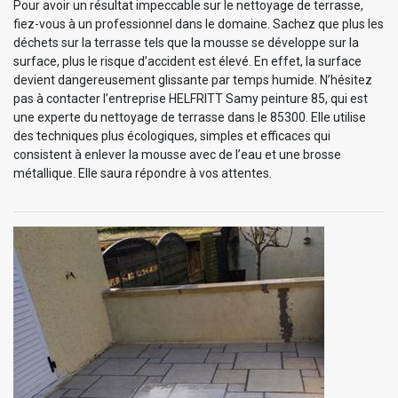
Pour avoir un résultat impeccable sur le nettoyage de terrasse,
fiez-vous à un professionnel dans le domaine. Sachez que plus les
déchets sur la terrasse tels que la mousse se développe sur la
surface, plus le risque d’accident est élevé. En effet, la surface
devient dangereusement glissante par temps humide. N’hésitez
pas à contacter l’entreprise HELFRITT Samy peinture 85, qui est
une experte du nettoyage de terrasse dans le 85300. Elle utilise
des techniques plus écologiques, simples et efficaces qui
consistent à enlever la mousse avec de l’eau et une brosse
métallique. Elle saura répondre à vos attentes.