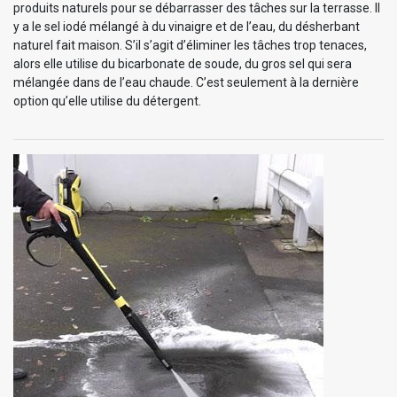
produits naturels pour se débarrasser des tâches sur la terrasse. Il
y a le sel iodé mélangé à du vinaigre et de l’eau, du désherbant
naturel fait maison. S’il s’agit d’éliminer les tâches trop tenaces,
alors elle utilise du bicarbonate de soude, du gros sel qui sera
mélangée dans de l’eau chaude. C’est seulement à la dernière
option qu’elle utilise du détergent.