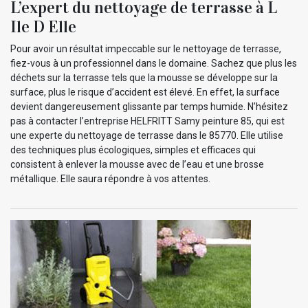
L’expert du nettoyage de terrasse à L
Ile D Elle
Pour avoir un résultat impeccable sur le nettoyage de terrasse,
fiez-vous à un professionnel dans le domaine. Sachez que plus les
déchets sur la terrasse tels que la mousse se développe sur la
surface, plus le risque d’accident est élevé. En effet, la surface
devient dangereusement glissante par temps humide. N’hésitez
pas à contacter l’entreprise HELFRITT Samy peinture 85, qui est
une experte du nettoyage de terrasse dans le 85770. Elle utilise
des techniques plus écologiques, simples et efficaces qui
consistent à enlever la mousse avec de l’eau et une brosse
métallique. Elle saura répondre à vos attentes.