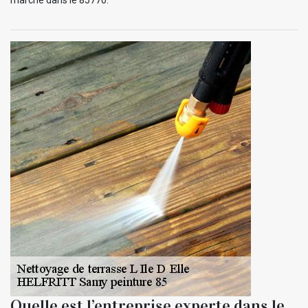
Quelle est l’entreprise experte dans le