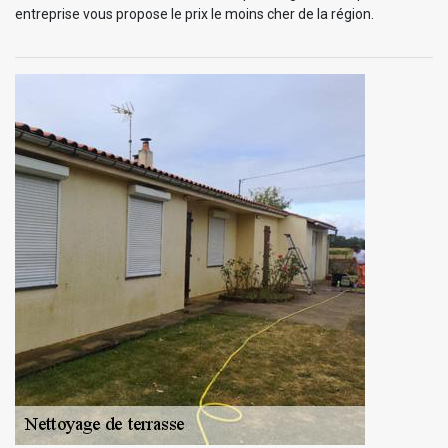
entreprise vous propose le prix le moins cher de la région.