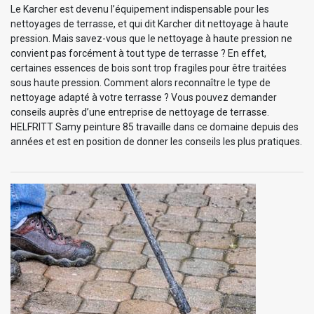
Le Karcher est devenu l’équipement indispensable pour les
nettoyages de terrasse, et qui dit Karcher dit nettoyage à haute
pression. Mais savez-vous que le nettoyage à haute pression ne
convient pas forcément à tout type de terrasse ? En effet,
certaines essences de bois sont trop fragiles pour être traitées
sous haute pression. Comment alors reconnaître le type de
nettoyage adapté à votre terrasse ? Vous pouvez demander
conseils auprès d’une entreprise de nettoyage de terrasse.
HELFRITT Samy peinture 85 travaille dans ce domaine depuis des
années et est en position de donner les conseils les plus pratiques.