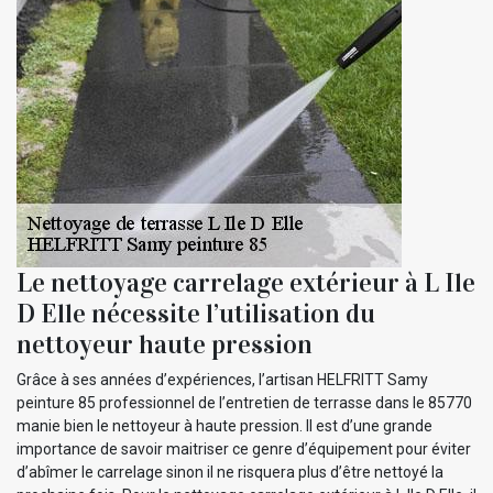
Le nettoyage carrelage extérieur à L Ile
D Elle nécessite l’utilisation du
nettoyeur haute pression
Grâce à ses années d’expériences, l’artisan HELFRITT Samy
peinture 85 professionnel de l’entretien de terrasse dans le 85770
manie bien le nettoyeur à haute pression. Il est d’une grande
importance de savoir maitriser ce genre d’équipement pour éviter
d’abîmer le carrelage sinon il ne risquera plus d’être nettoyé la