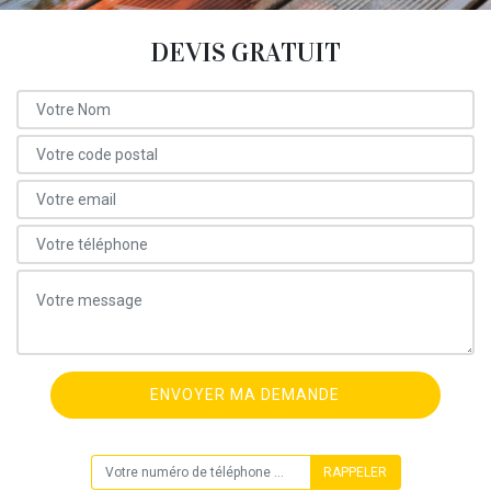
DEVIS GRATUIT
ON VOUS RAPPELLE GRATUITEMENT