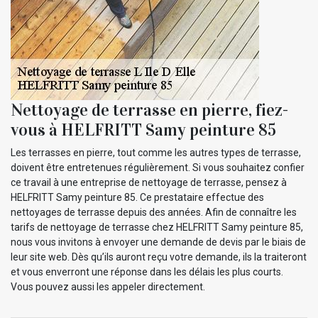
Nettoyage de terrasse en pierre, fiez-
vous à HELFRITT Samy peinture 85
Les terrasses en pierre, tout comme les autres types de terrasse,
doivent être entretenues régulièrement. Si vous souhaitez confier
ce travail à une entreprise de nettoyage de terrasse, pensez à
HELFRITT Samy peinture 85. Ce prestataire effectue des
nettoyages de terrasse depuis des années. Afin de connaître les
tarifs de nettoyage de terrasse chez HELFRITT Samy peinture 85,
nous vous invitons à envoyer une demande de devis par le biais de
leur site web. Dès qu’ils auront reçu votre demande, ils la traiteront
et vous enverront une réponse dans les délais les plus courts.
Vous pouvez aussi les appeler directement.