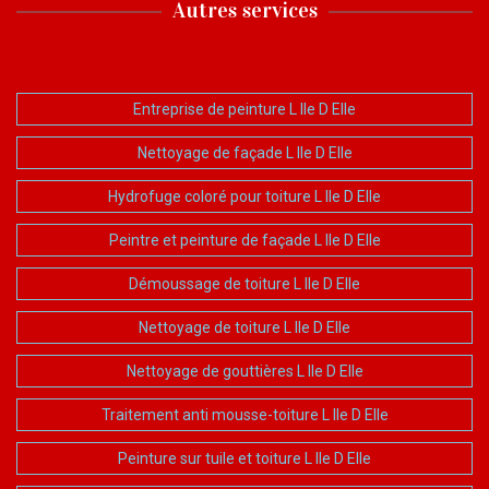
Autres services
Entreprise de peinture L Ile D Elle
Nettoyage de façade L Ile D Elle
Hydrofuge coloré pour toiture L Ile D Elle
Peintre et peinture de façade L Ile D Elle
Démoussage de toiture L Ile D Elle
Nettoyage de toiture L Ile D Elle
Nettoyage de gouttières L Ile D Elle
Traitement anti mousse-toiture L Ile D Elle
Peinture sur tuile et toiture L Ile D Elle