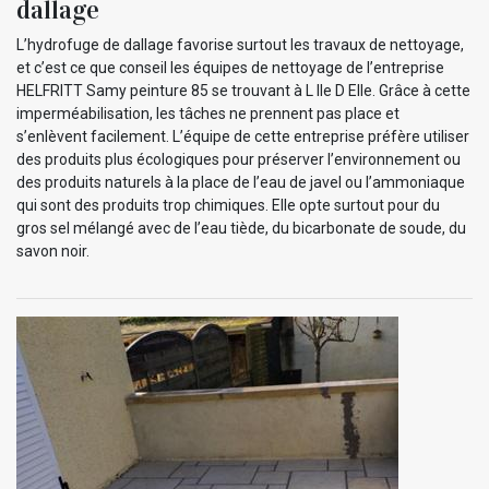
dallage
L’hydrofuge de dallage favorise surtout les travaux de nettoyage,
et c’est ce que conseil les équipes de nettoyage de l’entreprise
HELFRITT Samy peinture 85 se trouvant à L Ile D Elle. Grâce à cette
imperméabilisation, les tâches ne prennent pas place et
s’enlèvent facilement. L’équipe de cette entreprise préfère utiliser
des produits plus écologiques pour préserver l’environnement ou
des produits naturels à la place de l’eau de javel ou l’ammoniaque
qui sont des produits trop chimiques. Elle opte surtout pour du
gros sel mélangé avec de l’eau tiède, du bicarbonate de soude, du
savon noir.