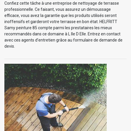
Confiez cette tâche à une entreprise de nettoyage de terrasse
professionnelle. Ce faisant, vous assurez un démoussage
efficace, vous avez la garantie que les produits utilisés seront
inoffensifs et garderont votre terrasse en bon état. HELFRITT
Samy peinture 85 compte parmi les prestataires les mieux
recommandés dans ce domaine à L Ile D Elle. Entrez en contact
avec ces agents d’entretien grâce au formulaire de demande de
devis.