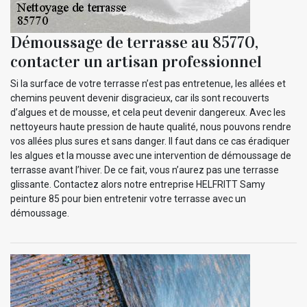
Démoussage de terrasse au 85770,
contacter un artisan professionnel
Si la surface de votre terrasse n’est pas entretenue, les allées et
chemins peuvent devenir disgracieux, car ils sont recouverts
d’algues et de mousse, et cela peut devenir dangereux. Avec les
nettoyeurs haute pression de haute qualité, nous pouvons rendre
vos allées plus sures et sans danger. Il faut dans ce cas éradiquer
les algues et la mousse avec une intervention de démoussage de
terrasse avant l’hiver. De ce fait, vous n’aurez pas une terrasse
glissante. Contactez alors notre entreprise HELFRITT Samy
peinture 85 pour bien entretenir votre terrasse avec un
démoussage.