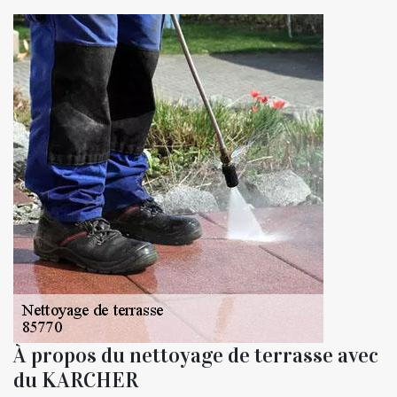
À propos du nettoyage de terrasse avec
du KARCHER