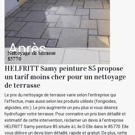
HELFRITT Samy peinture 85 propose
un tarif moins cher pour un nettoyage
de terrasse
Le prix du nettoyage de terrasse varie selon l’entreprise qui
l’effectue, mais aussi selon les produits utilisés (fongicides,
algicides, etc.). Le prix augmente un peu plus si vous désirez
hydrofuger votre terrasse. Pour connaitre un prix bien détaillé et
estimatif de cette intervention, réclamer un devis à l’entreprise
HELFRITT Samy peinture 85 située à L Ile D Elle dans le 85770. Elle
vous délivre un devis bien détaillé, rapide et gratuit. De plus, cette