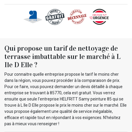
Qui propose un tarif de nettoyage de
terrasse imbattable sur le marché à L
Ile D Elle ?
Pour connaitre quelle entreprise propose le tarif le moins cher
dans la région, vous pouvez procéder à la comparaison de prix.
Pour ce faire, vous pouvez demander un devis détaillé à chaque
entreprise se trouvant à 85770, cela est gratuit. Vous verrez
ensuite que seule l’entreprise HELFRITT Samy peinture 85 qui se
trouve à L Ile D Elle propose le prix le moins cher sur le marché. Elle
vous propose également une qualité de service inégalable,
efficace et rapide tout en répondant à vos exigences. N’hésitez
pas à mieux vous renseigner !