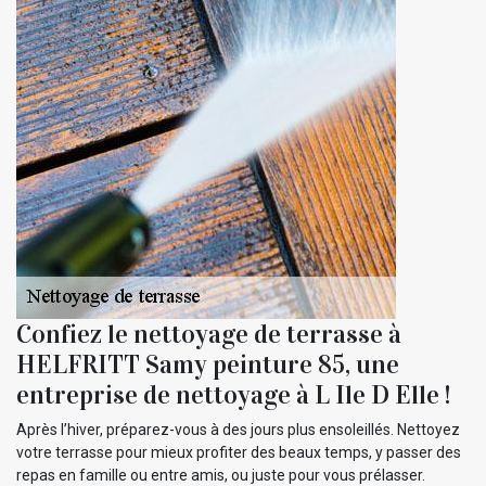
Confiez le nettoyage de terrasse à
HELFRITT Samy peinture 85, une
entreprise de nettoyage à L Ile D Elle !
Après l’hiver, préparez-vous à des jours plus ensoleillés. Nettoyez
votre terrasse pour mieux profiter des beaux temps, y passer des
repas en famille ou entre amis, ou juste pour vous prélasser.