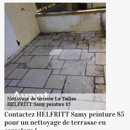
Contactez HELFRITT Samy peinture 85
pour un nettoyage de terrasse en