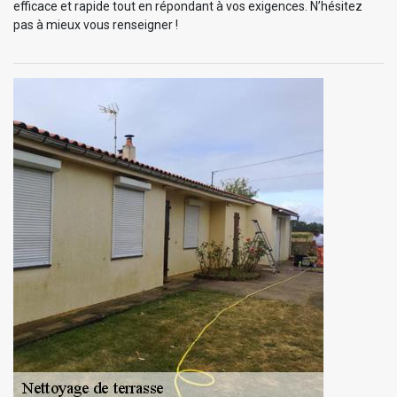
efficace et rapide tout en répondant à vos exigences. N’hésitez
pas à mieux vous renseigner !