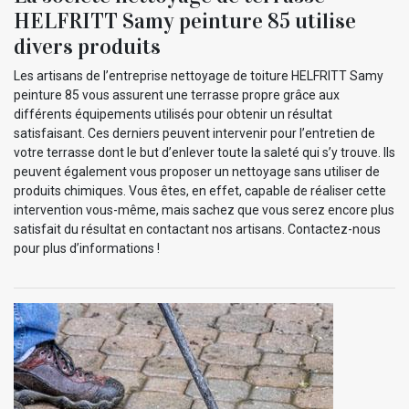
HELFRITT Samy peinture 85 utilise
divers produits
Les artisans de l’entreprise nettoyage de toiture HELFRITT Samy
peinture 85 vous assurent une terrasse propre grâce aux
différents équipements utilisés pour obtenir un résultat
satisfaisant. Ces derniers peuvent intervenir pour l’entretien de
votre terrasse dont le but d’enlever toute la saleté qui s’y trouve. Ils
peuvent également vous proposer un nettoyage sans utiliser de
produits chimiques. Vous êtes, en effet, capable de réaliser cette
intervention vous-même, mais sachez que vous serez encore plus
satisfait du résultat en contactant nos artisans. Contactez-nous
pour plus d’informations !