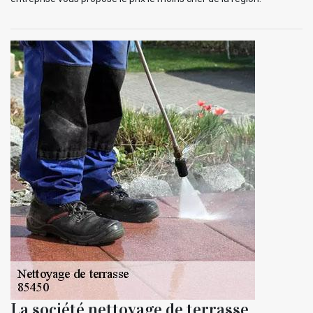
La société nettoyage de terrasse