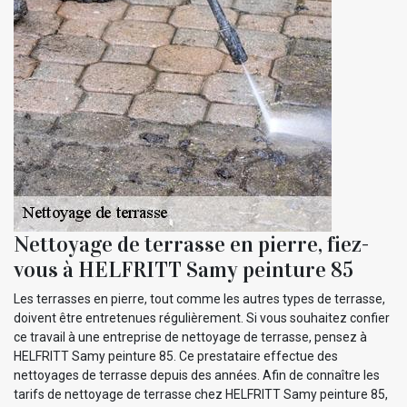
Nettoyage de terrasse en pierre, fiez-
vous à HELFRITT Samy peinture 85
Les terrasses en pierre, tout comme les autres types de terrasse,
doivent être entretenues régulièrement. Si vous souhaitez confier
ce travail à une entreprise de nettoyage de terrasse, pensez à
HELFRITT Samy peinture 85. Ce prestataire effectue des
nettoyages de terrasse depuis des années. Afin de connaître les
tarifs de nettoyage de terrasse chez HELFRITT Samy peinture 85,