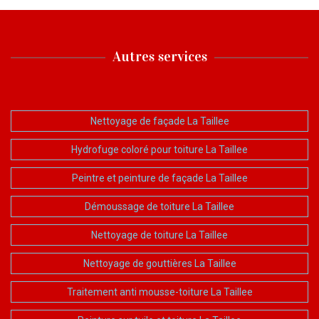
Autres services
Nettoyage de façade La Taillee
Hydrofuge coloré pour toiture La Taillee
Peintre et peinture de façade La Taillee
Démoussage de toiture La Taillee
Nettoyage de toiture La Taillee
Nettoyage de gouttières La Taillee
Traitement anti mousse-toiture La Taillee