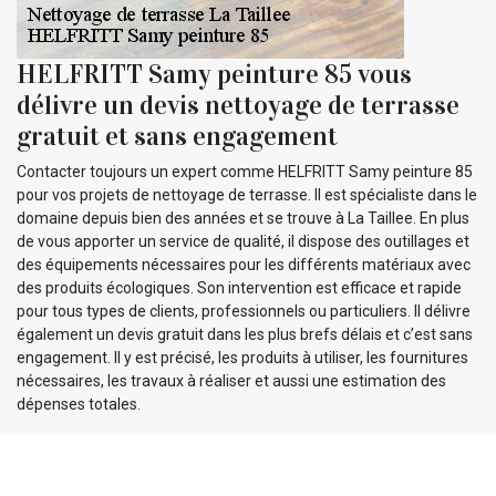
HELFRITT Samy peinture 85 vous
délivre un devis nettoyage de terrasse
gratuit et sans engagement
Contacter toujours un expert comme HELFRITT Samy peinture 85
pour vos projets de nettoyage de terrasse. Il est spécialiste dans le
domaine depuis bien des années et se trouve à La Taillee. En plus
de vous apporter un service de qualité, il dispose des outillages et
des équipements nécessaires pour les différents matériaux avec
des produits écologiques. Son intervention est efficace et rapide
pour tous types de clients, professionnels ou particuliers. Il délivre
également un devis gratuit dans les plus brefs délais et c’est sans
engagement. Il y est précisé, les produits à utiliser, les fournitures
nécessaires, les travaux à réaliser et aussi une estimation des
dépenses totales.