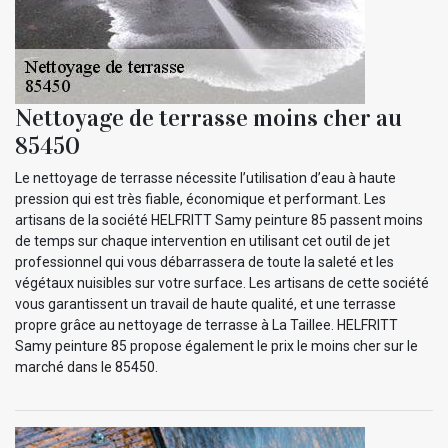
Nettoyage de terrasse moins cher au
85450
Le nettoyage de terrasse nécessite l’utilisation d’eau à haute
pression qui est très fiable, économique et performant. Les
artisans de la société HELFRITT Samy peinture 85 passent moins
de temps sur chaque intervention en utilisant cet outil de jet
professionnel qui vous débarrassera de toute la saleté et les
végétaux nuisibles sur votre surface. Les artisans de cette société
vous garantissent un travail de haute qualité, et une terrasse
propre grâce au nettoyage de terrasse à La Taillee. HELFRITT
Samy peinture 85 propose également le prix le moins cher sur le
marché dans le 85450.