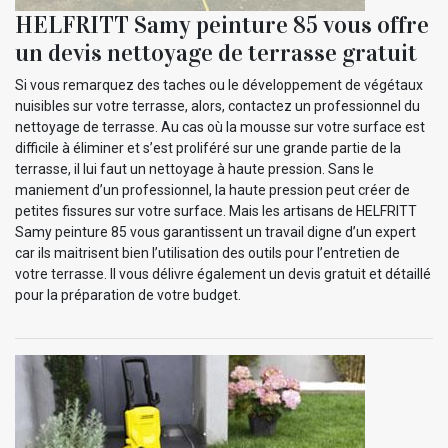
HELFRITT Samy peinture 85 vous offre
un devis nettoyage de terrasse gratuit
Si vous remarquez des taches ou le développement de végétaux
nuisibles sur votre terrasse, alors, contactez un professionnel du
nettoyage de terrasse. Au cas où la mousse sur votre surface est
difficile à éliminer et s’est proliféré sur une grande partie de la
terrasse, il lui faut un nettoyage à haute pression. Sans le
maniement d’un professionnel, la haute pression peut créer de
petites fissures sur votre surface. Mais les artisans de HELFRITT
Samy peinture 85 vous garantissent un travail digne d’un expert
car ils maitrisent bien l’utilisation des outils pour l’entretien de
votre terrasse. Il vous délivre également un devis gratuit et détaillé
pour la préparation de votre budget.