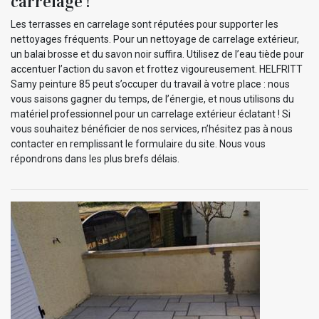
carrelage !
Les terrasses en carrelage sont réputées pour supporter les
nettoyages fréquents. Pour un nettoyage de carrelage extérieur,
un balai brosse et du savon noir suffira. Utilisez de l’eau tiède pour
accentuer l’action du savon et frottez vigoureusement. HELFRITT
Samy peinture 85 peut s’occuper du travail à votre place : nous
vous saisons gagner du temps, de l’énergie, et nous utilisons du
matériel professionnel pour un carrelage extérieur éclatant ! Si
vous souhaitez bénéficier de nos services, n’hésitez pas à nous
contacter en remplissant le formulaire du site. Nous vous
répondrons dans les plus brefs délais.