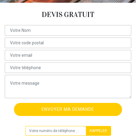
DEVIS GRATUIT
ON VOUS RAPPELLE GRATUITEMENT