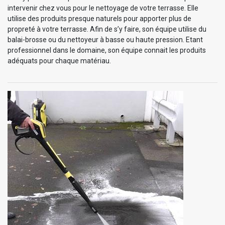
intervenir chez vous pour le nettoyage de votre terrasse. Elle
utilise des produits presque naturels pour apporter plus de
propreté à votre terrasse. Afin de s’y faire, son équipe utilise du
balai-brosse ou du nettoyeur à basse ou haute pression. Etant
professionnel dans le domaine, son équipe connait les produits
adéquats pour chaque matériau.