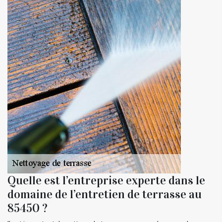
Quelle est l’entreprise experte dans le
domaine de l’entretien de terrasse au
85450 ?