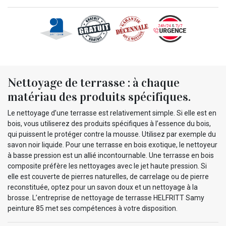
Nettoyage de terrasse : à chaque
matériau des produits spécifiques.
Le nettoyage d’une terrasse est relativement simple. Si elle est en
bois, vous utiliserez des produits spécifiques à l’essence du bois,
qui puissent le protéger contre la mousse. Utilisez par exemple du
savon noir liquide. Pour une terrasse en bois exotique, le nettoyeur
à basse pression est un allié incontournable. Une terrasse en bois
composite préfère les nettoyages avec le jet haute pression. Si
elle est couverte de pierres naturelles, de carrelage ou de pierre
reconstituée, optez pour un savon doux et un nettoyage à la
brosse. L’entreprise de nettoyage de terrasse HELFRITT Samy
peinture 85 met ses compétences à votre disposition.