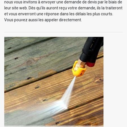
nous vous invitons à envoyer une demande de devis par le biais de
leur site web. Dès qu’ils auront reçu votre demande, ils la traiteront
et vous enverront une réponse dans les délais les plus courts.
Vous pouvez aussi les appeler directement.