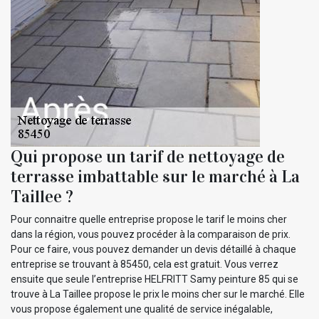
Qui propose un tarif de nettoyage de
terrasse imbattable sur le marché à La
Taillee ?
Pour connaitre quelle entreprise propose le tarif le moins cher
dans la région, vous pouvez procéder à la comparaison de prix.
Pour ce faire, vous pouvez demander un devis détaillé à chaque
entreprise se trouvant à 85450, cela est gratuit. Vous verrez
ensuite que seule l’entreprise HELFRITT Samy peinture 85 qui se
trouve à La Taillee propose le prix le moins cher sur le marché. Elle
vous propose également une qualité de service inégalable,