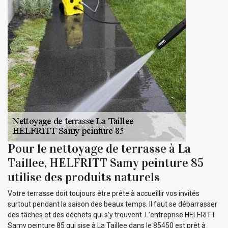
Pour le nettoyage de terrasse à La
Taillee, HELFRITT Samy peinture 85
utilise des produits naturels
Votre terrasse doit toujours être prête à accueillir vos invités
surtout pendant la saison des beaux temps. Il faut se débarrasser
des tâches et des déchets qui s’y trouvent. L’entreprise HELFRITT
Samy peinture 85 qui sise à La Taillee dans le 85450 est prêt à