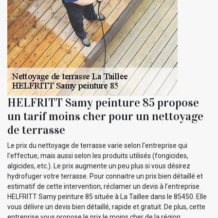
HELFRITT Samy peinture 85 propose
un tarif moins cher pour un nettoyage
de terrasse
Le prix du nettoyage de terrasse varie selon l’entreprise qui
l’effectue, mais aussi selon les produits utilisés (fongicides,
algicides, etc.). Le prix augmente un peu plus si vous désirez
hydrofuger votre terrasse. Pour connaitre un prix bien détaillé et
estimatif de cette intervention, réclamer un devis à l’entreprise
HELFRITT Samy peinture 85 située à La Taillee dans le 85450. Elle
vous délivre un devis bien détaillé, rapide et gratuit. De plus, cette
entreprise vous propose le prix le moins cher de la région.