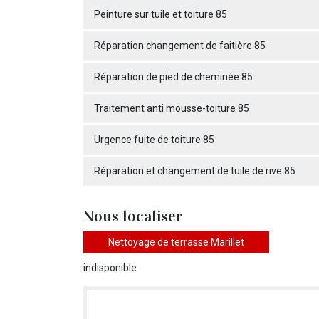
Peinture sur tuile et toiture 85
Réparation changement de faitière 85
Réparation de pied de cheminée 85
Traitement anti mousse-toiture 85
Urgence fuite de toiture 85
Réparation et changement de tuile de rive 85
Nous localiser
Nettoyage de terrasse Marillet
indisponible