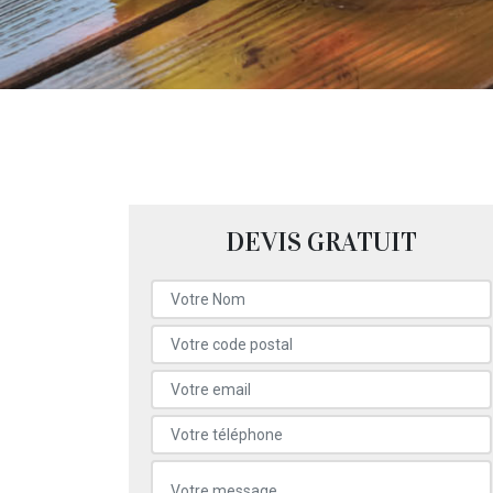
DEVIS GRATUIT