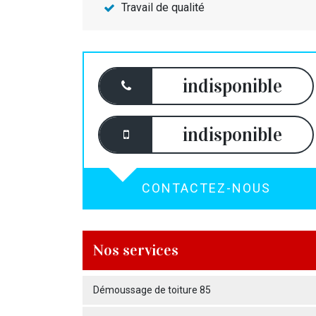
Travail de qualité
indisponible
indisponible
CONTACTEZ-NOUS
Nos services
Démoussage de toiture 85