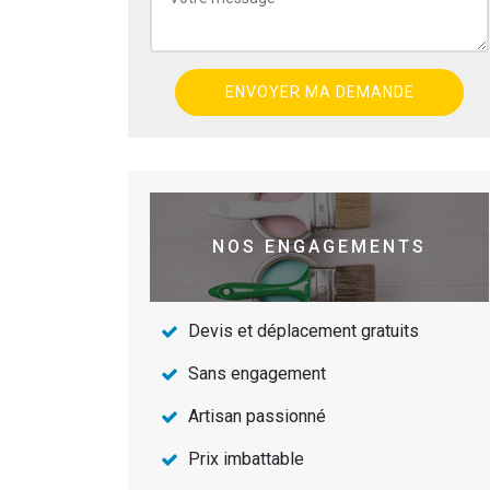
NOS ENGAGEMENTS
Devis et déplacement gratuits
Sans engagement
Artisan passionné
Prix imbattable