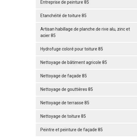
Entreprise de peinture 85
Etanchéité de toiture 85
Artisan habillage de planche de rive alu, zinc et
acier 85
Hydrofuge coloré pour toiture 85
Nettoyage de bâtiment agricole 85
Nettoyage de façade 85
Nettoyage de gouttières 85
Nettoyage de terrasse 85
Nettoyage de toiture 85
Peintre et peinture de façade 85