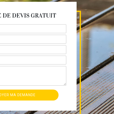
DE DEVIS GRATUIT