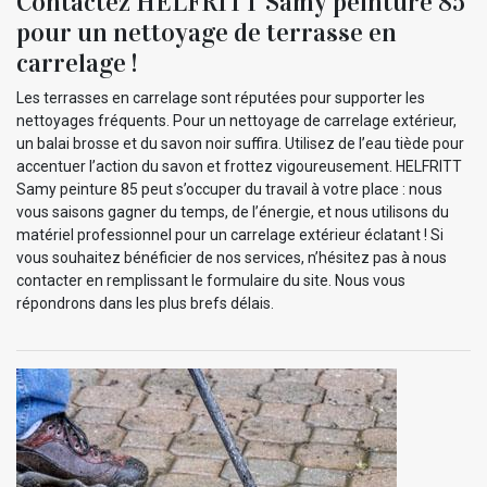
Contactez HELFRITT Samy peinture 85
pour un nettoyage de terrasse en
carrelage !
Les terrasses en carrelage sont réputées pour supporter les
nettoyages fréquents. Pour un nettoyage de carrelage extérieur,
un balai brosse et du savon noir suffira. Utilisez de l’eau tiède pour
accentuer l’action du savon et frottez vigoureusement. HELFRITT
Samy peinture 85 peut s’occuper du travail à votre place : nous
vous saisons gagner du temps, de l’énergie, et nous utilisons du
matériel professionnel pour un carrelage extérieur éclatant ! Si
vous souhaitez bénéficier de nos services, n’hésitez pas à nous
contacter en remplissant le formulaire du site. Nous vous
répondrons dans les plus brefs délais.