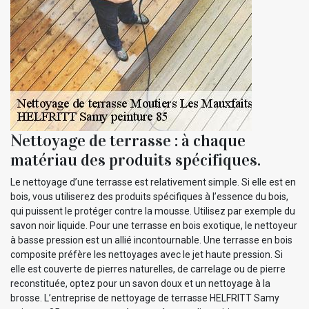
Nettoyage de terrasse : à chaque
matériau des produits spécifiques.
Le nettoyage d’une terrasse est relativement simple. Si elle est en
bois, vous utiliserez des produits spécifiques à l’essence du bois,
qui puissent le protéger contre la mousse. Utilisez par exemple du
savon noir liquide. Pour une terrasse en bois exotique, le nettoyeur
à basse pression est un allié incontournable. Une terrasse en bois
composite préfère les nettoyages avec le jet haute pression. Si
elle est couverte de pierres naturelles, de carrelage ou de pierre
reconstituée, optez pour un savon doux et un nettoyage à la
brosse. L’entreprise de nettoyage de terrasse HELFRITT Samy