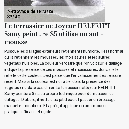
Le terrassier nettoyeur HELFRITT
Samy peinture 85 utilise un anti-
mousse
Puisque les dallages extérieurs retiennent l’humidité, il est normal
qu’ils retiennent les mousses, les moisissures et les autres
végétaux nuisibles. La couleur verdâtre que l’on voit sur le dallage
indique la présence de ces mousses et moisissures, donc si elle
reflète cette couleur, c’est parce que l’envahissement est encore
récent. Mais si la couleur est noirâtre, donc la présence des
végétaux ne date pas d’hier. Le terrassier nettoyeur HELFRITT
Samy peinture 85 a sa propre technique pour démousser les
dallages. D’abord, il nettoie au jet d’eau et passer un brossage
manuel et minutieux. Et après, il applique un anti-mousse,
pratique, efficace et rigide.