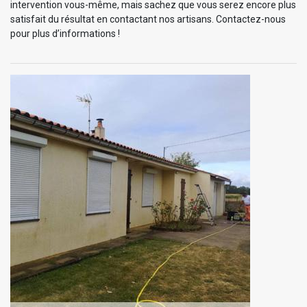
intervention vous-même, mais sachez que vous serez encore plus
satisfait du résultat en contactant nos artisans. Contactez-nous
pour plus d’informations !