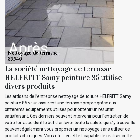
La société nettoyage de terrasse
HELFRITT Samy peinture 85 utilise
divers produits
Les artisans de l’entreprise nettoyage de toiture HELFRITT Samy
peinture 85 vous assurent une terrasse propre grâce aux
différents équipements utilisés pour obtenir un résultat
satisfaisant. Ces derniers peuvent intervenir pour l’entretien de
votre terrasse dont le but d’enlever toute la saleté qui s’y trouve. Ils
peuvent également vous proposer un nettoyage sans utiliser de
produits chimiques. Vous êtes, en effet, capable de réaliser cette