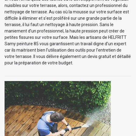
nuisibles sur votre terrasse, alors, contactez un professionnel du
nettoyage de terrasse. Au cas où la mousse sur votre surface est
difficile à éliminer et s’est proliféré sur une grande partie de la
terrasse, il lui faut un nettoyage à haute pression. Sans le
maniement d’un professionnel, la haute pression peut créer de
petites fissures sur votre surface. Mais les artisans de HELFRITT
Samy peinture 85 vous garantissent un travail digne d’un expert
car ils maitrisent bien l’utilisation des outils pour l’entretien de
votre terrasse. Il vous délivre également un devis gratuit et détaillé
pour la préparation de votre budget.