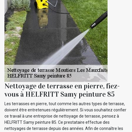
Nettoyage de terrasse en pierre, fiez-
vous à HELFRITT Samy peinture 85
Les terrasses en pierre, tout comme les autres types de terrasse,
doivent être entretenues régulièrement. Si vous souhaitez confier
ce travail à une entreprise de nettoyage de terrasse, pensez à
HELFRITT Samy peinture 85. Ce prestataire effectue des
nettoyages de terrasse depuis des années. Afin de connaître les