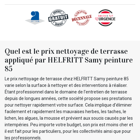
Quel est le prix nettoyage de terrasse
appliqué par HELFRITT Samy peinture
85
Le prix nettoyage de terrasse chez HELFRITT Samy peinture 85
varie selon la surface à nettoyer et des interventions à réaliser.
Étant professionnel dans le domaine de l’entretien de terrasse
depuis de longues années, cette société propose ses prestations
pour nettoyer rapidement votre surface. Cela implique d’éliminer
facilement et rapidement les mauvaises herbes, les taches, le
lichen, les algues, la mousse et prévient aux soucis causés par les
intempéries. Peu importe votre budget, son prix est moins cher et
il est fait pour les particuliers, pour les collectivités ainsi que pour
les professionnels.