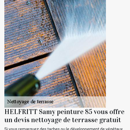
HELFRITT Samy peinture 85 vous offre
un devis nettoyage de terrasse gratuit
Si vous remarquez des taches ou le développement de végétaux