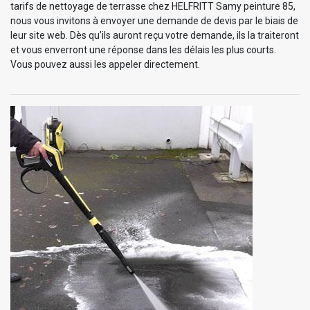
tarifs de nettoyage de terrasse chez HELFRITT Samy peinture 85,
nous vous invitons à envoyer une demande de devis par le biais de
leur site web. Dès qu’ils auront reçu votre demande, ils la traiteront
et vous enverront une réponse dans les délais les plus courts.
Vous pouvez aussi les appeler directement.