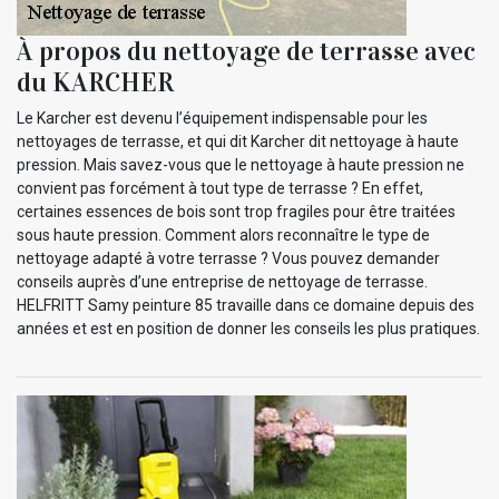
À propos du nettoyage de terrasse avec
du KARCHER
Le Karcher est devenu l’équipement indispensable pour les
nettoyages de terrasse, et qui dit Karcher dit nettoyage à haute
pression. Mais savez-vous que le nettoyage à haute pression ne
convient pas forcément à tout type de terrasse ? En effet,
certaines essences de bois sont trop fragiles pour être traitées
sous haute pression. Comment alors reconnaître le type de
nettoyage adapté à votre terrasse ? Vous pouvez demander
conseils auprès d’une entreprise de nettoyage de terrasse.
HELFRITT Samy peinture 85 travaille dans ce domaine depuis des
années et est en position de donner les conseils les plus pratiques.