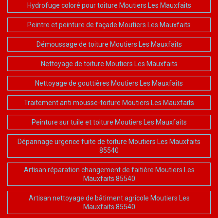
Hydrofuge coloré pour toiture Moutiers Les Mauxfaits
Peintre et peinture de façade Moutiers Les Mauxfaits
Démoussage de toiture Moutiers Les Mauxfaits
Nettoyage de toiture Moutiers Les Mauxfaits
Nettoyage de gouttières Moutiers Les Mauxfaits
Traitement anti mousse-toiture Moutiers Les Mauxfaits
Peinture sur tuile et toiture Moutiers Les Mauxfaits
Dépannage urgence fuite de toiture Moutiers Les Mauxfaits
85540
Artisan réparation changement de faitière Moutiers Les
Mauxfaits 85540
Artisan nettoyage de bâtiment agricole Moutiers Les
Mauxfaits 85540