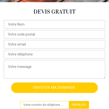
DEVIS GRATUIT
ON VOUS RAPPELLE GRATUITEMENT