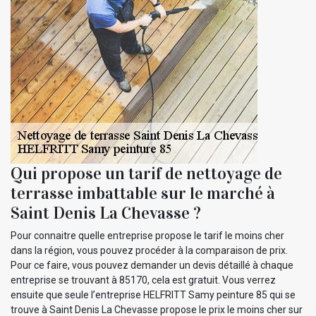
Qui propose un tarif de nettoyage de
terrasse imbattable sur le marché à
Saint Denis La Chevasse ?
Pour connaitre quelle entreprise propose le tarif le moins cher
dans la région, vous pouvez procéder à la comparaison de prix.
Pour ce faire, vous pouvez demander un devis détaillé à chaque
entreprise se trouvant à 85170, cela est gratuit. Vous verrez
ensuite que seule l’entreprise HELFRITT Samy peinture 85 qui se
trouve à Saint Denis La Chevasse propose le prix le moins cher sur