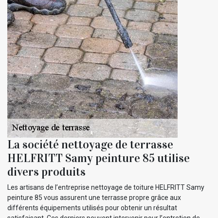
La société nettoyage de terrasse
HELFRITT Samy peinture 85 utilise
divers produits
Les artisans de l’entreprise nettoyage de toiture HELFRITT Samy
peinture 85 vous assurent une terrasse propre grâce aux
différents équipements utilisés pour obtenir un résultat
satisfaisant. Ces derniers peuvent intervenir pour l’entretien de