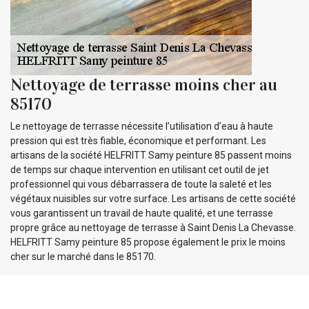
Nettoyage de terrasse moins cher au
85170
Le nettoyage de terrasse nécessite l’utilisation d’eau à haute
pression qui est très fiable, économique et performant. Les
artisans de la société HELFRITT Samy peinture 85 passent moins
de temps sur chaque intervention en utilisant cet outil de jet
professionnel qui vous débarrassera de toute la saleté et les
végétaux nuisibles sur votre surface. Les artisans de cette société
vous garantissent un travail de haute qualité, et une terrasse
propre grâce au nettoyage de terrasse à Saint Denis La Chevasse.
HELFRITT Samy peinture 85 propose également le prix le moins
cher sur le marché dans le 85170.