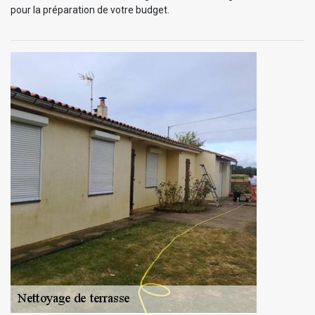
pour la préparation de votre budget.