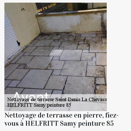
Nettoyage de terrasse en pierre, fiez-
vous à HELFRITT Samy peinture 85