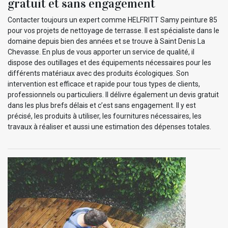
gratuit et sans engagement
Contacter toujours un expert comme HELFRITT Samy peinture 85
pour vos projets de nettoyage de terrasse. Il est spécialiste dans le
domaine depuis bien des années et se trouve à Saint Denis La
Chevasse. En plus de vous apporter un service de qualité, il
dispose des outillages et des équipements nécessaires pour les
différents matériaux avec des produits écologiques. Son
intervention est efficace et rapide pour tous types de clients,
professionnels ou particuliers. Il délivre également un devis gratuit
dans les plus brefs délais et c’est sans engagement. Il y est
précisé, les produits à utiliser, les fournitures nécessaires, les
travaux à réaliser et aussi une estimation des dépenses totales.