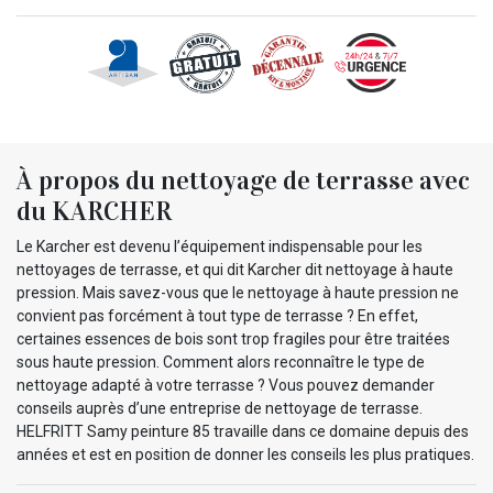
À propos du nettoyage de terrasse avec
du KARCHER
Le Karcher est devenu l’équipement indispensable pour les
nettoyages de terrasse, et qui dit Karcher dit nettoyage à haute
pression. Mais savez-vous que le nettoyage à haute pression ne
convient pas forcément à tout type de terrasse ? En effet,
certaines essences de bois sont trop fragiles pour être traitées
sous haute pression. Comment alors reconnaître le type de
nettoyage adapté à votre terrasse ? Vous pouvez demander
conseils auprès d’une entreprise de nettoyage de terrasse.
HELFRITT Samy peinture 85 travaille dans ce domaine depuis des
années et est en position de donner les conseils les plus pratiques.