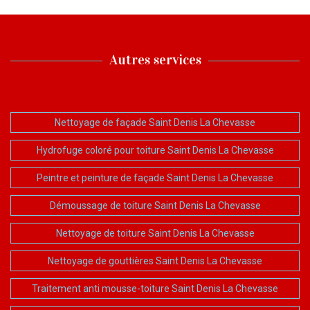
Autres services
Nettoyage de façade Saint Denis La Chevasse
Hydrofuge coloré pour toiture Saint Denis La Chevasse
Peintre et peinture de façade Saint Denis La Chevasse
Démoussage de toiture Saint Denis La Chevasse
Nettoyage de toiture Saint Denis La Chevasse
Nettoyage de gouttières Saint Denis La Chevasse
Traitement anti mousse-toiture Saint Denis La Chevasse