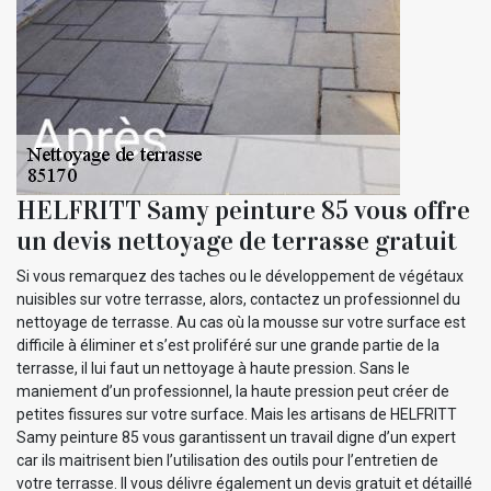
HELFRITT Samy peinture 85 vous offre
un devis nettoyage de terrasse gratuit
Si vous remarquez des taches ou le développement de végétaux
nuisibles sur votre terrasse, alors, contactez un professionnel du
nettoyage de terrasse. Au cas où la mousse sur votre surface est
difficile à éliminer et s’est proliféré sur une grande partie de la
terrasse, il lui faut un nettoyage à haute pression. Sans le
maniement d’un professionnel, la haute pression peut créer de
petites fissures sur votre surface. Mais les artisans de HELFRITT
Samy peinture 85 vous garantissent un travail digne d’un expert
car ils maitrisent bien l’utilisation des outils pour l’entretien de
votre terrasse. Il vous délivre également un devis gratuit et détaillé