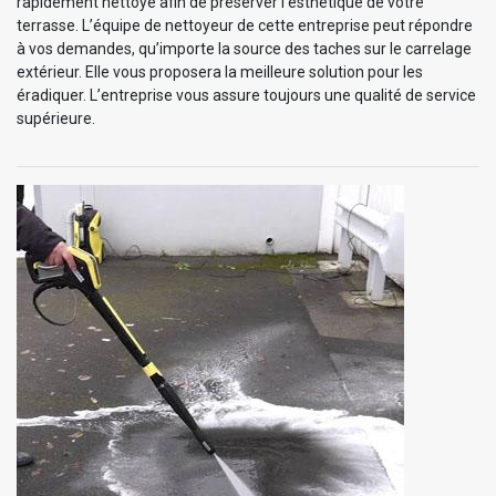
rapidement nettoyé afin de préserver l’esthétique de votre
terrasse. L’équipe de nettoyeur de cette entreprise peut répondre
à vos demandes, qu’importe la source des taches sur le carrelage
extérieur. Elle vous proposera la meilleure solution pour les
éradiquer. L’entreprise vous assure toujours une qualité de service
supérieure.