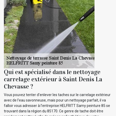
Qui est spécialisé dans le nettoyage
carrelage extérieur à Saint Denis La
Chevasse ?
Vous pouvez tenter d’enlever les taches sur le carrelage extérieur
avec de l’eau savonneuse, mais pour un nettoyage parfait, il va
falloir vous adresser à l’entreprise HELFRITT Samy peinture 85 se
trouvant dans la région du 85170. Ce genre de tache doit être