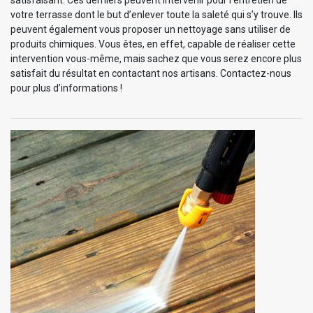
votre terrasse dont le but d’enlever toute la saleté qui s’y trouve. Ils
peuvent également vous proposer un nettoyage sans utiliser de
produits chimiques. Vous êtes, en effet, capable de réaliser cette
intervention vous-même, mais sachez que vous serez encore plus
satisfait du résultat en contactant nos artisans. Contactez-nous
pour plus d’informations !