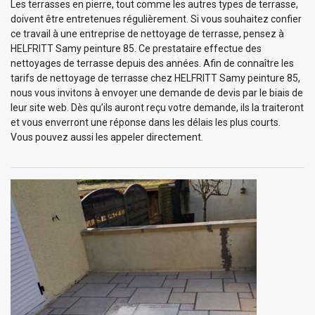
Les terrasses en pierre, tout comme les autres types de terrasse,
doivent être entretenues régulièrement. Si vous souhaitez confier
ce travail à une entreprise de nettoyage de terrasse, pensez à
HELFRITT Samy peinture 85. Ce prestataire effectue des
nettoyages de terrasse depuis des années. Afin de connaître les
tarifs de nettoyage de terrasse chez HELFRITT Samy peinture 85,
nous vous invitons à envoyer une demande de devis par le biais de
leur site web. Dès qu’ils auront reçu votre demande, ils la traiteront
et vous enverront une réponse dans les délais les plus courts.
Vous pouvez aussi les appeler directement.