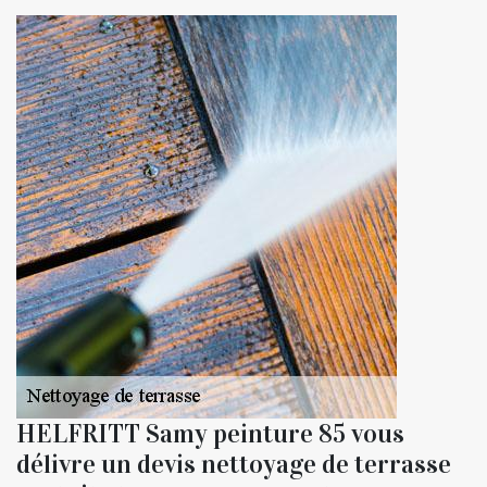
HELFRITT Samy peinture 85 vous
délivre un devis nettoyage de terrasse