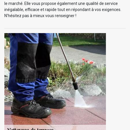
le marché. Elle vous propose également une qualité de service
inégalable, efficace et rapide tout en répondant à vos exigences.
N’hésitez pas à mieux vous renseigner !