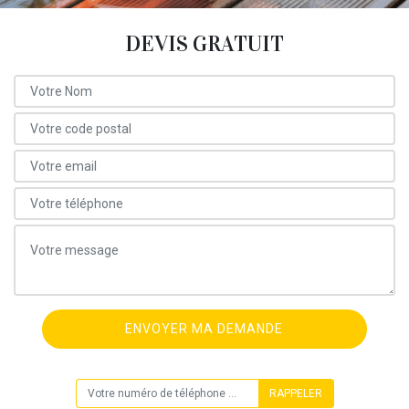
DEVIS GRATUIT
ON VOUS RAPPELLE GRATUITEMENT