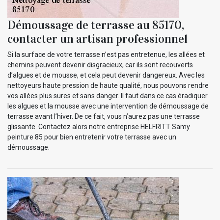
Démoussage de terrasse au 85170,
contacter un artisan professionnel
Si la surface de votre terrasse n’est pas entretenue, les allées et
chemins peuvent devenir disgracieux, car ils sont recouverts
d’algues et de mousse, et cela peut devenir dangereux. Avec les
nettoyeurs haute pression de haute qualité, nous pouvons rendre
vos allées plus sures et sans danger. Il faut dans ce cas éradiquer
les algues et la mousse avec une intervention de démoussage de
terrasse avant l’hiver. De ce fait, vous n’aurez pas une terrasse
glissante. Contactez alors notre entreprise HELFRITT Samy
peinture 85 pour bien entretenir votre terrasse avec un
démoussage.