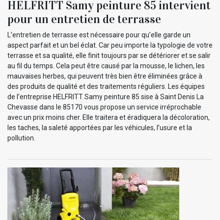
HELFRITT Samy peinture 85 intervient
pour un entretien de terrasse
L’entretien de terrasse est nécessaire pour qu’elle garde un
aspect parfait et un bel éclat. Car peu importe la typologie de votre
terrasse et sa qualité, elle finit toujours par se détériorer et se salir
au fil du temps. Cela peut être causé par la mousse, le lichen, les
mauvaises herbes, qui peuvent très bien être éliminées grâce à
des produits de qualité et des traitements réguliers. Les équipes
de l’entreprise HELFRITT Samy peinture 85 sise à Saint Denis La
Chevasse dans le 85170 vous propose un service irréprochable
avec un prix moins cher. Elle traitera et éradiquera la décoloration,
les taches, la saleté apportées par les véhicules, l’usure et la
pollution.