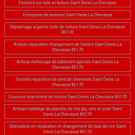
Peinture sur tuile et toiture Saint Denis La Chevasse
Entreprise de peinture Saint Denis La Chevasse
Dépannage urgence fuite de toiture Saint Denis La Chevasse
85170
Artisan réparation changement de faitière Saint Denis La
Chevasse 85170
Artisan nettoyage de bâtiment agricole Saint Denis La
Chevasse 85170
Société réparation de pied de cheminée Saint Denis La
Chevasse 85170
Couvreur étanchéité de toiture Saint Denis La Chevasse 85170
Artisan habillage de planche de rive alu, zinc et acier Saint
Denis La Chevasse 85170
Spécialiste en réparation et changement de tuile de rive Saint
Denis La Chevasse 85170