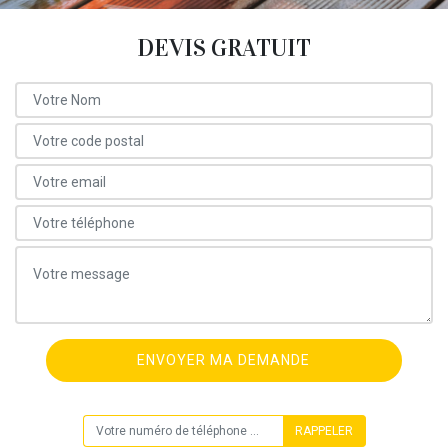
DEVIS GRATUIT
ON VOUS RAPPELLE GRATUITEMENT