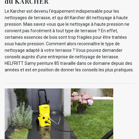
du KARCHER
Le Karcher est devenu l’équipement indispensable pour les
nettoyages de terrasse, et qui dit Karcher dit nettoyage à haute
pression. Mais savez-vous que le nettoyage à haute pression ne
convient pas forcément à tout type de terrasse ? En effet,
certaines essences de bois sont trop fragiles pour être traitées
sous haute pression. Comment alors reconnaître le type de
nettoyage adapté à votre terrasse ? Vous pouvez demander
conseils auprès d’une entreprise de nettoyage de terrasse.
HELFRITT Samy peinture 85 travaille dans ce domaine depuis des
années et est en position de donner les conseils les plus pratiques.