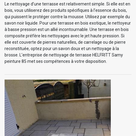
Le nettoyage d’une terrasse est relativement simple. Si elle est en
bois, vous utiliserez des produits spécifiques à l’essence du bois,
qui puissent le protéger contre la mousse. Utilisez par exemple du
savon noir liquide. Pour une terrasse en bois exotique, le nettoyeur
à basse pression est un allié incontournable. Une terrasse en bois
composite préfère les nettoyages avec le jet haute pression. Si
elle est couverte de pierres naturelles, de carrelage ou de pierre
reconstituée, optez pour un savon doux et un nettoyage à la
brosse. L’entreprise de nettoyage de terrasse HELFRITT Samy
peinture 85 met ses compétences à votre disposition.