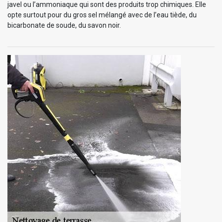
javel ou l’ammoniaque qui sont des produits trop chimiques. Elle
opte surtout pour du gros sel mélangé avec de l’eau tiède, du
bicarbonate de soude, du savon noir.