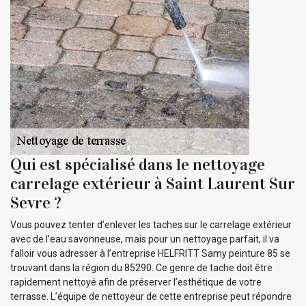
Qui est spécialisé dans le nettoyage
carrelage extérieur à Saint Laurent Sur
Sevre ?
Vous pouvez tenter d’enlever les taches sur le carrelage extérieur
avec de l’eau savonneuse, mais pour un nettoyage parfait, il va
falloir vous adresser à l’entreprise HELFRITT Samy peinture 85 se
trouvant dans la région du 85290. Ce genre de tache doit être
rapidement nettoyé afin de préserver l’esthétique de votre
terrasse. L’équipe de nettoyeur de cette entreprise peut répondre