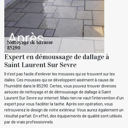
Expert en démoussage de dallage à
Saint Laurent Sur Sevre
Il n’est pas facile d’enlever les mousses qui se trouvent sur les
dalles. Ces mousses qui se développent aisément à cause de
l’humidité dans le 85290. Certes, vous pouvez trouver diverses
astuces de nettoyage et de démoussage de dallage à Saint
Laurent Sur Sevre sur internet. Mais rien ne vaut l’intervention d’un
expert pour vous faciliter la tache. Après son opération, vous
retrouverez le design de votre extérieur. Vous aurez également un
résultat parfait. En effet, des équipements de qualité sont utilisés
par de vrais professionnels.