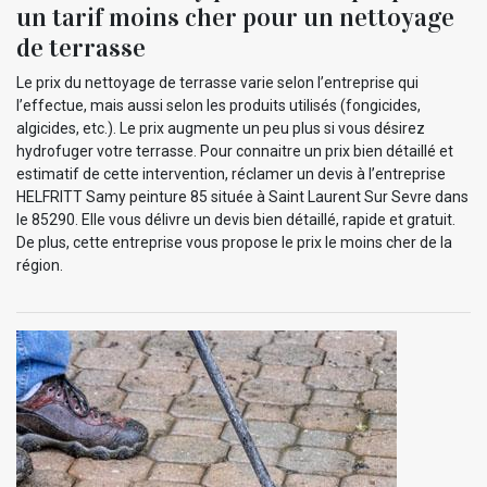
un tarif moins cher pour un nettoyage
de terrasse
Le prix du nettoyage de terrasse varie selon l’entreprise qui
l’effectue, mais aussi selon les produits utilisés (fongicides,
algicides, etc.). Le prix augmente un peu plus si vous désirez
hydrofuger votre terrasse. Pour connaitre un prix bien détaillé et
estimatif de cette intervention, réclamer un devis à l’entreprise
HELFRITT Samy peinture 85 située à Saint Laurent Sur Sevre dans
le 85290. Elle vous délivre un devis bien détaillé, rapide et gratuit.
De plus, cette entreprise vous propose le prix le moins cher de la
région.