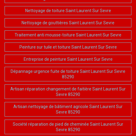
Nettoyage de toiture Saint Laurent Sur Sevre
Nettoyage de gouttières Saint Laurent Sur Sevre
Traitement anti mousse-toiture Saint Laurent Sur Sevre
Peinture sur tuile et toiture Saint Laurent Sur Sevre
Entreprise de peinture Saint Laurent Sur Sevre
Dépannage urgence fuite de toiture Saint Laurent Sur Sevre
85290
Artisan réparation changement de faitière Saint Laurent Sur
Sevre 85290
Artisan nettoyage de bâtiment agricole Saint Laurent Sur
Sevre 85290
Société réparation de pied de cheminée Saint Laurent Sur
Sevre 85290