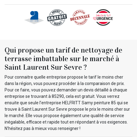
Qui propose un tarif de nettoyage de
terrasse imbattable sur le marché à
Saint Laurent Sur Sevre ?
Pour connaitre quelle entreprise propose le tarif le moins cher
dans la région, vous pouvez procéder à la comparaison de prix.
Pour ce faire, vous pouvez demander un devis détaillé à chaque
entreprise se trouvant à 85290, cela est gratuit. Vous verrez
ensuite que seule l’entreprise HELFRITT Samy peinture 85 qui se
trouve à Saint Laurent Sur Sevre propose le prix le moins cher sur
le marché. Elle vous propose également une qualité de service
inégalable, efficace et rapide tout en répondant à vos exigences.
N’hésitez pas à mieux vous renseigner !