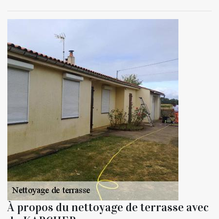
À propos du nettoyage de terrasse avec