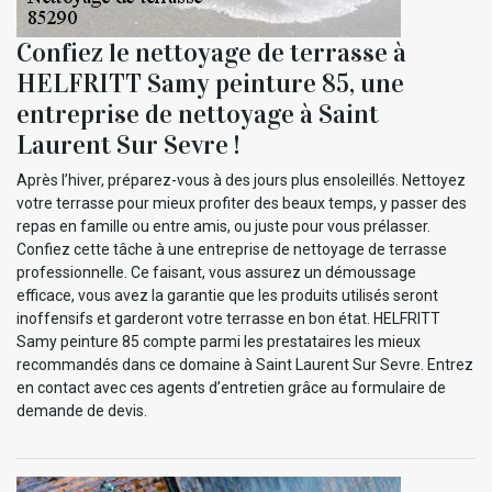
Confiez le nettoyage de terrasse à
HELFRITT Samy peinture 85, une
entreprise de nettoyage à Saint
Laurent Sur Sevre !
Après l’hiver, préparez-vous à des jours plus ensoleillés. Nettoyez
votre terrasse pour mieux profiter des beaux temps, y passer des
repas en famille ou entre amis, ou juste pour vous prélasser.
Confiez cette tâche à une entreprise de nettoyage de terrasse
professionnelle. Ce faisant, vous assurez un démoussage
efficace, vous avez la garantie que les produits utilisés seront
inoffensifs et garderont votre terrasse en bon état. HELFRITT
Samy peinture 85 compte parmi les prestataires les mieux
recommandés dans ce domaine à Saint Laurent Sur Sevre. Entrez
en contact avec ces agents d’entretien grâce au formulaire de
demande de devis.