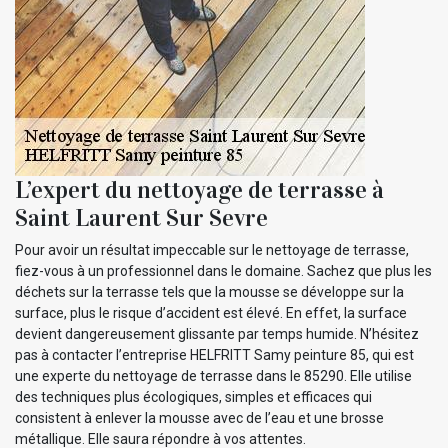
L’expert du nettoyage de terrasse à
Saint Laurent Sur Sevre
Pour avoir un résultat impeccable sur le nettoyage de terrasse,
fiez-vous à un professionnel dans le domaine. Sachez que plus les
déchets sur la terrasse tels que la mousse se développe sur la
surface, plus le risque d’accident est élevé. En effet, la surface
devient dangereusement glissante par temps humide. N’hésitez
pas à contacter l’entreprise HELFRITT Samy peinture 85, qui est
une experte du nettoyage de terrasse dans le 85290. Elle utilise
des techniques plus écologiques, simples et efficaces qui
consistent à enlever la mousse avec de l’eau et une brosse
métallique. Elle saura répondre à vos attentes.