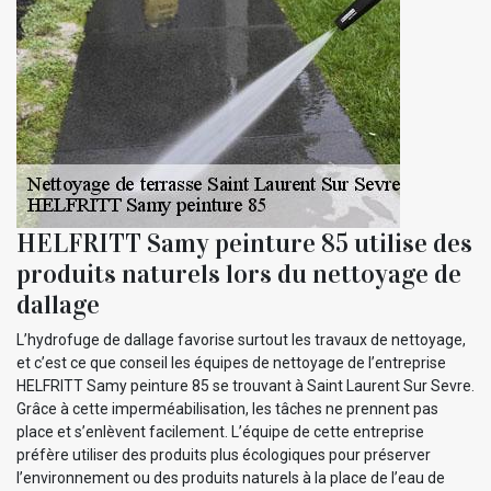
HELFRITT Samy peinture 85 utilise des
produits naturels lors du nettoyage de
dallage
L’hydrofuge de dallage favorise surtout les travaux de nettoyage,
et c’est ce que conseil les équipes de nettoyage de l’entreprise
HELFRITT Samy peinture 85 se trouvant à Saint Laurent Sur Sevre.
Grâce à cette imperméabilisation, les tâches ne prennent pas
place et s’enlèvent facilement. L’équipe de cette entreprise
préfère utiliser des produits plus écologiques pour préserver
l’environnement ou des produits naturels à la place de l’eau de