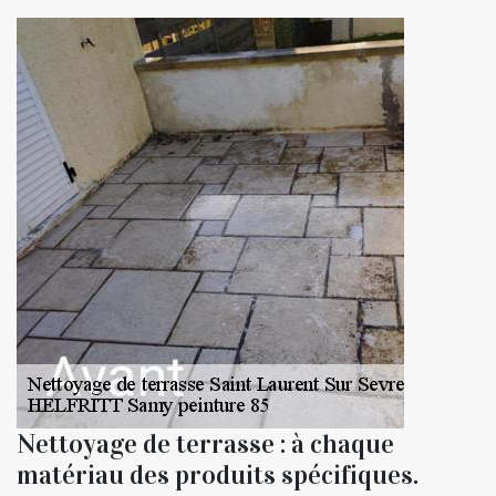
Nettoyage de terrasse : à chaque
matériau des produits spécifiques.