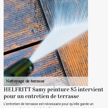
HELFRITT Samy peinture 85 intervient
pour un entretien de terrasse
L’entretien de terrasse est nécessaire pour qu’elle garde un