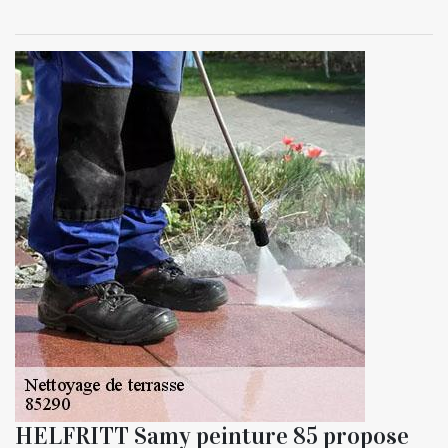
HELFRITT Samy peinture 85 propose