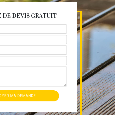
DE DEVIS GRATUIT