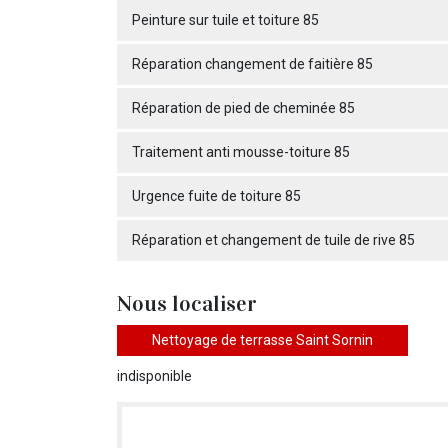
Peinture sur tuile et toiture 85
Réparation changement de faitière 85
Réparation de pied de cheminée 85
Traitement anti mousse-toiture 85
Urgence fuite de toiture 85
Réparation et changement de tuile de rive 85
Nous localiser
Nettoyage de terrasse Saint Sornin
indisponible