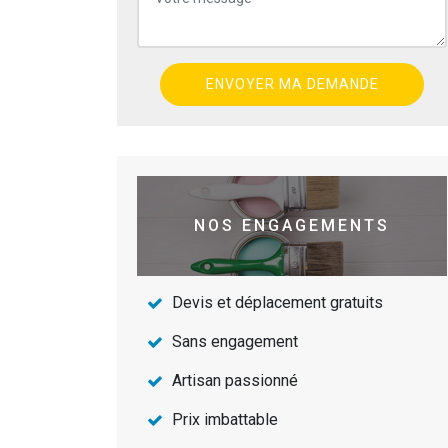
NOS ENGAGEMENTS
Devis et déplacement gratuits
Sans engagement
Artisan passionné
Prix imbattable