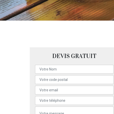
DEVIS GRATUIT