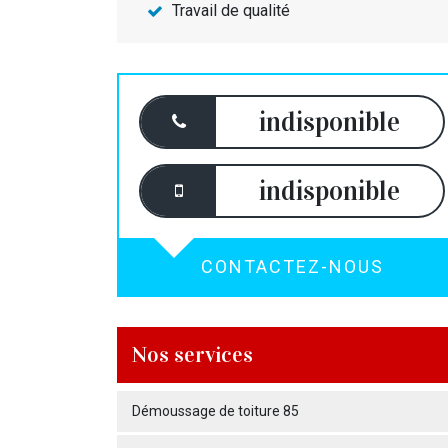
Travail de qualité
indisponible
indisponible
CONTACTEZ-NOUS
Nos services
Démoussage de toiture 85