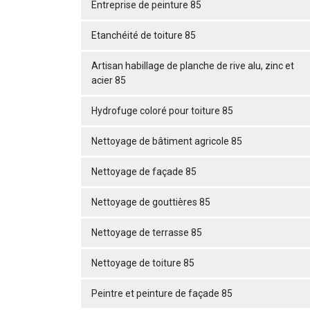
Entreprise de peinture 85
Etanchéité de toiture 85
Artisan habillage de planche de rive alu, zinc et
acier 85
Hydrofuge coloré pour toiture 85
Nettoyage de bâtiment agricole 85
Nettoyage de façade 85
Nettoyage de gouttières 85
Nettoyage de terrasse 85
Nettoyage de toiture 85
Peintre et peinture de façade 85