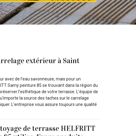
arrelage extérieur à Saint
eur avec de l’eau savonneuse, mais pour un
LFRITT Samy peinture 85 se trouvant dans la région du
réserver l’esthétique de votre terrasse. L’équipe de
’importe la source des taches sur le carrelage
diquer. L’entreprise vous assure toujours une qualité
ettoyage de terrasse HELFRITT