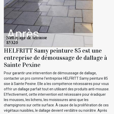
HELFRITT Samy peinture 85 est une
entreprise de démoussage de dallage à
Sainte Pexine
Pour garantir une intervention de démoussage de dallage,
contacter un pro comme l’entreprise HELFRITT Samy peinture 85
sise à Sainte Pexine. Elle a les compétence nécessaires pour vous
offrir un dallage parfait tout en utilisant des produits anti-mousse.
Effectivement, cette intervention est nécessaire pour éradiquer
les mousses, les lichens, les moisissures ainsi que les
champignons sur cette surface. À cause de la prolifération de ces
végétaux nuisibles, le dallage devient verdâtre ou noirâtre. Après