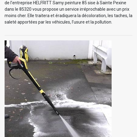
de l’entreprise HELFRITT Samy peinture 85 sise à Sainte Pexine
dans le 85320 vous propose un service irréprochable avec un prix
moins cher. Elle traitera et éradiquera la décoloration, les taches, la
saleté apportées par les véhicules, l’usure et la pollution.