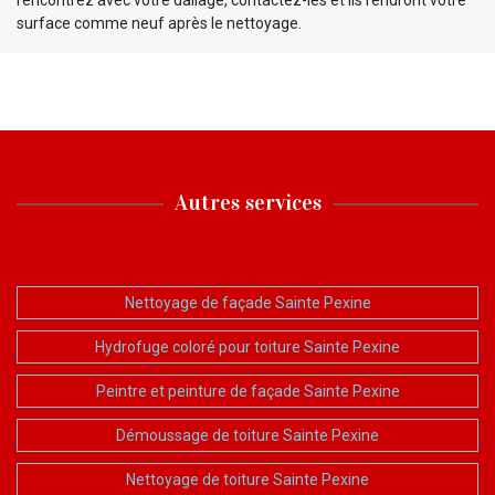
surface comme neuf après le nettoyage.
Autres services
Nettoyage de façade Sainte Pexine
Hydrofuge coloré pour toiture Sainte Pexine
Peintre et peinture de façade Sainte Pexine
Démoussage de toiture Sainte Pexine
Nettoyage de toiture Sainte Pexine