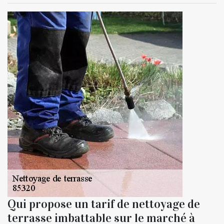
Qui propose un tarif de nettoyage de
terrasse imbattable sur le marché à