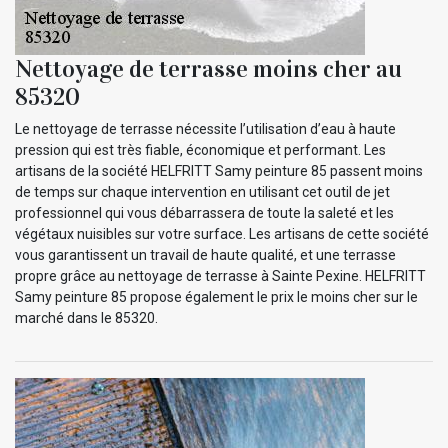
Nettoyage de terrasse moins cher au
85320
Le nettoyage de terrasse nécessite l’utilisation d’eau à haute
pression qui est très fiable, économique et performant. Les
artisans de la société HELFRITT Samy peinture 85 passent moins
de temps sur chaque intervention en utilisant cet outil de jet
professionnel qui vous débarrassera de toute la saleté et les
végétaux nuisibles sur votre surface. Les artisans de cette société
vous garantissent un travail de haute qualité, et une terrasse
propre grâce au nettoyage de terrasse à Sainte Pexine. HELFRITT
Samy peinture 85 propose également le prix le moins cher sur le
marché dans le 85320.