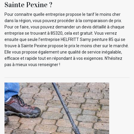
Sainte Pexine ?
Pour connaitre quelle entreprise propose le tarif le moins cher
dans la région, vous pouvez procéder à la comparaison de prix.
Pour ce faire, vous pouvez demander un devis détaillé à chaque
entreprise se trouvant à 85320, cela est gratuit. Vous verrez
ensuite que seule l’entreprise HELFRITT Samy peinture 85 qui se
trouve à Sainte Pexine propose le prix le moins cher sur le marché.
Elle vous propose également une qualité de service inégalable,
efficace et rapide tout en répondant à vos exigences. N’hésitez
pas à mieux vous renseigner !