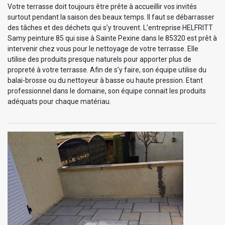
Votre terrasse doit toujours être prête à accueillir vos invités
surtout pendant la saison des beaux temps. Il faut se débarrasser
des tâches et des déchets qui s’y trouvent. L’entreprise HELFRITT
Samy peinture 85 qui sise à Sainte Pexine dans le 85320 est prêt à
intervenir chez vous pour le nettoyage de votre terrasse. Elle
utilise des produits presque naturels pour apporter plus de
propreté à votre terrasse. Afin de s’y faire, son équipe utilise du
balai-brosse ou du nettoyeur à basse ou haute pression. Etant
professionnel dans le domaine, son équipe connait les produits
adéquats pour chaque matériau.