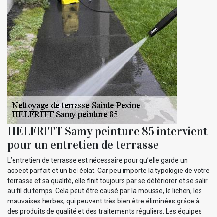
HELFRITT Samy peinture 85 intervient
pour un entretien de terrasse
L’entretien de terrasse est nécessaire pour qu’elle garde un
aspect parfait et un bel éclat. Car peu importe la typologie de votre
terrasse et sa qualité, elle finit toujours par se détériorer et se salir
au fil du temps. Cela peut être causé par la mousse, le lichen, les
mauvaises herbes, qui peuvent très bien être éliminées grâce à
des produits de qualité et des traitements réguliers. Les équipes