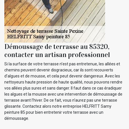
Démoussage de terrasse au 85320,
contacter un artisan professionnel
Si la surface de votre terrasse n’est pas entretenue, les allées et
chemins peuvent devenir disgracieux, car ils sont recouverts
d’algues et de mousse, et cela peut devenir dangereux. Avec les
nettoyeurs haute pression de haute qualité, nous pouvons rendre
vos allées plus sures et sans danger. Il faut dans ce cas éradiquer
les algues et la mousse avec une intervention de démoussage de
terrasse avant l’hiver. De ce fait, vous n’aurez pas une terrasse
glissante. Contactez alors notre entreprise HELFRITT Samy
peinture 85 pour bien entretenir votre terrasse avec un
démoussage.