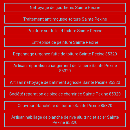
Nettoyage de gouttières Sainte Pexine
Traitement anti mousse-toiture Sainte Pexine
Peinture sur tuile et toiture Sainte Pexine
Entreprise de peinture Sainte Pexine
Dépannage urgence fuite de toiture Sainte Pexine 85320
Artisan réparation changement de faitière Sainte Pexine
85320
Artisan nettoyage de bâtiment agricole Sainte Pexine 85320
Société réparation de pied de cheminée Sainte Pexine 85320
Couvreur étanchéité de toiture Sainte Pexine 85320
Artisan habillage de planche de rive alu, zinc et acier Sainte
Pexine 85320