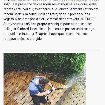
indique la présence de ces mousses et moisissures, donc si elle
reflète cette couleur, c’est parce que l’envahissement est encore
récent. Mais si la couleur est noirâtre, donc la présence des
végétaux ne date pas d’hier. Le terrassier nettoyeur HELFRITT
Samy peinture 85 a sa propre technique pour démousser les
dallages. D’abord, il nettoie au jet d’eau et passer un brossage
manuel et minutieux. Et après, il applique un anti-mousse,
pratique, efficace et rigide.