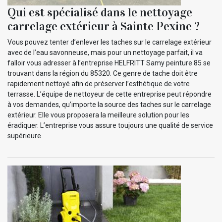
Qui est spécialisé dans le nettoyage
carrelage extérieur à Sainte Pexine ?
Vous pouvez tenter d’enlever les taches sur le carrelage extérieur
avec de l’eau savonneuse, mais pour un nettoyage parfait, il va
falloir vous adresser à l’entreprise HELFRITT Samy peinture 85 se
trouvant dans la région du 85320. Ce genre de tache doit être
rapidement nettoyé afin de préserver l’esthétique de votre
terrasse. L’équipe de nettoyeur de cette entreprise peut répondre
à vos demandes, qu’importe la source des taches sur le carrelage
extérieur. Elle vous proposera la meilleure solution pour les
éradiquer. L’entreprise vous assure toujours une qualité de service
supérieure.