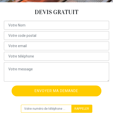
DEVIS GRATUIT
ON VOUS RAPPELLE GRATUITEMENT