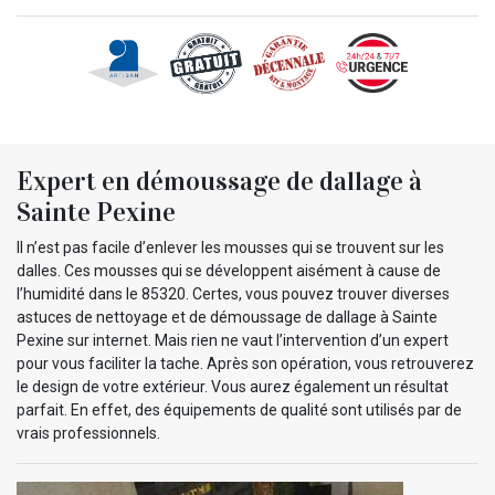
Expert en démoussage de dallage à
Sainte Pexine
Il n’est pas facile d’enlever les mousses qui se trouvent sur les
dalles. Ces mousses qui se développent aisément à cause de
l’humidité dans le 85320. Certes, vous pouvez trouver diverses
astuces de nettoyage et de démoussage de dallage à Sainte
Pexine sur internet. Mais rien ne vaut l’intervention d’un expert
pour vous faciliter la tache. Après son opération, vous retrouverez
le design de votre extérieur. Vous aurez également un résultat
parfait. En effet, des équipements de qualité sont utilisés par de
vrais professionnels.