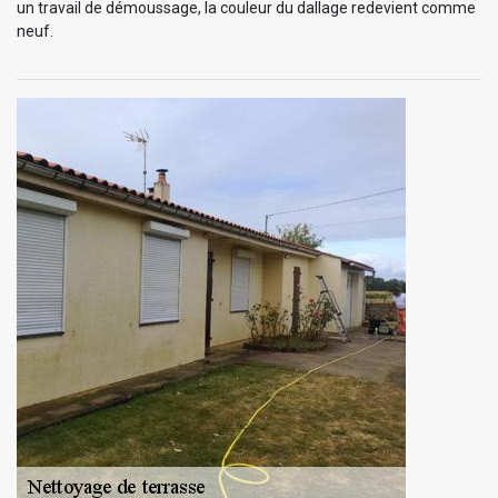
un travail de démoussage, la couleur du dallage redevient comme
neuf.