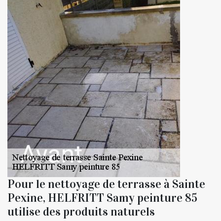
Pour le nettoyage de terrasse à Sainte
Pexine, HELFRITT Samy peinture 85
utilise des produits naturels