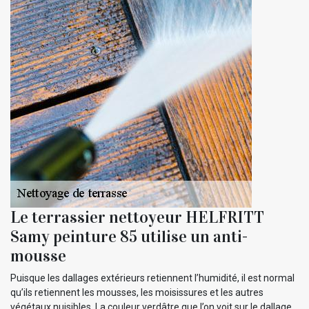
Le terrassier nettoyeur HELFRITT
Samy peinture 85 utilise un anti-
mousse
Puisque les dallages extérieurs retiennent l’humidité, il est normal
qu’ils retiennent les mousses, les moisissures et les autres
végétaux nuisibles. La couleur verdâtre que l’on voit sur le dallage