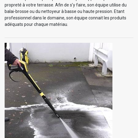
propreté à votre terrasse. Afin de s’y faire, son équipe utilise du
balai-brosse ou du nettoyeur à basse ou haute pression. Etant
professionnel dans le domaine, son équipe connait les produits
adéquats pour chaque matériau.