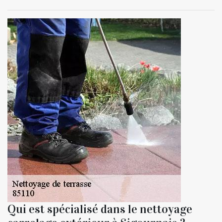
Qui est spécialisé dans le nettoyage