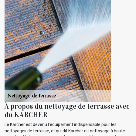
À propos du nettoyage de terrasse avec
du KARCHER
Le Karcher est devenu l’équipement indispensable pour les
nettoyages de terrasse, et qui dit Karcher dit nettoyage à haute