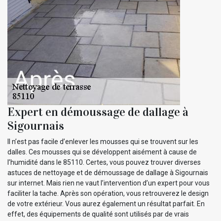
Expert en démoussage de dallage à
Sigournais
Il n’est pas facile d’enlever les mousses qui se trouvent sur les
dalles. Ces mousses qui se développent aisément à cause de
l’humidité dans le 85110. Certes, vous pouvez trouver diverses
astuces de nettoyage et de démoussage de dallage à Sigournais
sur internet. Mais rien ne vaut l’intervention d’un expert pour vous
faciliter la tache. Après son opération, vous retrouverez le design
de votre extérieur. Vous aurez également un résultat parfait. En
effet, des équipements de qualité sont utilisés par de vrais