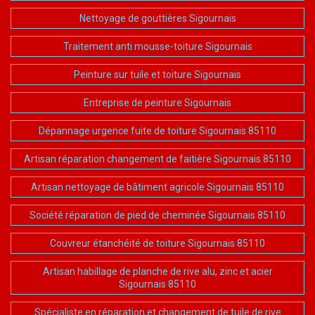
Nettoyage de gouttières Sigournais
Traitement anti mousse-toiture Sigournais
Peinture sur tuile et toiture Sigournais
Entreprise de peinture Sigournais
Dépannage urgence fuite de toiture Sigournais 85110
Artisan réparation changement de faitière Sigournais 85110
Artisan nettoyage de bâtiment agricole Sigournais 85110
Société réparation de pied de cheminée Sigournais 85110
Couvreur étanchéité de toiture Sigournais 85110
Artisan habillage de planche de rive alu, zinc et acier
Sigournais 85110
Spécialiste en réparation et changement de tuile de rive