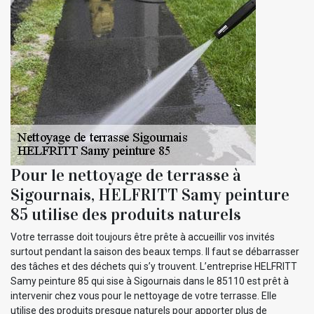
Pour le nettoyage de terrasse à
Sigournais, HELFRITT Samy peinture
85 utilise des produits naturels
Votre terrasse doit toujours être prête à accueillir vos invités
surtout pendant la saison des beaux temps. Il faut se débarrasser
des tâches et des déchets qui s’y trouvent. L’entreprise HELFRITT
Samy peinture 85 qui sise à Sigournais dans le 85110 est prêt à
intervenir chez vous pour le nettoyage de votre terrasse. Elle
utilise des produits presque naturels pour apporter plus de