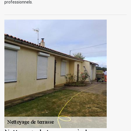
professionnels.