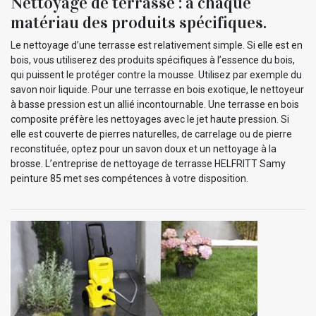
Nettoyage de terrasse : à chaque
matériau des produits spécifiques.
Le nettoyage d’une terrasse est relativement simple. Si elle est en
bois, vous utiliserez des produits spécifiques à l’essence du bois,
qui puissent le protéger contre la mousse. Utilisez par exemple du
savon noir liquide. Pour une terrasse en bois exotique, le nettoyeur
à basse pression est un allié incontournable. Une terrasse en bois
composite préfère les nettoyages avec le jet haute pression. Si
elle est couverte de pierres naturelles, de carrelage ou de pierre
reconstituée, optez pour un savon doux et un nettoyage à la
brosse. L’entreprise de nettoyage de terrasse HELFRITT Samy
peinture 85 met ses compétences à votre disposition.