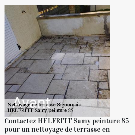
Contactez HELFRITT Samy peinture 85
pour un nettoyage de terrasse en