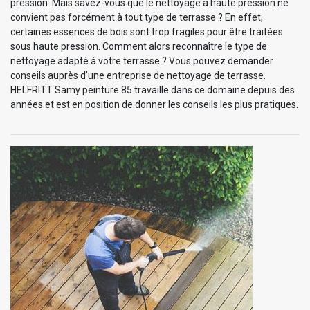
pression. Mais savez-vous que le nettoyage à haute pression ne
convient pas forcément à tout type de terrasse ? En effet,
certaines essences de bois sont trop fragiles pour être traitées
sous haute pression. Comment alors reconnaître le type de
nettoyage adapté à votre terrasse ? Vous pouvez demander
conseils auprès d’une entreprise de nettoyage de terrasse.
HELFRITT Samy peinture 85 travaille dans ce domaine depuis des
années et est en position de donner les conseils les plus pratiques.