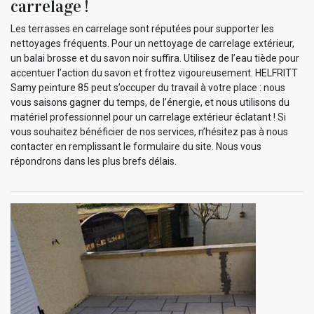
carrelage !
Les terrasses en carrelage sont réputées pour supporter les
nettoyages fréquents. Pour un nettoyage de carrelage extérieur,
un balai brosse et du savon noir suffira. Utilisez de l’eau tiède pour
accentuer l’action du savon et frottez vigoureusement. HELFRITT
Samy peinture 85 peut s’occuper du travail à votre place : nous
vous saisons gagner du temps, de l’énergie, et nous utilisons du
matériel professionnel pour un carrelage extérieur éclatant ! Si
vous souhaitez bénéficier de nos services, n’hésitez pas à nous
contacter en remplissant le formulaire du site. Nous vous
répondrons dans les plus brefs délais.