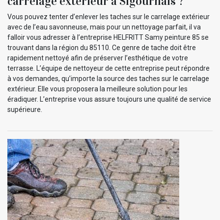
carrelage extérieur à Sigournais ?
Vous pouvez tenter d’enlever les taches sur le carrelage extérieur
avec de l’eau savonneuse, mais pour un nettoyage parfait, il va
falloir vous adresser à l’entreprise HELFRITT Samy peinture 85 se
trouvant dans la région du 85110. Ce genre de tache doit être
rapidement nettoyé afin de préserver l’esthétique de votre
terrasse. L’équipe de nettoyeur de cette entreprise peut répondre
à vos demandes, qu’importe la source des taches sur le carrelage
extérieur. Elle vous proposera la meilleure solution pour les
éradiquer. L’entreprise vous assure toujours une qualité de service
supérieure.