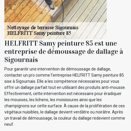
HELFRITT Samy peinture 85 est une
entreprise de démoussage de dallage à
Sigournais
Pour garantir une intervention de démoussage de dallage,
contacter un pro comme l’entreprise HELFRITT Samy peinture 85
sise à Sigournais. Elle a les compétence nécessaires pour vous
offrir un dallage parfait tout en utilisant des produits anti-mousse.
Effectivement, cette intervention est nécessaire pour éradiquer
les mousses, les lichens, les moisissures ainsi que les
champignons sur cette surface. À cause de la prolifération de ces
végétaux nuisibles, le dallage devient verdâtre ou noirâtre. Après
un travail de démoussage, la couleur du dallage redevient comme
neuf.