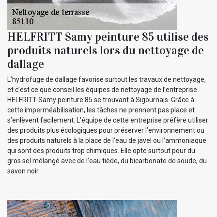
HELFRITT Samy peinture 85 utilise des
produits naturels lors du nettoyage de
dallage
L’hydrofuge de dallage favorise surtout les travaux de nettoyage,
et c’est ce que conseil les équipes de nettoyage de l’entreprise
HELFRITT Samy peinture 85 se trouvant à Sigournais. Grâce à
cette imperméabilisation, les tâches ne prennent pas place et
s’enlèvent facilement. L’équipe de cette entreprise préfère utiliser
des produits plus écologiques pour préserver l’environnement ou
des produits naturels à la place de l’eau de javel ou l’ammoniaque
qui sont des produits trop chimiques. Elle opte surtout pour du
gros sel mélangé avec de l’eau tiède, du bicarbonate de soude, du
savon noir.