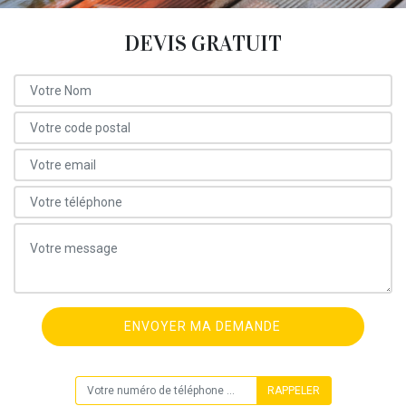
DEVIS GRATUIT
ON VOUS RAPPELLE GRATUITEMENT