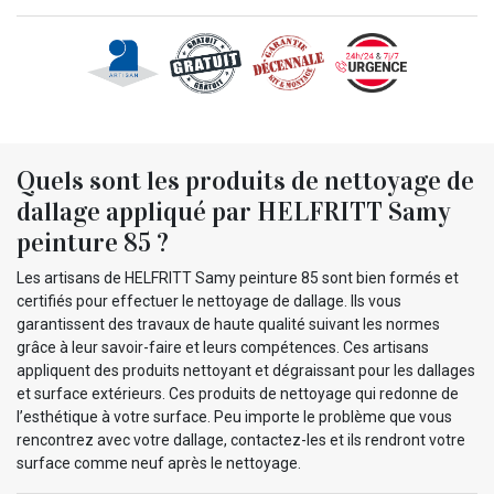
Quels sont les produits de nettoyage de
dallage appliqué par HELFRITT Samy
peinture 85 ?
Les artisans de HELFRITT Samy peinture 85 sont bien formés et
certifiés pour effectuer le nettoyage de dallage. Ils vous
garantissent des travaux de haute qualité suivant les normes
grâce à leur savoir-faire et leurs compétences. Ces artisans
appliquent des produits nettoyant et dégraissant pour les dallages
et surface extérieurs. Ces produits de nettoyage qui redonne de
l’esthétique à votre surface. Peu importe le problème que vous
rencontrez avec votre dallage, contactez-les et ils rendront votre
surface comme neuf après le nettoyage.